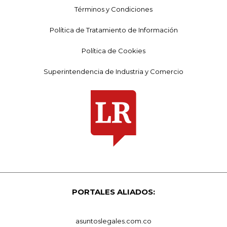
Términos y Condiciones
Política de Tratamiento de Información
Política de Cookies
Superintendencia de Industria y Comercio
PORTALES ALIADOS:
asuntoslegales.com.co