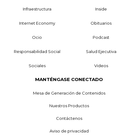
Infraestructura
Inside
Internet Economy
Obituarios
Ocio
Podcast
Responsabilidad Social
Salud Ejecutiva
Sociales
Videos
MANTÉNGASE CONECTADO
Mesa de Generación de Contenidos
Nuestros Productos
Contáctenos
Aviso de privacidad