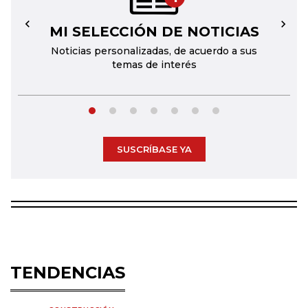
MI SELECCIÓN DE NOTICIAS
←
→
Noticias personalizadas, de acuerdo a sus
temas de interés
SUSCRÍBASE YA
TENDENCIAS