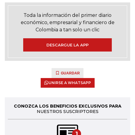
Toda la información del primer diario
económico, empresarial y financiero de
Colombia a tan solo un clic
DESCARGUE LA APP
GUARDAR
UNIRSE A WHATSAPP
CONOZCA LOS BENEFICIOS EXCLUSIVOS PARA
NUESTROS SUSCRIPTORES
1