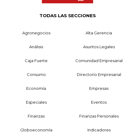
TODAS LAS SECCIONES
Agronegocios
Alta Gerencia
Análisis
Asuntos Legales
Caja Fuerte
Comunidad Empresarial
Consumo
Directorio Empresarial
Economía
Empresas
Especiales
Eventos
Finanzas
Finanzas Personales
Globoeconomía
Indicadores