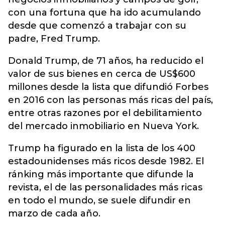
con una fortuna que ha ido acumulando
desde que comenzó a trabajar con su
padre, Fred Trump.
Donald Trump, de 71 años, ha reducido el
valor de sus bienes en cerca de US$600
millones desde la lista que difundió Forbes
en 2016 con las personas más ricas del país,
entre otras razones por el debilitamiento
del mercado inmobiliario en Nueva York.
Trump ha figurado en la lista de los 400
estadounidenses más ricos desde 1982. El
ránking más importante que difunde la
revista, el de las personalidades más ricas
en todo el mundo, se suele difundir en
marzo de cada año.