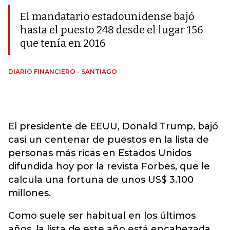
El mandatario estadounidense bajó
hasta el puesto 248 desde el lugar 156
que tenía en 2016
DIARIO FINANCIERO - SANTIAGO
El presidente de EEUU, Donald Trump, bajó
casi un centenar de puestos en la lista de
personas más ricas en Estados Unidos
difundida hoy por la revista Forbes, que le
calcula una fortuna de unos US$ 3.100
millones.
Como suele ser habitual en los últimos
años, la lista de este año está encabezada