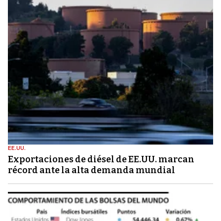
EE.UU.
Exportaciones de diésel de EE.UU. marcan
récord ante la alta demanda mundial