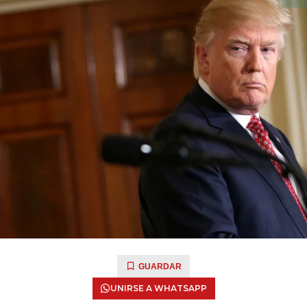
GUARDAR
UNIRSE A WHATSAPP