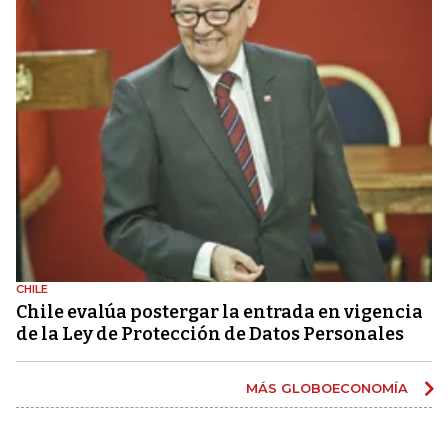
CHILE
Chile evalúa postergar la entrada en vigencia
de la Ley de Protección de Datos Personales
MÁS GLOBOECONOMÍA