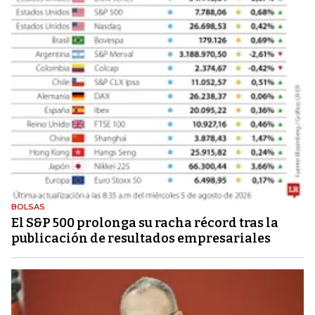
BOLSAS
El S&P 500 prolonga su racha récord tras la
publicación de resultados empresariales