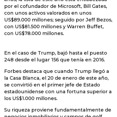
por el cofundador de Microsoft, Bill Gates,
con unos activos valorados en unos
US$89.000 millones; seguido por Jeff Bezos,
con US$81.500 millones y Warren Buffet,
con US$78.000 millones.
En el caso de Trump, bajó hasta el puesto
248 desde el lugar 156 que tenía en 2016.
Forbes destaca que cuando Trump llegó a
la Casa Blanca, el 20 de enero de este año,
se convirtió en el primer jefe de Estado
estadounidense con una fortuna superior a
los US$1.000 millones.
Su riqueza proviene fundamentalmente de
negocios inmobiliarios y campos de golf,