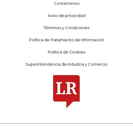
Contáctenos
Aviso de privacidad
Términos y Condiciones
Política de Tratamiento de Información
Política de Cookies
Superintendencia de Industria y Comercio