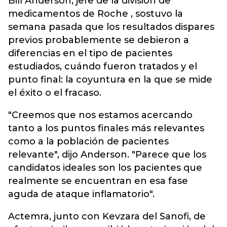
Bill Anderson, jefe de la división de
medicamentos de Roche , sostuvo la
semana pasada que los resultados dispares
previos probablemente se debieron a
diferencias en el tipo de pacientes
estudiados, cuándo fueron tratados y el
punto final: la coyuntura en la que se mide
el éxito o el fracaso.
"Creemos que nos estamos acercando
tanto a los puntos finales más relevantes
como a la población de pacientes
relevante", dijo Anderson. "Parece que los
candidatos ideales son los pacientes que
realmente se encuentran en esa fase
aguda de ataque inflamatorio".
Actemra, junto con Kevzara del Sanofi, de