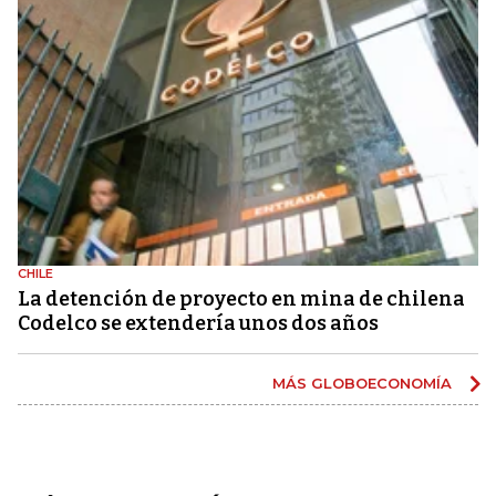
CHILE
La detención de proyecto en mina de chilena
Codelco se extendería unos dos años
MÁS GLOBOECONOMÍA