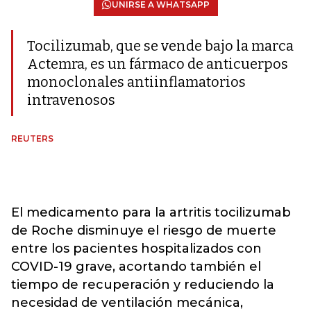
UNIRSE A WHATSAPP
Tocilizumab, que se vende bajo la marca
Actemra, es un fármaco de anticuerpos
monoclonales antiinflamatorios
intravenosos
REUTERS
El medicamento para la artritis tocilizumab
de Roche disminuye el riesgo de muerte
entre los pacientes hospitalizados con
COVID-19 grave, acortando también el
tiempo de recuperación y reduciendo la
necesidad de ventilación mecánica,