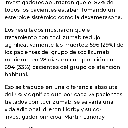
investigadores apuntaron que el 82% de
todos los pacientes estaban tomando un
esteroide sistémico como la dexametasona.
Los resultados mostraron que el
tratamiento con tocilizumab redujo
significativamente las muertes: 596 (29%) de
los pacientes del grupo de tocilizumab
murieron en 28 días, en comparación con
694 (33%) pacientes del grupo de atención
habitual.
Eso se traduce en una diferencia absoluta
del 4% y significa que por cada 25 pacientes
tratados con tocilizumab, se salvaría una
vida adicional, dijeron Horby y su co-
investigador principal Martin Landray.