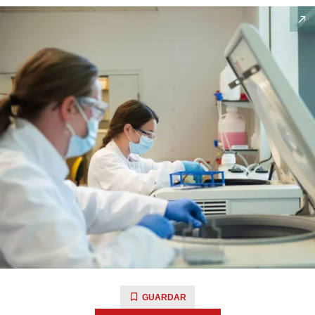
GUARDAR