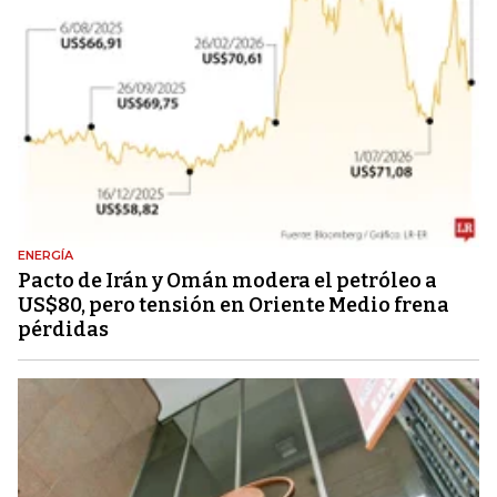
ENERGÍA
Pacto de Irán y Omán modera el petróleo a
US$80, pero tensión en Oriente Medio frena
pérdidas