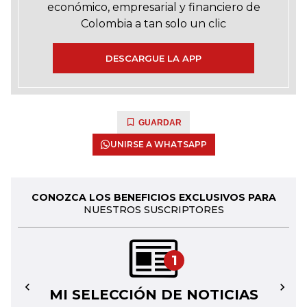
económico, empresarial y financiero de
Colombia a tan solo un clic
DESCARGUE LA APP
GUARDAR
UNIRSE A WHATSAPP
CONOZCA LOS BENEFICIOS EXCLUSIVOS PARA
NUESTROS SUSCRIPTORES
1
MI SELECCIÓN DE NOTICIAS
←
→