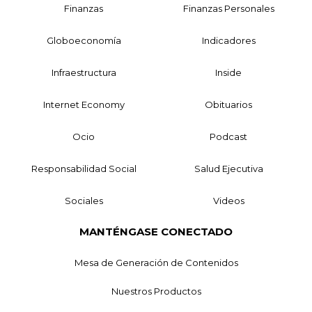
Finanzas
Finanzas Personales
Globoeconomía
Indicadores
Infraestructura
Inside
Internet Economy
Obituarios
Ocio
Podcast
Responsabilidad Social
Salud Ejecutiva
Sociales
Videos
MANTÉNGASE CONECTADO
Mesa de Generación de Contenidos
Nuestros Productos