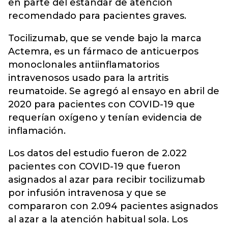
en parte del estándar de atención
recomendado para pacientes graves.
Tocilizumab, que se vende bajo la marca
Actemra, es un fármaco de anticuerpos
monoclonales antiinflamatorios
intravenosos usado para la artritis
reumatoide. Se agregó al ensayo en abril de
2020 para pacientes con COVID-19 que
requerían oxígeno y tenían evidencia de
inflamación.
Los datos del estudio fueron de 2.022
pacientes con COVID-19 que fueron
asignados al azar para recibir tocilizumab
por infusión intravenosa y que se
compararon con 2.094 pacientes asignados
al azar a la atención habitual sola. Los