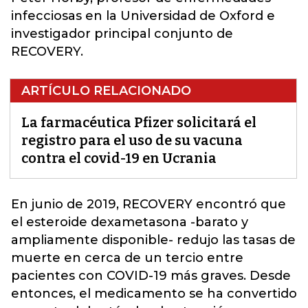
infecciosas en la Universidad de Oxford e
investigador principal conjunto de
RECOVERY.
ARTÍCULO RELACIONADO
La farmacéutica Pfizer solicitará el
registro para el uso de su vacuna
contra el covid-19 en Ucrania
En junio de 2019, RECOVERY encontró que
el esteroide dexametasona -barato y
ampliamente disponible- redujo las tasas de
muerte en cerca de un tercio entre
pacientes con COVID-19 más graves. Desde
entonces, el medicamento se ha convertid
o