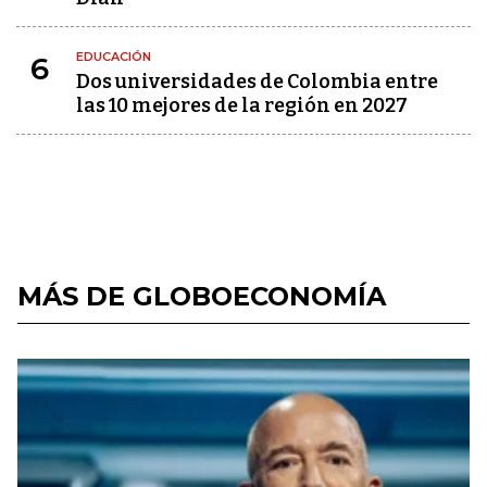
EDUCACIÓN
6
Dos universidades de Colombia entre
las 10 mejores de la región en 2027
MÁS DE GLOBOECONOMÍA