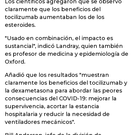
Los científicos agregaron que se observó
claramente que los beneficios del
tocilizumab aumentaban los de los
esteroides.
"Usado en combinación, el impacto es
sustancial", indicó Landray, quien también
es profesor de medicina y epidemiología de
Oxford.
Añadió que los resultados "muestran
claramente los beneficios del tocilizumab y
la dexametasona para abordar las peores
consecuencias del COVID-19: mejorar la
supervivencia, acortar la estancia
hospitalaria y reducir la necesidad de
ventiladores mecánicos".