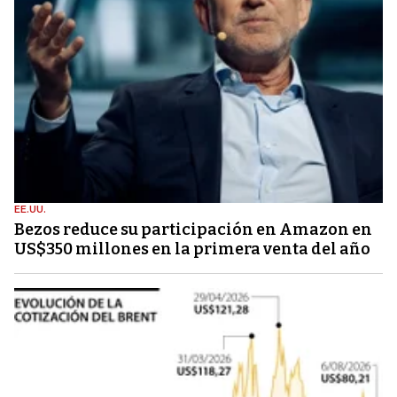
EE.UU.
Bezos reduce su participación en Amazon en
US$350 millones en la primera venta del año