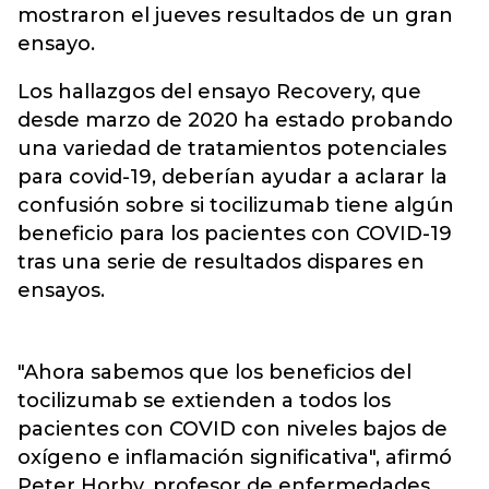
mostraron el jueves resultados de un gran
ensayo.
Los hallazgos del ensayo Recovery, que
desde marzo de 2020 ha estado probando
una variedad de tratamientos potenciales
para covid-19, deberían ayudar a aclarar la
confusión sobre si tocilizumab tiene algún
beneficio para los pacientes con COVID-19
tras una serie de resultados dispares en
ensayos.
"Ahora sabemos que los beneficios del
tocilizumab se extienden a todos los
pacientes con COVID con niveles bajos de
oxígeno e inflamación significativa", afirmó
Peter Horby, profesor de enfermedades