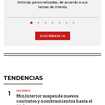
Noticias personalizadas, de acuerdo a sus
temas de interés
SUSCRÍBASE YA
TENDENCIAS
HACIENDA
1
MinInterior suspende nuevos
contratos y nombramientos hasta el