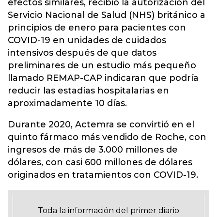
efectos similares, recibió la autorización del
Servicio Nacional de Salud (NHS) británico a
principios de enero para pacientes con
COVID-19 en unidades de cuidados
intensivos después de que datos
preliminares de un estudio más pequeño
llamado REMAP-CAP indicaran que podría
reducir las estadías hospitalarias en
aproximadamente 10 días.
Durante 2020, Actemra se convirtió en el
quinto fármaco más vendido de Roche, con
ingresos de más de 3.000 millones de
dólares, con casi 600 millones de dólares
originados en tratamientos con COVID-19.
Toda la información del primer diario