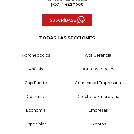
(+57) 1 4227600
SUSCRÍBASE
TODAS LAS SECCIONES
Agronegocios
Alta Gerencia
Análisis
Asuntos Legales
Caja Fuerte
Comunidad Empresarial
Consumo
Directorio Empresarial
Economía
Empresas
Especiales
Eventos