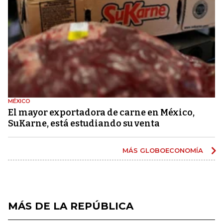
MÉXICO
El mayor exportadora de carne en México,
SuKarne, está estudiando su venta
MÁS GLOBOECONOMÍA
MÁS DE LA REPÚBLICA