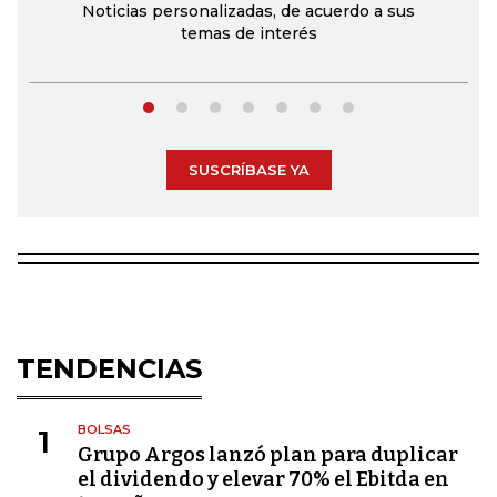
Noticias personalizadas, de acuerdo a sus
temas de interés
SUSCRÍBASE YA
TENDENCIAS
BOLSAS
1
Grupo Argos lanzó plan para duplicar
el dividendo y elevar 70% el Ebitda en