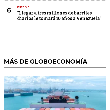
ENERGÍA
6
“Llegar a tres millones de barriles
diarios le tomará 10 años a Venezuela”
MÁS DE GLOBOECONOMÍA