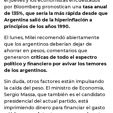
el jueves y los economistas encuestados
por Bloomberg pronostican una
tasa anual
de 135%, que sería la más rápida desde que
Argentina salió de la hiperinflación a
principios de los años 1990.
El lunes, Milei recomendó abiertamente
que los argentinos deberían dejar de
ahorrar en pesos, comentarios que
generaron
críticas de todo el espectro
político y financiero por avivar los temores
de los argentinos.
Sin duda, otros factores están impulsando
la caída del peso. El ministro de Economía,
Sergio Massa, que también es el candidato
presidencial del actual partido, está
imprimiendo dinero para financiar el gasto