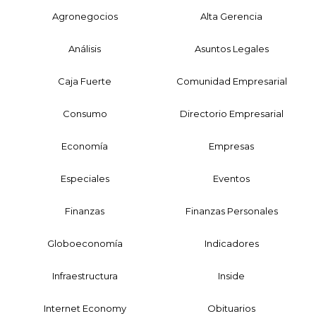
Agronegocios
Alta Gerencia
Análisis
Asuntos Legales
Caja Fuerte
Comunidad Empresarial
Consumo
Directorio Empresarial
Economía
Empresas
Especiales
Eventos
Finanzas
Finanzas Personales
Globoeconomía
Indicadores
Infraestructura
Inside
Internet Economy
Obituarios