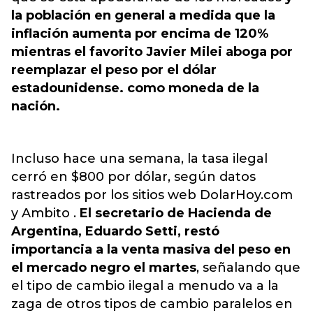
la población en general a medida que la
inflación aumenta por encima de 120%
mientras el favorito Javier Milei aboga por
reemplazar el peso por el dólar
estadounidense. como moneda de la
nación.
Incluso hace una semana, la tasa ilegal
cerró en $800 por dólar, según datos
rastreados por los sitios web DolarHoy.com
y Ambito .
El secretario de Hacienda de
Argentina, Eduardo Setti, restó
importancia a la venta masiva del peso en
el mercado negro el martes
, señalando que
el tipo de cambio ilegal a menudo va a la
zaga de otros tipos de cambio paralelos en