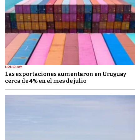
URUGUAY
Las exportaciones aumentaron en Uruguay
cerca de 4% en el mes de julio