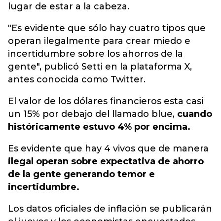
lugar de estar a la cabeza.
"Es evidente que sólo hay cuatro tipos que
operan ilegalmente para crear miedo e
incertidumbre sobre los ahorros de la
gente", publicó Setti en la plataforma X,
antes conocida como Twitter.
El valor de los dólares financieros esta casi
un 15% por debajo del llamado blue,
cuando
históricamente estuvo 4% por encima.
Es evidente que hay 4 vivos que de manera
ilegal operan sobre expectativa de ahorro
de la gente generando temor e
incertidumbre.
Los datos oficiales de inflación se publicarán