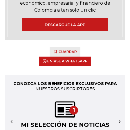
económico, empresarial y financiero de
Colombia a tan solo un clic
DESCARGUE LA APP
GUARDAR
UNIRSE A WHATSAPP
CONOZCA LOS BENEFICIOS EXCLUSIVOS PARA
NUESTROS SUSCRIPTORES
1
MI SELECCIÓN DE NOTICIAS
←
→