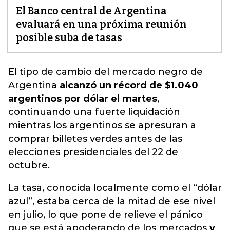
El Banco central de Argentina
evaluará en una próxima reunión
posible suba de tasas
El tipo de cambio del mercado negro de
Argentina
a
lcanzó un récord de $1.040
argentinos por dólar el martes
,
continuando una fuerte liquidación
mientras los argentinos se apresuran a
comprar billetes verdes antes de las
elecciones presidenciales del 22 de
octubre.
La tasa, conocida localmente como el “dólar
azul”, estaba cerca de la mitad de ese nivel
en julio, lo que pone de relieve el pánico
que se está apoderando de los mercados
y