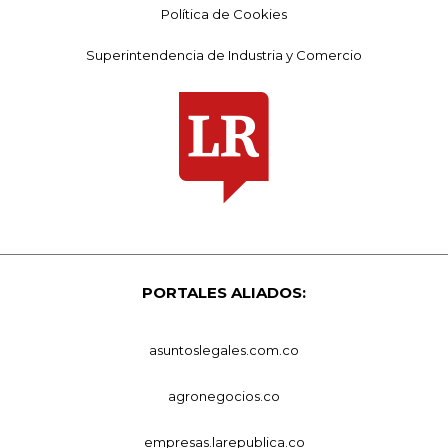
Política de Cookies
Superintendencia de Industria y Comercio
PORTALES ALIADOS:
asuntoslegales.com.co
agronegocios.co
empresas.larepublica.co