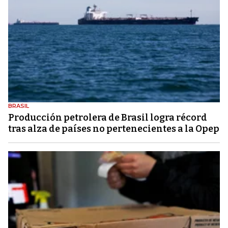
BRASIL
Producción petrolera de Brasil logra récord
tras alza de países no pertenecientes a la Opep