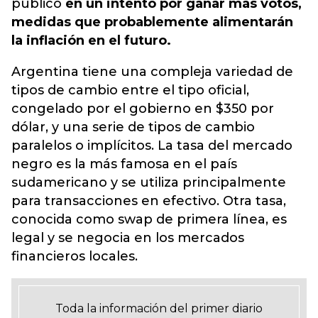
público
en un intento por ganar más votos,
medidas que probablemente alimentarán
la inflación en el futuro.
Argentina tiene una compleja variedad de
tipos de cambio entre el tipo oficial,
congelado por el gobierno en $350 por
dólar, y una serie de tipos de cambio
paralelos o implícitos. La tasa del mercado
negro es la más famosa en el país
sudamericano y se utiliza principalmente
para transacciones en efectivo. Otra tasa,
conocida como swap de primera línea, es
legal y se negocia en los mercados
financieros locales.
Toda la información del primer diario