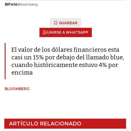
Foto:
Bloomberg
GUARDAR
UNIRSE A WHATSAPP
El valor de los dólares financieros esta
casi un 15% por debajo del llamado blue,
cuando históricamente estuvo 4% por
encima
BLOOMBERG
ARTÍCULO RELACIONADO