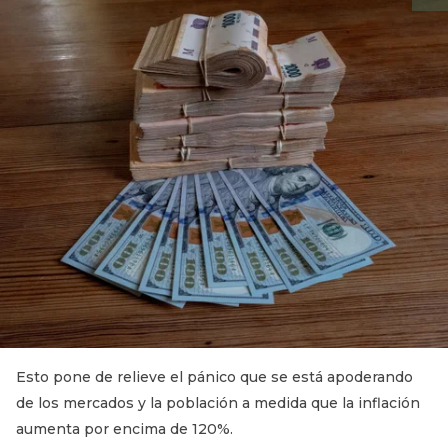
Esto pone de relieve el pánico que se está apoderando
de los mercados y la población a medida que la inflación
aumenta por encima de 120%.