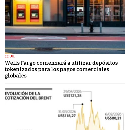
EE.UU.
Wells Fargo comenzará a utilizar depósitos
tokenizados para los pagos comerciales
globales