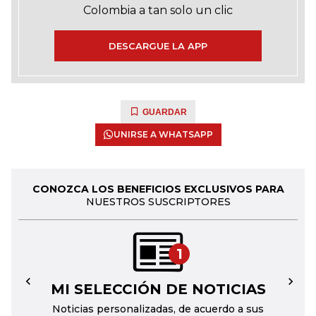
Colombia a tan solo un clic
DESCARGUE LA APP
GUARDAR
UNIRSE A WHATSAPP
CONOZCA LOS BENEFICIOS EXCLUSIVOS PARA
NUESTROS SUSCRIPTORES
1
MI SELECCIÓN DE NOTICIAS
←
→
Noticias personalizadas, de acuerdo a sus