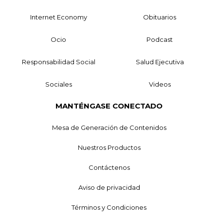
Internet Economy
Obituarios
Ocio
Podcast
Responsabilidad Social
Salud Ejecutiva
Sociales
Videos
MANTÉNGASE CONECTADO
Mesa de Generación de Contenidos
Nuestros Productos
Contáctenos
Aviso de privacidad
Términos y Condiciones