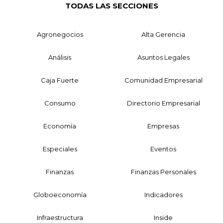
TODAS LAS SECCIONES
Agronegocios
Alta Gerencia
Análisis
Asuntos Legales
Caja Fuerte
Comunidad Empresarial
Consumo
Directorio Empresarial
Economía
Empresas
Especiales
Eventos
Finanzas
Finanzas Personales
Globoeconomía
Indicadores
Infraestructura
Inside