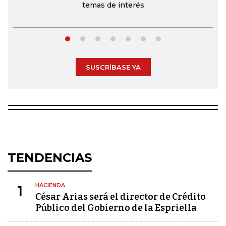
temas de interés
SUSCRÍBASE YA
TENDENCIAS
HACIENDA
1
César Arias será el director de Crédito
Público del Gobierno de la Espriella