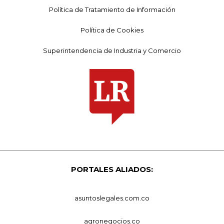
Política de Tratamiento de Información
Política de Cookies
Superintendencia de Industria y Comercio
PORTALES ALIADOS:
asuntoslegales.com.co
agronegocios.co