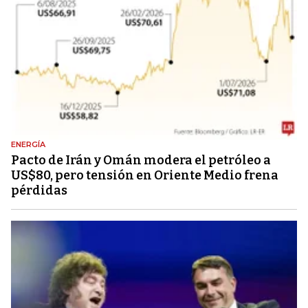
ENERGÍA
Pacto de Irán y Omán modera el petróleo a
US$80, pero tensión en Oriente Medio frena
pérdidas