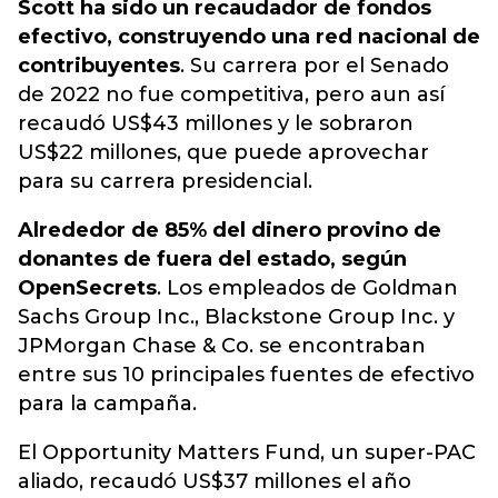
Scott ha sido un recaudador de fondos
efectivo, construyendo una red nacional de
contribuyentes
. Su carrera por el Senado
de 2022 no fue competitiva, pero aun así
recaudó US$43 millones y le sobraron
US$22 millones, que puede aprovechar
para su carrera presidencial.
Alrededor de 85% del dinero provino de
donantes de fuera del estado, según
OpenSecrets
. Los empleados de Goldman
Sachs Group Inc., Blackstone Group Inc. y
JPMorgan Chase & Co. se encontraban
entre sus 10 principales fuentes de efectivo
para la campaña.
El Opportunity Matters Fund, un super-PAC
aliado, recaudó US$37 millones el año