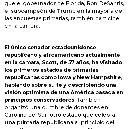
que el gobernador de Florida, Ron DeSantis,
el subcampeón de Trump en la mayoría de
las encuestas primarias, también participe
en la carrera.
El único senador estadounidense
republicano y afroamericano actualmente
en la cámara, Scott, de 57 años, ha visitado
los primeros estados de primarias
republicanas como Iowa y New Hampshire,
hablando sobre su fe y describiendo una
visión optimista de una América basada en
principios conservadores
. También
organizó una cumbre de donantes en
Carolina del Sur, otro estado que celebra
una primaria republicana al principio del