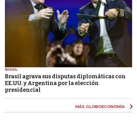
BRASIL
Brasil agrava sus disputas diplomáticas con
EE.UU. y Argentina por la elección
presidencial
MÁS GLOBOECONOMÍA