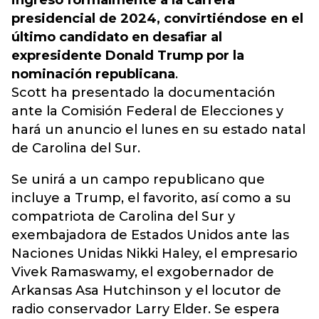
ingresó formalmente a la carrera
presidencial de 2024, convirtiéndose en el
último candidato en desafiar al
expresidente Donald Trump por la
nominación republicana
.
Scott ha presentado la documentación
ante la Comisión Federal de Elecciones y
hará un anuncio el lunes en su estado natal
de Carolina del Sur.
Se unirá a un campo republicano que
incluye a Trump, el favorito, así como a su
compatriota de Carolina del Sur y
exembajadora de Estados Unidos ante las
Naciones Unidas Nikki Haley, el empresario
Vivek Ramaswamy, el exgobernador de
Arkansas Asa Hutchinson y el locutor de
radio conservador Larry Elder. Se espera