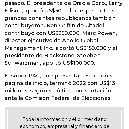
pasado. El presidente de Oracle Corp., Larry
Ellison, aportó US$30 millone, pero otros
grandes donantes republicanos también
contribuyeron. Ken Griffin de Citadel
contribuyó con US$250.000, Marc Rowan,
director ejecutivo de Apollo Global
Management Inc., aportó US$150.000 y el
presidente de Blackstone, Stephen
Schwarzman, aportó US$100.000.
El super-PAC, que presenta a Scott en su
página de inicio, terminó 2022 con US$13
millones, según su última presentación
ante la Comisión Federal de Elecciones.
Toda la información del primer diario
económico, empresarial y financiero de