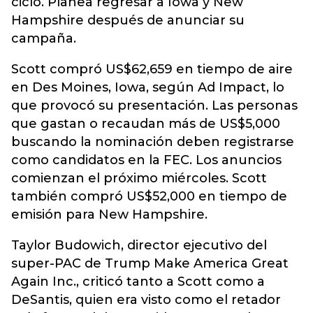
ciclo. Planea regresar a Iowa y New
Hampshire después de anunciar su
campaña.
Scott compró US$62,659 en tiempo de aire
en Des Moines, Iowa, según Ad Impact, lo
que provocó su presentación. Las personas
que gastan o recaudan más de US$5,000
buscando la nominación deben registrarse
como candidatos en la FEC. Los anuncios
comienzan el próximo miércoles. Scott
también compró US$52,000 en tiempo de
emisión para New Hampshire.
Taylor Budowich, director ejecutivo del
super-PAC de Trump Make America Great
Again Inc., criticó tanto a Scott como a
DeSantis, quien era visto como el retador