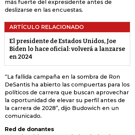
más fuerte del expresidente antes de
deslizarse en las encuestas.
ARTÍCULO RELACIONADO
El presidente de Estados Unidos, Joe
Biden lo hace oficial: volverá a lanzarse
en 2024
“
La fallida campaña en la sombra de Ron
DeSantis ha abierto las compuertas para los
políticos de carrera que buscan aprovechar
la oportunidad de elevar su perfil antes de
la carrera de 2028
”, dijo Budowich en un
comunicado.
Red de donantes