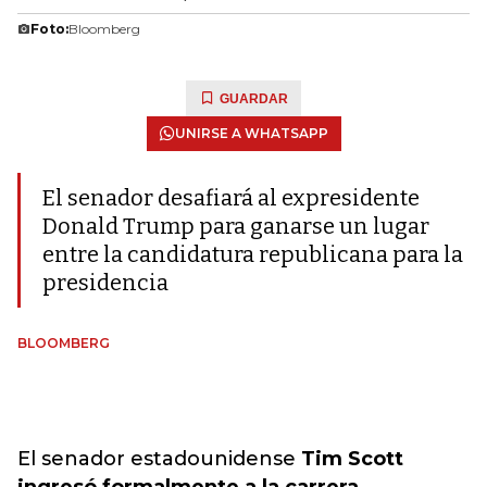
Foto:
Bloomberg
GUARDAR
UNIRSE A WHATSAPP
El senador desafiará al expresidente
Donald Trump para ganarse un lugar
entre la candidatura republicana para la
presidencia
BLOOMBERG
El senador estadounidense
Tim Scott