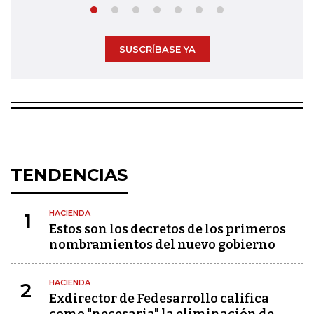
SUSCRÍBASE YA
TENDENCIAS
HACIENDA
1
Estos son los decretos de los primeros
nombramientos del nuevo gobierno
HACIENDA
2
Exdirector de Fedesarrollo califica