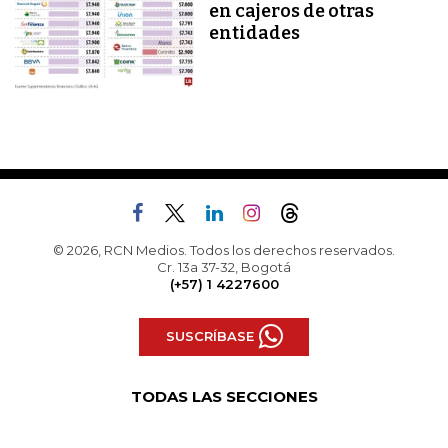
en cajeros de otras
entidades
© 2026, RCN Medios. Todos los derechos reservados.
Cr. 13a 37-32, Bogotá
(+57) 1 4227600
SUSCRÍBASE
TODAS LAS SECCIONES