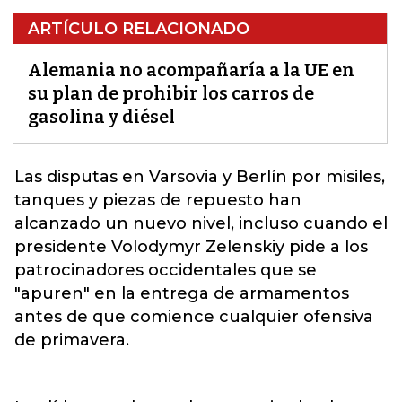
ARTÍCULO RELACIONADO
Alemania no acompañaría a la UE en
su plan de prohibir los carros de
gasolina y diésel
Las disputas en Varsovia y Berlín por misiles,
tanques y piezas de repuesto han
alcanzado un nuevo nivel, incluso cuando el
presidente Volodymyr Zelenskiy pide a los
patrocinadores occidentales que se
"apuren" en la entrega de armamentos
antes de que comience cualquier ofensiva
de primavera.