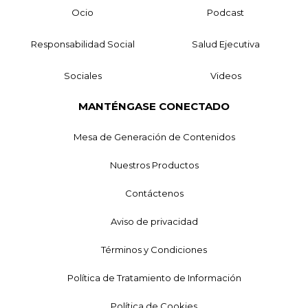
Ocio
Podcast
Responsabilidad Social
Salud Ejecutiva
Sociales
Videos
MANTÉNGASE CONECTADO
Mesa de Generación de Contenidos
Nuestros Productos
Contáctenos
Aviso de privacidad
Términos y Condiciones
Política de Tratamiento de Información
Política de Cookies