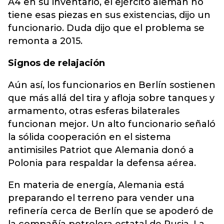
A4 en su inventario, el ejército alemán no
tiene esas piezas en sus existencias, dijo un
funcionario. Duda dijo que el problema se
remonta a 2015.
Signos de relajación
Aún así, los funcionarios en Berlín sostienen
que más allá del tira y afloja sobre tanques y
armamento, otras esferas bilaterales
funcionan mejor. Un alto funcionario señaló
la sólida cooperación en el sistema
antimisiles Patriot que Alemania donó a
Polonia para respaldar la defensa aérea.
En materia de energía, Alemania está
preparando el terreno para vender una
refinería cerca de Berlín que se apoderó de