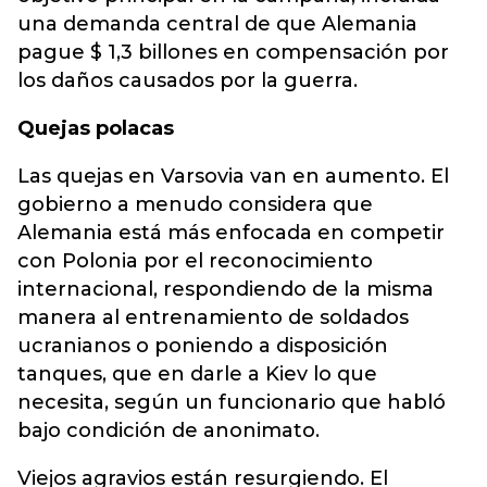
una demanda central de que Alemania
pague $ 1,3 billones en compensación por
los daños causados por la guerra.
Quejas polacas
Las quejas en Varsovia van en aumento. El
gobierno a menudo considera que
Alemania está más enfocada en competir
con Polonia por el reconocimiento
internacional, respondiendo de la misma
manera al entrenamiento de soldados
ucranianos o poniendo a disposición
tanques, que en darle a Kiev lo que
necesita, según un funcionario que habló
bajo condición de anonimato.
Viejos agravios están resurgiendo. El