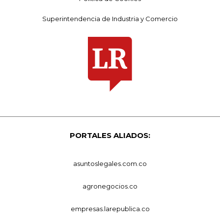
Superintendencia de Industria y Comercio
PORTALES ALIADOS:
asuntoslegales.com.co
agronegocios.co
empresas.larepublica.co