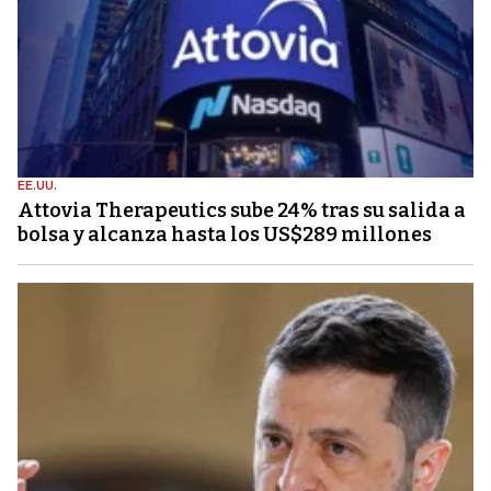
EE.UU.
Attovia Therapeutics sube 24% tras su salida a
bolsa y alcanza hasta los US$289 millones