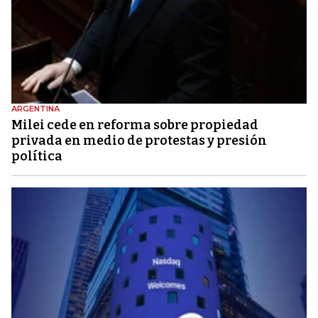
ARGENTINA
Milei cede en reforma sobre propiedad
privada en medio de protestas y presión
política