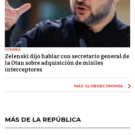
UCRANIA
Zelenski dijo hablar con secretario general de
la Otan sobre adquisición de misiles
interceptores
MÁS GLOBOECONOMÍA
MÁS DE LA REPÚBLICA