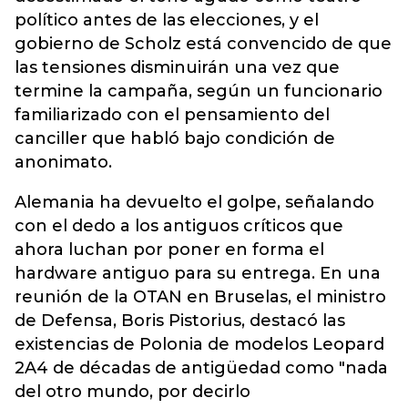
político antes de las elecciones, y el
gobierno de Scholz está convencido de que
las tensiones disminuirán una vez que
termine la campaña, según un funcionario
familiarizado con el pensamiento del
canciller que habló bajo condición de
anonimato.
Alemania ha devuelto el golpe, señalando
con el dedo a los antiguos críticos que
ahora luchan por poner en forma el
hardware antiguo para su entrega. En una
reunión de la OTAN en Bruselas, el ministro
de Defensa, Boris Pistorius, destacó las
existencias de Polonia de modelos Leopard
2A4 de décadas de antigüedad como "nada
del otro mundo, por decirlo