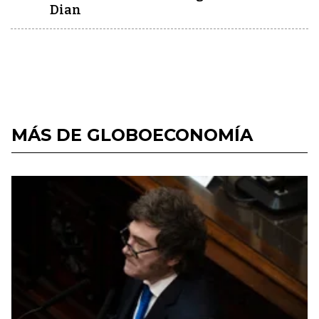
Dian
MÁS DE GLOBOECONOMÍA