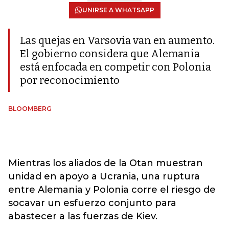
UNIRSE A WHATSAPP
Las quejas en Varsovia van en aumento.
El gobierno considera que Alemania
está enfocada en competir con Polonia
por reconocimiento
BLOOMBERG
Mientras los aliados de la Otan muestran
unidad en apoyo a Ucrania, una ruptura
entre Alemania y Polonia corre el riesgo de
socavar un esfuerzo conjunto para
abastecer a las fuerzas de Kiev.