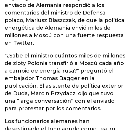
enviado de Alemania respondió a los
comentarios del ministro de Defensa
polaco, Mariusz Blaszczak, de que la política
energética de Alemania envió miles de
millones a Moscú con una fuerte respuesta
en Twitter.
"¿Sabe el ministro cuántos miles de millones
de zloty Polonia transfirió a Moscú cada año
a cambio de energía rusa?" preguntó el
embajador Thomas Bagger en la
publicación. El asistente de política exterior
de Duda, Marcin Przydacz, dijo que tuvo
una “larga conversación” con el enviado
para protestar por los comentarios.
Los funcionarios alemanes han
desestimado el tono agudo como teatro