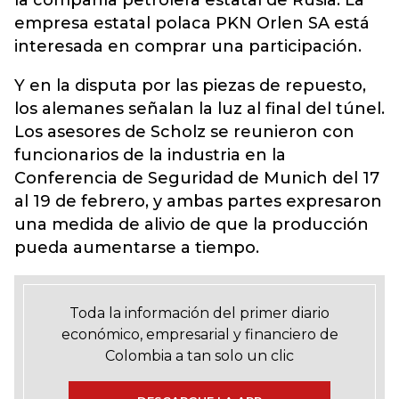
la compañía petrolera estatal de Rusia. La
empresa estatal polaca PKN Orlen SA está
interesada en comprar una participación.
Y en la disputa por las piezas de repuesto,
los alemanes señalan la luz al final del túnel.
Los asesores de Scholz se reunieron con
funcionarios de la industria en la
Conferencia de Seguridad de Munich del 17
al 19 de febrero, y ambas partes expresaron
una medida de alivio de que la producción
pueda aumentarse a tiempo.
Toda la información del primer diario
económico, empresarial y financiero de
Colombia a tan solo un clic