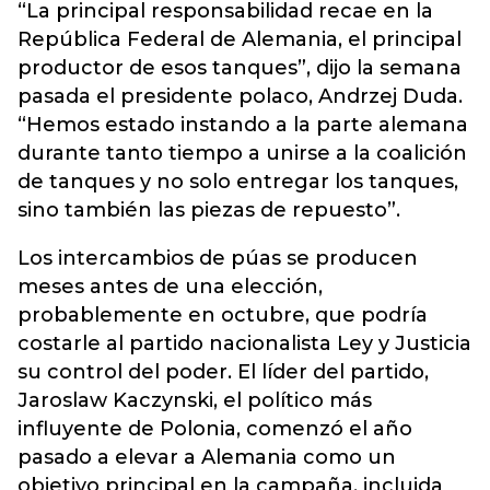
“La principal responsabilidad recae en la
República Federal de Alemania, el principal
productor de esos tanques”, dijo la semana
pasada el presidente polaco, Andrzej Duda.
“Hemos estado instando a la parte alemana
durante tanto tiempo a unirse a la coalición
de tanques y no solo entregar los tanques,
sino también las piezas de repuesto”.
Los intercambios de púas se producen
meses antes de una elección,
probablemente en octubre, que podría
costarle al partido nacionalista Ley y Justicia
su control del poder. El líder del partido,
Jaroslaw Kaczynski, el político más
influyente de Polonia, comenzó el año
pasado a elevar a Alemania como un
objetivo principal en la campaña, incluida