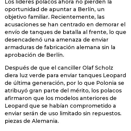
Los líderes polacos ahora no pierden la
oportunidad de apuntar a Berlín, un
objetivo familiar. Recientemente, las
acusaciones se han centrado en demorar el
envío de tanques de batalla al frente, lo que
desencadenó una amenaza de enviar
armaduras de fabricación alemana sin la
aprobación de Berlín.
Después de que el canciller Olaf Scholz
diera luz verde para enviar tanques Leopard
de última generación, por lo que Polonia se
atribuyó gran parte del mérito, los polacos
afirmaron que los modelos anteriores de
Leopard que se habían comprometido a
enviar serán de uso limitado sin repuestos.
piezas de Alemania.