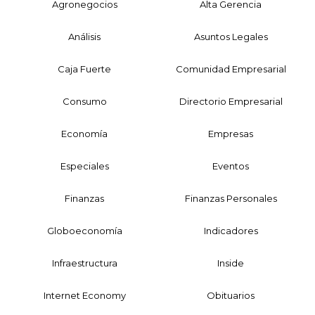
Agronegocios
Alta Gerencia
Análisis
Asuntos Legales
Caja Fuerte
Comunidad Empresarial
Consumo
Directorio Empresarial
Economía
Empresas
Especiales
Eventos
Finanzas
Finanzas Personales
Globoeconomía
Indicadores
Infraestructura
Inside
Internet Economy
Obituarios