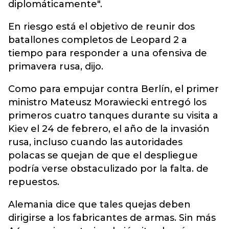
diplomáticamente".
En riesgo está el objetivo de reunir dos
batallones completos de Leopard 2 a
tiempo para responder a una ofensiva de
primavera rusa, dijo.
Como para empujar contra Berlín, el primer
ministro Mateusz Morawiecki entregó los
primeros cuatro tanques durante su visita a
Kiev el 24 de febrero, el año de la invasión
rusa, incluso cuando las autoridades
polacas se quejan de que el despliegue
podría verse obstaculizado por la falta. de
repuestos.
Alemania dice que tales quejas deben
dirigirse a los fabricantes de armas. Sin más