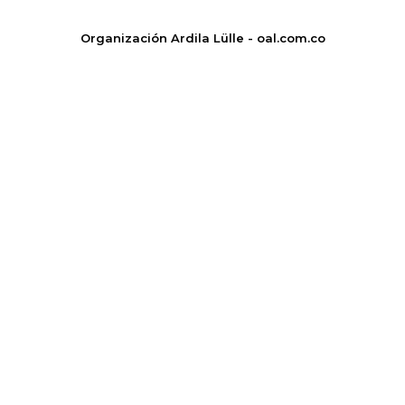
Organización Ardila Lülle - oal.com.co