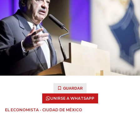
GUARDAR
UNIRSE A WHATSAPP
EL ECONOMISTA - CIUDAD DE MÉXICO