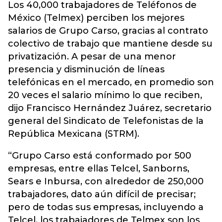
Los 40,000 trabajadores de Teléfonos de
México (Telmex) perciben los mejores
salarios de Grupo Carso, gracias al contrato
colectivo de trabajo que mantiene desde su
privatización. A pesar de una menor
presencia y disminución de líneas
telefónicas en el mercado, en promedio son
20 veces el salario mínimo lo que reciben,
dijo Francisco Hernández Juárez, secretario
general del Sindicato de Telefonistas de la
República Mexicana (STRM).
“Grupo Carso está conformado por 500
empresas, entre ellas Telcel, Sanborns,
Sears e Inbursa, con alrededor de 250,000
trabajadores, dato aún difícil de precisar;
pero de todas sus empresas, incluyendo a
Telcel, los trabajadores de Telmex son los