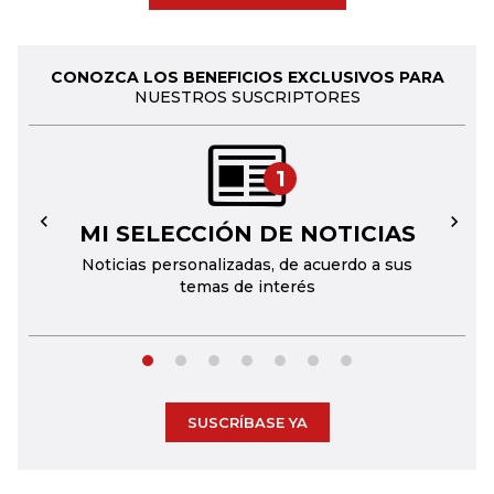
CONOZCA LOS BENEFICIOS EXCLUSIVOS PARA
NUESTROS SUSCRIPTORES
1
MI SELECCIÓN DE NOTICIAS
←
→
Noticias personalizadas, de acuerdo a sus
temas de interés
SUSCRÍBASE YA