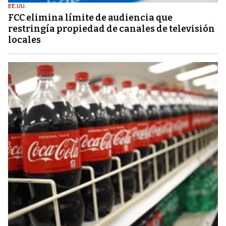
EE.UU.
FCC elimina límite de audiencia que
restringía propiedad de canales de televisión
locales