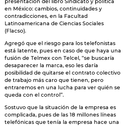
presentación del libro Sindicato y política
en México: cambios, continuidades y
contradicciones, en la Facultad
Latinoamericana de Ciencias Sociales
(Flacso).
Agregó que el riesgo para los telefonistas
está latente, pues en caso de que haya una
fusión de Telmex con Telcel, “se buscaría
desaparecer la marca, eso les daría
posibilidad de quitarse el contrato colectivo
de trabajo más caro que tienen, pero
entraremos en una lucha para ver quién se
queda con el control”.
Sostuvo que la situación de la empresa es
complicada, pues de las 18 millones líneas
telefónicas que tenía la empresa hace una