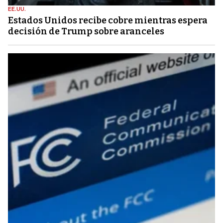
EE.UU.
Estados Unidos recibe cobre mientras espera
decisión de Trump sobre aranceles