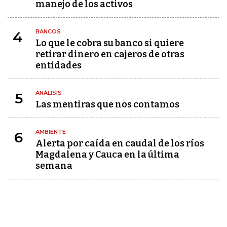
manejo de los activos
BANCOS
4
Lo que le cobra su banco si quiere
retirar dinero en cajeros de otras
entidades
ANÁLISIS
5
Las mentiras que nos contamos
AMBIENTE
6
Alerta por caída en caudal de los ríos
Magdalena y Cauca en la última
semana