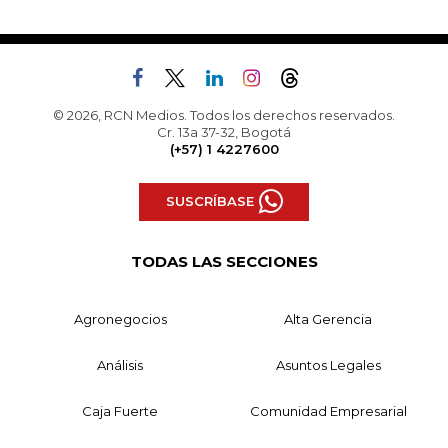
© 2026, RCN Medios. Todos los derechos reservados.
Cr. 13a 37-32, Bogotá
(+57) 1 4227600
SUSCRÍBASE
TODAS LAS SECCIONES
Agronegocios
Alta Gerencia
Análisis
Asuntos Legales
Caja Fuerte
Comunidad Empresarial