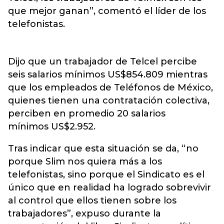
que mejor ganan”, comentó el líder de los
telefonistas.
Dijo que un trabajador de Telcel percibe
seis salarios mínimos US$854.809 mientras
que los empleados de Teléfonos de México,
quienes tienen una contratación colectiva,
perciben en promedio 20 salarios
mínimos US$2.952.
Tras indicar que esta situación se da, “no
porque Slim nos quiera más a los
telefonistas, sino porque el Sindicato es el
único que en realidad ha logrado sobrevivir
al control que ellos tienen sobre los
trabajadores”, expuso durante la