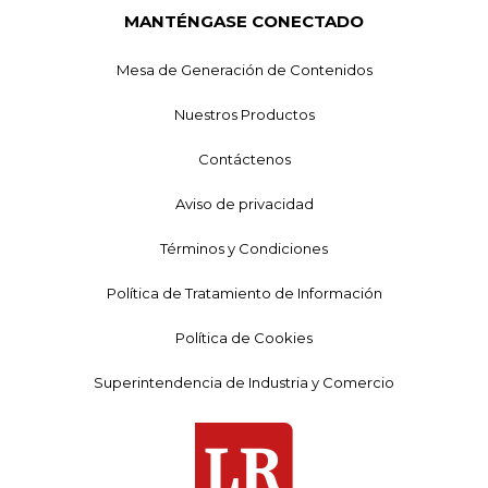
MANTÉNGASE CONECTADO
Mesa de Generación de Contenidos
Nuestros Productos
Contáctenos
Aviso de privacidad
Términos y Condiciones
Política de Tratamiento de Información
Política de Cookies
Superintendencia de Industria y Comercio