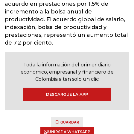
acuerdo en prestaciones por 1.5% de
incremento a la bolsa anual de
productividad. El acuerdo global de salario,
indexación, bolsa de productividad y
prestaciones, representó un aumento total
de 7.2 por ciento.
Toda la información del primer diario
económico, empresarial y financiero de
Colombia a tan solo un clic
DESCARGUE LA APP
GUARDAR
UNIRSE A WHATSAPP