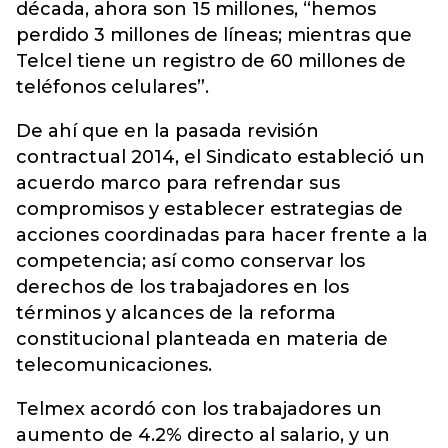
década, ahora son 15 millones, “hemos
perdido 3 millones de líneas; mientras que
Telcel tiene un registro de 60 millones de
teléfonos celulares”.
De ahí que en la pasada revisión
contractual 2014, el Sindicato estableció un
acuerdo marco para refrendar sus
compromisos y establecer estrategias de
acciones coordinadas para hacer frente a la
competencia; así como conservar los
derechos de los trabajadores en los
términos y alcances de la reforma
constitucional planteada en materia de
telecomunicaciones.
Telmex acordó con los trabajadores un
aumento de 4.2% directo al salario, y un