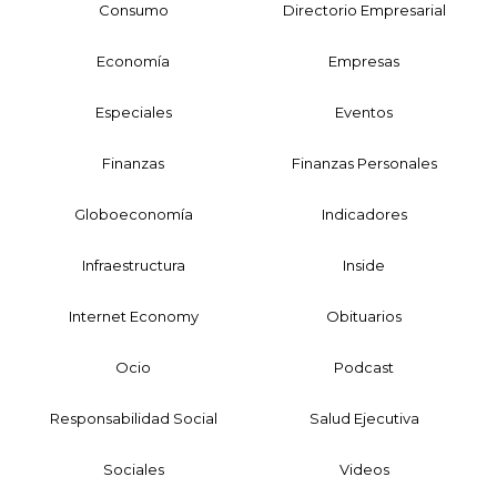
Consumo
Directorio Empresarial
Economía
Empresas
Especiales
Eventos
Finanzas
Finanzas Personales
Globoeconomía
Indicadores
Infraestructura
Inside
Internet Economy
Obituarios
Ocio
Podcast
Responsabilidad Social
Salud Ejecutiva
Sociales
Videos