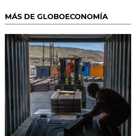
MÁS DE GLOBOECONOMÍA