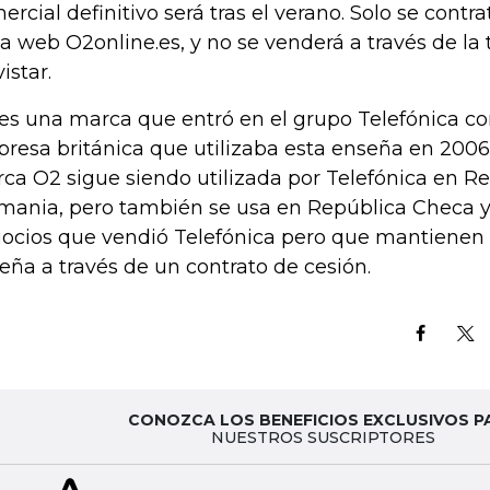
ercial definitivo será tras el verano. Solo se contra
la web O2online.es, y no se venderá a través de la
istar.
es una marca que entró en el grupo Telefónica co
resa británica que utilizaba esta enseña en 2006
ca O2 sigue siendo utilizada por Telefónica en R
mania, pero también se usa en República Checa y
ocios que vendió Telefónica pero que mantienen e
eña a través de un contrato de cesión.
CONOZCA LOS BENEFICIOS EXCLUSIVOS P
NUESTROS SUSCRIPTORES