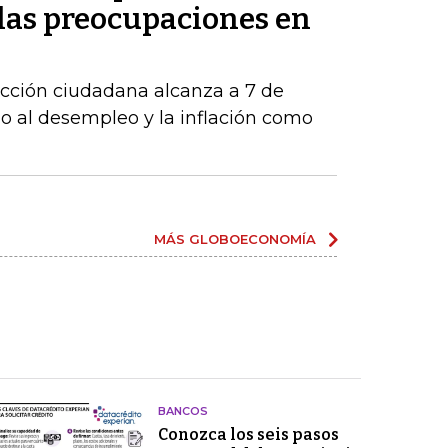
 las preocupaciones en
acción ciudadana alcanza a 7 de
o al desempleo y la inflación como
MÁS GLOBOECONOMÍA
BANCOS
Conozca los seis pasos