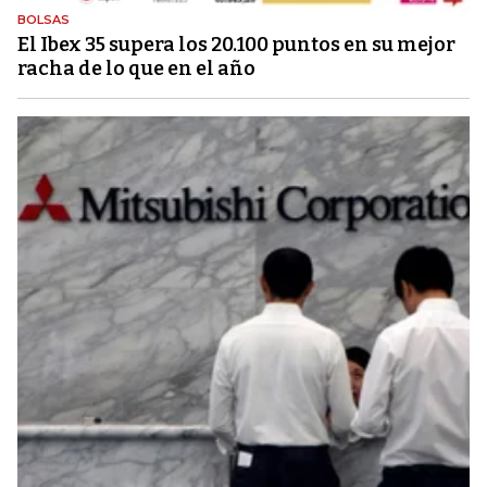
BOLSAS
El Ibex 35 supera los 20.100 puntos en su mejor
racha de lo que en el año