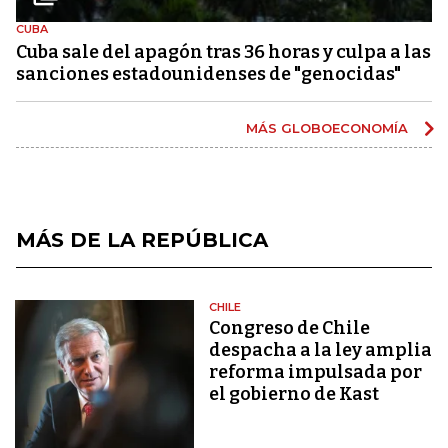
CUBA
Cuba sale del apagón tras 36 horas y culpa a las
sanciones estadounidenses de "genocidas"
MÁS GLOBOECONOMÍA
MÁS DE LA REPÚBLICA
CHILE
Congreso de Chile
despacha a la ley amplia
reforma impulsada por
el gobierno de Kast