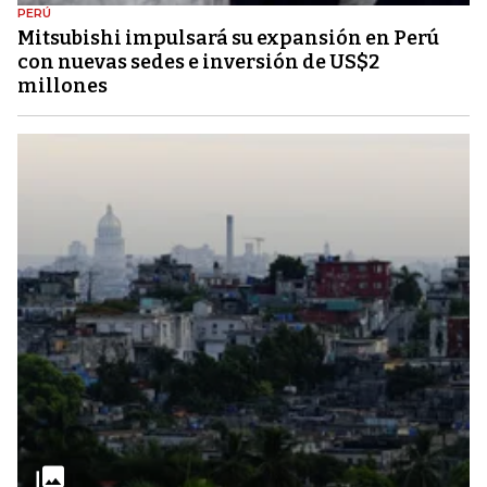
PERÚ
Mitsubishi impulsará su expansión en Perú
con nuevas sedes e inversión de US$2
millones