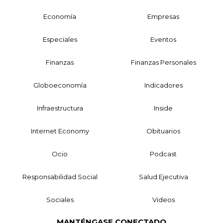
Economía
Empresas
Especiales
Eventos
Finanzas
Finanzas Personales
Globoeconomía
Indicadores
Infraestructura
Inside
Internet Economy
Obituarios
Ocio
Podcast
Responsabilidad Social
Salud Ejecutiva
Sociales
Videos
MANTÉNGASE CONECTADO