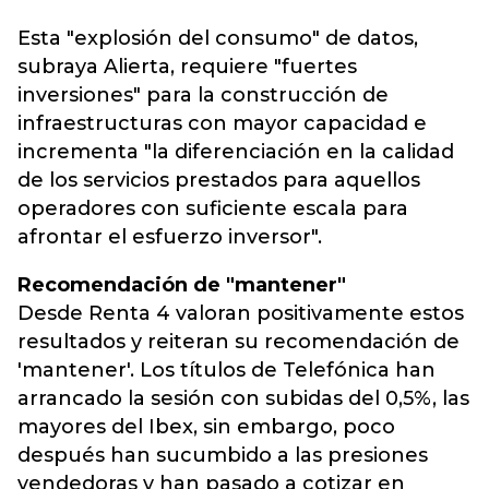
Esta "explosión del consumo" de datos,
subraya Alierta, requiere "fuertes
inversiones" para la construcción de
infraestructuras con mayor capacidad e
incrementa "la diferenciación en la calidad
de los servicios prestados para aquellos
operadores con suficiente escala para
afrontar el esfuerzo inversor".
Recomendación de "mantener"
Desde Renta 4 valoran positivamente estos
resultados y reiteran su recomendación de
'mantener'. Los títulos de Telefónica han
arrancado la sesión con subidas del 0,5%, las
mayores del Ibex, sin embargo, poco
después han sucumbido a las presiones
vendedoras y han pasado a cotizar en