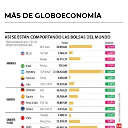
MÁS DE GLOBOECONOMÍA