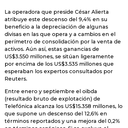
La operadora que preside César Alierta
atribuye este descenso del 9,4% en su
beneficio a la depreciación de algunas
divisas en las que opera y a cambios en el
perímetro de consolidación por la venta de
activos. Aún así, estas ganancias de
US$3.550 millones, se sitúan ligeramente
por encima de los US$3.535 millones que
esperaban los expertos consultados por
Reuters.
Entre enero y septiembre el oibda
(resultado bruto de explotación) de
Telefónica alcanza los US$15.358 millones, lo
que supone un descenso del 12,6% en
términos reportados y una mejora del 0,2%