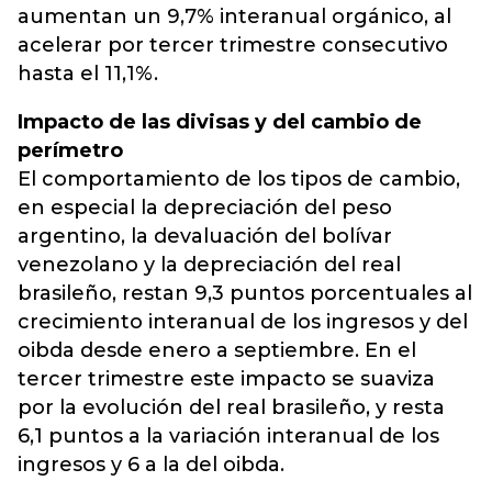
aumentan un 9,7% interanual orgánico, al
acelerar por tercer trimestre consecutivo
hasta el 11,1%.
Impacto de las divisas y del cambio de
perímetro
El comportamiento de los tipos de cambio,
en especial la depreciación del peso
argentino, la devaluación del bolívar
venezolano y la depreciación del real
brasileño, restan 9,3 puntos porcentuales al
crecimiento interanual de los ingresos y del
oibda desde enero a septiembre. En el
tercer trimestre este impacto se suaviza
por la evolución del real brasileño, y resta
6,1 puntos a la variación interanual de los
ingresos y 6 a la del oibda.