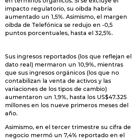
en términos orgánicos. Si se excluye el
impacto regulatorio, su oibda habría
aumentado un 1,5%. Asimismo, el margen
oibda de Telefónica se redujo en -0,5
puntos porcentuales, hasta el 32,5%.
Sus ingresos reportados (los que reflejan el
dato real) mermaron un 10,9%, mientras
que sus ingresos orgánicos (los que no
contabilizan la venta de activos y las
variaciones de los tipos de cambio)
aumentaron un 1,9%, hasta los US$47.325
millones en los nueve primeros meses del
año.
Asimismo, en el tercer trimestre su cifra de
negocio mermó un 7,4% reportado en el