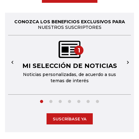
CONOZCA LOS BENEFICIOS EXCLUSIVOS PARA
NUESTROS SUSCRIPTORES
1
MI SELECCIÓN DE NOTICIAS
←
→
Noticias personalizadas, de acuerdo a sus
temas de interés
SUSCRÍBASE YA