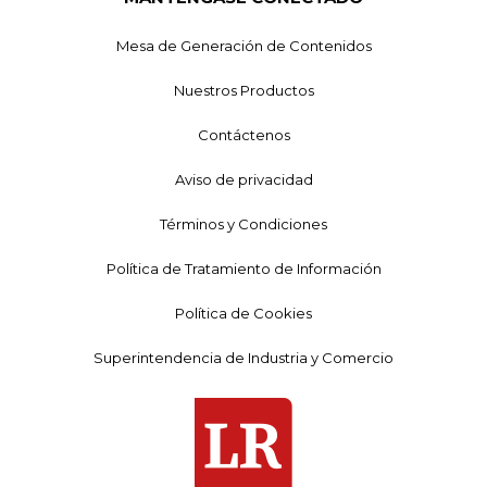
Mesa de Generación de Contenidos
Nuestros Productos
Contáctenos
Aviso de privacidad
Términos y Condiciones
Política de Tratamiento de Información
Política de Cookies
Superintendencia de Industria y Comercio