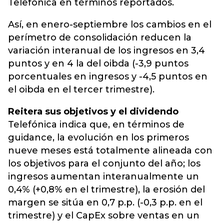
Telefónica en términos reportados.
Así, en enero-septiembre los cambios en el
perímetro de consolidación reducen la
variación interanual de los ingresos en 3,4
puntos y en 4 la del oibda (-3,9 puntos
porcentuales en ingresos y -4,5 puntos en
el oibda en el tercer trimestre).
Reitera sus objetivos y el dividendo
Telefónica indica que, en términos de
guidance, la evolución en los primeros
nueve meses está totalmente alineada con
los objetivos para el conjunto del año; los
ingresos aumentan interanualmente un
0,4% (+0,8% en el trimestre), la erosión del
margen se sitúa en 0,7 p.p. (-0,3 p.p. en el
trimestre) y el CapEx sobre ventas en un