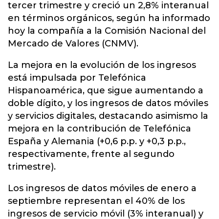
tercer trimestre y creció un 2,8% interanual
en términos orgánicos, según ha informado
hoy la compañía a la Comisión Nacional del
Mercado de Valores (CNMV).
La mejora en la evolución de los ingresos
está impulsada por Telefónica
Hispanoamérica, que sigue aumentando a
doble dígito, y los ingresos de datos móviles
y servicios digitales, destacando asimismo la
mejora en la contribución de Telefónica
España y Alemania (+0,6 p.p. y +0,3 p.p.,
respectivamente, frente al segundo
trimestre).
Los ingresos de datos móviles de enero a
septiembre representan el 40% de los
ingresos de servicio móvil (3% interanual) y