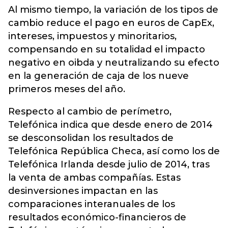
Al mismo tiempo, la variación de los tipos de
cambio reduce el pago en euros de CapEx,
intereses, impuestos y minoritarios,
compensando en su totalidad el impacto
negativo en oibda y neutralizando su efecto
en la generación de caja de los nueve
primeros meses del año.
Respecto al cambio de perímetro,
Telefónica indica que desde enero de 2014
se desconsolidan los resultados de
Telefónica República Checa, así como los de
Telefónica Irlanda desde julio de 2014, tras
la venta de ambas compañías. Estas
desinversiones impactan en las
comparaciones interanuales de los
resultados económico-financieros de