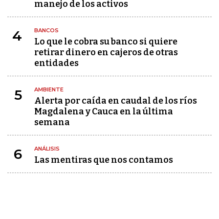
manejo de los activos
BANCOS
4
Lo que le cobra su banco si quiere
retirar dinero en cajeros de otras
entidades
AMBIENTE
5
Alerta por caída en caudal de los ríos
Magdalena y Cauca en la última
semana
ANÁLISIS
6
Las mentiras que nos contamos