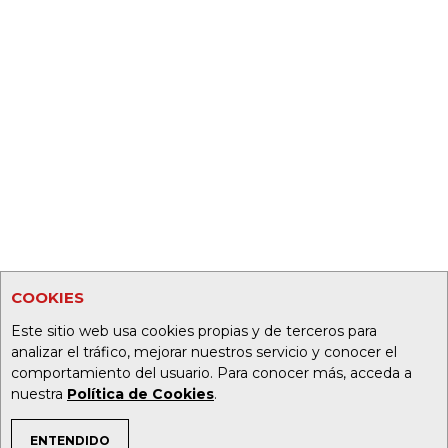
COOKIES
Este sitio web usa cookies propias y de terceros para
analizar el tráfico, mejorar nuestros servicio y conocer el
comportamiento del usuario. Para conocer más, acceda a
nuestra
Política de Cookies
.
ENTENDIDO