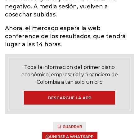
negativo. A media sesión, vuelven a
cosechar subidas.
Ahora, el mercado espera la web
conference de los resultados, que tendrá
lugar a las 14 horas.
Toda la información del primer diario
económico, empresarial y financiero de
Colombia a tan solo un clic
DESCARGUE LA APP
GUARDAR
UNIRSE A WHATSAPP