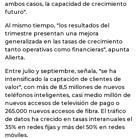
ambos casos, la capacidad de crecimiento
futuro".
Al mismo tiempo, "los resultados del
trimestre presentan una mejora
generalizada en las tasas de crecimiento
tanto operativas como financieras", apunta
Alierta.
Entre julio y septiembre, señala, "se ha
intensificado la captación de clientes de
valor", con más de 8,5 millones de nuevos
teléfonos inteligentes, casi medio millón de
nuevos accesos de televisión de pago o
265.000 nuevos accesos de fibra. El tráfico
de datos ha crecido en tasas interanuales el
35% en redes fijas y más del 50% en redes
móviles.