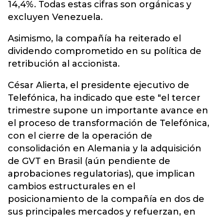
14,4%. Todas estas cifras son orgánicas y
excluyen Venezuela.
Asimismo, la compañía ha reiterado el
dividendo comprometido en su política de
retribución al accionista.
César Alierta, el presidente ejecutivo de
Telefónica, ha indicado que este "el tercer
trimestre supone un importante avance en
el proceso de transformación de Telefónica,
con el cierre de la operación de
consolidación en Alemania y la adquisición
de GVT en Brasil (aún pendiente de
aprobaciones regulatorias), que implican
cambios estructurales en el
posicionamiento de la compañía en dos de
sus principales mercados y refuerzan, en