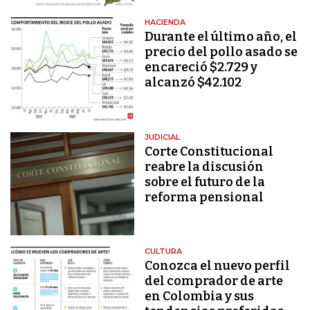
HACIENDA
Durante el último año, el
precio del pollo asado se
encareció $2.729 y
alcanzó $42.102
JUDICIAL
Corte Constitucional
reabre la discusión
sobre el futuro de la
reforma pensional
CULTURA
Conozca el nuevo perfil
del comprador de arte
en Colombia y sus