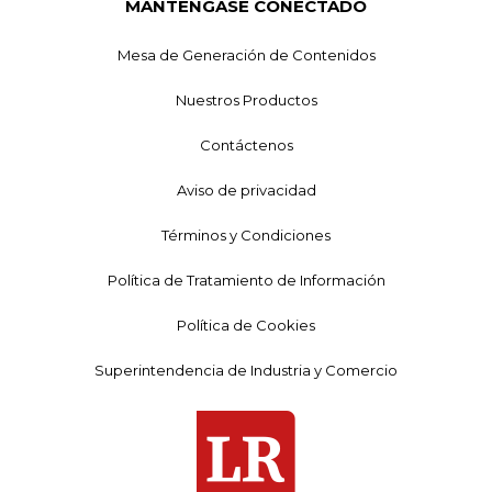
MANTÉNGASE CONECTADO
Mesa de Generación de Contenidos
Nuestros Productos
Contáctenos
Aviso de privacidad
Términos y Condiciones
Política de Tratamiento de Información
Política de Cookies
Superintendencia de Industria y Comercio