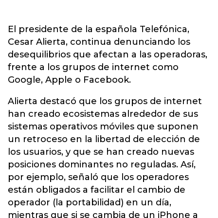
El presidente de la española Telefónica,
Cesar Alierta, continua denunciando los
desequilibrios que afectan a las operadoras,
frente a los grupos de internet como
Google, Apple o Facebook.
Alierta destacó que los grupos de internet
han creado ecosistemas alrededor de sus
sistemas operativos móviles que suponen
un retroceso en la libertad de elección de
los usuarios, y que se han creado nuevas
posiciones dominantes no reguladas. Así,
por ejemplo, señaló que los operadores
están obligados a facilitar el cambio de
operador (la portabilidad) en un día,
mientras que si se cambia de un iPhone a