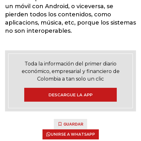
un móvil con Android, o viceversa, se
pierden todos los contenidos, como
aplicacions, música, etc, porque los sistemas
no son interoperables.
Toda la información del primer diario
económico, empresarial y financiero de
Colombia a tan solo un clic
DESCARGUE LA APP
GUARDAR
UNIRSE A WHATSAPP