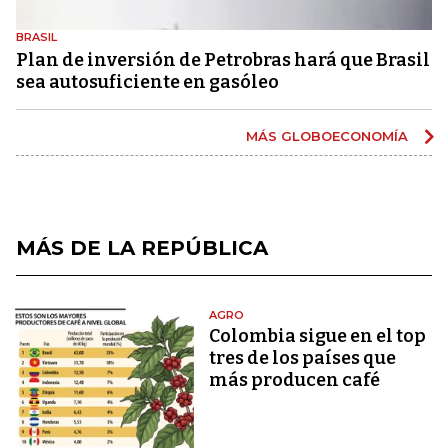
BRASIL
Plan de inversión de Petrobras hará que Brasil
sea autosuficiente en gasóleo
MÁS GLOBOECONOMÍA
MÁS DE LA REPÚBLICA
AGRO
Colombia sigue en el top
tres de los países que
más producen café