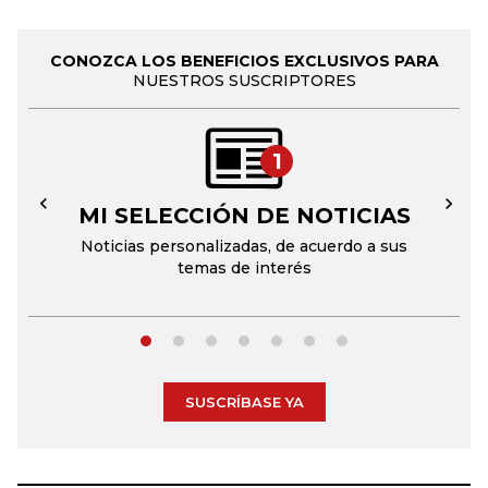
CONOZCA LOS BENEFICIOS EXCLUSIVOS PARA
NUESTROS SUSCRIPTORES
1
MI SELECCIÓN DE NOTICIAS
←
→
Noticias personalizadas, de acuerdo a sus
temas de interés
SUSCRÍBASE YA