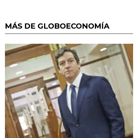
MÁS DE GLOBOECONOMÍA