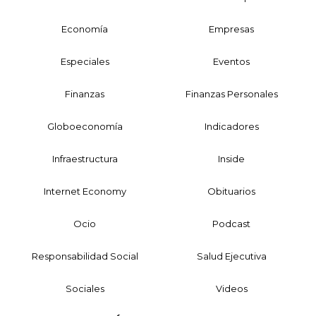
Economía
Empresas
Especiales
Eventos
Finanzas
Finanzas Personales
Globoeconomía
Indicadores
Infraestructura
Inside
Internet Economy
Obituarios
Ocio
Podcast
Responsabilidad Social
Salud Ejecutiva
Sociales
Videos