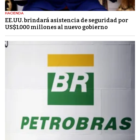
HACIENDA
EE.UU. brindará asistencia de seguridad por
US$1.000 millones al nuevo gobierno