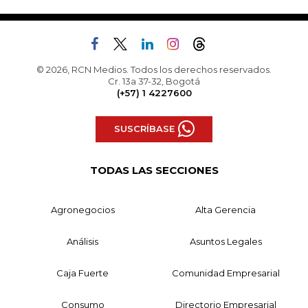
© 2026, RCN Medios. Todos los derechos reservados.
Cr. 13a 37-32, Bogotá
(+57) 1 4227600
SUSCRÍBASE
TODAS LAS SECCIONES
Agronegocios
Alta Gerencia
Análisis
Asuntos Legales
Caja Fuerte
Comunidad Empresarial
Consumo
Directorio Empresarial