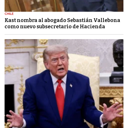
CHILE
Kast nombra al abogado Sebastián Vallebona
como nuevo subsecretario de Hacienda