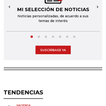
MI SELECCIÓN DE NOTICIAS
←
→
Noticias personalizadas, de acuerdo a sus
temas de interés
SUSCRÍBASE YA
TENDENCIAS
HACIENDA