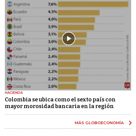
HACIENDA
Colombia se ubica como el sexto país con
mayor morosidad bancaria en la región
MÁS GLOBOECONOMÍA