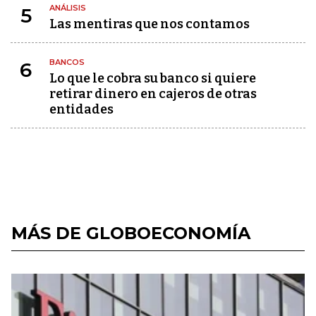
ANÁLISIS
5
Las mentiras que nos contamos
BANCOS
6
Lo que le cobra su banco si quiere
retirar dinero en cajeros de otras
entidades
MÁS DE GLOBOECONOMÍA