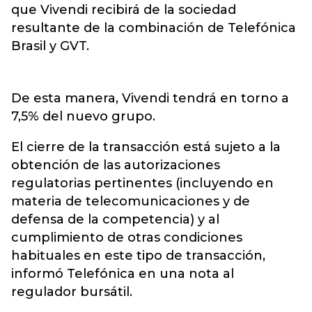
que Vivendi recibirá de la sociedad
resultante de la combinación de Telefónica
Brasil y GVT.
De esta manera, Vivendi tendrá en torno a
7,5% del nuevo grupo.
El cierre de la transacción está sujeto a la
obtención de las autorizaciones
regulatorias pertinentes (incluyendo en
materia de telecomunicaciones y de
defensa de la competencia) y al
cumplimiento de otras condiciones
habituales en este tipo de transacción,
informó Telefónica en una nota al
regulador bursátil.