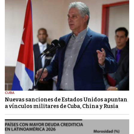
CUBA
Nuevas sanciones de Estados Unidos apuntan
a vínculos militares de Cuba, China y Rusia