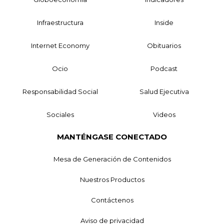
Infraestructura
Inside
Internet Economy
Obituarios
Ocio
Podcast
Responsabilidad Social
Salud Ejecutiva
Sociales
Videos
MANTÉNGASE CONECTADO
Mesa de Generación de Contenidos
Nuestros Productos
Contáctenos
Aviso de privacidad