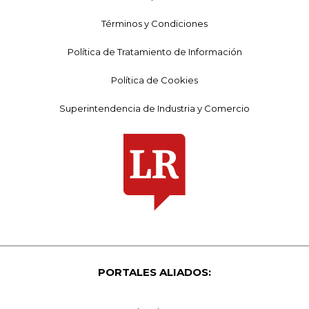
Términos y Condiciones
Política de Tratamiento de Información
Política de Cookies
Superintendencia de Industria y Comercio
PORTALES ALIADOS: