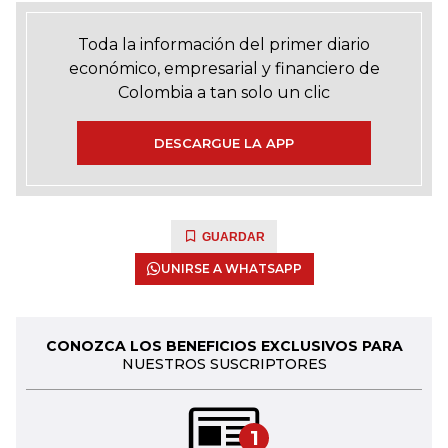
Toda la información del primer diario
económico, empresarial y financiero de
Colombia a tan solo un clic
DESCARGUE LA APP
GUARDAR
UNIRSE A WHATSAPP
CONOZCA LOS BENEFICIOS EXCLUSIVOS PARA
NUESTROS SUSCRIPTORES
1