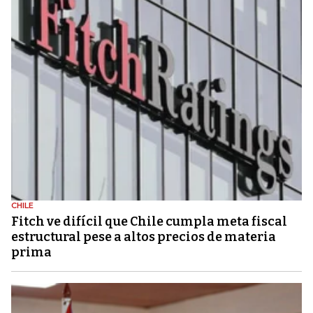
CHILE
Fitch ve difícil que Chile cumpla meta fiscal
estructural pese a altos precios de materia
prima