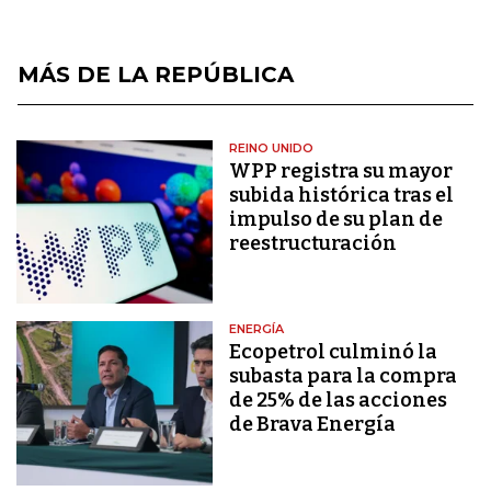
MÁS DE LA REPÚBLICA
REINO UNIDO
WPP registra su mayor
subida histórica tras el
impulso de su plan de
reestructuración
ENERGÍA
Ecopetrol culminó la
subasta para la compra
de 25% de las acciones
de Brava Energía