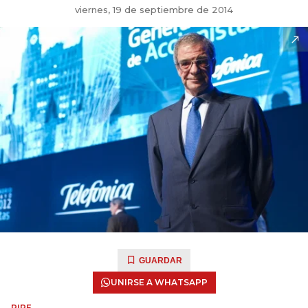
viernes, 19 de septiembre de 2014
GUARDAR
UNIRSE A WHATSAPP
RIPE