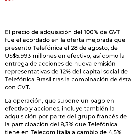
El precio de adquisición del 100% de GVT
fue el acordado en la oferta mejorada que
presentó Telefónica el 28 de agosto, de
US$5.993 millones en efectivo, así como la
entrega de acciones de nueva emisión
representativas de 12% del capital social de
Telefónica Brasil tras la combinación de ésta
con GVT.
La operación, que supone un pago en
efectivo y acciones, incluye también la
adquisición por parte del grupo francés de
la participación del 8,3% que Telefónica
tiene en Telecom Italia a cambio de 4,5%