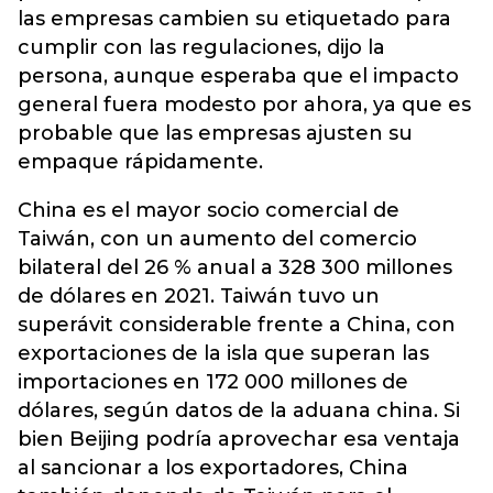
las empresas cambien su etiquetado para
cumplir con las regulaciones, dijo la
persona, aunque esperaba que el impacto
general fuera modesto por ahora, ya que es
probable que las empresas ajusten su
empaque rápidamente.
China es el mayor socio comercial de
Taiwán, con un aumento del comercio
bilateral del 26 % anual a 328 300 millones
de dólares en 2021. Taiwán tuvo un
superávit considerable frente a China, con
exportaciones de la isla que superan las
importaciones en 172 000 millones de
dólares, según datos de la aduana china. Si
bien Beijing podría aprovechar esa ventaja
al sancionar a los exportadores, China