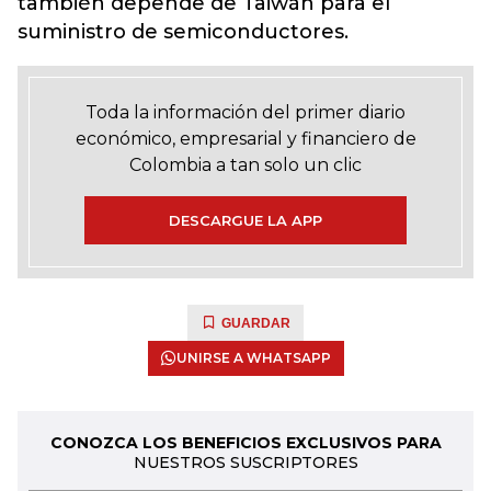
también depende de Taiwán para el
suministro de semiconductores.
Toda la información del primer diario
económico, empresarial y financiero de
Colombia a tan solo un clic
DESCARGUE LA APP
GUARDAR
UNIRSE A WHATSAPP
CONOZCA LOS BENEFICIOS EXCLUSIVOS PARA
NUESTROS SUSCRIPTORES