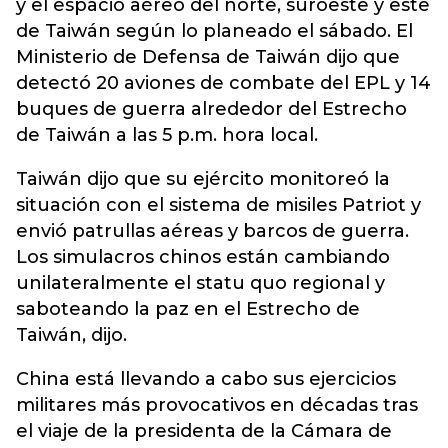
y el espacio aéreo del norte, suroeste y este
de Taiwán según lo planeado el sábado. El
Ministerio de Defensa de Taiwán dijo que
detectó 20 aviones de combate del EPL y 14
buques de guerra alrededor del Estrecho
de Taiwán a las 5 p.m. hora local.
Taiwán dijo que su ejército monitoreó la
situación con el sistema de misiles Patriot y
envió patrullas aéreas y barcos de guerra.
Los simulacros chinos están cambiando
unilateralmente el statu quo regional y
saboteando la paz en el Estrecho de
Taiwán, dijo.
China está llevando a cabo sus ejercicios
militares más provocativos en décadas tras
el viaje de la presidenta de la Cámara de