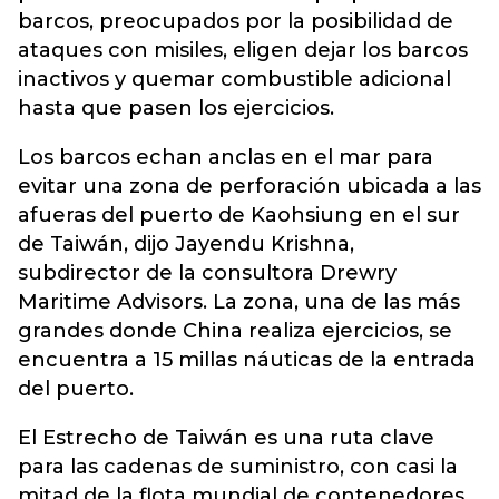
barcos, preocupados por la posibilidad de
ataques con misiles, eligen dejar los barcos
inactivos y quemar combustible adicional
hasta que pasen los ejercicios.
Los barcos echan anclas en el mar para
evitar una zona de perforación ubicada a las
afueras del puerto de Kaohsiung en el sur
de Taiwán, dijo Jayendu Krishna,
subdirector de la consultora Drewry
Maritime Advisors. La zona, una de las más
grandes donde China realiza ejercicios, se
encuentra a 15 millas náuticas de la entrada
del puerto.
El Estrecho de Taiwán es una ruta clave
para las cadenas de suministro, con casi la
mitad de la flota mundial de contenedores