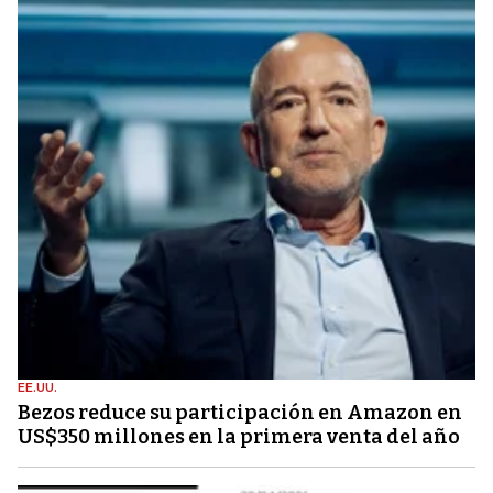
EE.UU.
Bezos reduce su participación en Amazon en
US$350 millones en la primera venta del año