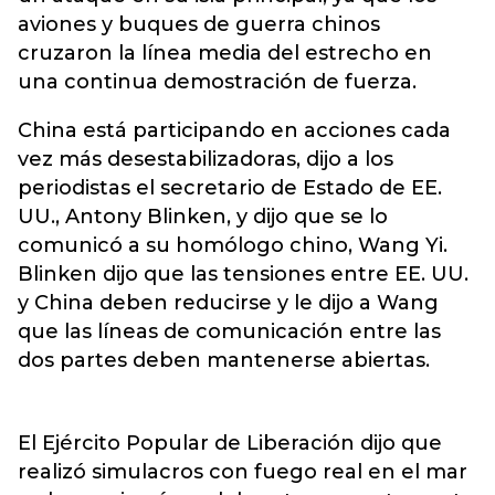
aviones y buques de guerra chinos
cruzaron la línea media del estrecho en
una continua demostración de fuerza.
China está participando en acciones cada
vez más desestabilizadoras, dijo a los
periodistas el secretario de Estado de EE.
UU., Antony Blinken, y dijo que se lo
comunicó a su homólogo chino, Wang Yi.
Blinken dijo que las tensiones entre EE. UU.
y China deben reducirse y le dijo a Wang
que las líneas de comunicación entre las
dos partes deben mantenerse abiertas.
El Ejército Popular de Liberación dijo que
realizó simulacros con fuego real en el mar