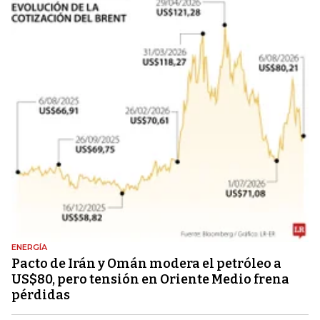
ENERGÍA
Pacto de Irán y Omán modera el petróleo a
US$80, pero tensión en Oriente Medio frena
pérdidas