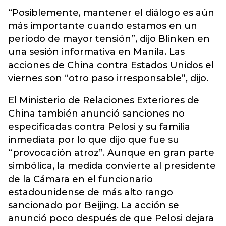
“Posiblemente, mantener el diálogo es aún
más importante cuando estamos en un
período de mayor tensión”, dijo Blinken en
una sesión informativa en Manila. Las
acciones de China contra Estados Unidos el
viernes son “otro paso irresponsable”, dijo.
El Ministerio de Relaciones Exteriores de
China también anunció sanciones no
especificadas contra Pelosi y su familia
inmediata por lo que dijo que fue su
“provocación atroz”. Aunque en gran parte
simbólica, la medida convierte al presidente
de la Cámara en el funcionario
estadounidense de más alto rango
sancionado por Beijing. La acción se
anunció poco después de que Pelosi dejara