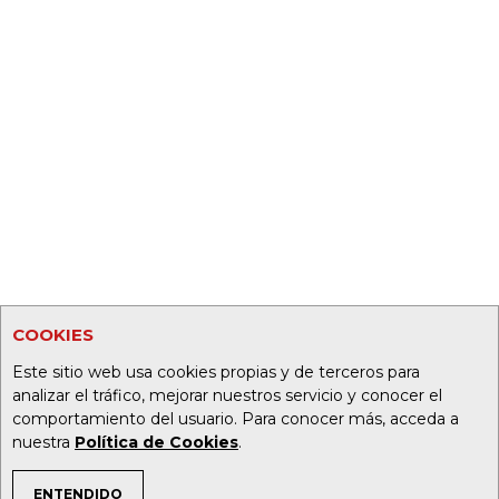
COOKIES
Este sitio web usa cookies propias y de terceros para
analizar el tráfico, mejorar nuestros servicio y conocer el
comportamiento del usuario. Para conocer más, acceda a
nuestra
Política de Cookies
.
ENTENDIDO