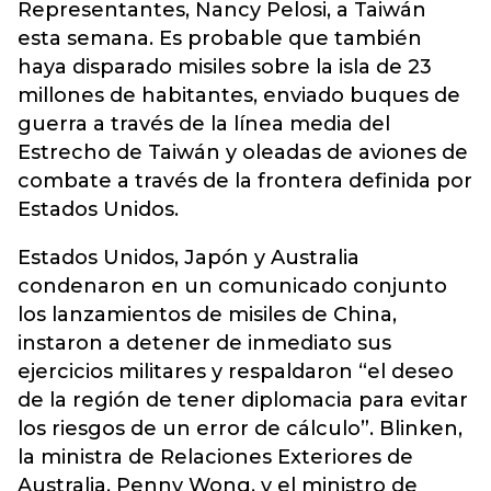
Representantes, Nancy Pelosi, a Taiwán
esta semana. Es probable que también
haya disparado misiles sobre la isla de 23
millones de habitantes, enviado buques de
guerra a través de la línea media del
Estrecho de Taiwán y oleadas de aviones de
combate a través de la frontera definida por
Estados Unidos.
Estados Unidos, Japón y Australia
condenaron en un comunicado conjunto
los lanzamientos de misiles de China,
instaron a detener de inmediato sus
ejercicios militares y respaldaron “el deseo
de la región de tener diplomacia para evitar
los riesgos de un error de cálculo”. Blinken,
la ministra de Relaciones Exteriores de
Australia, Penny Wong, y el ministro de