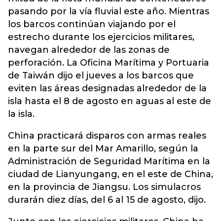
pasando por la vía fluvial este año. Mientras
los barcos continúan viajando por el
estrecho durante los ejercicios militares,
navegan alrededor de las zonas de
perforación. La Oficina Marítima y Portuaria
de Taiwán dijo el jueves a los barcos que
eviten las áreas designadas alrededor de la
isla hasta el 8 de agosto en aguas al este de
la isla.
China practicará disparos con armas reales
en la parte sur del Mar Amarillo, según la
Administración de Seguridad Marítima en la
ciudad de Lianyungang, en el este de China,
en la provincia de Jiangsu. Los simulacros
durarán diez días, del 6 al 15 de agosto, dijo.