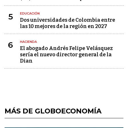
EDUCACIÓN
5
Dos universidades de Colombia entre
las 10 mejores de la región en 2027
HACIENDA
6
El abogado Andrés Felipe Velásquez
sería el nuevo director general de la
Dian
MÁS DE GLOBOECONOMÍA