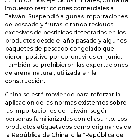
Junto con los ejercicios militares, China ha
impuesto restricciones comerciales a
Taiwán. Suspendió algunas importaciones
de pescado y frutas, citando residuos
excesivos de pesticidas detectados en los
productos desde el año pasado y algunos
paquetes de pescado congelado que
dieron positivo por coronavirus en junio.
También se prohibieron las exportaciones
de arena natural, utilizada en la
construcción.
China se está moviendo para reforzar la
aplicación de las normas existentes sobre
las importaciones de Taiwán, según
personas familiarizadas con el asunto. Los
productos etiquetados como originarios de
la República de China, o la "República de