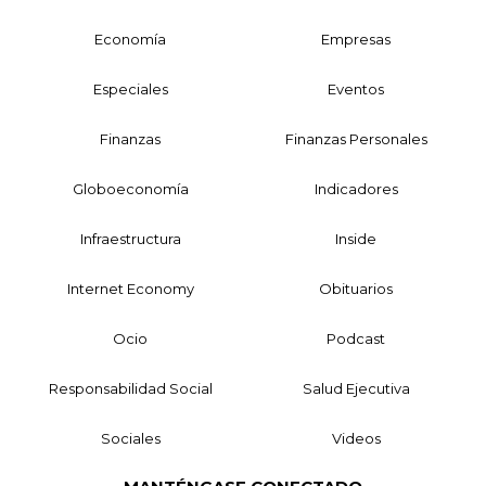
Economía
Empresas
Especiales
Eventos
Finanzas
Finanzas Personales
Globoeconomía
Indicadores
Infraestructura
Inside
Internet Economy
Obituarios
Ocio
Podcast
Responsabilidad Social
Salud Ejecutiva
Sociales
Videos