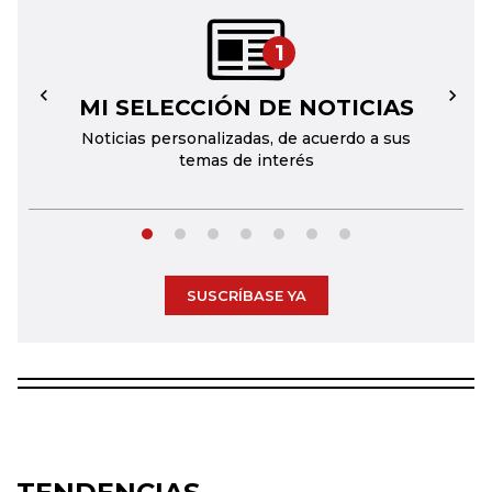
1
MI SELECCIÓN DE NOTICIAS
←
→
Noticias personalizadas, de acuerdo a sus
temas de interés
SUSCRÍBASE YA