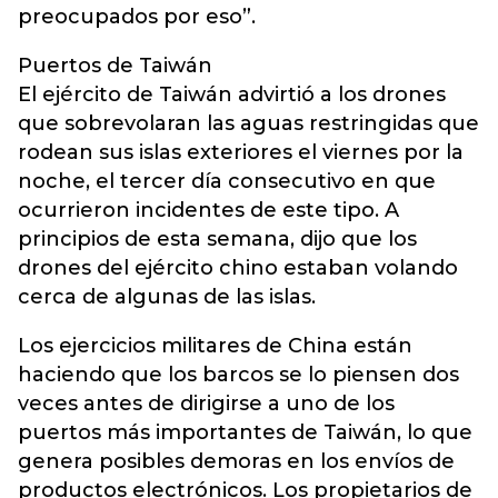
preocupados por eso”.
Puertos de Taiwán
El ejército de Taiwán advirtió a los drones
que sobrevolaran las aguas restringidas que
rodean sus islas exteriores el viernes por la
noche, el tercer día consecutivo en que
ocurrieron incidentes de este tipo. A
principios de esta semana, dijo que los
drones del ejército chino estaban volando
cerca de algunas de las islas.
Los ejercicios militares de China están
haciendo que los barcos se lo piensen dos
veces antes de dirigirse a uno de los
puertos más importantes de Taiwán, lo que
genera posibles demoras en los envíos de
productos electrónicos. Los propietarios de