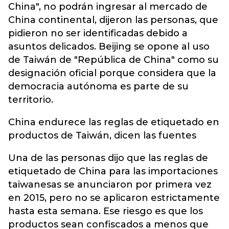
China", no podrán ingresar al mercado de
China continental, dijeron las personas, que
pidieron no ser identificadas debido a
asuntos delicados. Beijing se opone al uso
de Taiwán de "República de China" como su
designación oficial porque considera que la
democracia autónoma es parte de su
territorio.
China endurece las reglas de etiquetado en
productos de Taiwán, dicen las fuentes
Una de las personas dijo que las reglas de
etiquetado de China para las importaciones
taiwanesas se anunciaron por primera vez
en 2015, pero no se aplicaron estrictamente
hasta esta semana. Ese riesgo es que los
productos sean confiscados a menos que