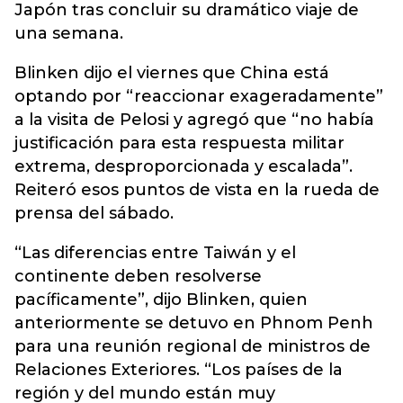
Japón tras concluir su dramático viaje de
una semana.
Blinken dijo el viernes que China está
optando por “reaccionar exageradamente”
a la visita de Pelosi y agregó que “no había
justificación para esta respuesta militar
extrema, desproporcionada y escalada”.
Reiteró esos puntos de vista en la rueda de
prensa del sábado.
“Las diferencias entre Taiwán y el
continente deben resolverse
pacíficamente”, dijo Blinken, quien
anteriormente se detuvo en Phnom Penh
para una reunión regional de ministros de
Relaciones Exteriores. “Los países de la
región y del mundo están muy