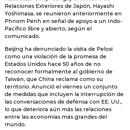
Relaciones Exteriores de Japón, Hayashi
Yoshimasa, se reunieron anteriormente en
Phnom Penh en señal de apoyo a un Indo-
Pacífico libre y abierto, según el
comunicado.
Beijing ha denunciado la visita de Pelosi
como una violación de la promesa de
Estados Unidos hace 50 años de no
reconocer formalmente al gobierno de
Taiwán, que China reclama como su
territorio. Anunció el viernes un conjunto
de medidas que incluyen la interrupción de
las conversaciones de defensa con EE. UU.,
lo que deteriora aún más las relaciones
entre las economías más grandes del
mundo.