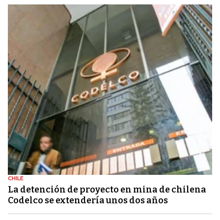
CHILE
La detención de proyecto en mina de chilena
Codelco se extendería unos dos años