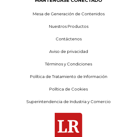
MANTÉNGASE CONECTADO
Mesa de Generación de Contenidos
Nuestros Productos
Contáctenos
Aviso de privacidad
Términos y Condiciones
Política de Tratamiento de Información
Política de Cookies
Superintendencia de Industria y Comercio