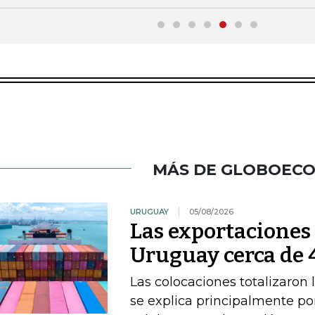
MÁS DE GLOBOEC
URUGUAY
05/08/2026
Las exportacione
Uruguay cerca de 4
Las colocaciones totalizaron 
se explica principalmente por