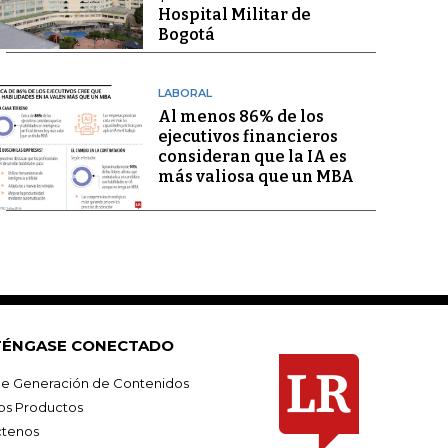
Hospital Militar de
Bogotá
LABORAL
Al menos 86% de los
ejecutivos financieros
consideran que la IA es
más valiosa que un MBA
ÉNGASE CONECTADO
e Generación de Contenidos
os Productos
tenos