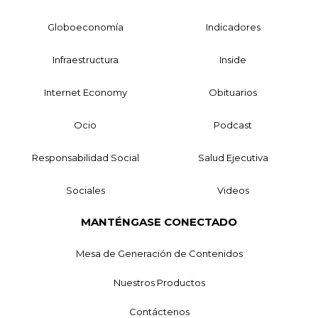
Globoeconomía
Indicadores
Infraestructura
Inside
Internet Economy
Obituarios
Ocio
Podcast
Responsabilidad Social
Salud Ejecutiva
Sociales
Videos
MANTÉNGASE CONECTADO
Mesa de Generación de Contenidos
Nuestros Productos
Contáctenos