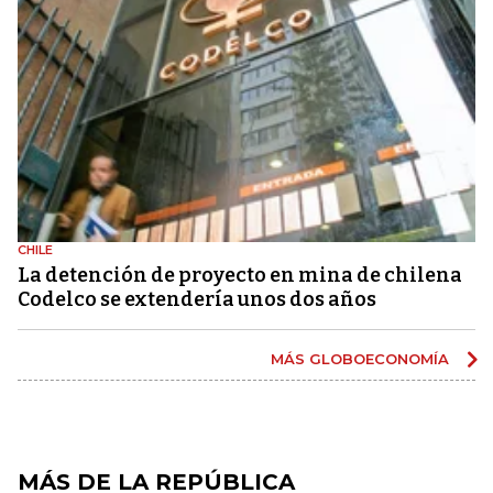
CHILE
La detención de proyecto en mina de chilena
Codelco se extendería unos dos años
MÁS GLOBOECONOMÍA
MÁS DE LA REPÚBLICA