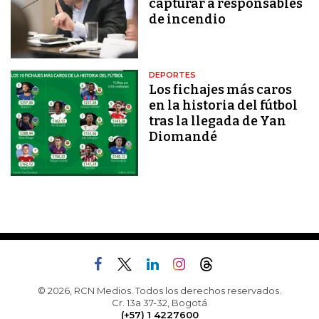
capturar a responsables
de incendio
DEPORTES
Los fichajes más caros
en la historia del fútbol
tras la llegada de Yan
Diomandé
© 2026, RCN Medios. Todos los derechos reservados.
Cr. 13a 37-32, Bogotá
(+57) 1 4227600