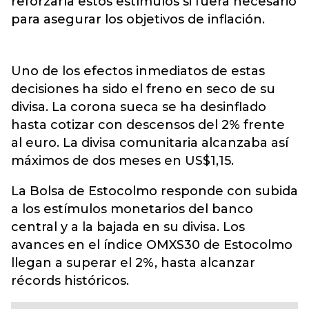
reforzaría estos estímulos si fuera necesario
para asegurar los objetivos de inflación.
Uno de los efectos inmediatos de estas
decisiones ha sido el freno en seco de su
divisa. La corona sueca se ha desinflado
hasta cotizar con descensos del 2% frente
al euro. La divisa comunitaria alcanzaba así
máximos de dos meses en US$1,15.
La Bolsa de Estocolmo responde con subida
a los estímulos monetarios del banco
central y a la bajada en su divisa. Los
avances en el índice OMXS30 de Estocolmo
llegan a superar el 2%, hasta alcanzar
récords históricos.