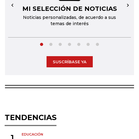
MI SELECCIÓN DE NOTICIAS
←
→
Noticias personalizadas, de acuerdo a sus
temas de interés
SUSCRÍBASE YA
TENDENCIAS
EDUCACIÓN
1