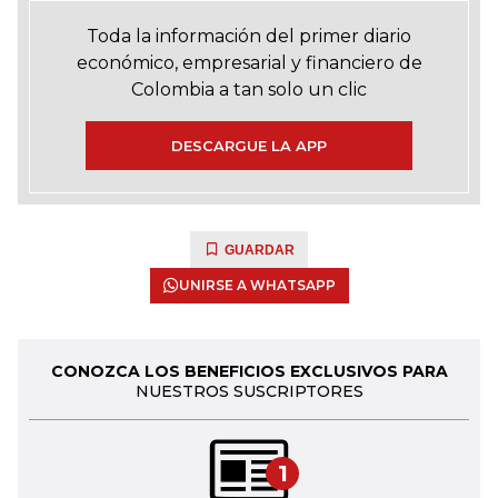
Toda la información del primer diario
económico, empresarial y financiero de
Colombia a tan solo un clic
DESCARGUE LA APP
GUARDAR
UNIRSE A WHATSAPP
CONOZCA LOS BENEFICIOS EXCLUSIVOS PARA
NUESTROS SUSCRIPTORES
1