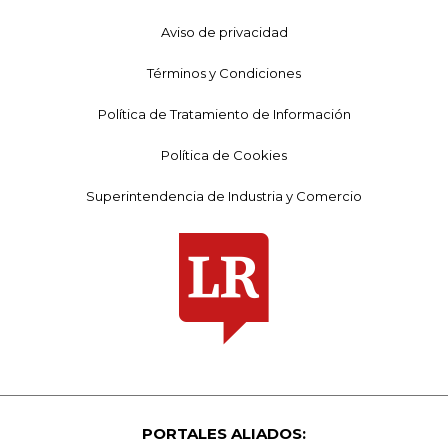
Aviso de privacidad
Términos y Condiciones
Política de Tratamiento de Información
Política de Cookies
Superintendencia de Industria y Comercio
PORTALES ALIADOS: