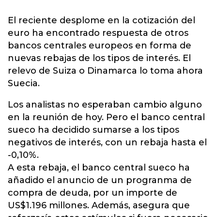
El reciente desplome en la cotización del
euro ha encontrado respuesta de otros
bancos centrales europeos en forma de
nuevas rebajas de los tipos de interés. El
relevo de Suiza o Dinamarca lo toma ahora
Suecia.
Los analistas no esperaban cambio alguno
en la reunión de hoy. Pero el banco central
sueco ha decidido sumarse a los tipos
negativos de interés, con un rebaja hasta el
-0,10%.
A esta rebaja, el banco central sueco ha
añadido el anuncio de un progranma de
compra de deuda, por un importe de
US$1.196 millones. Además, asegura que