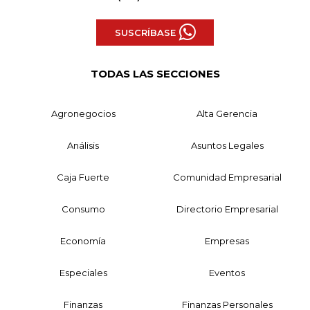
SUSCRÍBASE
TODAS LAS SECCIONES
Agronegocios
Alta Gerencia
Análisis
Asuntos Legales
Caja Fuerte
Comunidad Empresarial
Consumo
Directorio Empresarial
Economía
Empresas
Especiales
Eventos
Finanzas
Finanzas Personales