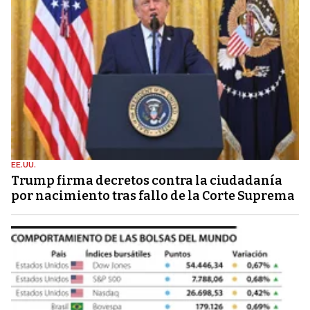
EE.UU.
Trump firma decretos contra la ciudadanía
por nacimiento tras fallo de la Corte Suprema