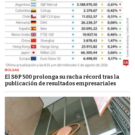
BOLSAS
El S&P 500 prolonga su racha récord tras la
publicación de resultados empresariales