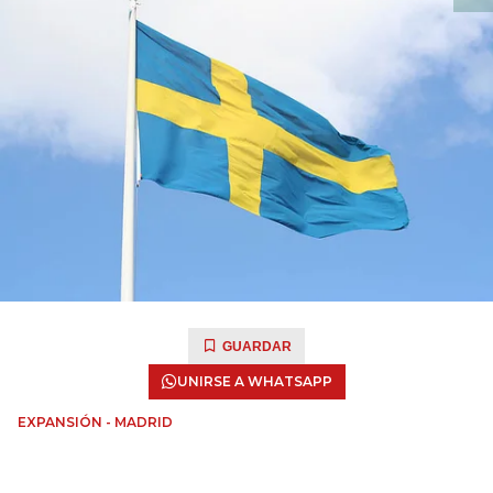
GUARDAR
UNIRSE A WHATSAPP
EXPANSIÓN - MADRID