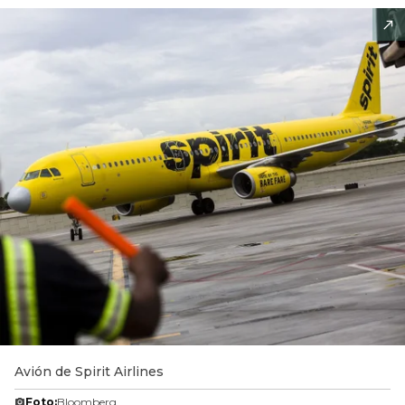
Avión de Spirit Airlines
Foto:
Bloomberg