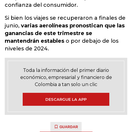
confianza del consumidor.
Si bien los viajes se recuperaron a finales de
junio,
varias aerolíneas pronostican que las
ganancias de este trimestre se
mantendrán estables
o por debajo de los
niveles de 2024.
Toda la información del primer diario
económico, empresarial y financiero de
Colombia a tan solo un clic
DESCARGUE LA APP
GUARDAR