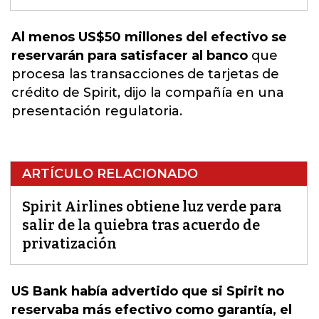
Al menos US$50 millones del efectivo se
reservarán para satisfacer al banco
que
procesa las transacciones de tarjetas de
crédito de Spirit
, dijo la compañía en una
presentación regulatoria.
ARTÍCULO RELACIONADO
Spirit Airlines obtiene luz verde para
salir de la quiebra tras acuerdo de
privatización
US Bank había advertido que si Spirit no
reservaba más efectivo como garantía, el