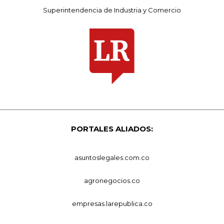
Superintendencia de Industria y Comercio
PORTALES ALIADOS:
asuntoslegales.com.co
agronegocios.co
empresas.larepublica.co