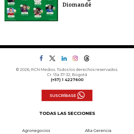
Diomandé
© 2026, RCN Medios. Todos los derechos reservados.
Cr. 13a 37-32, Bogotá
(+57) 1 4227600
SUSCRÍBASE
TODAS LAS SECCIONES
Agronegocios
Alta Gerencia