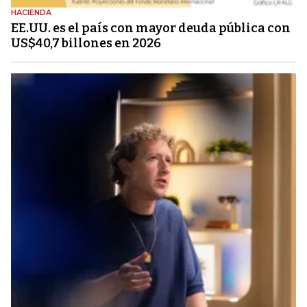
HACIENDA
EE.UU. es el país con mayor deuda pública con
US$40,7 billones en 2026