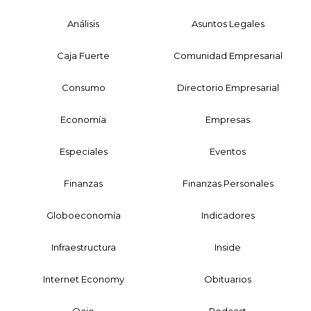
Análisis
Asuntos Legales
Caja Fuerte
Comunidad Empresarial
Consumo
Directorio Empresarial
Economía
Empresas
Especiales
Eventos
Finanzas
Finanzas Personales
Globoeconomía
Indicadores
Infraestructura
Inside
Internet Economy
Obituarios