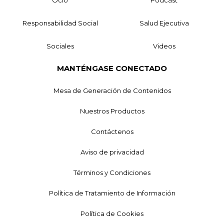
Ocio
Podcast
Responsabilidad Social
Salud Ejecutiva
Sociales
Videos
MANTÉNGASE CONECTADO
Mesa de Generación de Contenidos
Nuestros Productos
Contáctenos
Aviso de privacidad
Términos y Condiciones
Política de Tratamiento de Información
Política de Cookies