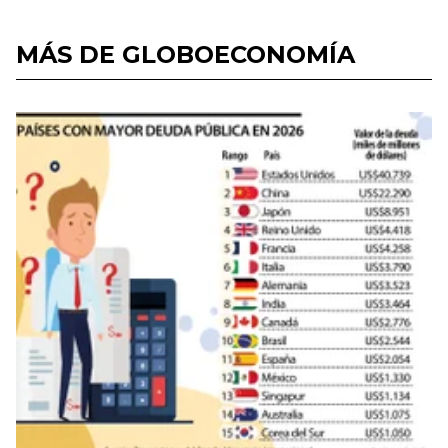
MÁS DE GLOBOECONOMÍA