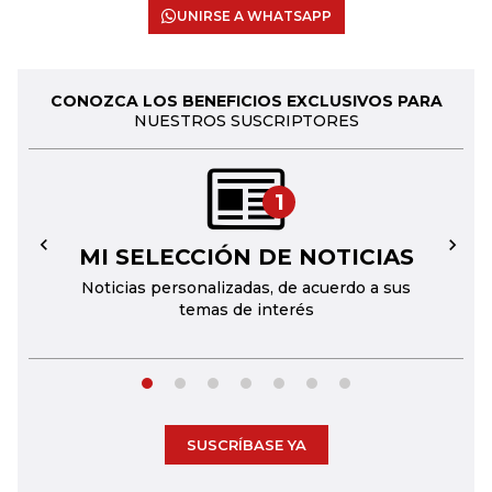
UNIRSE A WHATSAPP
CONOZCA LOS BENEFICIOS EXCLUSIVOS PARA
NUESTROS SUSCRIPTORES
1
MI SELECCIÓN DE NOTICIAS
←
→
Noticias personalizadas, de acuerdo a sus
temas de interés
SUSCRÍBASE YA