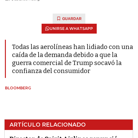
GUARDAR
UNIRSE A WHATSAPP
Todas las aerolíneas han lidiado con una
caída de la demanda debido a que la
guerra comercial de Trump socavó la
confianza del consumidor
BLOOMBERG
ARTÍCULO RELACIONADO