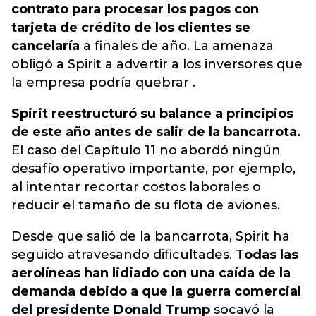
contrato para procesar los pagos con
tarjeta de crédito de los clientes se
cancelaría
a finales de año. L
a amenaza
obligó a Spirit a advertir a los inversores
que
la empresa podría quebrar .
Spirit reestructuró su balance a principios
de este año antes de salir de la bancarrota.
El caso del Capítulo 11 no abordó ningún
desafío operativo importante, por ejemplo,
al intentar recortar costos laborales o
reducir el tamaño de su flota de aviones.
Desde que salió de la bancarrota, Spirit ha
seguido atravesando dificultades. T
odas las
aerolíneas han lidiado con una caída de la
demanda debido a que la guerra comercial
del presidente Donald Trump
socavó la