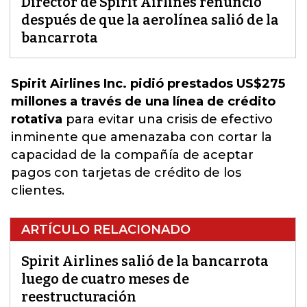
Director de Spirit Airlines renunció
después de que la aerolínea salió de la
bancarrota
Spirit Airlines Inc. pidió prestados US$275
millones a través de una línea de crédito
rotativa
para
evitar una crisis de efectivo
inminente
que amenazaba con cortar la
capacidad de la compañía de aceptar
pagos con tarjetas de crédito de los
clientes.
ARTÍCULO RELACIONADO
Spirit Airlines salió de la bancarrota
luego de cuatro meses de
reestructuración