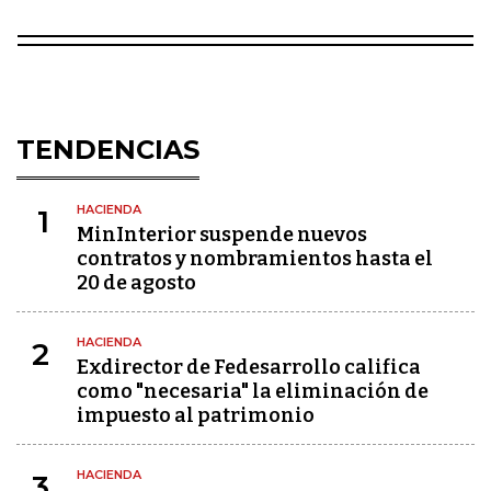
TENDENCIAS
HACIENDA
1
MinInterior suspende nuevos
contratos y nombramientos hasta el
20 de agosto
HACIENDA
2
Exdirector de Fedesarrollo califica
como "necesaria" la eliminación de
impuesto al patrimonio
HACIENDA
3