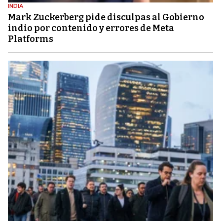
INDIA
Mark Zuckerberg pide disculpas al Gobierno
indio por contenido y errores de Meta
Platforms