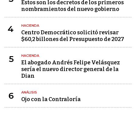
Estos son los decretos de los primeros
nombramientos del nuevo gobierno
HACIENDA
4
Centro Democrático solicitó revisar
$60,2 billones del Presupuesto de 2027
HACIENDA
5
El abogado Andrés Felipe Velásquez
sería el nuevo director general de la
Dian
ANÁLISIS
6
Ojo con la Contraloría