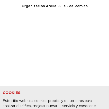
Organización Ardila Lülle - oal.com.co
COOKIES
Este sitio web usa cookies propias y de terceros para
analizar el tráfico, mejorar nuestros servicio y conocer el