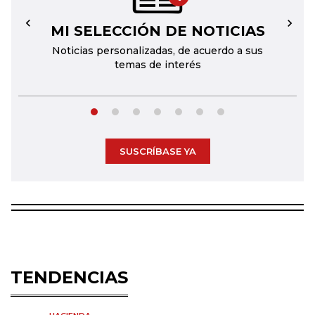
MI SELECCIÓN DE NOTICIAS
←
→
Noticias personalizadas, de acuerdo a sus
temas de interés
SUSCRÍBASE YA
TENDENCIAS