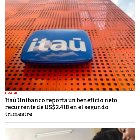
BRASIL
Itaú Unibanco reporta un beneficio neto
recurrente de US$2.418 en el segundo
trimestre