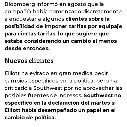
Bloomberg informó en agosto que la
compañía había comenzado discretamente
a encuestar a algunos
clientes sobre la
posibilidad de imponer tarifas por equipaje
para ciertas tarifas, lo que sugiere que
estaba considerando un cambio al menos
desde entonces.
Nuevos clientes
Elliott ha evitado en gran medida pedir
cambios específicos en la política, pero ha
criticado a Southwest por no aprovechar las
posibles fuentes de ingresos.
Southwest no
especificó en la declaración del martes si
Elliott había desempeñado un papel en el
cambio de política.