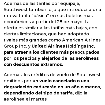
Además de las tarifas por equipaje,
Southwest también dijo que introducirá una
nueva tarifa “básica” en sus boletos más
económicos a partir del 28 de mayo. La
oferta es similar a las tarifas más bajas, con
ciertas limitaciones, que han adoptado
rivales más grandes como American Airlines
Group Inc. y
United Airlines Holdings Inc.
para atraer a los clientes más preocupados
por los precios y alejarlos de las aerolíneas
con descuentos extremos.
Además, los créditos de vuelo de Southwest
emitidos por
un vuelo cancelado o una
degradación caducarán en un año o menos,
dependiendo del tipo de tarifa,
dijo la
aerolínea el martes