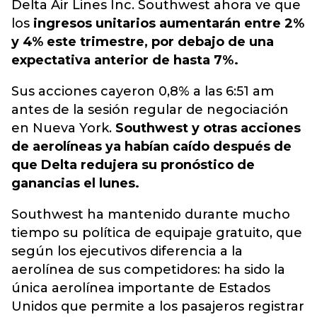
Delta Air Lines Inc. Southwest ahora ve que
los
ingresos unitarios aumentarán entre 2%
y 4% este trimestre, por debajo de una
expectativa anterior de hasta 7%.
Sus acciones cayeron 0,8% a las 6:51 am
antes de la sesión regular de negociación
en Nueva York.
Southwest y otras acciones
de aerolíneas ya habían caído después de
que Delta redujera su pronóstico de
ganancias el lunes.
Southwest ha mantenido durante mucho
tiempo su política de equipaje gratuito, que
según los ejecutivos diferencia a la
aerolínea de sus competidores: ha sido la
única aerolínea importante de Estados
Unidos que permite a los pasajeros registrar