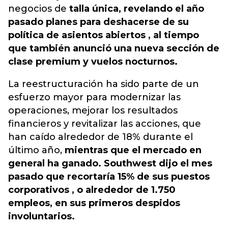
negocios de
talla única, revelando el año
pasado planes para deshacerse de su
política de asientos abiertos , al tiempo
que también anunció una nueva sección de
clase premium y vuelos nocturnos.
La reestructuración ha sido parte de un
esfuerzo mayor para modernizar las
operaciones, mejorar los resultados
financieros y revitalizar las acciones, que
han caído alrededor de 18% durante el
último año,
mientras que el mercado en
general ha ganado. Southwest dijo el mes
pasado que recortaría 15% de sus puestos
corporativos , o alrededor de 1.750
empleos, en sus primeros despidos
involuntarios.