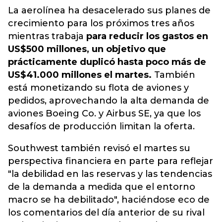
La aerolínea ha desacelerado sus planes de
crecimiento para los próximos tres años
mientras trabaja
para reducir los gastos en
US$500 millones, un objetivo que
prácticamente duplicó hasta poco más de
US$41.000 millones el martes.
También
está monetizando su flota de aviones y
pedidos, aprovechando la alta demanda de
aviones Boeing Co. y Airbus SE, ya que los
desafíos de producción limitan la oferta.
Southwest también revisó el martes su
perspectiva financiera en parte para reflejar
"la debilidad en las reservas y las tendencias
de la demanda a medida que el entorno
macro se ha debilitado", haciéndose eco de
los comentarios del día anterior de su rival