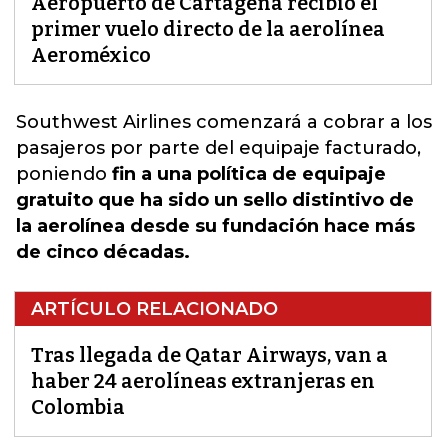
Aeropuerto de Cartagena recibió el
primer vuelo directo de la aerolínea
Aeroméxico
Southwest Airli
nes comenzará a cobrar a los
pasajeros por parte del equipaje facturado,
poniendo
fin a una política de equipaje
gratuito que ha sido un sello distintivo de
la aerolínea desde su fundación hace más
de cinco décadas.
ARTÍCULO RELACIONADO
Tras llegada de Qatar Airways, van a
haber 24 aerolíneas extranjeras en
Colombia