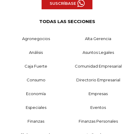
SUSCRÍBASE
TODAS LAS SECCIONES
Agronegocios
Alta Gerencia
Análisis
Asuntos Legales
Caja Fuerte
Comunidad Empresarial
Consumo
Directorio Empresarial
Economía
Empresas
Especiales
Eventos
Finanzas
Finanzas Personales