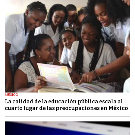
MÉXICO
La calidad de la educación pública escala al
cuarto lugar de las preocupaciones en México