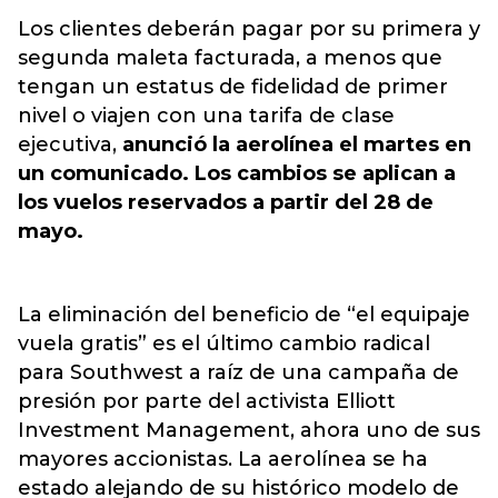
Los clientes deberán
pagar por su primera y
segunda maleta facturada, a menos que
tengan un estatus de fidelidad de primer
nivel o viajen con una tarifa de clase
ejecutiva,
anunció la aerolínea el martes en
un comunicado. Los cambios se aplican a
los vuelos reservados a partir del 28 de
mayo.
La eliminación del beneficio de “el equipaje
vuela gratis” es el último cambio radical
para Southwest a raíz de una campaña de
presión por parte del activista Elliott
Investment Management, ahora uno de sus
mayores accionistas. La aerolínea se ha
estado alejando de su histórico modelo de