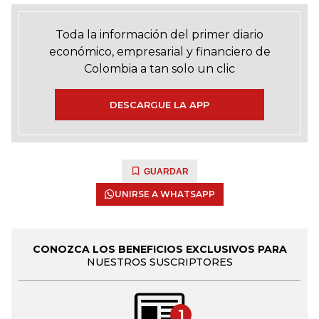
Toda la información del primer diario
económico, empresarial y financiero de
Colombia a tan solo un clic
DESCARGUE LA APP
GUARDAR
UNIRSE A WHATSAPP
CONOZCA LOS BENEFICIOS EXCLUSIVOS PARA
NUESTROS SUSCRIPTORES
1