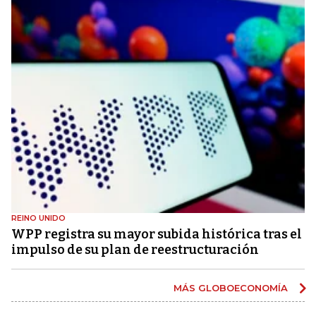
REINO UNIDO
WPP registra su mayor subida histórica tras el
impulso de su plan de reestructuración
MÁS GLOBOECONOMÍA