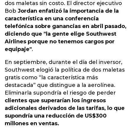
dos maletas sin costo. El director ejecutivo
Bob
Jordan enfatizó la importancia de la
característica en una conferencia
telefónica sobre ganancias en abril pasado,
diciendo que "la gente elige Southwest
Airlines porque no tenemos cargos por
equipaje"
.
En septiembre, durante el día del inversor,
Southwest elogió la política de dos maletas
gratis como “la característica más
destacada” que distingue a la aerolínea.
Eliminarla supondría el riesgo de perder
clientes que superarían los ingresos
adicionales derivados de las tarifas, lo que
supondría una reducción de US$300
millones en ventas.