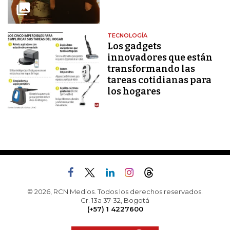
TECNOLOGÍA
Los gadgets
innovadores que están
transformando las
tareas cotidianas para
los hogares
© 2026, RCN Medios. Todos los derechos reservados.
Cr. 13a 37-32, Bogotá
(+57) 1 4227600