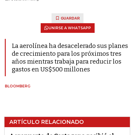
GUARDAR
UNIRSE A WHATSAPP
La aerolínea ha desacelerado sus planes
de crecimiento para los próximos tres
años mientras trabaja para reducir los
gastos en US$500 millones
BLOOMBERG
ARTÍCULO RELACIONADO