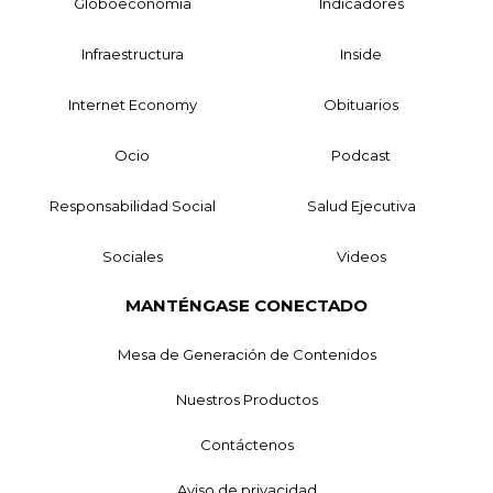
Globoeconomía
Indicadores
Infraestructura
Inside
Internet Economy
Obituarios
Ocio
Podcast
Responsabilidad Social
Salud Ejecutiva
Sociales
Videos
MANTÉNGASE CONECTADO
Mesa de Generación de Contenidos
Nuestros Productos
Contáctenos
Aviso de privacidad