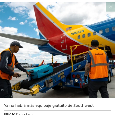
Ya no habrá más equipaje gratuito de Southwest.
Foto:
Bloomberg