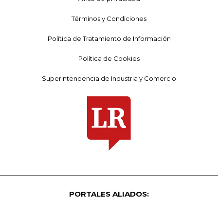
Términos y Condiciones
Política de Tratamiento de Información
Política de Cookies
Superintendencia de Industria y Comercio
PORTALES ALIADOS: