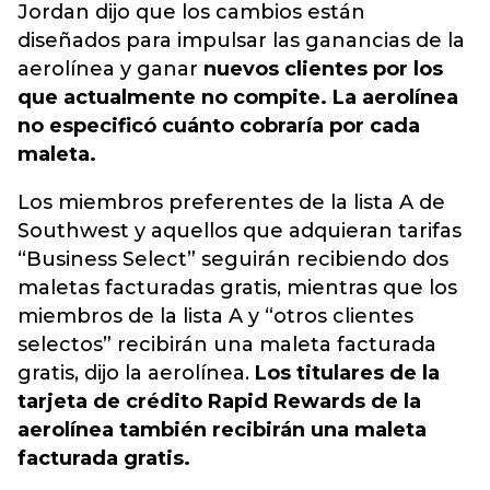
Jordan dijo que los cambios están
diseñados para impulsar las ganancias de la
aerolínea y ganar
nuevos clientes por los
que actualmente no compite. La aerolínea
no especificó cuánto cobraría por cada
maleta.
Los miembros preferentes de la lista A de
Southwest y aquellos que adquieran tarifas
“Business Select” seguirán recibiendo dos
maletas facturadas gratis, mientras que los
miembros de la lista A y “otros clientes
selectos” recibirán una maleta facturada
gratis, dijo la aerolínea.
Los titulares de la
tarjeta de crédito Rapid Rewards de la
aerolínea también recibirán una maleta
facturada gratis.