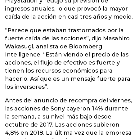
PlayStation y redujo su previsión de
ingresos anuales, lo que provocó la mayor
caída de la acción en casi tres años y medio.
“Parece que estaban trastornados por la
fuerte caída de las acciones”, dijo Masahiro
Wakasugi, analista de Bloomberg
Intelligence. “Están viendo el precio de las
acciones, el flujo de efectivo es fuerte y
tienen los recursos económicos para
hacerlo. Así que es un mensaje fuerte para
los inversores”.
Antes del anuncio de recompra del viernes,
las acciones de Sony cayeron 14% durante
la semana, a su nivel más bajo desde
octubre de 2017. Las acciones subieron
4,8% en 2018. La última vez que la empresa