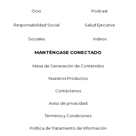
Ocio
Podcast
Responsabilidad Social
Salud Ejecutiva
Sociales
Videos
MANTÉNGASE CONECTADO
Mesa de Generación de Contenidos
Nuestros Productos
Contáctenos
Aviso de privacidad
Términos y Condiciones
Política de Tratamiento de Información