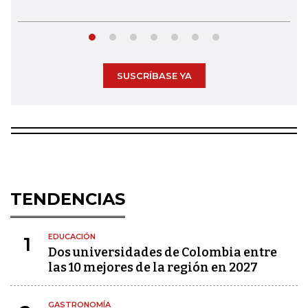
SUSCRÍBASE YA
TENDENCIAS
EDUCACIÓN
1
Dos universidades de Colombia entre
las 10 mejores de la región en 2027
GASTRONOMÍA