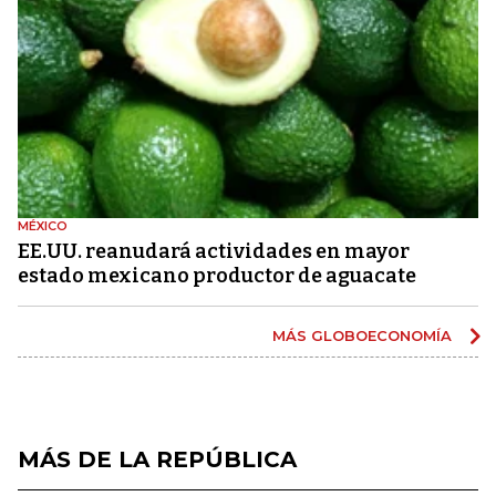
MÉXICO
EE.UU. reanudará actividades en mayor
estado mexicano productor de aguacate
MÁS GLOBOECONOMÍA
MÁS DE LA REPÚBLICA