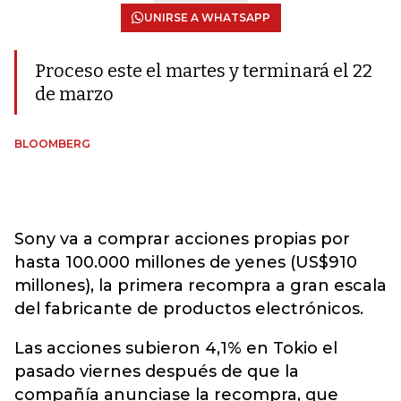
UNIRSE A WHATSAPP
Proceso este el martes y terminará el 22
de marzo
BLOOMBERG
Sony va a comprar acciones propias por
hasta 100.000 millones de yenes (US$910
millones), la primera recompra a gran escala
del fabricante de productos electrónicos.
Las acciones subieron 4,1% en Tokio el
pasado viernes después de que la
compañía anunciase la recompra, que