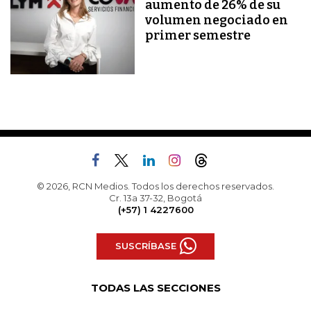
aumento de 26% de su
volumen negociado en
primer semestre
© 2026, RCN Medios. Todos los derechos reservados.
Cr. 13a 37-32, Bogotá
(+57) 1 4227600
SUSCRÍBASE
TODAS LAS SECCIONES