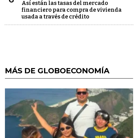
Así están las tasas del mercado
financiero para compra de vivienda
usada a través de crédito
MÁS DE GLOBOECONOMÍA