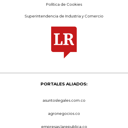
Política de Cookies
Superintendencia de Industria y Comercio
PORTALES ALIADOS:
asuntoslegales.com.co
agronegocios.co
empresas.larepublica.co