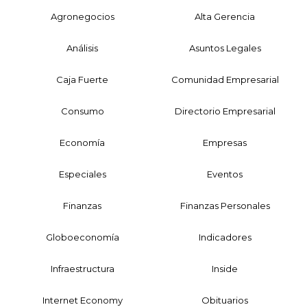
Agronegocios
Alta Gerencia
Análisis
Asuntos Legales
Caja Fuerte
Comunidad Empresarial
Consumo
Directorio Empresarial
Economía
Empresas
Especiales
Eventos
Finanzas
Finanzas Personales
Globoeconomía
Indicadores
Infraestructura
Inside
Internet Economy
Obituarios