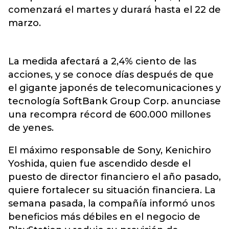
comenzará el martes y durará hasta el 22 de
marzo.
La medida afectará a 2,4% ciento de las
acciones, y se conoce días después de que
el gigante japonés de telecomunicaciones y
tecnología SoftBank Group Corp. anunciase
una recompra récord de 600.000 millones
de yenes.
El máximo responsable de Sony, Kenichiro
Yoshida, quien fue ascendido desde el
puesto de director financiero el año pasado,
quiere fortalecer su situación financiera. La
semana pasada, la compañía informó unos
beneficios más débiles en el negocio de