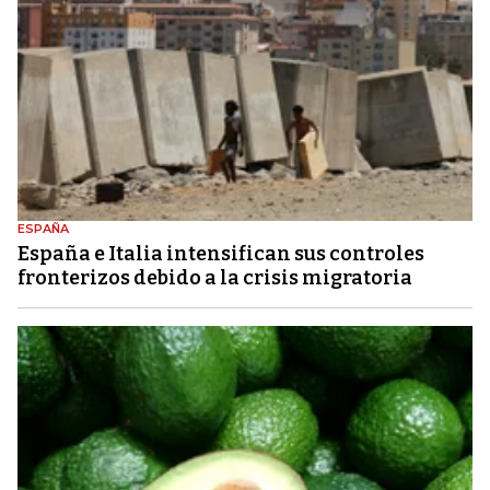
ESPAÑA
España e Italia intensifican sus controles
fronterizos debido a la crisis migratoria