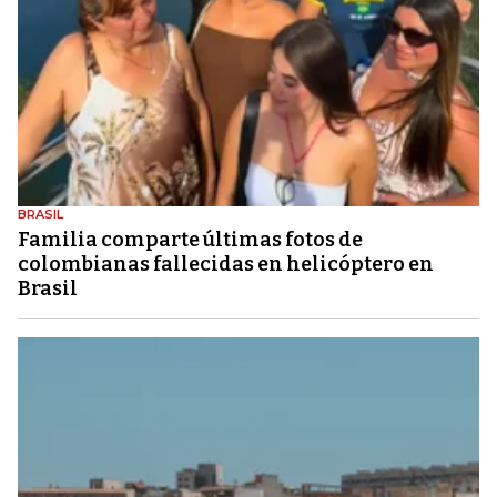
BRASIL
Familia comparte últimas fotos de
colombianas fallecidas en helicóptero en
Brasil