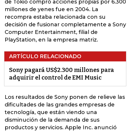
de Tokio compró acciones propias por 6.300
millones de yenes fue en 2004. La
recompra estaba relacionada con su
decisión de fusionar completamente a Sony
Computer Entertainment, filial de
PlayStation, en la empresa matriz.
ARTÍCULO RELACIONADO
Sony pagará US$2.300 millones para
adquirir el control de EMI Music
Los resultados de
Sony
ponen de relieve las
dificultades de las grandes empresas de
tecnología, que están viendo una
disminución de la demanda de sus
productos y servicios. Apple Inc. anunció