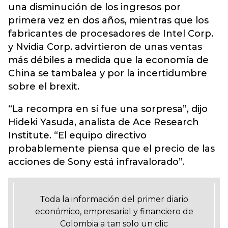
una disminución de los ingresos por
primera vez en dos años, mientras que los
fabricantes de procesadores de Intel Corp.
y Nvidia Corp. advirtieron de unas ventas
más débiles a medida que la economía de
China se tambalea y por la incertidumbre
sobre el brexit.
“La recompra en sí fue una sorpresa”, dijo
Hideki Yasuda, analista de Ace Research
Institute. “El equipo directivo
probablemente piensa que el precio de las
acciones de Sony está infravalorado”.
Toda la información del primer diario
económico, empresarial y financiero de
Colombia a tan solo un clic