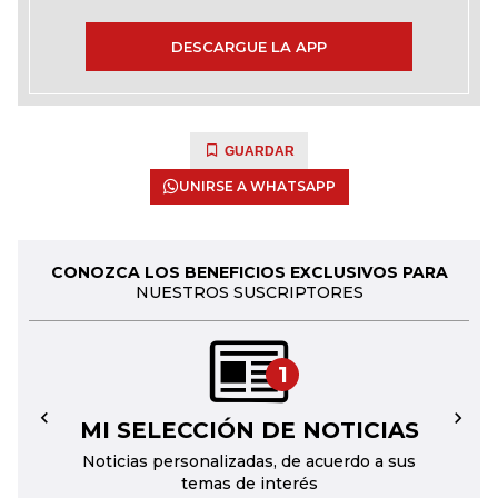
DESCARGUE LA APP
GUARDAR
UNIRSE A WHATSAPP
CONOZCA LOS BENEFICIOS EXCLUSIVOS PARA
NUESTROS SUSCRIPTORES
1
MI SELECCIÓN DE NOTICIAS
←
→
Noticias personalizadas, de acuerdo a sus
temas de interés