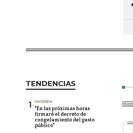
TENDENCIAS
1
HACIENDA
"En las próximas horas
firmaré el decreto de
congelamiento del gasto
público"