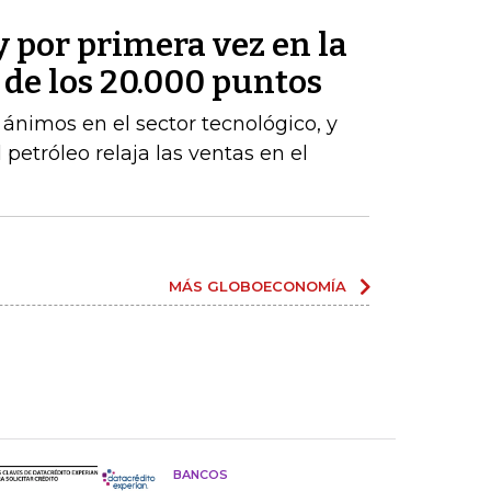
y por primera vez en la
a de los 20.000 puntos
s ánimos en el sector tecnológico, y
 petróleo relaja las ventas en el
MÁS GLOBOECONOMÍA
BANCOS