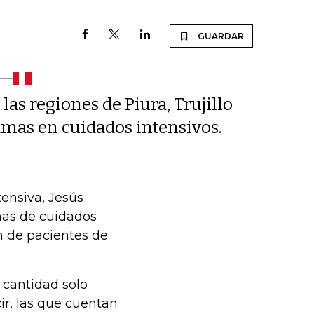
GUARDAR
as regiones de Piura, Trujillo
amas en cuidados intensivos.
ensiva, Jesús
mas de cuidados
ón de pacientes de
 cantidad solo
ir, las que cuentan