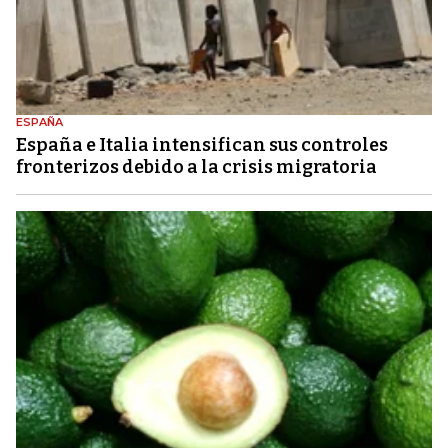
ESPAÑA
España e Italia intensifican sus controles
fronterizos debido a la crisis migratoria