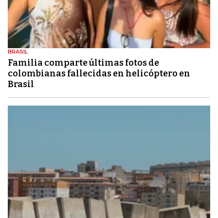
BRASIL
Familia comparte últimas fotos de
colombianas fallecidas en helicóptero en
Brasil