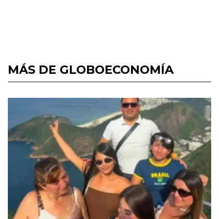
MÁS DE GLOBOECONOMÍA