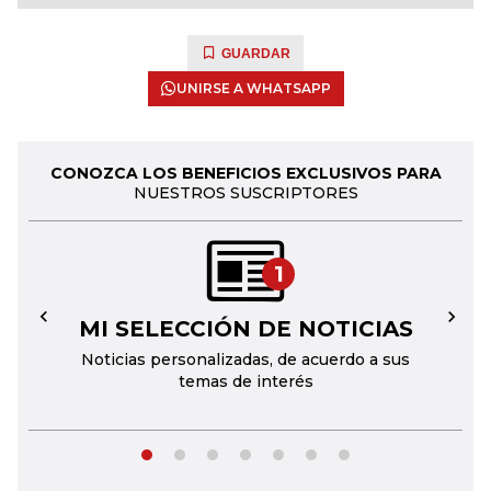
GUARDAR
UNIRSE A WHATSAPP
CONOZCA LOS BENEFICIOS EXCLUSIVOS PARA
NUESTROS SUSCRIPTORES
1
MI SELECCIÓN DE NOTICIAS
←
→
Noticias personalizadas, de acuerdo a sus
temas de interés