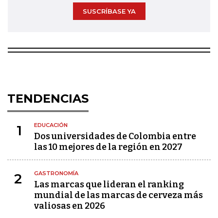
SUSCRÍBASE YA
TENDENCIAS
EDUCACIÓN
1
Dos universidades de Colombia entre
las 10 mejores de la región en 2027
GASTRONOMÍA
2
Las marcas que lideran el ranking
mundial de las marcas de cerveza más
valiosas en 2026