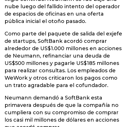
nube luego del fallido intento del operador
de espacios de oficinas en una oferta
pública inicial el otoño pasado.
Como parte del paquete de salida del exjefe
de startups, SoftBank acordó comprar
alrededor de US$1.000 millones en acciones
de Neumann, refinanciar una deuda de
US$500 millones y pagarle US$185 millones
para realizar consultas. Los empleados de
WeWork y otros criticaron los pagos como
un trato agradable para el cofundador.
Neumann demandó a SoftBank esta
primavera después de que la compañía no
cumpliera con su compromiso de comprar
los casi mil millones de dólares en acciones