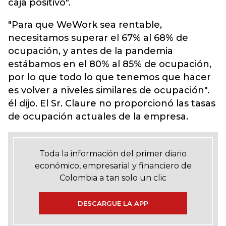
caja positivo".
"Para que WeWork sea rentable,
necesitamos superar el 67% al 68% de
ocupación, y antes de la pandemia
estábamos en el 80% al 85% de ocupación,
por lo que todo lo que tenemos que hacer
es volver a niveles similares de ocupación".
él dijo. El Sr. Claure no proporcionó las tasas
de ocupación actuales de la empresa.
Toda la información del primer diario
económico, empresarial y financiero de
Colombia a tan solo un clic
DESCARGUE LA APP