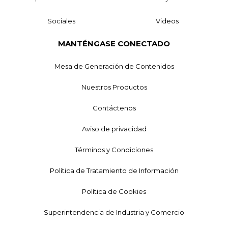
Sociales
Videos
MANTÉNGASE CONECTADO
Mesa de Generación de Contenidos
Nuestros Productos
Contáctenos
Aviso de privacidad
Términos y Condiciones
Política de Tratamiento de Información
Política de Cookies
Superintendencia de Industria y Comercio