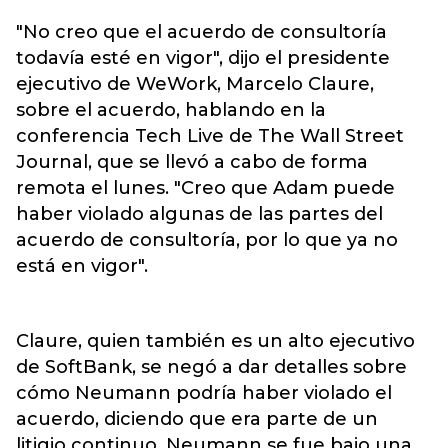
"No creo que el acuerdo de consultoría
todavía esté en vigor", dijo el presidente
ejecutivo de WeWork, Marcelo Claure,
sobre el acuerdo, hablando en la
conferencia Tech Live de The Wall Street
Journal, que se llevó a cabo de forma
remota el lunes. "Creo que Adam puede
haber violado algunas de las partes del
acuerdo de consultoría, por lo que ya no
está en vigor".
Claure, quien también es un alto ejecutivo
de SoftBank, se negó a dar detalles sobre
cómo Neumann podría haber violado el
acuerdo, diciendo que era parte de un
litigio continuo. Neumann se fue bajo una