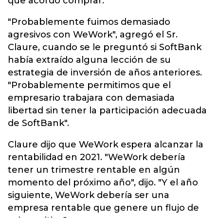
que acordó comprar.
"Probablemente fuimos demasiado
agresivos con WeWork", agregó el Sr.
Claure, cuando se le preguntó si SoftBank
había extraído alguna lección de su
estrategia de inversión de años anteriores.
"Probablemente permitimos que el
empresario trabajara con demasiada
libertad sin tener la participación adecuada
de SoftBank".
Claure dijo que WeWork espera alcanzar la
rentabilidad en 2021. "WeWork debería
tener un trimestre rentable en algún
momento del próximo año", dijo. "Y el año
siguiente, WeWork debería ser una
empresa rentable que genere un flujo de