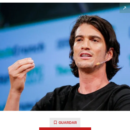
GUARDAR