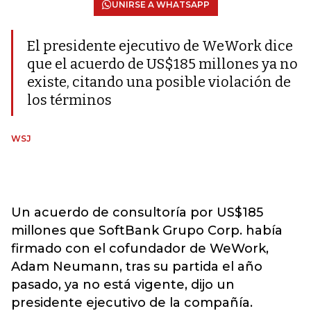
UNIRSE A WHATSAPP
El presidente ejecutivo de WeWork dice
que el acuerdo de US$185 millones ya no
existe, citando una posible violación de
los términos
WSJ
Un acuerdo de consultoría por US$185
millones que SoftBank Grupo Corp. había
firmado con el cofundador de WeWork,
Adam Neumann, tras su partida el año
pasado, ya no está vigente, dijo un
presidente ejecutivo de la compañía.