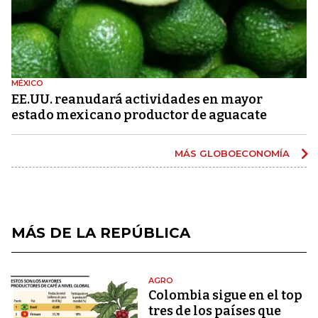
MÉXICO
EE.UU. reanudará actividades en mayor
estado mexicano productor de aguacate
MÁS GLOBOECONOMÍA
MÁS DE LA REPÚBLICA
AGRO
Colombia sigue en el top
tres de los países que