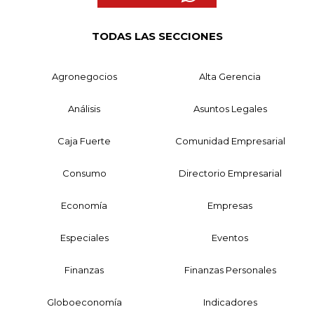
TODAS LAS SECCIONES
Agronegocios
Alta Gerencia
Análisis
Asuntos Legales
Caja Fuerte
Comunidad Empresarial
Consumo
Directorio Empresarial
Economía
Empresas
Especiales
Eventos
Finanzas
Finanzas Personales
Globoeconomía
Indicadores