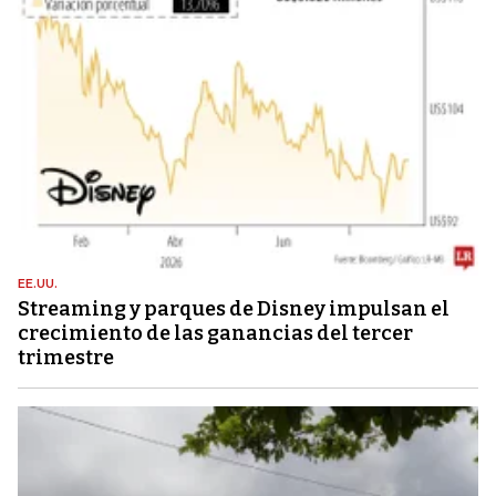
EE.UU.
Streaming y parques de Disney impulsan el
crecimiento de las ganancias del tercer
trimestre