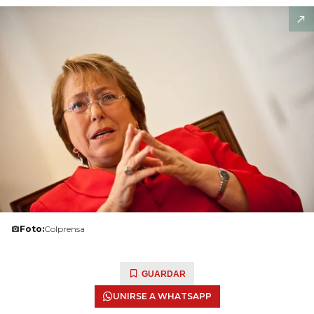
Foto:
Colprensa
GUARDAR
UNIRSE A WHATSAPP