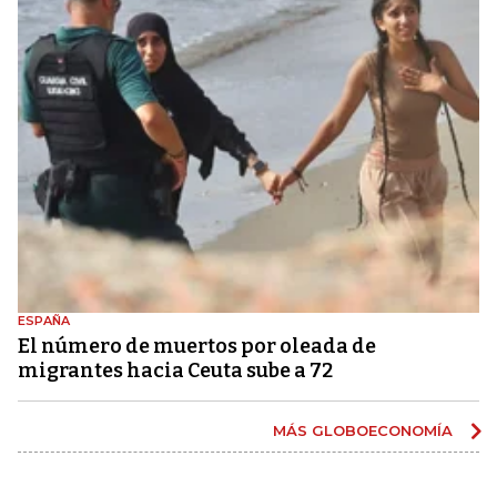
ESPAÑA
El número de muertos por oleada de
migrantes hacia Ceuta sube a 72
MÁS GLOBOECONOMÍA