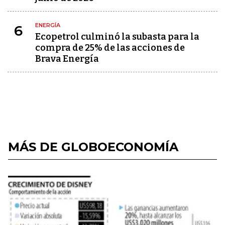
ENERGÍA
6
Ecopetrol culminó la subasta para la
compra de 25% de las acciones de
Brava Energía
MÁS DE GLOBOECONOMÍA