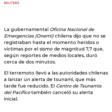
REUTERS
La gubernamental
Oficina Nacional de
Emergencias (Onemi)
chilena dijo que no se
registraban hasta el momento heridos o
víctimas por el sismo de magnitud 7,7 que,
según reportes de medios locales, duró
cerca de dos minutos.
El terremoto llevó a las autoridades chilenas
a lanzar un alerta de tsunami, que más
tarde fue reducido. El
Centro de Tsunamis
del Pacífico
también canceló su alerta
inicial.