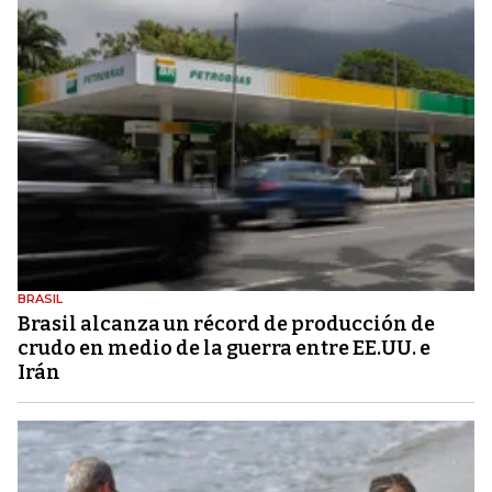
BRASIL
Brasil alcanza un récord de producción de
crudo en medio de la guerra entre EE.UU. e
Irán