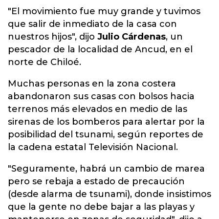
"El movimiento fue muy grande y tuvimos
que salir de inmediato de la casa con
nuestros hijos", dijo
Julio Cárdenas
, un
pescador de la localidad de Ancud, en el
norte de Chiloé.
Muchas personas en la zona costera
abandonaron sus casas con bolsos hacia
terrenos más elevados en medio de las
sirenas de los bomberos para alertar por la
posibilidad del tsunami, según reportes de
la cadena estatal Televisión Nacional.
"Seguramente, habrá un cambio de marea
pero se rebaja a estado de precaución
(desde alarma de tsunami), donde insistimos
que la gente no debe bajar a las playas y