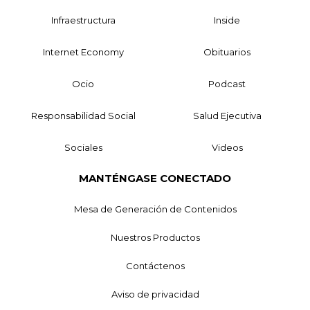
Infraestructura
Inside
Internet Economy
Obituarios
Ocio
Podcast
Responsabilidad Social
Salud Ejecutiva
Sociales
Videos
MANTÉNGASE CONECTADO
Mesa de Generación de Contenidos
Nuestros Productos
Contáctenos
Aviso de privacidad