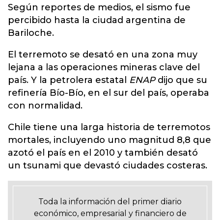
Según reportes de medios, el sismo fue
percibido hasta la ciudad argentina de
Bariloche.
El terremoto se desató en una zona muy
lejana a las operaciones mineras clave del
país. Y la petrolera estatal
ENAP
dijo que su
refinería Bío-Bío, en el sur del país, operaba
con normalidad.
Chile tiene una larga historia de terremotos
mortales, incluyendo uno magnitud 8,8 que
azotó el país en el 2010 y también desató
un tsunami que devastó ciudades costeras.
Toda la información del primer diario
económico, empresarial y financiero de