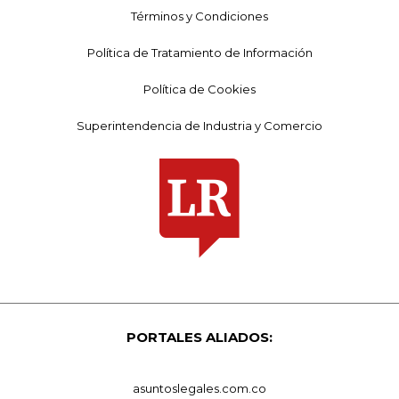
Términos y Condiciones
Política de Tratamiento de Información
Política de Cookies
Superintendencia de Industria y Comercio
PORTALES ALIADOS:
asuntoslegales.com.co