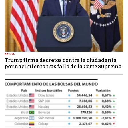
EE.UU.
Trump firma decretos contra la ciudadanía
por nacimiento tras fallo de la Corte Suprema