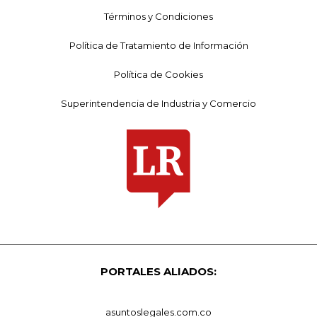
Términos y Condiciones
Política de Tratamiento de Información
Política de Cookies
Superintendencia de Industria y Comercio
PORTALES ALIADOS:
asuntoslegales.com.co