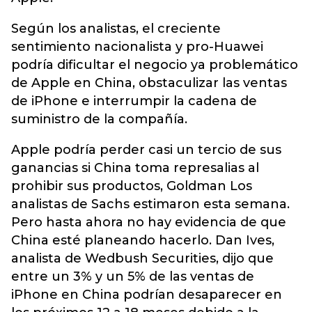
Según los analistas, el creciente
sentimiento nacionalista y pro-Huawei
podría dificultar el negocio ya problemático
de Apple en China, obstaculizar las ventas
de iPhone e interrumpir la cadena de
suministro de la compañía.
Apple podría perder casi un tercio de sus
ganancias si China toma represalias al
prohibir sus productos, Goldman Los
analistas de Sachs estimaron esta semana.
Pero hasta ahora no hay evidencia de que
China esté planeando hacerlo. Dan Ives,
analista de Wedbush Securities, dijo que
entre un 3% y un 5% de las ventas de
iPhone en China podrían desaparecer en