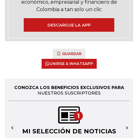
económico, empresarial y financiero de
Colombia a tan solo un clic
DESCARGUE LA APP
GUARDAR
UNIRSE A WHATSAPP
CONOZCA LOS BENEFICIOS EXCLUSIVOS PARA
NUESTROS SUSCRIPTORES
1
MI SELECCIÓN DE NOTICIAS
←
→