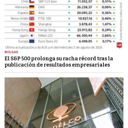
BOLSAS
El S&P 500 prolonga su racha récord tras la
publicación de resultados empresariales