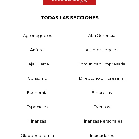
TODAS LAS SECCIONES
Agronegocios
Alta Gerencia
Análisis
Asuntos Legales
Caja Fuerte
Comunidad Empresarial
Consumo
Directorio Empresarial
Economía
Empresas
Especiales
Eventos
Finanzas
Finanzas Personales
Globoeconomía
Indicadores