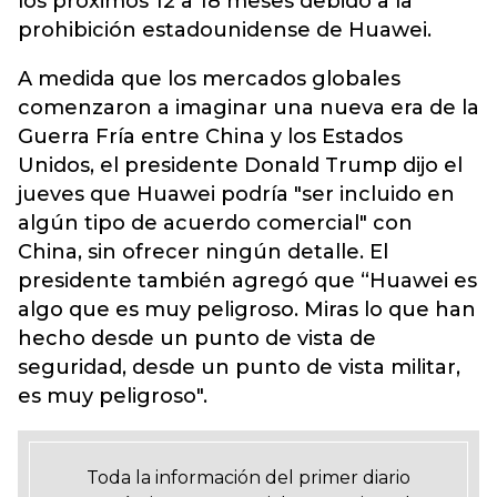
los próximos 12 a 18 meses debido a la
prohibición estadounidense de Huawei.
A medida que los mercados globales
comenzaron a imaginar una nueva era de la
Guerra Fría entre China y los Estados
Unidos, el presidente Donald Trump dijo el
jueves que Huawei podría "ser incluido en
algún tipo de acuerdo comercial" con
China, sin ofrecer ningún detalle. El
presidente también agregó que “Huawei es
algo que es muy peligroso. Miras lo que han
hecho desde un punto de vista de
seguridad, desde un punto de vista militar,
es muy peligroso".
Toda la información del primer diario