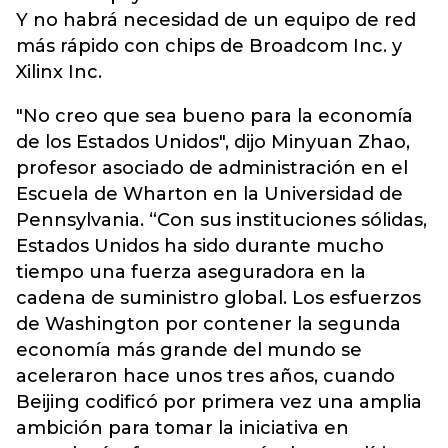
Y no habrá necesidad de un equipo de red
más rápido con chips de Broadcom Inc. y
Xilinx Inc.
"No creo que sea bueno para la economía
de los Estados Unidos", dijo Minyuan Zhao,
profesor asociado de administración en el
Escuela de Wharton en la Universidad de
Pennsylvania. “Con sus instituciones sólidas,
Estados Unidos ha sido durante mucho
tiempo una fuerza aseguradora en la
cadena de suministro global. Los esfuerzos
de Washington por contener la segunda
economía más grande del mundo se
aceleraron hace unos tres años, cuando
Beijing codificó por primera vez una amplia
ambición para tomar la iniciativa en