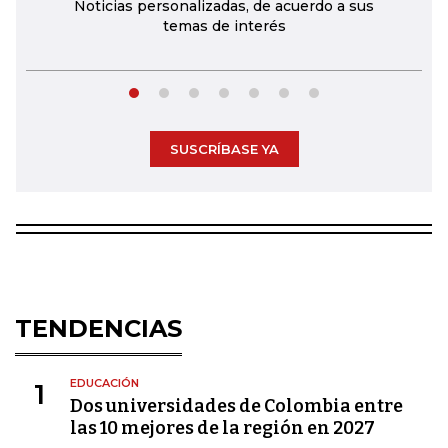
Noticias personalizadas, de acuerdo a sus
temas de interés
SUSCRÍBASE YA
TENDENCIAS
EDUCACIÓN
1
Dos universidades de Colombia entre
las 10 mejores de la región en 2027