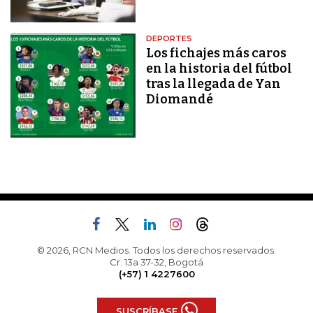
DEPORTES
Los fichajes más caros
en la historia del fútbol
tras la llegada de Yan
Diomandé
© 2026, RCN Medios. Todos los derechos reservados.
Cr. 13a 37-32, Bogotá
(+57) 1 4227600
SUSCRÍBASE