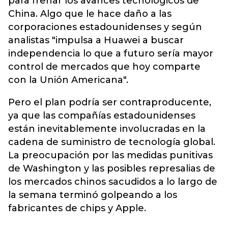
para frenar los avances tecnológicos de
China. Algo que le hace daño a las
corporaciones estadounidenses y según
analistas "impulsa a Huawei a buscar
independencia lo que a futuro sería mayor
control de mercados que hoy comparte
con la Unión Americana".
Pero el plan podría ser contraproducente,
ya que las compañías estadounidenses
están inevitablemente involucradas en la
cadena de suministro de tecnología global.
La preocupación por las medidas punitivas
de Washington y las posibles represalias de
los mercados chinos sacudidos a lo largo de
la semana terminó golpeando a los
fabricantes de chips y Apple.