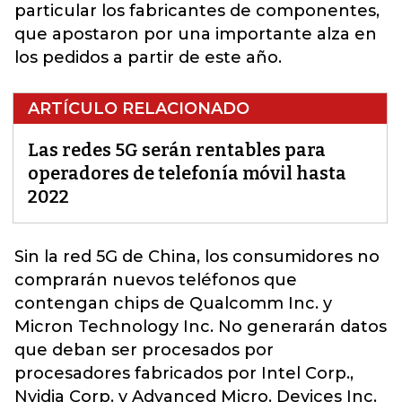
particular los fabricantes de componentes,
que apostaron por una importante alza en
los pedidos a partir de este año.
ARTÍCULO RELACIONADO
Las redes 5G serán rentables para
operadores de telefonía móvil hasta
2022
Sin la red 5G de China, los consumidores no
comprarán nuevos teléfonos que
contengan chips de Qualcomm Inc. y
Micron Technology Inc. No generarán datos
que deban ser procesados ​​por
procesadores fabricados por Intel Corp.,
Nvidia Corp. y Advanced Micro. Devices Inc.