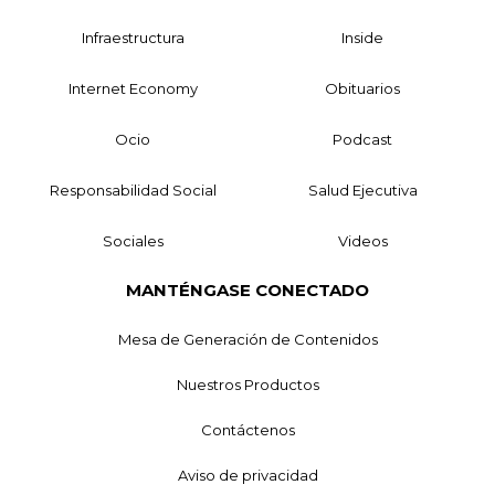
Infraestructura
Inside
Internet Economy
Obituarios
Ocio
Podcast
Responsabilidad Social
Salud Ejecutiva
Sociales
Videos
MANTÉNGASE CONECTADO
Mesa de Generación de Contenidos
Nuestros Productos
Contáctenos
Aviso de privacidad