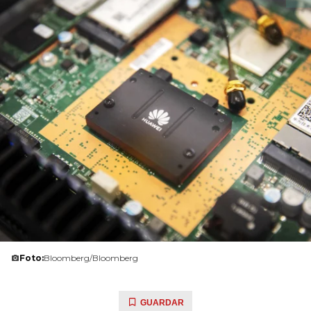
Foto:
Bloomberg/Bloomberg
GUARDAR