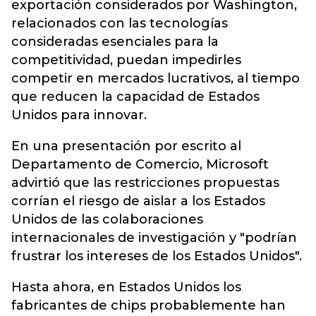
exportación considerados por Washington,
relacionados con las tecnologías
consideradas esenciales para la
competitividad, puedan impedirles
competir en mercados lucrativos, al tiempo
que reducen la capacidad de Estados
Unidos para innovar.
En una presentación por escrito al
Departamento de Comercio, Microsoft
advirtió que las restricciones propuestas
corrían el riesgo de aislar a los Estados
Unidos de las colaboraciones
internacionales de investigación y "podrían
frustrar los intereses de los Estados Unidos".
Hasta ahora, en Estados Unidos los
fabricantes de chips probablemente han