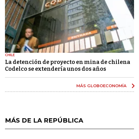
CHILE
La detención de proyecto en mina de chilena
Codelco se extendería unos dos años
MÁS GLOBOECONOMÍA
MÁS DE LA REPÚBLICA