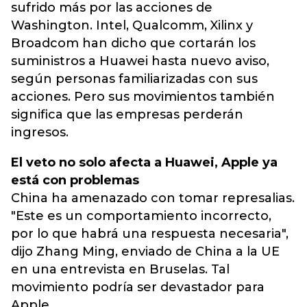
sufrido más por las acciones de
Washington. Intel, Qualcomm, Xilinx y
Broadcom han dicho que cortarán los
suministros a Huawei hasta nuevo aviso,
según personas familiarizadas con sus
acciones. Pero sus movimientos también
significa que las empresas perderán
ingresos.
El veto no solo afecta a Huawei, Apple ya
está con problemas
China ha amenazado con tomar represalias.
"Este es un comportamiento incorrecto,
por lo que habrá una respuesta necesaria",
dijo Zhang Ming, enviado de China a la UE
en una entrevista en Bruselas. Tal
movimiento podría ser devastador para
Apple.