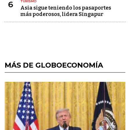
TURISMO
6
Asia sigue teniendo los pasaportes
más poderosos, lidera Singapur
MÁS DE GLOBOECONOMÍA