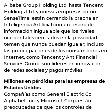
Alibaba Group Holding Ltd. hasta Tencent
Holdings Ltd. y nuevas empresas como
SenseTime, están cerrando la brecha en
Inteligencia Artificial con un tesoro de
información inigualable que los rivales
occidentales centrados en la privacidad
temen que nunca puedan igualar; Incluso
las preocupaciones de los consumidores en
Internet, como Tencent y Ant Financial
Services Group, son líderes en innovación
de redes sociales y pagos móviles.
Millones en pérdidas para las empresas de
Estados Unidos
Compañías como General Electric Co.,
Alphabet Inc. y Microsoft Corp. están
preocupadas de que los controles de