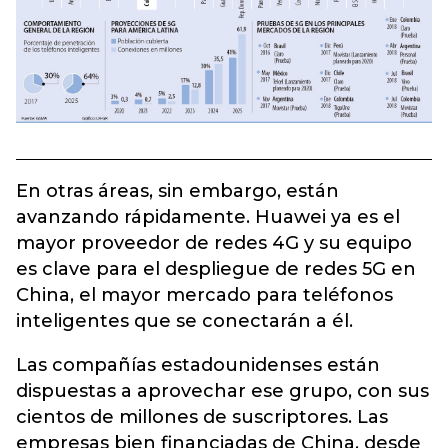
En otras áreas, sin embargo, están
avanzando rápidamente. Huawei ya es el
mayor proveedor de redes 4G y su equipo
es clave para el despliegue de redes 5G en
China, el mayor mercado para teléfonos
inteligentes que se conectarán a él.
Las compañías estadounidenses están
dispuestas a aprovechar ese grupo, con sus
cientos de millones de suscriptores. Las
empresas bien financiadas de China, desde