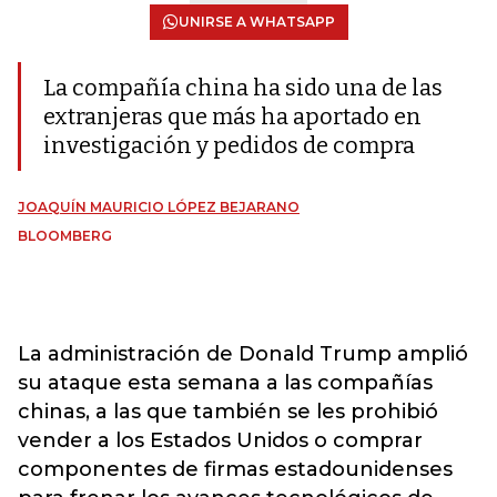
UNIRSE A WHATSAPP
La compañía china ha sido una de las
extranjeras que más ha aportado en
investigación y pedidos de compra
JOAQUÍN MAURICIO LÓPEZ BEJARANO
BLOOMBERG
La administración de Donald Trump amplió
su ataque esta semana a las compañías
chinas, a las que también se les prohibió
vender a los Estados Unidos o comprar
componentes de firmas estadounidenses