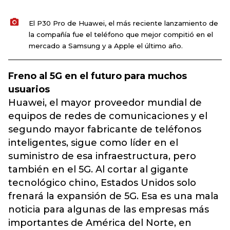
El P30 Pro de Huawei, el más reciente lanzamiento de
la compañía fue el teléfono que mejor compitió en el
mercado a Samsung y a Apple el último año.
Freno al 5G en el futuro para muchos
usuarios
Huawei, el mayor proveedor mundial de
equipos de redes de comunicaciones y el
segundo mayor fabricante de teléfonos
inteligentes, sigue como líder en el
suministro de esa infraestructura, pero
también en el 5G. Al cortar al gigante
tecnológico chino, Estados Unidos solo
frenará la expansión de 5G. Esa es una mala
noticia para algunas de las empresas más
importantes de América del Norte, en