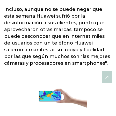
Incluso, aunque no se puede negar que
esta semana Huawei sufrió por la
desinformación a sus clientes, punto que
aprovecharon otras marcas, tampoco se
puede desconocer que en internet miles
de usuarios con un teléfono Huawei
salieron a manifestar su apoyo y fidelidad
por las que según muchos son "las mejores
cámaras y procesadores en smartphones".