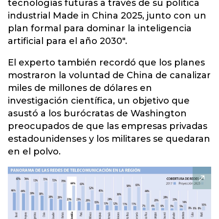
tecnologías futuras a través de su política
industrial Made in China 2025, junto con un
plan formal para dominar la inteligencia
artificial para el año 2030".
El experto también recordó que los planes
mostraron la voluntad de China de canalizar
miles de millones de dólares en
investigación científica, un objetivo que
asustó a los burócratas de Washington
preocupados de que las empresas privadas
estadounidenses y los militares se quedaran
en el polvo.