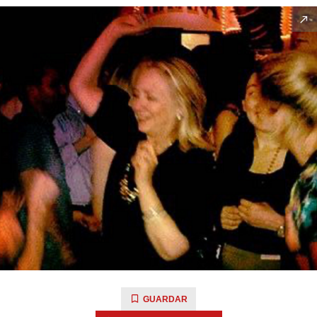
GUARDAR