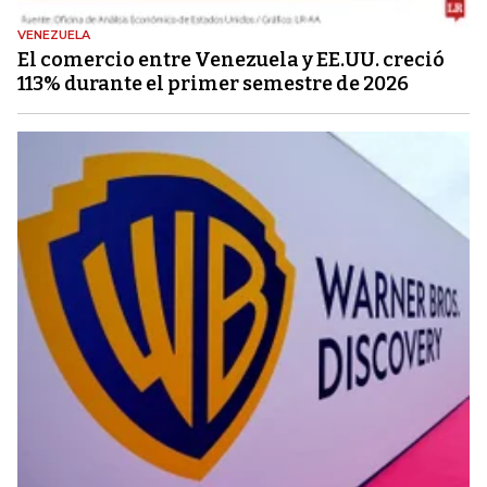
VENEZUELA
El comercio entre Venezuela y EE.UU. creció
113% durante el primer semestre de 2026