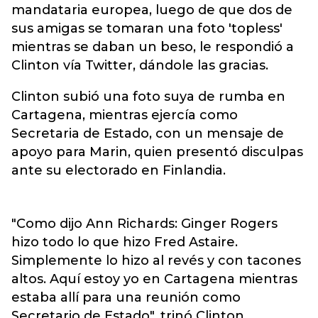
mandataria europea, luego de que dos de
sus amigas se tomaran una foto 'topless'
mientras se daban un beso, le respondió a
Clinton vía Twitter, dándole las gracias.
Clinton subió una foto suya de rumba en
Cartagena, mientras ejercía como
Secretaria de Estado, con un mensaje de
apoyo para Marin, quien presentó disculpas
ante su electorado en Finlandia.
"Como dijo Ann Richards: Ginger Rogers
hizo todo lo que hizo Fred Astaire.
Simplemente lo hizo al revés y con tacones
altos. Aquí estoy yo en Cartagena mientras
estaba allí para una reunión como
Secretario de Estado", trinó Clinton.