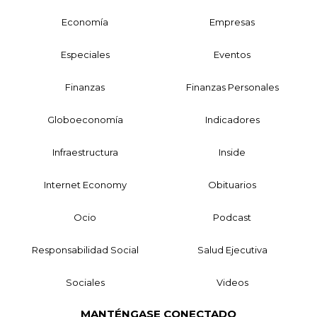
Economía
Empresas
Especiales
Eventos
Finanzas
Finanzas Personales
Globoeconomía
Indicadores
Infraestructura
Inside
Internet Economy
Obituarios
Ocio
Podcast
Responsabilidad Social
Salud Ejecutiva
Sociales
Videos
MANTÉNGASE CONECTADO