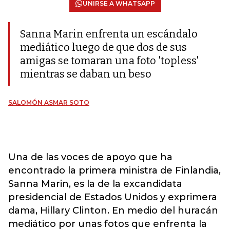
UNIRSE A WHATSAPP
Sanna Marin enfrenta un escándalo
mediático luego de que dos de sus
amigas se tomaran una foto 'topless'
mientras se daban un beso
SALOMÓN ASMAR SOTO
Una de las voces de apoyo que ha
encontrado la primera ministra de Finlandia,
Sanna Marin, es la de la excandidata
presidencial de Estados Unidos y exprimera
dama, Hillary Clinton. En medio del huracán
mediático por unas fotos que enfrenta la