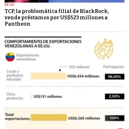
EE.UU.
TCP, la problemática filial de BlackRock,
vende préstamos por US$523 millones a
Pantheon