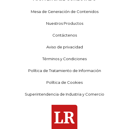
Mesa de Generación de Contenidos
Nuestros Productos
Contáctenos
Aviso de privacidad
Términos y Condiciones
Política de Tratamiento de Información
Política de Cookies
Superintendencia de Industria y Comercio