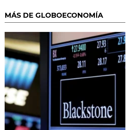
MÁS DE GLOBOECONOMÍA