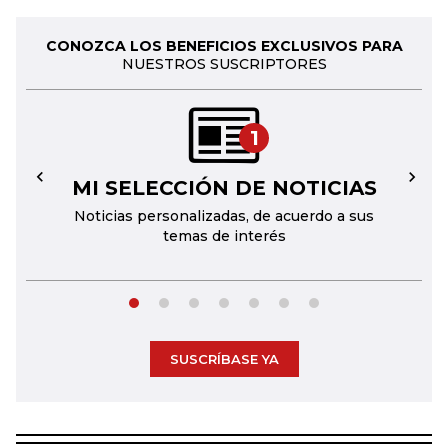
CONOZCA LOS BENEFICIOS EXCLUSIVOS PARA
NUESTROS SUSCRIPTORES
1
MI SELECCIÓN DE NOTICIAS
←
→
Noticias personalizadas, de acuerdo a sus
temas de interés
SUSCRÍBASE YA