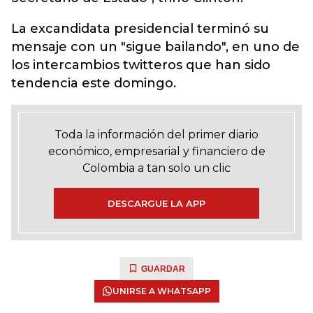
La excandidata presidencial terminó su
mensaje con un "sigue bailando", en uno de
los intercambios twitteros que han sido
tendencia este domingo.
Toda la información del primer diario
económico, empresarial y financiero de
Colombia a tan solo un clic
DESCARGUE LA APP
GUARDAR
UNIRSE A WHATSAPP