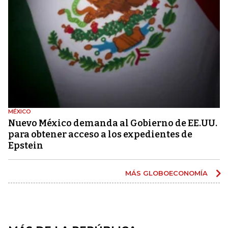
MÉXICO
Nuevo México demanda al Gobierno de EE.UU.
para obtener acceso a los expedientes de
Epstein
MÁS GLOBOECONOMÍA