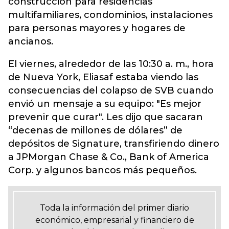
construcción para residencias
multifamiliares, condominios, instalaciones
para personas mayores y hogares de
ancianos.
El viernes, alrededor de las 10:30 a. m., hora
de Nueva York, Eliasaf estaba viendo las
consecuencias del colapso de SVB cuando
envió un mensaje a su equipo: "Es mejor
prevenir que curar". Les dijo que sacaran
“decenas de millones de dólares” de
depósitos de Signature, transfiriendo dinero
a JPMorgan Chase & Co., Bank of America
Corp. y algunos bancos más pequeños.
Toda la información del primer diario
económico, empresarial y financiero de