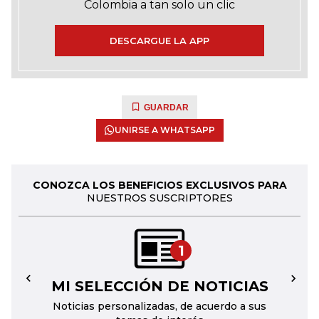
Colombia a tan solo un clic
DESCARGUE LA APP
GUARDAR
UNIRSE A WHATSAPP
CONOZCA LOS BENEFICIOS EXCLUSIVOS PARA
NUESTROS SUSCRIPTORES
1
MI SELECCIÓN DE NOTICIAS
←
→
Noticias personalizadas, de acuerdo a sus