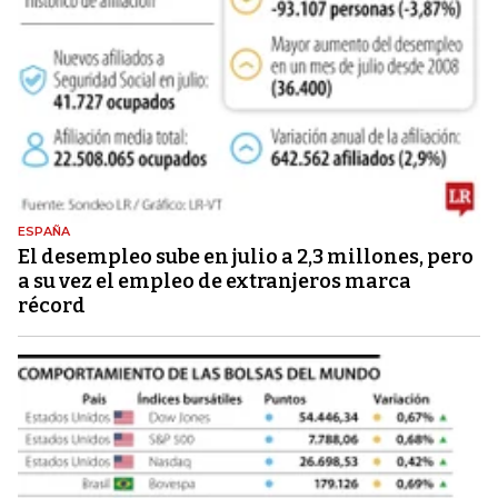
ESPAÑA
El desempleo sube en julio a 2,3 millones, pero
a su vez el empleo de extranjeros marca
récord