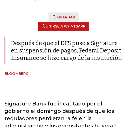
GUARDAR
UNIRSE A WHATSAPP
Después de que el DFS puso a Signature
en suspensión de pagos, Federal Deposit
Insurance se hizo cargo de la institución
BLOOMBERG
Signature Bank fue incautado por el
gobierno el domingo después de que los
reguladores perdieran la fe en la
administración y los depositantes huyeran,