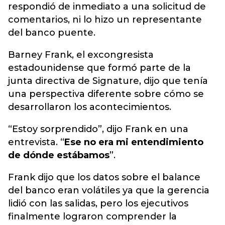
respondió de inmediato a una solicitud de
comentarios, ni lo hizo un representante
del banco puente.
Barney Frank, el excongresista
estadounidense que formó parte de la
junta directiva de Signature, dijo que tenía
una perspectiva diferente sobre cómo se
desarrollaron los acontecimientos.
“Estoy sorprendido”, dijo Frank en una
entrevista. “
Ese no era mi entendimiento
de dónde estábamos
”.
Frank dijo que los datos sobre el balance
del banco eran volátiles ya que la gerencia
lidió con las salidas, pero los ejecutivos
finalmente lograron comprender la