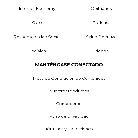
Internet Economy
Obituarios
Ocio
Podcast
Responsabilidad Social
Salud Ejecutiva
Sociales
Videos
MANTÉNGASE CONECTADO
Mesa de Generación de Contenidos
Nuestros Productos
Contáctenos
Aviso de privacidad
Términos y Condiciones