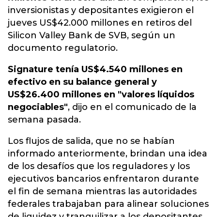
inversionistas y depositantes exigieron el
jueves US$42.000 millones en retiros del
Silicon Valley Bank de SVB, según un
documento regulatorio.
Signature tenía US$4.540 millones en
efectivo en su balance general y
US$26.400 millones en "valores líquidos
negociables"
, dijo en el comunicado de la
semana pasada.
Los flujos de salida, que no se habían
informado anteriormente, brindan una idea
de los desafíos que los reguladores y los
ejecutivos bancarios enfrentaron durante
el fin de semana mientras las autoridades
federales trabajaban para alinear soluciones
de liquidez y tranquilizar a los depositantes.