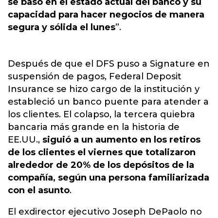
se basó en el estado actual del banco y su
capacidad para hacer negocios de manera
segura y sólida el lunes
”.
Después de que el DFS puso a Signature en
suspensión de pagos, Federal Deposit
Insurance se hizo cargo de la institución y
estableció un banco puente para atender a
los clientes. El colapso, la tercera quiebra
bancaria más grande en la historia de
EE.UU.,
siguió a un aumento en los retiros
de los clientes el viernes que totalizaron
alrededor de 20% de los depósitos de la
compañía, según una persona familiarizada
con el asunto
.
El exdirector ejecutivo Joseph DePaolo no