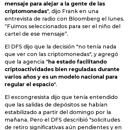
mensaje para alejar a la gente de las
criptomonedas
", dijo Frank en una
entrevista de radio con Bloomberg el lunes.
“Fuimos seleccionados para ser el niño del
cartel de ese mensaje”.
El DFS dijo que la decisión "no tenía nada
que ver con las criptomonedas", y agregó
que la agencia "
ha estado facilitando
criptoactividades bien reguladas durante
varios años y es un modelo nacional para
regular el espacio
".
El excongresista dijo que tenía entendido
que las salidas de depósitos se habían
estabilizado a partir del domingo por la
mañana. Pero el DFS describió "solicitudes
de retiro significativas aún pendientes y en