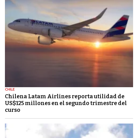
CHILE
Chilena Latam Airlines reporta utilidad de
US$125 millones en el segundo trimestre del
curso