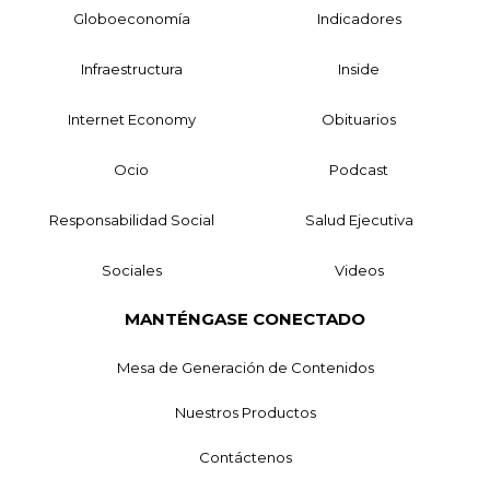
Globoeconomía
Indicadores
Infraestructura
Inside
Internet Economy
Obituarios
Ocio
Podcast
Responsabilidad Social
Salud Ejecutiva
Sociales
Videos
MANTÉNGASE CONECTADO
Mesa de Generación de Contenidos
Nuestros Productos
Contáctenos