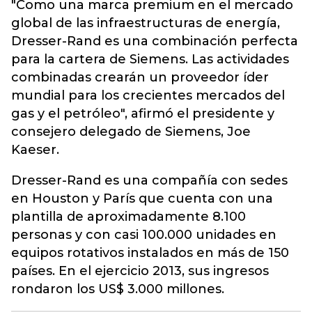
"Como una marca premium en el mercado
global de las infraestructuras de energía,
Dresser-Rand es una combinación perfecta
para la cartera de Siemens. Las actividades
combinadas crearán un proveedor íder
mundial para los crecientes mercados del
gas y el petróleo", afirmó el presidente y
consejero delegado de Siemens, Joe
Kaeser.
Dresser-Rand es una compañía con sedes
en Houston y París que cuenta con una
plantilla de aproximadamente 8.100
personas y con casi 100.000 unidades en
equipos rotativos instalados en más de 150
países. En el ejercicio 2013, sus ingresos
rondaron los US$ 3.000 millones.