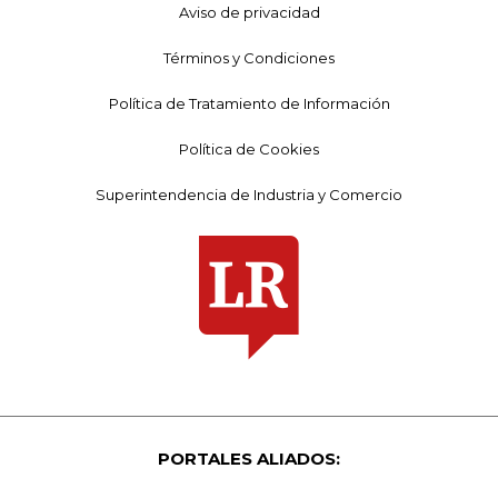
Aviso de privacidad
Términos y Condiciones
Política de Tratamiento de Información
Política de Cookies
Superintendencia de Industria y Comercio
PORTALES ALIADOS: