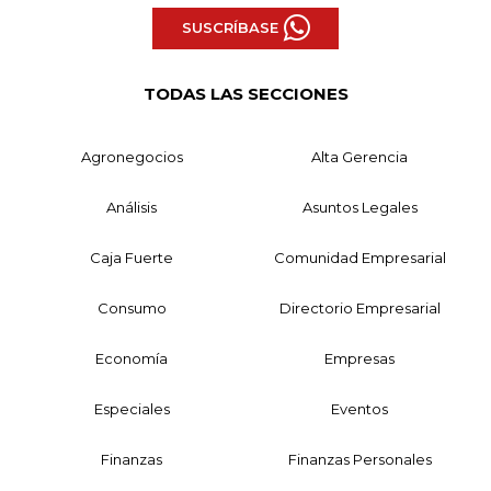
SUSCRÍBASE
TODAS LAS SECCIONES
Agronegocios
Alta Gerencia
Análisis
Asuntos Legales
Caja Fuerte
Comunidad Empresarial
Consumo
Directorio Empresarial
Economía
Empresas
Especiales
Eventos
Finanzas
Finanzas Personales