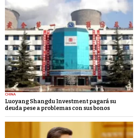
CHINA
Luoyang Shangdu Investment pagará su
deuda pese a problemas con sus bonos