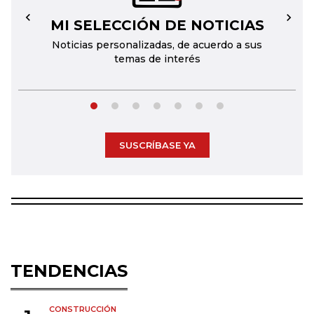
MI SELECCIÓN DE NOTICIAS
←
→
Noticias personalizadas, de acuerdo a sus
temas de interés
SUSCRÍBASE YA
TENDENCIAS
CONSTRUCCIÓN