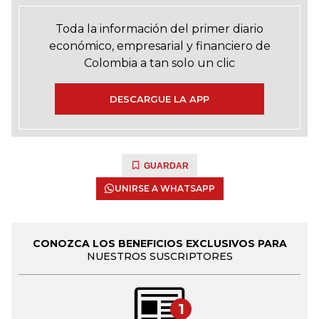
Toda la información del primer diario
económico, empresarial y financiero de
Colombia a tan solo un clic
DESCARGUE LA APP
GUARDAR
UNIRSE A WHATSAPP
CONOZCA LOS BENEFICIOS EXCLUSIVOS PARA
NUESTROS SUSCRIPTORES
1