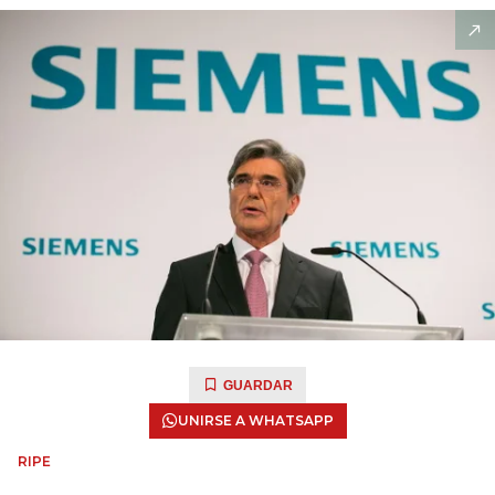
GUARDAR
UNIRSE A WHATSAPP
RIPE