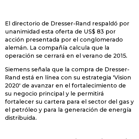
El directorio de Dresser-Rand respaldó por
unanimidad esta oferta de US$ 83 por
acción presentada por el conglomerado
alemán. La compañía calcula que la
operación se cerrará en el verano de 2015.
Siemens señala que la compra de Dresser-
Rand está en línea con su estrategia 'Vision
2020' de avanzar en el fortalecimiento de
su negocio principal y le permitirá
fortalecer su cartera para el sector del gas y
el petróleo y para la generación de energía
distribuida.