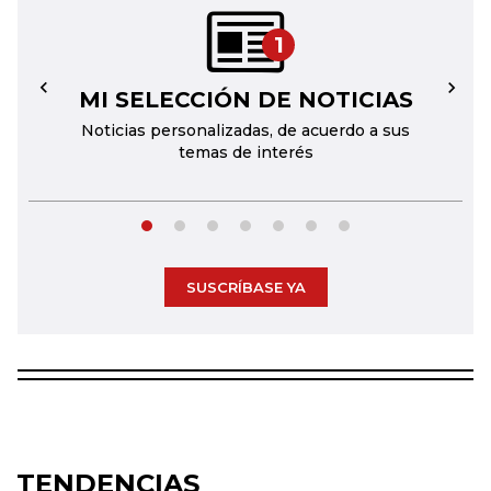
1
MI SELECCIÓN DE NOTICIAS
←
→
Noticias personalizadas, de acuerdo a sus
temas de interés
SUSCRÍBASE YA
TENDENCIAS