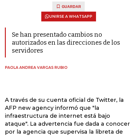
GUARDAR
UNIRSE A WHATSAPP
Se han presentado cambios no
autorizados en las direcciones de los
servidores
PAOLA ANDREA VARGAS RUBIO
A través de su cuenta oficial de Twitter, la
AFP new agency informó que "la
infraestructura de internet está bajo
ataque". La advertencia fue dada a conocer
por la agencia que supervisa la libreta de