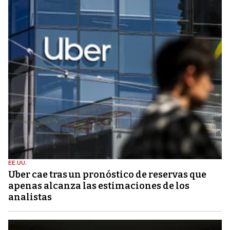
EE.UU.
Uber cae tras un pronóstico de reservas que
apenas alcanza las estimaciones de los
analistas