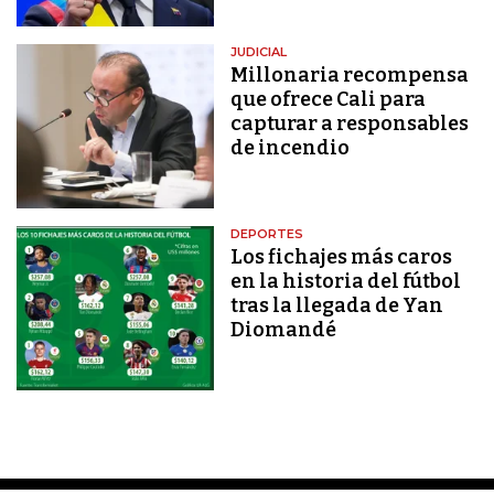
JUDICIAL
Millonaria recompensa
que ofrece Cali para
capturar a responsables
de incendio
DEPORTES
Los fichajes más caros
en la historia del fútbol
tras la llegada de Yan
Diomandé