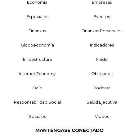
Economía
Empresas
Especiales
Eventos
Finanzas
Finanzas Personales
Globoeconomía
Indicadores
Infraestructura
Inside
Internet Economy
Obituarios
Ocio
Podcast
Responsabilidad Social
Salud Ejecutiva
Sociales
Videos
MANTÉNGASE CONECTADO