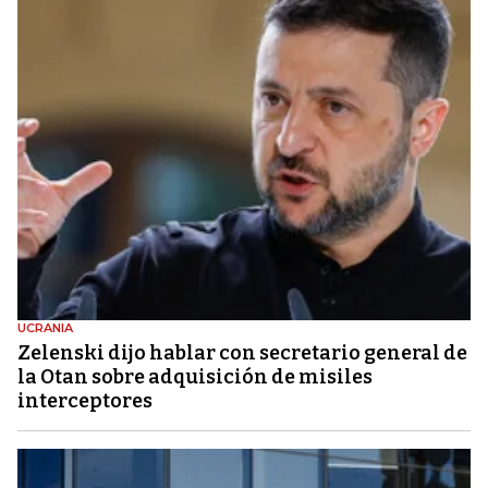
UCRANIA
Zelenski dijo hablar con secretario general de
la Otan sobre adquisición de misiles
interceptores