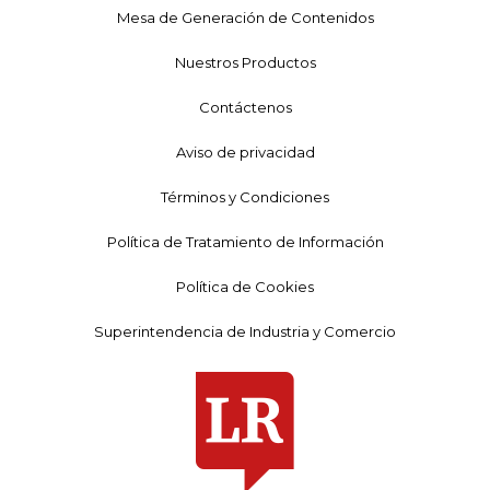
Mesa de Generación de Contenidos
Nuestros Productos
Contáctenos
Aviso de privacidad
Términos y Condiciones
Política de Tratamiento de Información
Política de Cookies
Superintendencia de Industria y Comercio