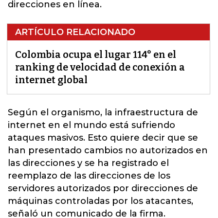
direcciones en línea.
ARTÍCULO RELACIONADO
Colombia ocupa el lugar 114° en el
ranking de velocidad de conexión a
internet global
Según el organismo, la infraestructura de
internet
en el mundo está sufriendo
ataques masivos. Esto quiere decir que se
han presentado cambios no autorizados en
las direcciones y se ha registrado el
reemplazo de las direcciones de los
servidores autorizados por direcciones de
máquinas controladas por los atacantes,
señaló un comunicado de la firma.