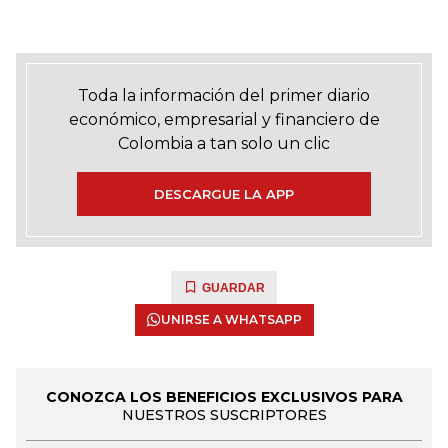
Toda la información del primer diario
económico, empresarial y financiero de
Colombia a tan solo un clic
DESCARGUE LA APP
GUARDAR
UNIRSE A WHATSAPP
CONOZCA LOS BENEFICIOS EXCLUSIVOS PARA
NUESTROS SUSCRIPTORES