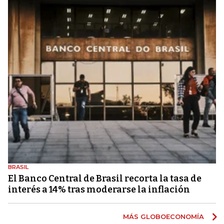
BRASIL
El Banco Central de Brasil recorta la tasa de
interés a 14% tras moderarse la inflación
MÁS GLOBOECONOMÍA