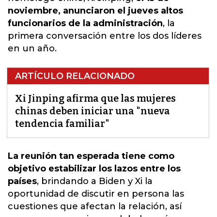
noviembre, anunciaron el jueves altos
funcionarios de la administración
, la
primera conversación entre los dos líderes
en un año.
ARTÍCULO RELACIONADO
Xi Jinping afirma que las mujeres
chinas deben iniciar una "nueva
tendencia familiar"
La reunión tan esperada tiene como
objetivo estabilizar los lazos entre los
países
, brindando a Biden y Xi la
oportunidad de discutir en persona las
cuestiones que afectan la relación,
así