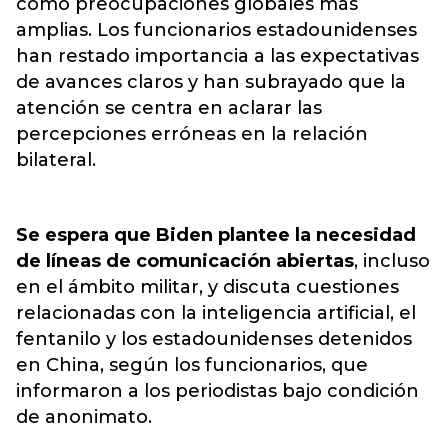
como preocupaciones globales más
amplias
. Los funcionarios estadounidenses
han restado importancia a las expectativas
de avances claros y han subrayado que la
atención se centra en aclarar las
percepciones erróneas en la relación
bilateral.
Se espera que Biden plantee la necesidad
de líneas de comunicación abiertas
, incluso
en el ámbito militar, y discuta cuestiones
relacionadas con la inteligencia artificial, el
fentanilo y los estadounidenses detenidos
en China, según los funcionarios, que
informaron a los periodistas bajo condición
de anonimato.