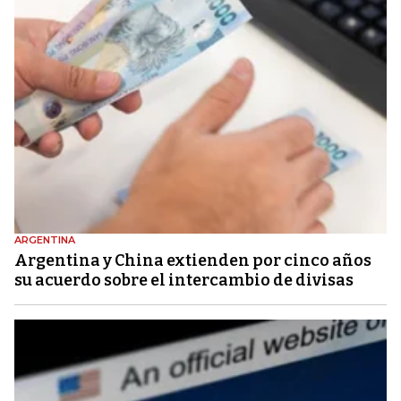
ARGENTINA
Argentina y China extienden por cinco años
su acuerdo sobre el intercambio de divisas