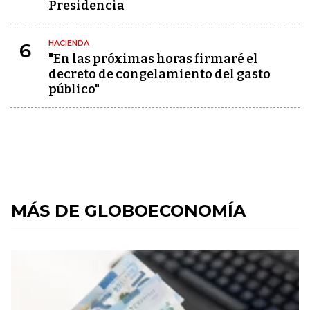
Presidencia
HACIENDA
6
"En las próximas horas firmaré el
decreto de congelamiento del gasto
público"
MÁS DE GLOBOECONOMÍA