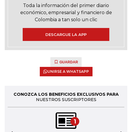
Toda la información del primer diario
económico, empresarial y financiero de
Colombia a tan solo un clic
DESCARGUE LA APP
GUARDAR
UNIRSE A WHATSAPP
CONOZCA LOS BENEFICIOS EXCLUSIVOS PARA
NUESTROS SUSCRIPTORES
1