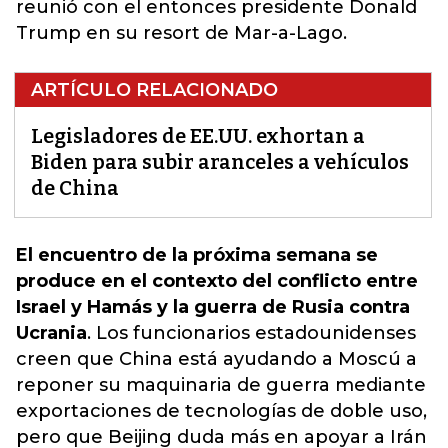
reunió con el entonces presidente Donald
Trump en su resort de Mar-a-Lago.
ARTÍCULO RELACIONADO
Legisladores de EE.UU. exhortan a
Biden para subir aranceles a vehículos
de China
El encuentro de la próxima semana se
produce en el contexto del conflicto entre
Israel y Hamás y la guerra de Rusia contra
Ucrania
. Los funcionarios estadounidenses
creen que China está ayudando a Moscú a
reponer su maquinaria de guerra mediante
exportaciones de tecnologías de doble uso,
pero que Beijing duda más en apoyar a Irán