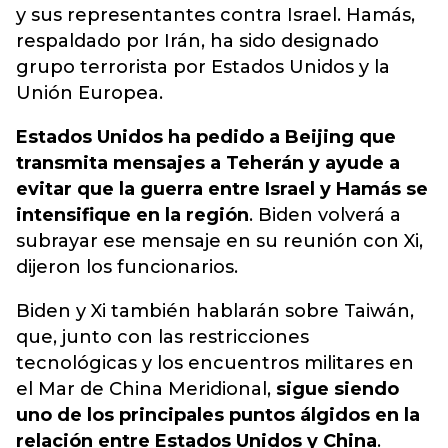
y sus representantes contra Israel. Hamás,
respaldado por Irán,
ha sido designado
grupo terrorista por Estados Unidos y la
Unión Europea
.
Estados Unidos ha pedido a Beijing que
transmita mensajes a Teherán y ayude a
evitar que la guerra entre Israel y Hamás se
intensifique en la región
. Biden volverá a
subrayar ese mensaje en su reunión con Xi,
dijeron los funcionarios.
Biden y Xi también hablarán sobre Taiwán,
que, junto con las restricciones
tecnológicas y los encuentros militares en
el Mar de China Meridional,
sigue siendo
uno de los principales puntos álgidos en la
relación entre Estados Unidos y China
.