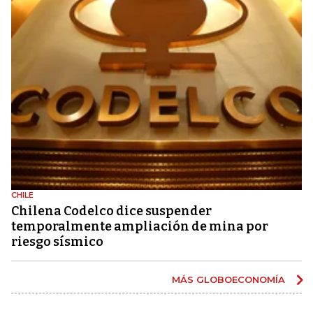
CHILE
Chilena Codelco dice suspender
temporalmente ampliación de mina por
riesgo sísmico
MÁS GLOBOECONOMÍA