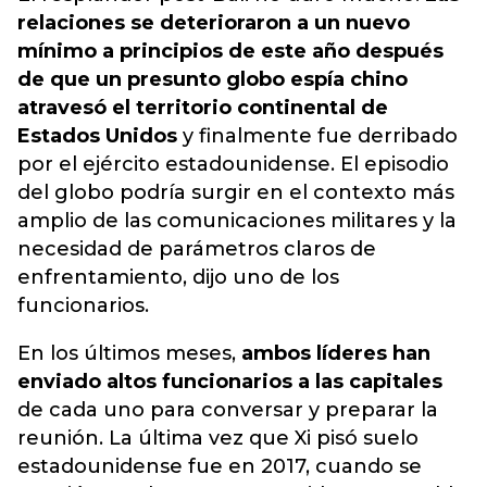
relaciones se deterioraron a un nuevo
mínimo a principios de este año después
de que un presunto globo espía chino
atravesó el territorio continental de
Estados Unidos
y finalmente fue derribado
por el ejército estadounidense. El episodio
del globo podría surgir en el contexto más
amplio de las comunicaciones militares y la
necesidad de parámetros claros de
enfrentamiento, dijo uno de los
funcionarios.
En los últimos meses,
ambos líderes han
enviado altos funcionarios a las capitales
de cada uno para conversar y preparar la
reunión. La última vez que Xi pisó suelo
estadounidense fue en 2017, cuando se