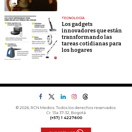
TECNOLOGÍA
Los gadgets
innovadores que están
transformando las
tareas cotidianas para
los hogares
© 2026, RCN Medios. Todos los derechos reservados.
Cr. 13a 37-32, Bogotá
(+57) 1 4227600