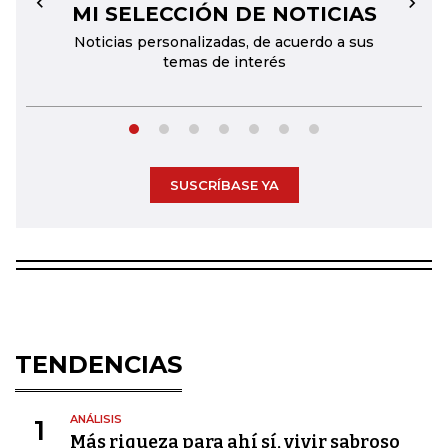
MI SELECCIÓN DE NOTICIAS
←
→
Noticias personalizadas, de acuerdo a sus
temas de interés
SUSCRÍBASE YA
TENDENCIAS
ANÁLISIS
1
Más riqueza para ahí sí, vivir sabroso