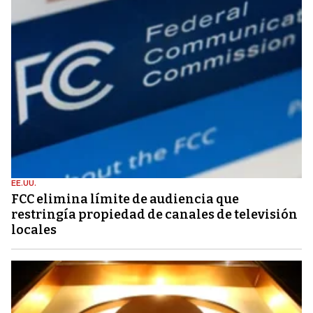
EE.UU.
FCC elimina límite de audiencia que
restringía propiedad de canales de televisión
locales