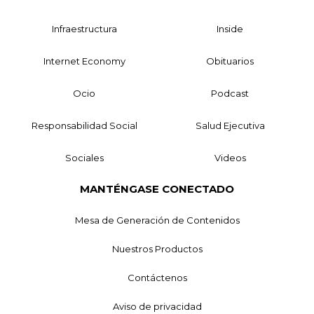
Infraestructura
Inside
Internet Economy
Obituarios
Ocio
Podcast
Responsabilidad Social
Salud Ejecutiva
Sociales
Videos
MANTÉNGASE CONECTADO
Mesa de Generación de Contenidos
Nuestros Productos
Contáctenos
Aviso de privacidad