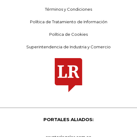
Términos y Condiciones
Política de Tratamiento de Información
Política de Cookies
Superintendencia de Industria y Comercio
PORTALES ALIADOS:
asuntoslegales.com.co