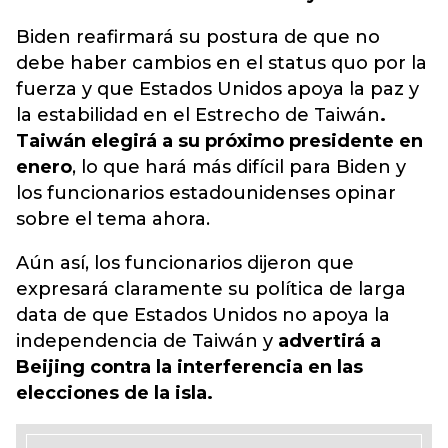
Biden reafirmará su postura de que no
debe haber cambios en el status quo por la
fuerza y ​​que Estados Unidos apoya la paz y
la estabilidad en el Estrecho de Taiwán
.
Taiwán elegirá a su próximo presidente en
enero
, lo que hará más difícil para Biden y
los funcionarios estadounidenses opinar
sobre el tema ahora.
Aún así, los funcionarios dijeron que
expresará claramente su política de larga
data de que Estados Unidos no apoya la
independencia de Taiwán y
advertirá a
Beijing contra la interferencia en las
elecciones de la isla.