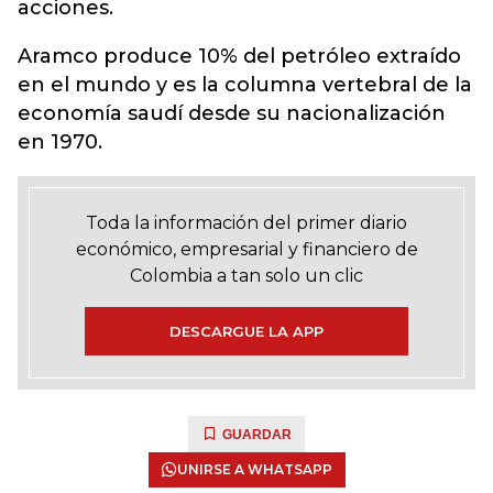
acciones.
Aramco produce 10% del petróleo extraído
en el mundo y es la columna vertebral de la
economía saudí desde su nacionalización
en 1970.
Toda la información del primer diario
económico, empresarial y financiero de
Colombia a tan solo un clic
DESCARGUE LA APP
GUARDAR
UNIRSE A WHATSAPP