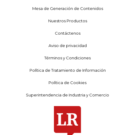
Mesa de Generación de Contenidos
Nuestros Productos
Contáctenos
Aviso de privacidad
Términos y Condiciones
Política de Tratamiento de Información
Política de Cookies
Superintendencia de Industria y Comercio