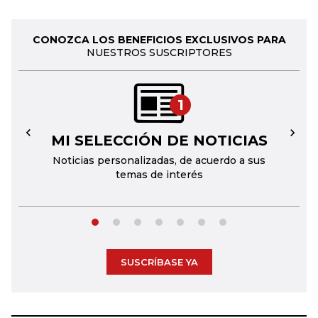
CONOZCA LOS BENEFICIOS EXCLUSIVOS PARA
NUESTROS SUSCRIPTORES
1
MI SELECCIÓN DE NOTICIAS
←
→
Noticias personalizadas, de acuerdo a sus
temas de interés
SUSCRÍBASE YA