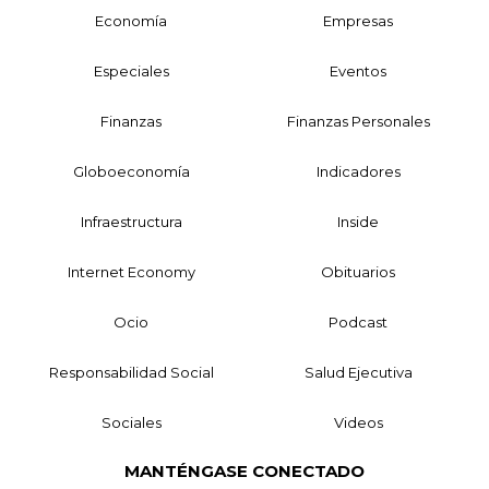
Economía
Empresas
Especiales
Eventos
Finanzas
Finanzas Personales
Globoeconomía
Indicadores
Infraestructura
Inside
Internet Economy
Obituarios
Ocio
Podcast
Responsabilidad Social
Salud Ejecutiva
Sociales
Videos
MANTÉNGASE CONECTADO