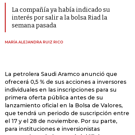
La compañía ya había indicado su
interés por salir a la bolsa Riad la
semana pasada
MARÍA ALEJANDRA RUIZ RICO
La petrolera Saudi Aramco anunció que
ofrecerá 0,5 % de sus acciones a inversores
individuales en las inscripciones para su
primera oferta pública antes de su
lanzamiento oficial en la Bolsa de Valores,
que tendrá un periodo de suscripción entre
el 17 y el 28 de noviembre. Por su parte,
para instituciones e inversionistas