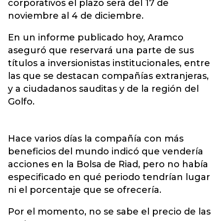
corporativos el plazo será del 17 de
noviembre al 4 de diciembre.
En un informe publicado hoy, Aramco
aseguró que reservará una parte de sus
títulos a inversionistas institucionales, entre
las que se destacan compañías extranjeras,
y a ciudadanos sauditas y de la región del
Golfo.
Hace varios días la compañía con más
beneficios del mundo indicó que vendería
acciones en la Bolsa de Riad, pero no había
especificado en qué periodo tendrían lugar
ni el porcentaje que se ofrecería.
Por el momento, no se sabe el precio de las