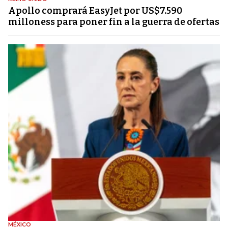
Apollo comprará EasyJet por US$7.590
milloness para poner fin a la guerra de ofertas
MÉXICO