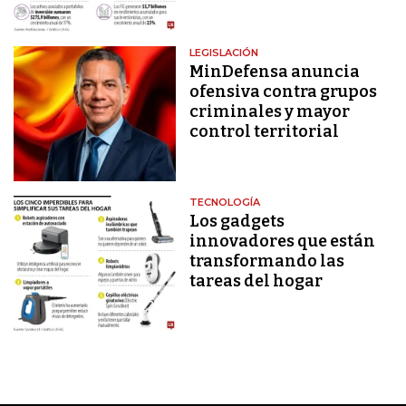
LEGISLACIÓN
MinDefensa anuncia
ofensiva contra grupos
criminales y mayor
control territorial
TECNOLOGÍA
Los gadgets
innovadores que están
transformando las
tareas del hogar