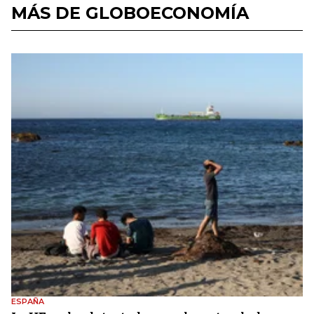
MÁS DE GLOBOECONOMÍA
ESPAÑA