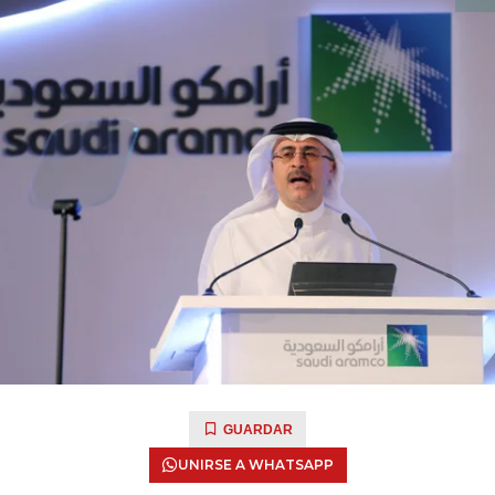
GUARDAR
UNIRSE A WHATSAPP