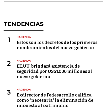
TENDENCIAS
HACIENDA
1
Estos son los decretos de los primeros
nombramientos del nuevo gobierno
HACIENDA
2
EE.UU. brindará asistencia de
seguridad por US$1.000 millones al
nuevo gobierno
HACIENDA
3
Exdirector de Fedesarrollo califica
como "necesaria" la eliminación de
impuesto al patrimonio