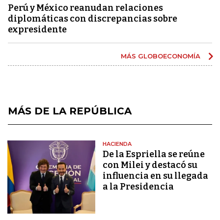
Perú y México reanudan relaciones
diplomáticas con discrepancias sobre
expresidente
MÁS GLOBOECONOMÍA
MÁS DE LA REPÚBLICA
HACIENDA
De la Espriella se reúne
con Milei y destacó su
influencia en su llegada
a la Presidencia