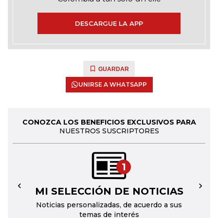
DESCARGUE LA APP
GUARDAR
UNIRSE A WHATSAPP
CONOZCA LOS BENEFICIOS EXCLUSIVOS PARA
NUESTROS SUSCRIPTORES
1
MI SELECCIÓN DE NOTICIAS
←
→
Noticias personalizadas, de acuerdo a sus
temas de interés