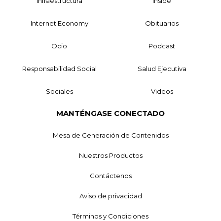
Infraestructura
Inside
Internet Economy
Obituarios
Ocio
Podcast
Responsabilidad Social
Salud Ejecutiva
Sociales
Videos
MANTÉNGASE CONECTADO
Mesa de Generación de Contenidos
Nuestros Productos
Contáctenos
Aviso de privacidad
Términos y Condiciones