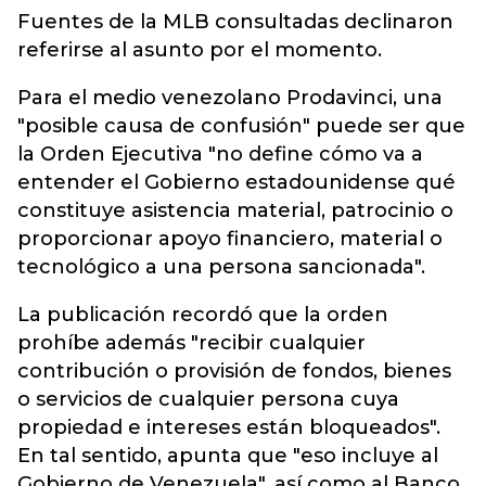
Fuentes de la MLB consultadas declinaron
referirse al asunto por el momento.
Para el medio venezolano Prodavinci, una
"posible causa de confusión" puede ser que
la Orden Ejecutiva "no define cómo va a
entender el Gobierno estadounidense qué
constituye asistencia material, patrocinio o
proporcionar apoyo financiero, material o
tecnológico a una persona sancionada".
La publicación recordó que la orden
prohíbe además "recibir cualquier
contribución o provisión de fondos, bienes
o servicios de cualquier persona cuya
propiedad e intereses están bloqueados".
En tal sentido, apunta que "eso incluye al
Gobierno de Venezuela", así como al Banco