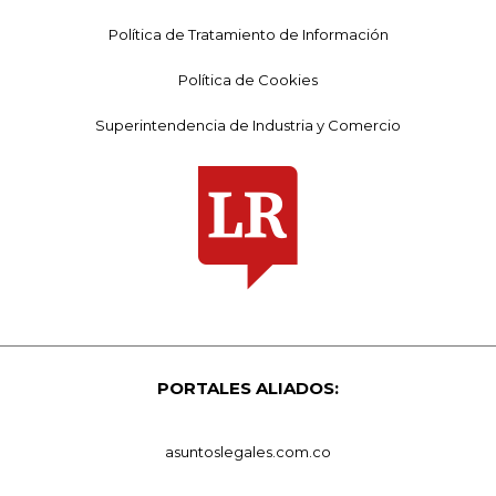
Política de Tratamiento de Información
Política de Cookies
Superintendencia de Industria y Comercio
PORTALES ALIADOS:
asuntoslegales.com.co