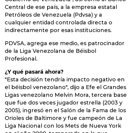
Central de ese país, a la empresa estatal
Petróleos de Venezuela (Pdvsa) y a
cualquier entidad controlada directa o
indirectamente por esas instituciones.
PDVSA, agrega ese medio, es patrocinador
de la Liga Venezolana de Béisbol
Profesional.
¿Y qué pasará ahora?
"Esta decisión tendría impacto negativo en
el béisbol venezolano", dijo a Efe el Grandes
Ligas venezolano Melvin Mora, tercera base
que fue dos veces jugador estrella (2003 y
2005), ingresó en el Salón de la Fama de los
Orioles de Baltimore y fue campeón de La
Liga Nacional con los Mets de Nueva York