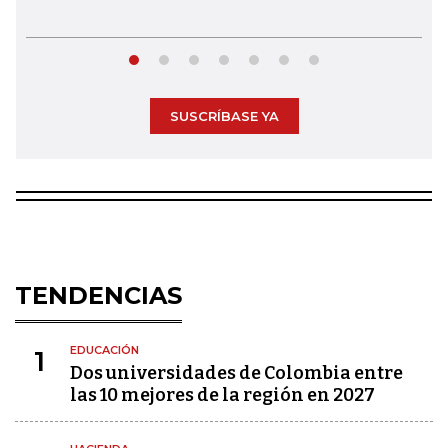
SUSCRÍBASE YA
TENDENCIAS
EDUCACIÓN
1
Dos universidades de Colombia entre
las 10 mejores de la región en 2027