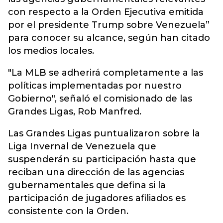
con respecto a la Orden Ejecutiva emitida
por el presidente Trump sobre Venezuela”
para conocer su alcance, según han citado
los medios locales.
"La MLB se adherirá completamente a las
políticas implementadas por nuestro
Gobierno", señaló el comisionado de las
Grandes Ligas, Rob Manfred.
Las Grandes Ligas puntualizaron sobre la
Liga Invernal de Venezuela que
suspenderán su participación hasta que
reciban una dirección de las agencias
gubernamentales que defina si la
participación de jugadores afiliados es
consistente con la Orden.