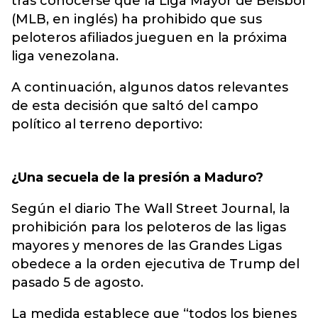
tras conocerse que la Liga Mayor de Béisbol
(MLB, en inglés) ha prohibido que sus
peloteros afiliados jueguen en la próxima
liga venezolana.
A continuación, algunos datos relevantes
de esta decisión que saltó del campo
político al terreno deportivo:
¿Una secuela de la presión a Maduro?
Según el diario The Wall Street Journal, la
prohibición para los peloteros de las ligas
mayores y menores de las Grandes Ligas
obedece a la orden ejecutiva de Trump del
pasado 5 de agosto.
La medida establece que “todos los bienes