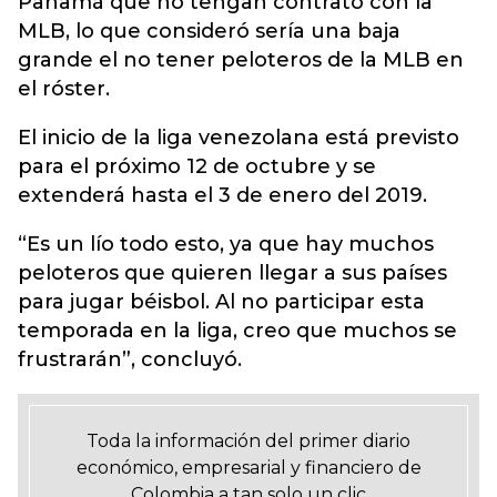
Panamá que no tengan contrato con la
MLB, lo que consideró sería una baja
grande el no tener peloteros de la MLB en
el róster.
El inicio de la liga venezolana está previsto
para el próximo 12 de octubre y se
extenderá hasta el 3 de enero del 2019.
“Es un lío todo esto, ya que hay muchos
peloteros que quieren llegar a sus países
para jugar béisbol. Al no participar esta
temporada en la liga, creo que muchos se
frustrarán”, concluyó.
Toda la información del primer diario
económico, empresarial y financiero de
Colombia a tan solo un clic