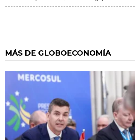
MÁS DE GLOBOECONOMÍA