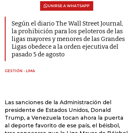
UNIRSE A WHATSAPP
Según el diario The Wall Street Journal,
la prohibición para los peloteros de las
ligas mayores y menores de las Grandes
Ligas obedece a la orden ejecutiva del
pasado 5 de agosto
GESTIÓN - LIMA
Las sanciones de la Administración del
presidente de Estados Unidos, Donald
Trump, a Venezuela tocan ahora la puerta
al deporte favorito de ese país, el béisbol,