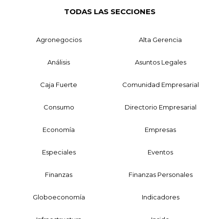
TODAS LAS SECCIONES
Agronegocios
Alta Gerencia
Análisis
Asuntos Legales
Caja Fuerte
Comunidad Empresarial
Consumo
Directorio Empresarial
Economía
Empresas
Especiales
Eventos
Finanzas
Finanzas Personales
Globoeconomía
Indicadores