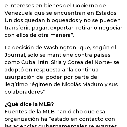
e intereses en bienes del Gobierno de
Venezuela que se encuentran en Estados
Unidos quedan bloqueados y no se pueden
transferir, pagar, exportar, retirar o negociar
con ellos de otra manera”.
La decisión de Washington -que, según el
Journal, solo se mantiene contra países
como Cuba, Irán, Siria y Corea del Norte- se
adoptó en respuesta a "la continua
usurpación del poder por parte del
ilegítimo régimen de Nicolás Maduro y sus
colaboradores".
¿Qué dice la MLB?
Fuentes de la MLB han dicho que esa
organización ha “estado en contacto con
las agencias gubernamentales relevantes