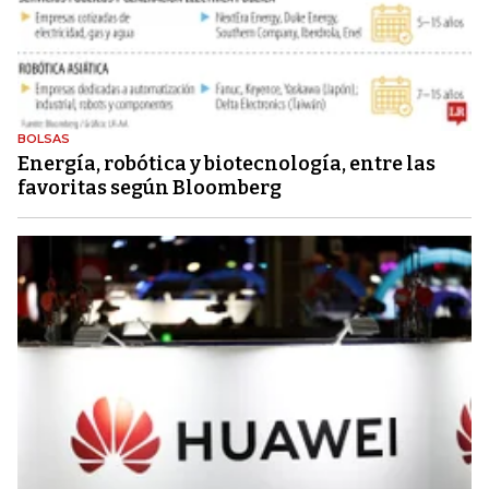
BOLSAS
Energía, robótica y biotecnología, entre las
favoritas según Bloomberg