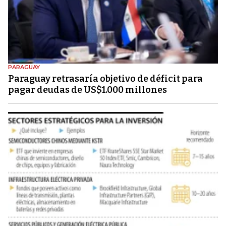
PARAGUAY
Paraguay retrasaría objetivo de déficit para
pagar deudas de US$1.000 millones