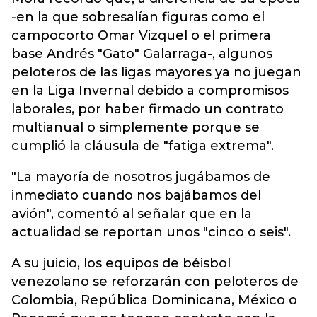
-en la que sobresalían figuras como el
campocorto Omar Vizquel o el primera
base Andrés "Gato" Galarraga-, algunos
peloteros de las ligas mayores ya no juegan
en la Liga Invernal debido a compromisos
laborales, por haber firmado un contrato
multianual o simplemente porque se
cumplió la cláusula de "fatiga extrema".
"La mayoría de nosotros jugábamos de
inmediato cuando nos bajábamos del
avión", comentó al señalar que en la
actualidad se reportan unos "cinco o seis".
A su juicio, los equipos de béisbol
venezolano se reforzarán con peloteros de
Colombia, República Dominicana, México o