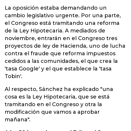
La oposición estaba demandando un
cambio legislativo urgente. Por una parte,
el Congreso está tramitando una reforma
de la Ley Hipotecaria. A mediados de
noviembre, entrarán en el Congreso tres
proyectos de ley de Hacienda, uno de lucha
contra el fraude que reforma impuestos
cedidos a las comunidades, el que crea la
'tasa Google' y el que establece la 'tasa
Tobin'.
Al respecto, Sánchez ha explicado "una
cosa es la Ley Hipotecaria, que se está
tramitando en el Congreso y otra la
modificación que vamos a aprobar
mañana".