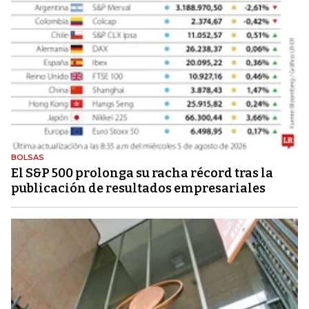
BOLSAS
El S&P 500 prolonga su racha récord tras la
publicación de resultados empresariales