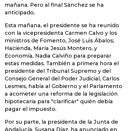
mañana. Pero al final Sánchez se ha
anticipado.
Esta mañana, el presidente se ha reunido
con la vicepresidenta Carmen Calvo y los
ministros de Fomento, José Luis Ábalos;
Hacienda, María Jesús Montero, y
Economía, Nadia Calviño para preparar
estas medidas. También a primera hora el
presidente del Tribunal Supremo y del
Consejo General del Poder Judicial, Carlos
Lesmes, había al Gobierno y el Parlamento
a acometer una reforma de la legislación
hipotecaria para "clarificar" quién debía
pagar el impuesto.
Por su parte, la presidenta de la Junta de
Andalucía, Susana Díaz, ha anunciado en