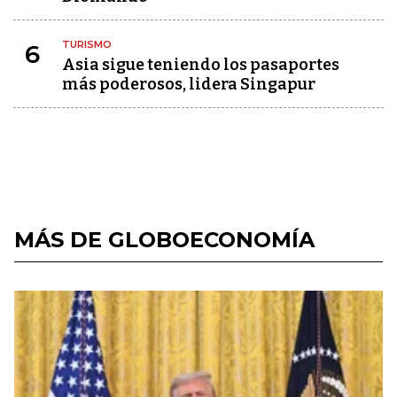
TURISMO
6
Asia sigue teniendo los pasaportes
más poderosos, lidera Singapur
MÁS DE GLOBOECONOMÍA