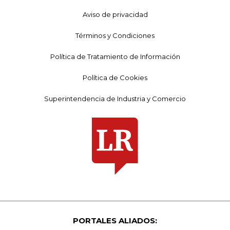
Aviso de privacidad
Términos y Condiciones
Política de Tratamiento de Información
Política de Cookies
Superintendencia de Industria y Comercio
PORTALES ALIADOS: