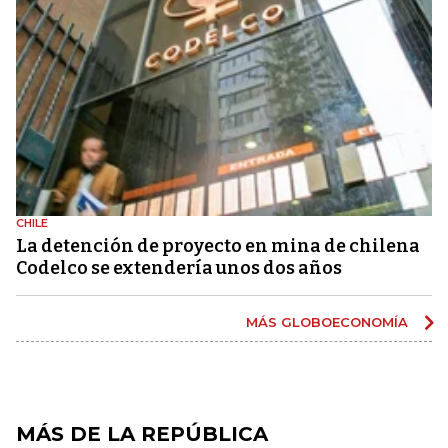
CHILE
La detención de proyecto en mina de chilena
Codelco se extendería unos dos años
MÁS GLOBOECONOMÍA
MÁS DE LA REPÚBLICA