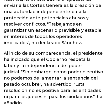
enviar a las Cortes Generales la creación de
una autoridad independiente para la
protección ante potenciales abusos y
resolver conflictos. "Trabajamos en
garantizar un escenario previsible y estable
en interés de todos los operadores
implicados", ha declarado Sánchez.
Al inicio de su comparecencia, el presidente
ha indicado que el Gobierno respeta la
labor y la independencia del poder
judicial.·"Sin embargo, como poder ejecutivo
no podemos de lamentar la sentencia del
pasado octubre", ha advertido. "Esta
resolución no es positiva para las entidades
ni para los jueces ni para los ciudadanos", ha
añadido.