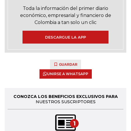
Toda la información del primer diario
económico, empresarial y financiero de
Colombia a tan solo un clic
DESCARGUE LA APP
GUARDAR
UNIRSE A WHATSAPP
CONOZCA LOS BENEFICIOS EXCLUSIVOS PARA
NUESTROS SUSCRIPTORES
1