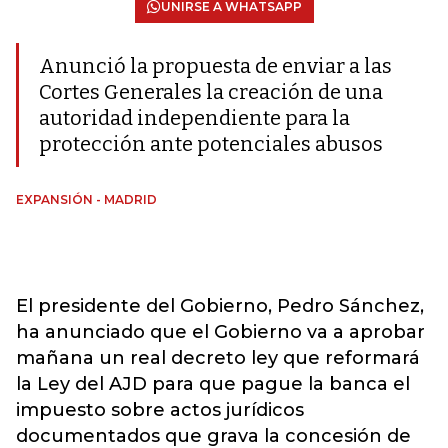
UNIRSE A WHATSAPP
Anunció la propuesta de enviar a las
Cortes Generales la creación de una
autoridad independiente para la
protección ante potenciales abusos
EXPANSIÓN - MADRID
El presidente del Gobierno, Pedro Sánchez,
ha anunciado que el Gobierno va a aprobar
mañana un real decreto ley que reformará
la Ley del AJD para que pague la banca el
impuesto sobre actos jurídicos
documentados que grava la concesión de