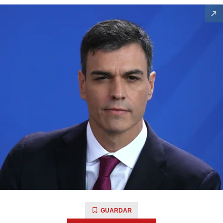
GUARDAR