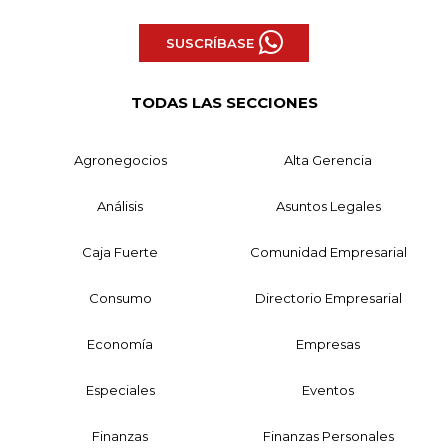
SUSCRÍBASE
TODAS LAS SECCIONES
Agronegocios
Alta Gerencia
Análisis
Asuntos Legales
Caja Fuerte
Comunidad Empresarial
Consumo
Directorio Empresarial
Economía
Empresas
Especiales
Eventos
Finanzas
Finanzas Personales