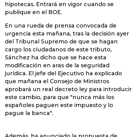
hipotecas. Entrará en vigor cuando se
publique en el BOE.
En una rueda de prensa convocada de
urgencia esta mañana, tras la decisión ayer
del Tribunal Supremo de que se hagan
cargo los ciudadanos de este tributo,
Sánchez ha dicho que se hace esta
modificación en aras de la seguridad
jurídica. El jefe del Ejecutivo ha explicado
que mañana el Consejo de Ministros
aprobará un real decreto ley para introducir
este cambio, para que "nunca más los
españoles paguen este impuesto y lo
pague la banca".
Además, ha anunciado la propuesta de