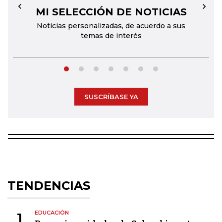
MI SELECCIÓN DE NOTICIAS
←
→
Noticias personalizadas, de acuerdo a sus
temas de interés
SUSCRÍBASE YA
TENDENCIAS
EDUCACIÓN
1