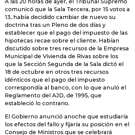
A las 20 horas de ayer, el Tribunal Supremo
comunicó que la Sala Tercera, por 15 votos a
13, había decidido cambiar de nuevo su
doctrina tras un Pleno de dos días y
establecer que el pago del impuesto de las
hipotecas recae sobre el cliente. Habían
discutido sobre tres recursos de la Empresa
Municipal de Vivienda de Rivas sobre los
que la Sección Segunda de la Sala dictó el
18 de octubre en otros tres recursos
idénticos que el pago del impuesto
correspondía al banco, con lo que anuló el
Reglamento del AJD, de 1995, que
estableció lo contrario.
El Gobierno anunció anoche que estudiaría
los efectos del fallo y fijaría su posición en el
Consejo de Ministros que se celebrará