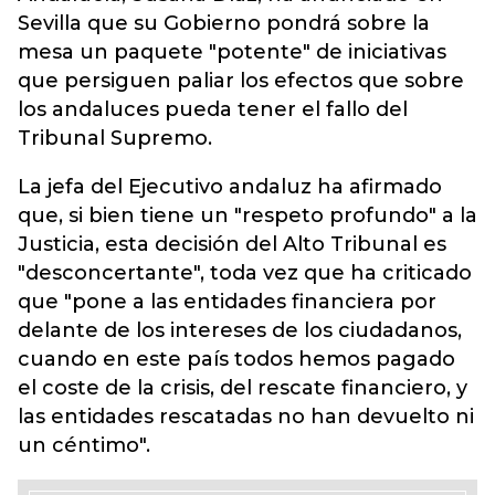
Sevilla que su Gobierno pondrá sobre la
mesa un paquete "potente" de iniciativas
que persiguen paliar los efectos que sobre
los andaluces pueda tener el fallo del
Tribunal Supremo.
La jefa del Ejecutivo andaluz ha afirmado
que, si bien tiene un "respeto profundo" a la
Justicia, esta decisión del Alto Tribunal es
"desconcertante", toda vez que ha criticado
que "pone a las entidades financiera por
delante de los intereses de los ciudadanos,
cuando en este país todos hemos pagado
el coste de la crisis, del rescate financiero, y
las entidades rescatadas no han devuelto ni
un céntimo".