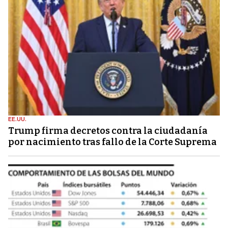
EE.UU.
Trump firma decretos contra la ciudadanía
por nacimiento tras fallo de la Corte Suprema