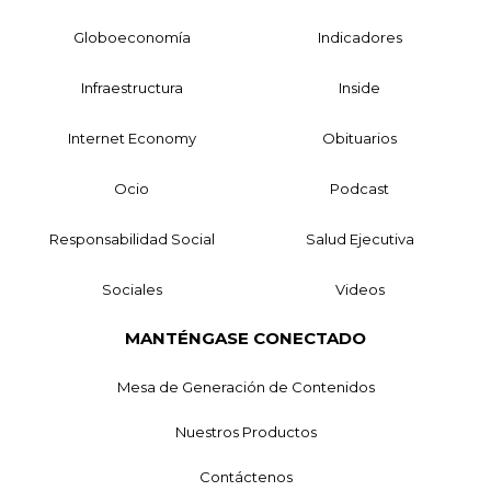
Globoeconomía
Indicadores
Infraestructura
Inside
Internet Economy
Obituarios
Ocio
Podcast
Responsabilidad Social
Salud Ejecutiva
Sociales
Videos
MANTÉNGASE CONECTADO
Mesa de Generación de Contenidos
Nuestros Productos
Contáctenos