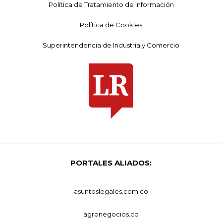
Política de Tratamiento de Información
Política de Cookies
Superintendencia de Industria y Comercio
PORTALES ALIADOS:
asuntoslegales.com.co
agronegocios.co