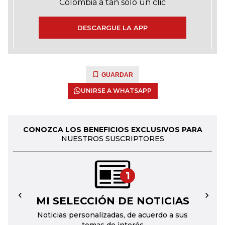
Colombia a tan solo un clic
DESCARGUE LA APP
GUARDAR
UNIRSE A WHATSAPP
CONOZCA LOS BENEFICIOS EXCLUSIVOS PARA
NUESTROS SUSCRIPTORES
1
MI SELECCIÓN DE NOTICIAS
←
→
Noticias personalizadas, de acuerdo a sus