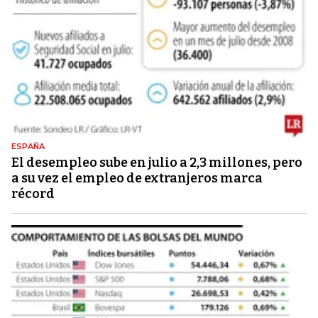
ESPAÑA
El desempleo sube en julio a 2,3 millones, pero
a su vez el empleo de extranjeros marca
récord