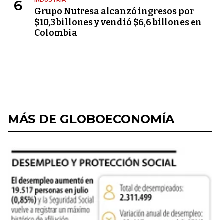
INDUSTRIA
6
Grupo Nutresa alcanzó ingresos por
$10,3 billones y vendió $6,6 billones en
Colombia
MÁS DE GLOBOECONOMÍA