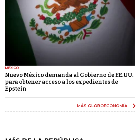
MÉXICO
Nuevo México demanda al Gobierno de EE.UU.
para obtener acceso a los expedientes de
Epstein
MÁS GLOBOECONOMÍA