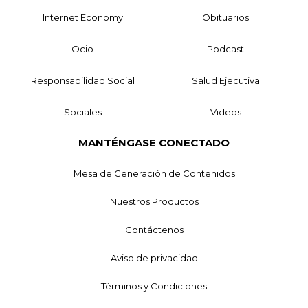
Internet Economy
Obituarios
Ocio
Podcast
Responsabilidad Social
Salud Ejecutiva
Sociales
Videos
MANTÉNGASE CONECTADO
Mesa de Generación de Contenidos
Nuestros Productos
Contáctenos
Aviso de privacidad
Términos y Condiciones