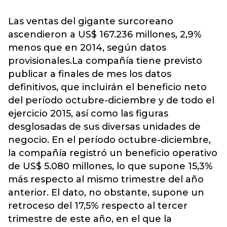
Las ventas del gigante surcoreano
ascendieron a US$ 167.236 millones, 2,9%
menos que en 2014, según datos
provisionales.La compañía tiene previsto
publicar a finales de mes los datos
definitivos, que incluirán el beneficio neto
del período octubre-diciembre y de todo el
ejercicio 2015, así como las figuras
desglosadas de sus diversas unidades de
negocio. En el período octubre-diciembre,
la compañía registró un beneficio operativo
de US$ 5.080 millones, lo que supone 15,3%
más respecto al mismo trimestre del año
anterior. El dato, no obstante, supone un
retroceso del 17,5% respecto al tercer
trimestre de este año, en el que la