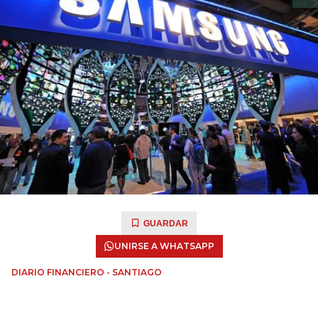
GUARDAR
UNIRSE A WHATSAPP
DIARIO FINANCIERO - SANTIAGO