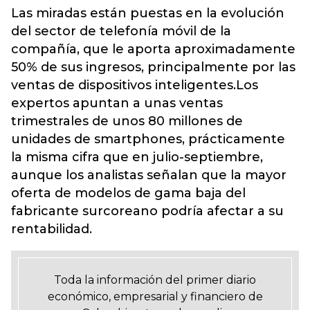
Las miradas están puestas en la evolución
del sector de telefonía móvil de la
compañía, que le aporta aproximadamente
50% de sus ingresos, principalmente por las
ventas de dispositivos inteligentes.Los
expertos apuntan a unas ventas
trimestrales de unos 80 millones de
unidades de smartphones, prácticamente
la misma cifra que en julio-septiembre,
aunque los analistas señalan que la mayor
oferta de modelos de gama baja del
fabricante surcoreano podría afectar a su
rentabilidad.
Toda la información del primer diario
económico, empresarial y financiero de