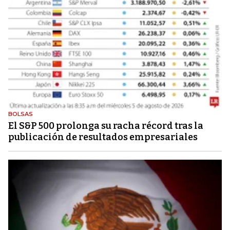
BOLSAS
El S&P 500 prolonga su racha récord tras la
publicación de resultados empresariales