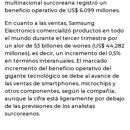
multinacional surcoreana registró un
beneficio operativo de US$ 6.099 millones.
En cuanto a las ventas, Samsung
Electronics comercializó productos en todo
el mundo durante el tercer trimestre por
un alor de 53 billones de wones (US$ 44.282
millones), es decir, un incremento del 0,5%
en términos interanuales. El marcado
incremento del beneficio operativo del
gigante tecnológico se debe al avance de
las ventas de smartphones, microchips y
otros componentes, según la compañía,
aunque la cifra está ligeramente por debajo
de las previsiones de los analistas
surcoreanos.