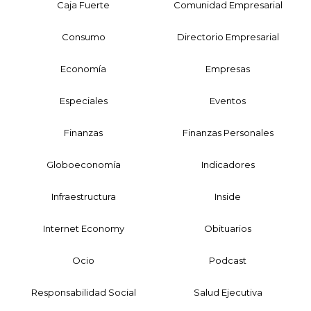
Caja Fuerte
Comunidad Empresarial
Consumo
Directorio Empresarial
Economía
Empresas
Especiales
Eventos
Finanzas
Finanzas Personales
Globoeconomía
Indicadores
Infraestructura
Inside
Internet Economy
Obituarios
Ocio
Podcast
Responsabilidad Social
Salud Ejecutiva