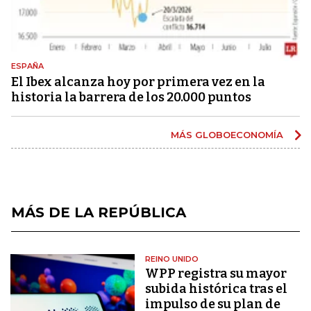
ESPAÑA
El Ibex alcanza hoy por primera vez en la
historia la barrera de los 20.000 puntos
MÁS GLOBOECONOMÍA
MÁS DE LA REPÚBLICA
REINO UNIDO
WPP registra su mayor
subida histórica tras el
impulso de su plan de