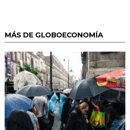
MÁS DE GLOBOECONOMÍA