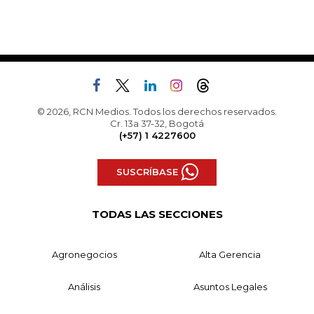
© 2026, RCN Medios. Todos los derechos reservados.
Cr. 13a 37-32, Bogotá
(+57) 1 4227600
SUSCRÍBASE
TODAS LAS SECCIONES
Agronegocios
Alta Gerencia
Análisis
Asuntos Legales