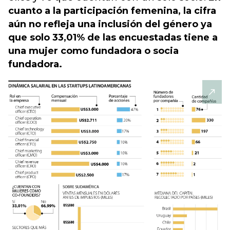
cuanto a la participación femenina, la cifra
aún no refleja una inclusión del género ya
que solo 33,01% de las encuestadas tiene a
una mujer como fundadora o socia
fundadora.