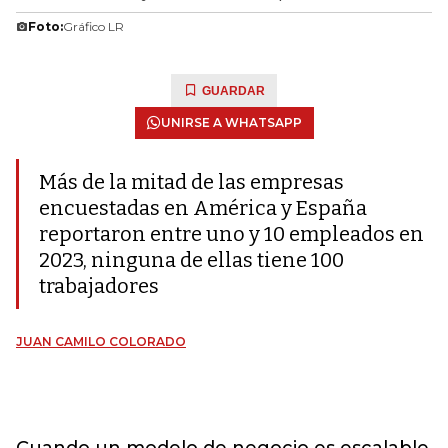
Foto:
Gráfico LR
GUARDAR
UNIRSE A WHATSAPP
Más de la mitad de las empresas
encuestadas en América y España
reportaron entre uno y 10 empleados en
2023, ninguna de ellas tiene 100
trabajadores
JUAN CAMILO COLORADO