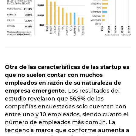
Otra de las características de las startup es
que no suelen contar con muchos
empleados en razón de su naturaleza de
empresa emergente.
Los resultados del
estudio revelaron que 56,9% de las
compañías encuestadas solo cuentan con
entre uno y 10 empleados, siendo cuatro el
número de empleados más común. La
tendencia marca que conforme aumenta a