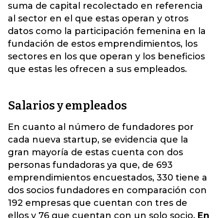
suma de capital recolectado en referencia
al sector en el que estas operan y otros
datos como la participación femenina en la
fundación de estos emprendimientos, los
sectores en los que operan y los beneficios
que estas les ofrecen a sus empleados.
Salarios y empleados
En cuanto al número de fundadores por
cada nueva startup, se evidencia que la
gran mayoría de estas cuenta con dos
personas fundadoras ya que, de 693
emprendimientos encuestados, 330 tiene a
dos socios fundadores en comparación con
192 empresas que cuentan con tres de
ellos y 76 que cuentan con un solo socio.
En