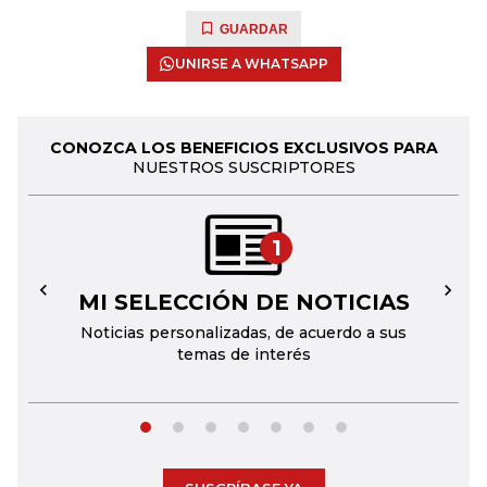
GUARDAR
UNIRSE A WHATSAPP
CONOZCA LOS BENEFICIOS EXCLUSIVOS PARA
NUESTROS SUSCRIPTORES
1
MI SELECCIÓN DE NOTICIAS
←
→
Noticias personalizadas, de acuerdo a sus
temas de interés