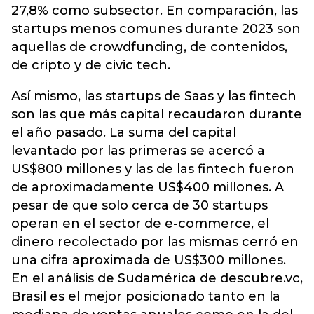
27,8% como subsector. En comparación, las
startups menos comunes durante 2023 son
aquellas de crowdfunding, de contenidos,
de cripto y de civic tech.
Así mismo, las startups de Saas y las fintech
son las que más capital recaudaron durante
el año pasado. La suma del capital
levantado por las primeras se acercó a
US$800 millones y las de las fintech fueron
de aproximadamente US$400 millones. A
pesar de que solo cerca de 30 startups
operan en el sector de e-commerce, el
dinero recolectado por las mismas cerró en
una cifra aproximada de US$300 millones.
En el análisis de Sudamérica de descubre.vc,
Brasil es el mejor posicionado tanto en la