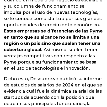
Cuando un modelo de negocio es escalable
y su columna de funcionamiento se
impulsa por el uso de nuevas tecnologías,
se le conoce como startup por sus grandes
oportunidades de crecimiento económico.
Estas empresas se diferencian de las Pyme
en tanto que su alcance no se limita a una
región o un país sino que suelen tener una
cobertura global.
Así mismo, suelen tener
ventajas competitivas con respecto a las
Pyme porque su funcionamiento se basa
en el uso de tecnologías e innovación.
Dicho esto, Descubre.vc publicó su informe
de estudios de salarios de 2024 en el que se
evidencia cuál fue la dinámica salarial de las
startups de acuerdo con la posición que
ocupan sus principales funcionarios, la