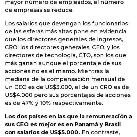
mayor número de empleados, el número
de empresas se reduce.
Los salarios que devengan los funcionarios
de las esferas más altas pone en evidencia
que los directores generales de ingresos,
CRO; los directores generales, CEO, y los
directores de tecnología, CTO, son los que
más ganan aunque el porcentaje de sus
acciones no es el mismo. Mientras la
mediana de la compensación mensual de
un CEO es de US$3.000, el de un CRO es de
US$4.000 pero sus porcentajes de acciones
es de 47% y 10% respectivamente.
Los dos países en las que la remuneración a
sus CEO es mejor es en Panamá y Brasil
con salarios de US$5.000.
En contraste,