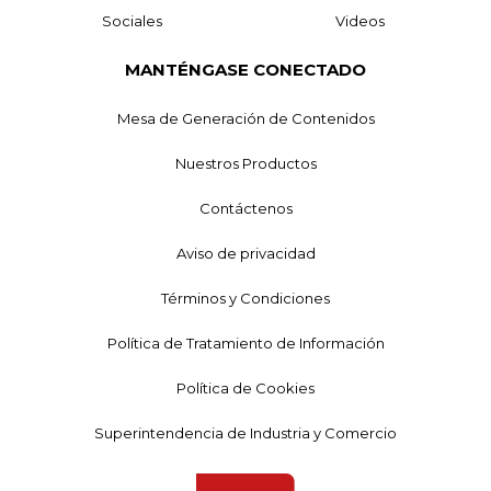
Sociales
Videos
MANTÉNGASE CONECTADO
Mesa de Generación de Contenidos
Nuestros Productos
Contáctenos
Aviso de privacidad
Términos y Condiciones
Política de Tratamiento de Información
Política de Cookies
Superintendencia de Industria y Comercio