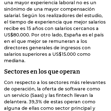
una mayor experiencia laboral no es un
sinónimo de una mayor compensación
salarial. Según los realizadores del estudio,
el tiempo de experiencia que mejor salarios
recibe es 15 años con salarios cercanos a
US$80.000. Por otro lado, España es el país
en el que mejor se remuneran a los
directores generales de ingresos con
salarios superiores a US$15.000 como
mediana.
Sectores en los que operan
Con respecto a los sectores más relevantes
de operación, la oferta de software como
un servicio (Saas) y las fintech llevan la
delantera. 39,3% de estas operan como
alguna de ellas como sector principal y