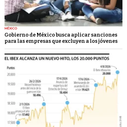
MÉXICO
Gobierno de México busca aplicar sanciones
para las empresas que excluyen a los jóvenes