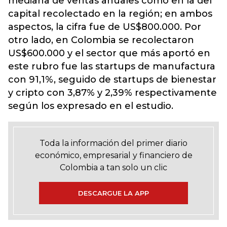
mediana de ventas anuales como en la del
capital recolectado en la región; en ambos
aspectos, la cifra fue de US$800.000. Por
otro lado, en Colombia se recolectaron
US$600.000 y el sector que más aportó en
este rubro fue las startups de manufactura
con 91,1%, seguido de startups de bienestar
y cripto con 3,87% y 2,39% respectivamente
según los expresado en el estudio.
Toda la información del primer diario
económico, empresarial y financiero de
Colombia a tan solo un clic
DESCARGUE LA APP