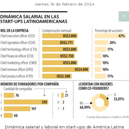
viernes, 16 de febrero de 2024
Dinámica salarial y laboral en start-ups de América Latina