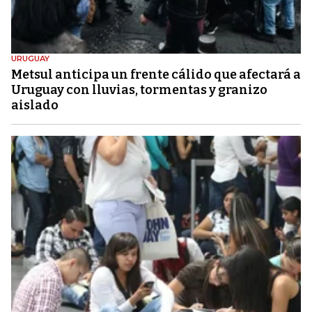
URUGUAY
Metsul anticipa un frente cálido que afectará a
Uruguay con lluvias, tormentas y granizo
aislado