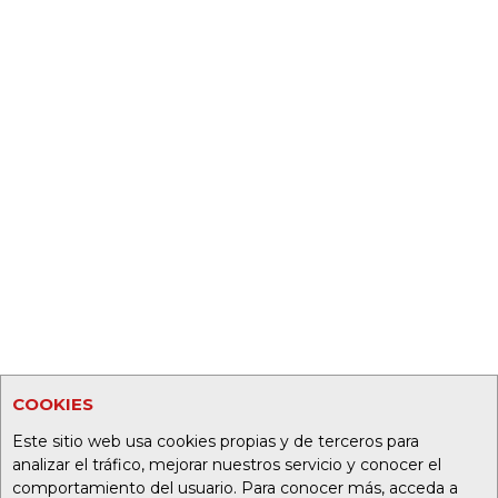
COOKIES
Este sitio web usa cookies propias y de terceros para
analizar el tráfico, mejorar nuestros servicio y conocer el
comportamiento del usuario. Para conocer más, acceda a