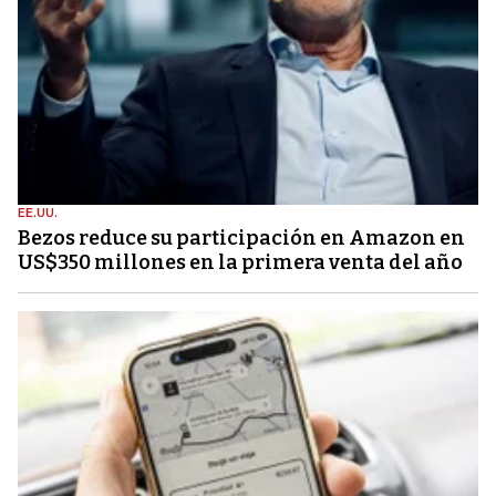
EE.UU.
Bezos reduce su participación en Amazon en
US$350 millones en la primera venta del año