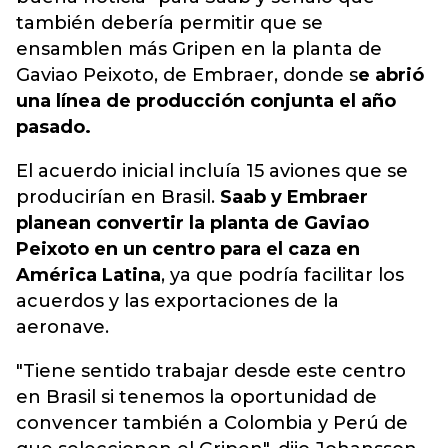
también debería permitir que se
ensamblen más Gripen en la planta de
Gaviao Peixoto, de Embraer, donde s
e abrió
una línea de producción conjunta el año
pasado.
El acuerdo inicial incluía 15 aviones que se
producirían en Brasil.
Saab y Embraer
planean convertir la planta de Gaviao
Peixoto en un centro para el caza en
América Latina
, ya que podría facilitar los
acuerdos y las exportaciones de la
aeronave.
"Tiene sentido trabajar desde este centro
en Brasil si tenemos la oportunidad de
convencer también a Colombia y Perú de