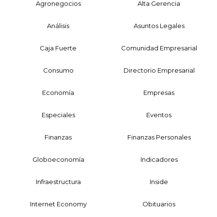
Agronegocios
Alta Gerencia
Análisis
Asuntos Legales
Caja Fuerte
Comunidad Empresarial
Consumo
Directorio Empresarial
Economía
Empresas
Especiales
Eventos
Finanzas
Finanzas Personales
Globoeconomía
Indicadores
Infraestructura
Inside
Internet Economy
Obituarios