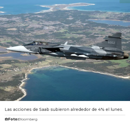
Las acciones de Saab subieron alrededor de 4% el lunes.
Foto:
Bloomberg