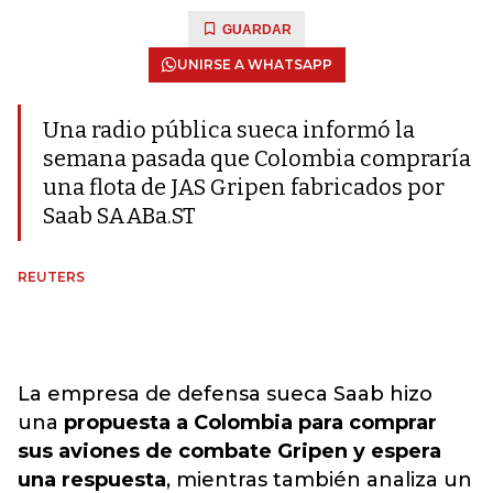
GUARDAR
UNIRSE A WHATSAPP
Una radio pública sueca informó la
semana pasada que Colombia compraría
una flota de JAS Gripen fabricados por
Saab SAABa.ST
REUTERS
La empresa de defensa sueca Saab hizo
una
propuesta a Colombia para comprar
sus aviones de combate Gripen y espera
una respuesta
, mientras también analiza un