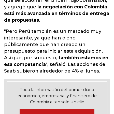
que seleccionen el Gripen", dijo Johansson,
y agregó que
la negociación con Colombia
está más avanzada en términos de entrega
de propuestas.
"Pero Perú también es un mercado muy
interesante, ya que han dicho
públicamente que han creado un
presupuesto para iniciar esta adquisición.
Así que, por supuesto,
también estamos en
esa competencia
", señaló. Las acciones de
Saab subieron alrededor de 4% el lunes.
Toda la información del primer diario
económico, empresarial y financiero de
Colombia a tan solo un clic