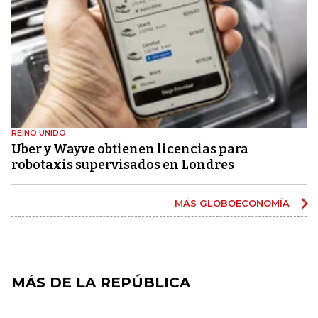
REINO UNIDO
Uber y Wayve obtienen licencias para
robotaxis supervisados ​​en Londres
MÁS GLOBOECONOMÍA
MÁS DE LA REPÚBLICA