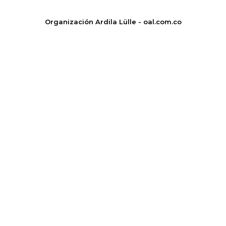
Organización Ardila Lülle - oal.com.co