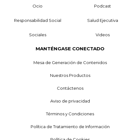
Ocio
Podcast
Responsabilidad Social
Salud Ejecutiva
Sociales
Videos
MANTÉNGASE CONECTADO
Mesa de Generación de Contenidos
Nuestros Productos
Contáctenos
Aviso de privacidad
Términos y Condiciones
Política de Tratamiento de Información
Política de Cookies