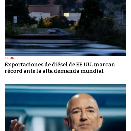
EE.UU.
Exportaciones de diésel de EE.UU. marcan
récord ante la alta demanda mundial