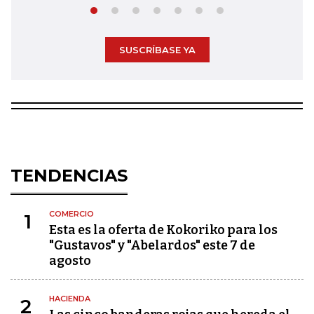
SUSCRÍBASE YA
TENDENCIAS
COMERCIO
1
Esta es la oferta de Kokoriko para los
"Gustavos" y "Abelardos" este 7 de
agosto
HACIENDA
2