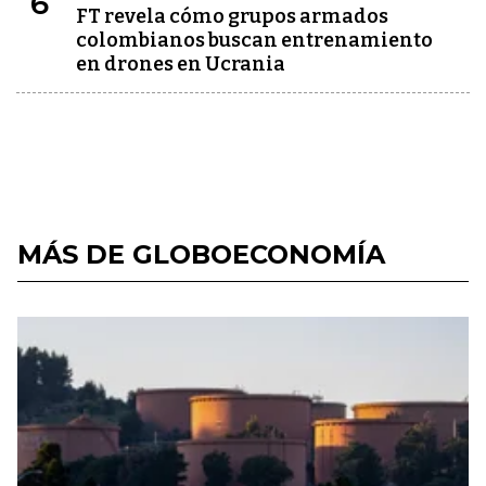
6
FT revela cómo grupos armados
colombianos buscan entrenamiento
en drones en Ucrania
MÁS DE GLOBOECONOMÍA