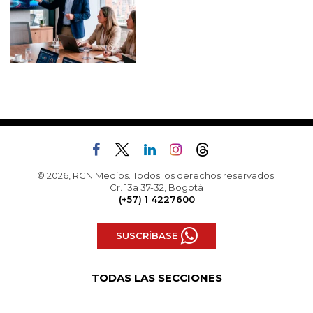
© 2026, RCN Medios. Todos los derechos reservados.
Cr. 13a 37-32, Bogotá
(+57) 1 4227600
SUSCRÍBASE
TODAS LAS SECCIONES