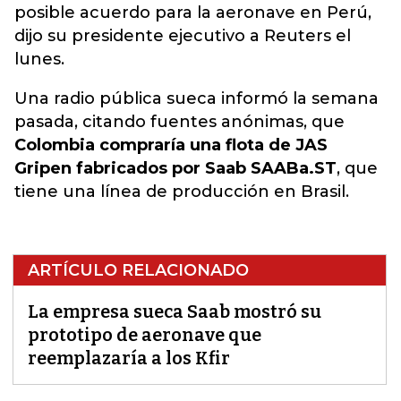
posible acuerdo para la aeronave en Perú,
dijo su presidente ejecutivo a Reuters el
lunes.
Una radio pública sueca informó la semana
pasada, citando fuentes anónimas, que
Colombia compraría una flota de JAS
Gripen fabricados por Saab SAABa.ST
, que
tiene una línea de producción en Brasil.
ARTÍCULO RELACIONADO
La empresa sueca Saab mostró su
prototipo de aeronave que
reemplazaría a los Kfir