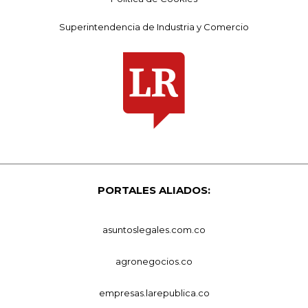
Superintendencia de Industria y Comercio
PORTALES ALIADOS:
asuntoslegales.com.co
agronegocios.co
empresas.larepublica.co