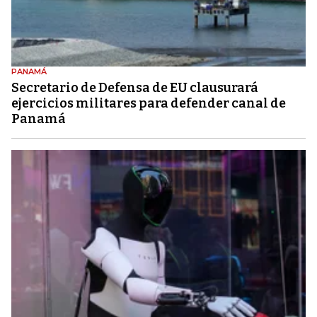
PANAMÁ
Secretario de Defensa de EU clausurará
ejercicios militares para defender canal de
Panamá