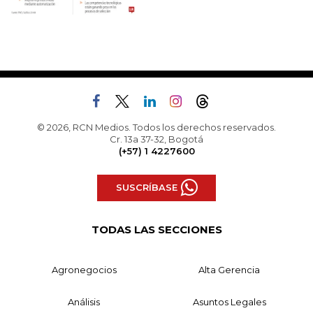
© 2026, RCN Medios. Todos los derechos reservados.
Cr. 13a 37-32, Bogotá
(+57) 1 4227600
SUSCRÍBASE
TODAS LAS SECCIONES
Agronegocios
Alta Gerencia
Análisis
Asuntos Legales