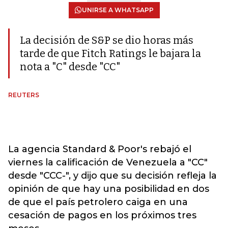
UNIRSE A WHATSAPP
La decisión de S&P se dio horas más
tarde de que Fitch Ratings le bajara la
nota a "C" desde "CC"
REUTERS
La agencia Standard & Poor's rebajó el
viernes la calificación de Venezuela a "CC"
desde "CCC-", y dijo que su decisión refleja la
opinión de que hay una posibilidad en dos
de que el país petrolero caiga en una
cesación de pagos en los próximos tres