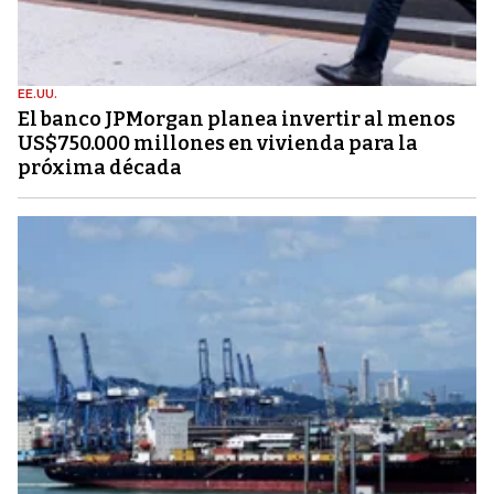
EE.UU.
El banco JPMorgan planea invertir al menos
US$750.000 millones en vivienda para la
próxima década