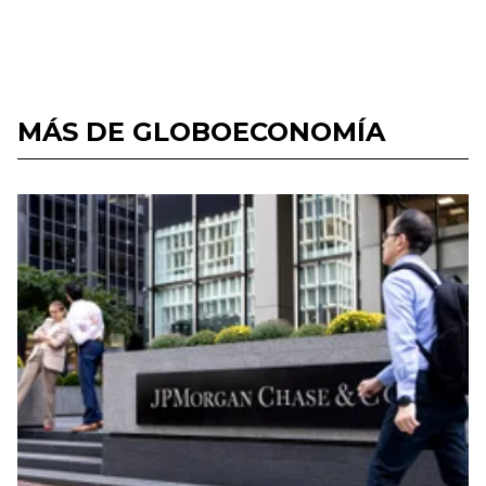
MÁS DE GLOBOECONOMÍA