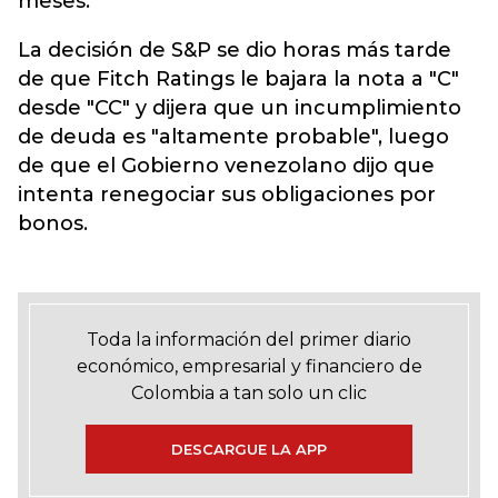
meses.
La decisión de S&P se dio horas más tarde
de que Fitch Ratings le bajara la nota a "C"
desde "CC" y dijera que un incumplimiento
de deuda es "altamente probable", luego
de que el Gobierno venezolano dijo que
intenta renegociar sus obligaciones por
bonos.
Toda la información del primer diario
económico, empresarial y financiero de
Colombia a tan solo un clic
DESCARGUE LA APP