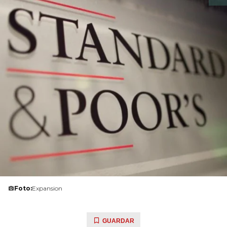
Foto:
Expansion
GUARDAR