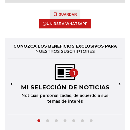
GUARDAR
UNIRSE A WHATSAPP
CONOZCA LOS BENEFICIOS EXCLUSIVOS PARA
NUESTROS SUSCRIPTORES
1
MI SELECCIÓN DE NOTICIAS
←
→
Noticias personalizadas, de acuerdo a sus
temas de interés