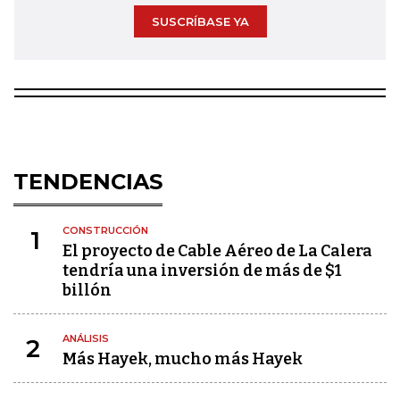
SUSCRÍBASE YA
TENDENCIAS
CONSTRUCCIÓN
1
El proyecto de Cable Aéreo de La Calera
tendría una inversión de más de $1
billón
ANÁLISIS
2
Más Hayek, mucho más Hayek