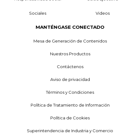
Sociales
Videos
MANTÉNGASE CONECTADO
Mesa de Generación de Contenidos
Nuestros Productos
Contáctenos
Aviso de privacidad
Términos y Condiciones
Política de Tratamiento de Información
Política de Cookies
Superintendencia de Industria y Comercio