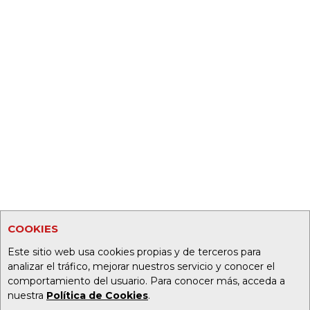
COOKIES
Este sitio web usa cookies propias y de terceros para
analizar el tráfico, mejorar nuestros servicio y conocer el
comportamiento del usuario. Para conocer más, acceda a
nuestra
Política de Cookies
.