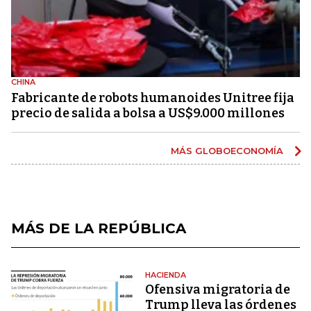
CHINA
Fabricante de robots humanoides Unitree fija
precio de salida a bolsa a US$9.000 millones
MÁS GLOBOECONOMÍA
MÁS DE LA REPÚBLICA
HACIENDA
Ofensiva migratoria de
Trump lleva las órdenes