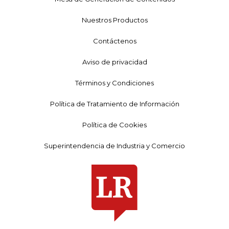
Nuestros Productos
Contáctenos
Aviso de privacidad
Términos y Condiciones
Política de Tratamiento de Información
Política de Cookies
Superintendencia de Industria y Comercio