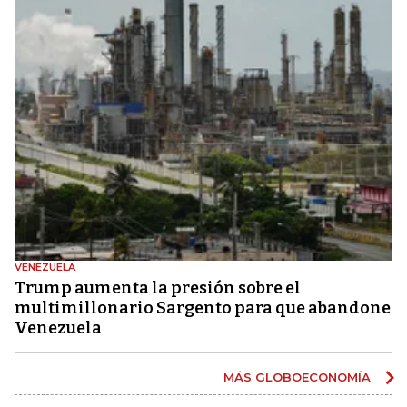
VENEZUELA
Trump aumenta la presión sobre el
multimillonario Sargento para que abandone
Venezuela
MÁS GLOBOECONOMÍA