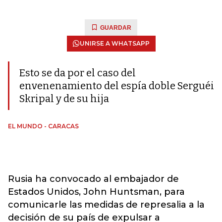
GUARDAR
UNIRSE A WHATSAPP
Esto se da por el caso del
envenenamiento del espía doble Serguéi
Skripal y de su hija
EL MUNDO - CARACAS
Rusia ha convocado al embajador de
Estados Unidos, John Huntsman, para
comunicarle las medidas de represalia a la
decisión de su país de expulsar a