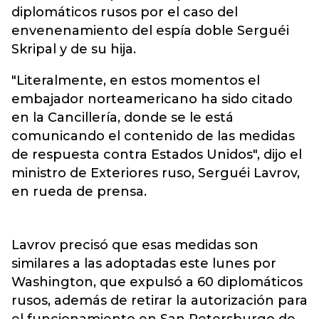
diplomáticos rusos por el caso del
envenenamiento del espía doble Serguéi
Skripal y de su hija.
"Literalmente, en estos momentos el
embajador norteamericano ha sido citado
en la Cancillería, donde se le está
comunicando el contenido de las medidas
de respuesta contra Estados Unidos", dijo el
ministro de Exteriores ruso, Serguéi Lavrov,
en rueda de prensa.
Lavrov precisó que esas medidas son
similares a las adoptadas este lunes por
Washington, que expulsó a 60 diplomáticos
rusos, además de retirar la autorización para