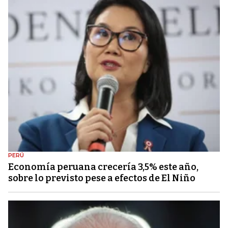
PERÚ
Economía peruana crecería 3,5% este año,
sobre lo previsto pese a efectos de El Niño