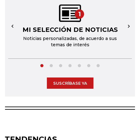
1
MI SELECCIÓN DE NOTICIAS
←
→
Noticias personalizadas, de acuerdo a sus
temas de interés
SUSCRÍBASE YA
TENDENCIAS