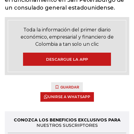
el funcionamiento en San Petersburgo de
un consulado general estadounidense.
Toda la información del primer diario
económico, empresarial y financiero de
Colombia a tan solo un clic
DESCARGUE LA APP
GUARDAR
UNIRSE A WHATSAPP
CONOZCA LOS BENEFICIOS EXCLUSIVOS PARA
NUESTROS SUSCRIPTORES