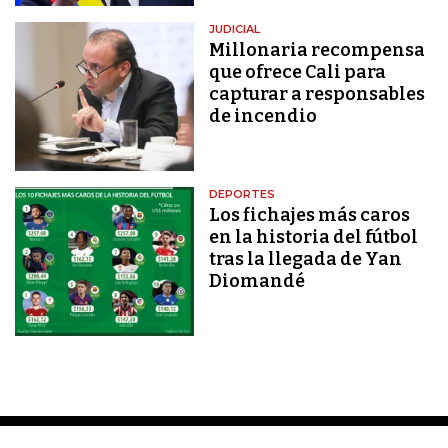
JUDICIAL
Millonaria recompensa
que ofrece Cali para
capturar a responsables
de incendio
DEPORTES
Los fichajes más caros
en la historia del fútbol
tras la llegada de Yan
Diomandé