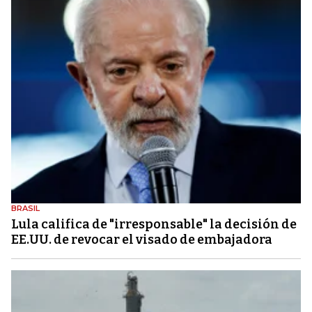
BRASIL
Lula califica de "irresponsable" la decisión de
EE.UU. de revocar el visado de embajadora