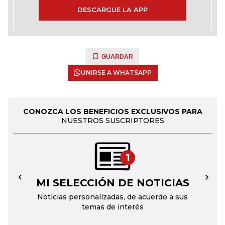
DESCARGUE LA APP
GUARDAR
UNIRSE A WHATSAPP
CONOZCA LOS BENEFICIOS EXCLUSIVOS PARA
NUESTROS SUSCRIPTORES
1
MI SELECCIÓN DE NOTICIAS
←
→
Noticias personalizadas, de acuerdo a sus
temas de interés