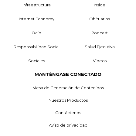
Infraestructura
Inside
Internet Economy
Obituarios
Ocio
Podcast
Responsabilidad Social
Salud Ejecutiva
Sociales
Videos
MANTÉNGASE CONECTADO
Mesa de Generación de Contenidos
Nuestros Productos
Contáctenos
Aviso de privacidad