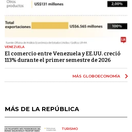
VENEZUELA
El comercio entre Venezuela y EE.UU. creció
113% durante el primer semestre de 2026
MÁS GLOBOECONOMÍA
MÁS DE LA REPÚBLICA
TURISMO