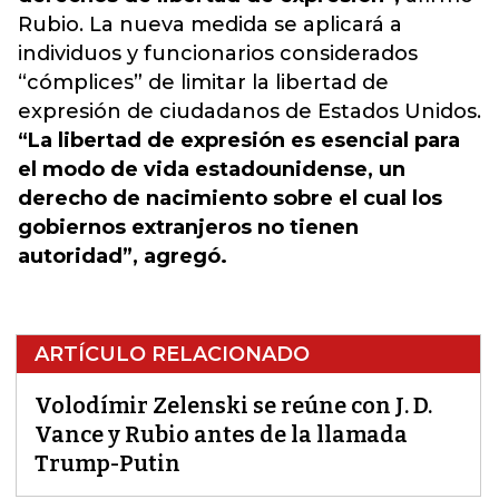
Rubio. La nueva medida se aplicará a
individuos y funcionarios considerados
“cómplices” de limitar la libertad de
expresión de ciudadanos de Estados Unidos.
“La libertad de expresión es esencial para
el modo de vida estadounidense, un
derecho de nacimiento sobre el cual los
gobiernos extranjeros no tienen
autoridad”, agregó.
ARTÍCULO RELACIONADO
Volodímir Zelenski se reúne con J. D.
Vance y Rubio antes de la llamada
Trump-Putin