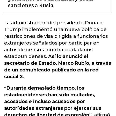
sanciones a Rusia
La administración del presidente Donald
Trump implementó
una nueva política de
restricciones de visa dirigida a funcionarios
extranjeros señalados por participar en
actos de censura contra ciudadanos
estadounidenses
.
Así lo anunció el
secretario de Estado, Marco Rubio, a través
de un comunicado publicado en la red
social X.
“Durante demasiado tiempo, los
estadounidenses han sido multados,
acosados e incluso acusados por
autoridades extranjeras por ejercer sus
derechos de libertad de expresión”,
afirmó