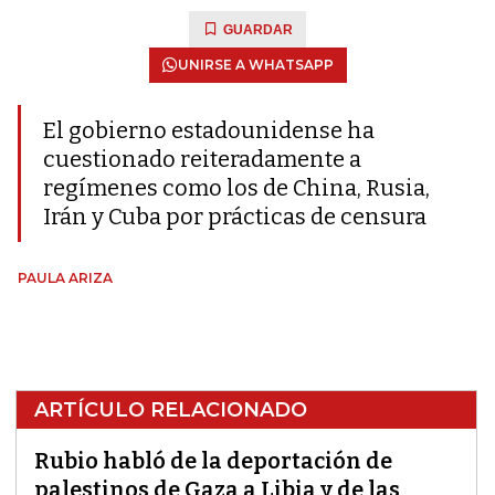
GUARDAR
UNIRSE A WHATSAPP
El gobierno estadounidense ha
cuestionado reiteradamente a
regímenes como los de China, Rusia,
Irán y Cuba por prácticas de censura
PAULA ARIZA
ARTÍCULO RELACIONADO
Rubio habló de la deportación de
palestinos de Gaza a Libia y de las