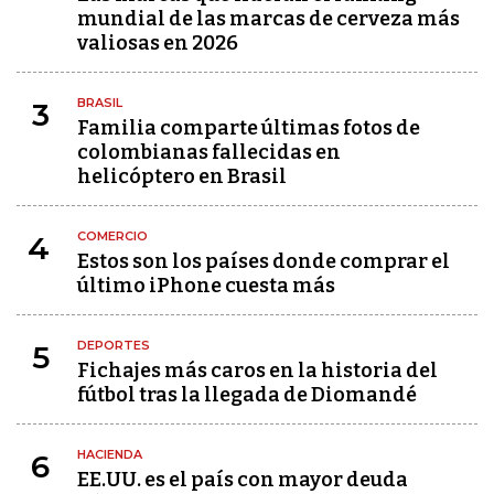
mundial de las marcas de cerveza más
valiosas en 2026
BRASIL
3
Familia comparte últimas fotos de
colombianas fallecidas en
helicóptero en Brasil
COMERCIO
4
Estos son los países donde comprar el
último iPhone cuesta más
DEPORTES
5
Fichajes más caros en la historia del
fútbol tras la llegada de Diomandé
HACIENDA
6
EE.UU. es el país con mayor deuda