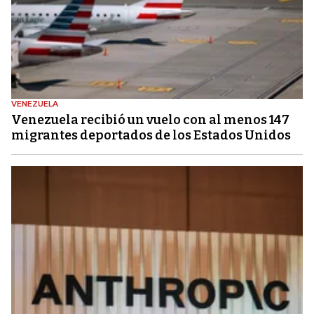
VENEZUELA
Venezuela recibió un vuelo con al menos 147
migrantes deportados de los Estados Unidos