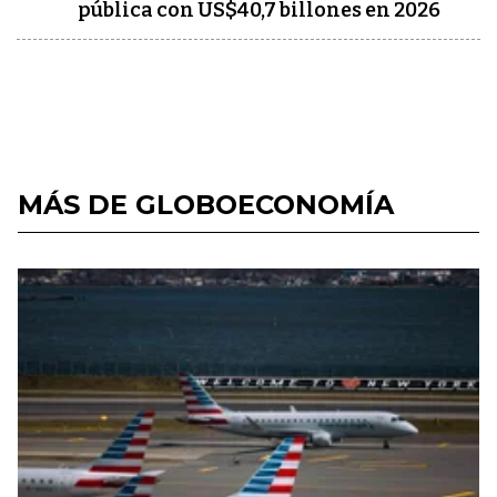
pública con US$40,7 billones en 2026
MÁS DE GLOBOECONOMÍA