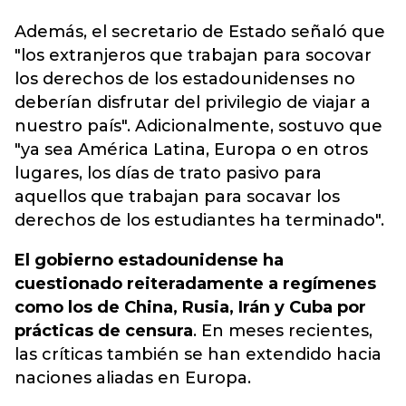
Además, el secretario de Estado señaló que
"los extranjeros que trabajan para socovar
los derechos de los estadounidenses no
deberían disfrutar del privilegio de viajar a
nuestro país". Adicionalmente, sostuvo que
"ya sea América Latina, Europa o en otros
lugares, los días de trato pasivo para
aquellos que trabajan para socavar los
derechos de los estudiantes ha terminado".
El gobierno estadounidense ha
cuestionado reiteradamente a regímenes
como los de China, Rusia, Irán y Cuba por
prácticas de censura
. En meses recientes,
las críticas también se han extendido hacia
naciones aliadas en Europa.