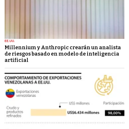
EE.UU.
Millennium y Anthropic crearán un analista
de riesgos basado en modelo de inteligencia
artificial