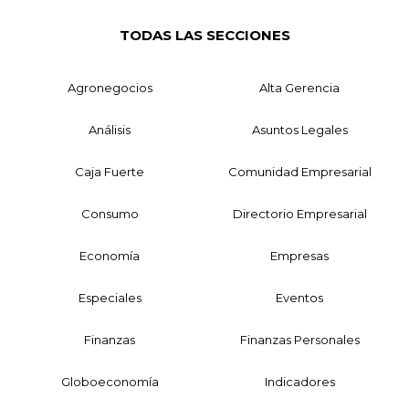
TODAS LAS SECCIONES
Agronegocios
Alta Gerencia
Análisis
Asuntos Legales
Caja Fuerte
Comunidad Empresarial
Consumo
Directorio Empresarial
Economía
Empresas
Especiales
Eventos
Finanzas
Finanzas Personales
Globoeconomía
Indicadores