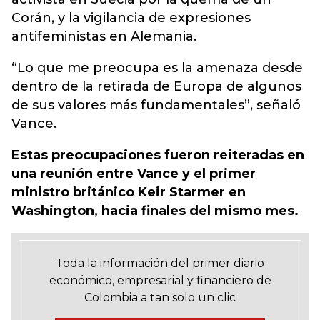
Corán, y la vigilancia de expresiones
antifeministas en Alemania.
“Lo que me preocupa es la amenaza desde
dentro de la retirada de Europa de algunos
de sus valores más fundamentales”, señaló
Vance.
Estas preocupaciones fueron reiteradas en
una reunión entre Vance y el primer
ministro británico Keir Starmer en
Washington, hacia finales del mismo mes.
Toda la información del primer diario
económico, empresarial y financiero de
Colombia a tan solo un clic