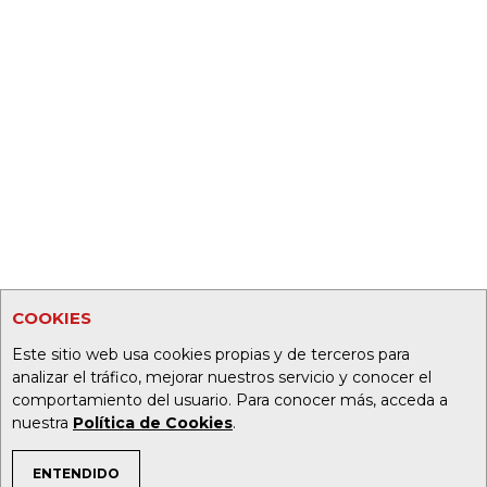
COOKIES
Este sitio web usa cookies propias y de terceros para
analizar el tráfico, mejorar nuestros servicio y conocer el
comportamiento del usuario. Para conocer más, acceda a
nuestra
Política de Cookies
.
ENTENDIDO