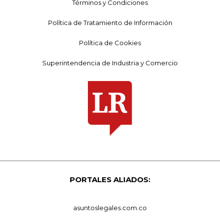
Términos y Condiciones
Política de Tratamiento de Información
Política de Cookies
Superintendencia de Industria y Comercio
PORTALES ALIADOS:
asuntoslegales.com.co