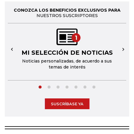
CONOZCA LOS BENEFICIOS EXCLUSIVOS PARA
NUESTROS SUSCRIPTORES
1
MI SELECCIÓN DE NOTICIAS
←
→
Noticias personalizadas, de acuerdo a sus
temas de interés
SUSCRÍBASE YA