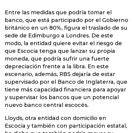
Entre las medidas que podría tomar el
banco, que está participado por el Gobierno
británico en un 80%, figura el traslado de su
sede de Edimburgo a Londres. De este
modo, la entidad quiere evitar el riesgo de
que Escocia tenga que lanzar su propia
moneda, que podría sufrir una fuerte
depreciación frente a la libra. En este
escenario, además, RBS dejaría de estar
supervisado por el Banco de Inglaterra, que
tiene más capacidad financiera para apoyar
y supervisar los bancos que un potencial
nuevo banco central escocés.
Lloyds, otra entidad con domicilio en
Escocia y también con participación estatal,