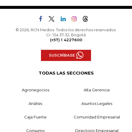
© 2026, RCN Medios. Todos los derechos reservados.
Cr. 13a 37-32, Bogotá
(+57) 1 4227600
SUSCRÍBASE
TODAS LAS SECCIONES
Agronegocios
Alta Gerencia
Análisis
Asuntos Legales
Caja Fuerte
Comunidad Empresarial
Consumo
Directorio Empresarial