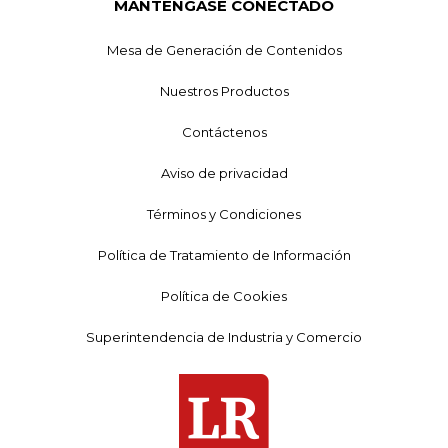
MANTÉNGASE CONECTADO
Mesa de Generación de Contenidos
Nuestros Productos
Contáctenos
Aviso de privacidad
Términos y Condiciones
Política de Tratamiento de Información
Política de Cookies
Superintendencia de Industria y Comercio