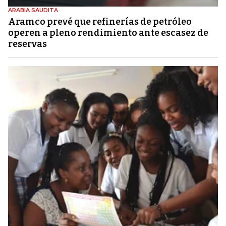
ARABIA SAUDITA
Aramco prevé que refinerías de petróleo
operen a pleno rendimiento ante escasez de
reservas