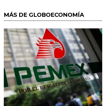
MÁS DE GLOBOECONOMÍA