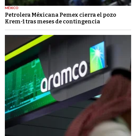
MÉXICO
Petrolera Méxicana Pemex cierra el pozo
Krem-1 tras meses de contingencia