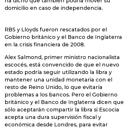
ha dicho que también podría mover su
domicilio en caso de independencia.
RBS y Lloyds fueron rescatados por el
Gobierno británico y el Banco de Inglaterra
en la crisis financiera de 2008.
Alex Salmond, primer ministro nacionalista
escocés, está convencido de que el nuevo
estado podría seguir utilizando la libra y
mantener una unidad monetaria con el
resto de Reino Unido, lo que evitaría
problemas a los bancos. Pero el Gobierno
británico y el Banco de Inglaterra dicen que
sólo aceptarán compartir la libra si Escocia
acepta una dura supervisión fiscal y
económica desde Londres, para evitar