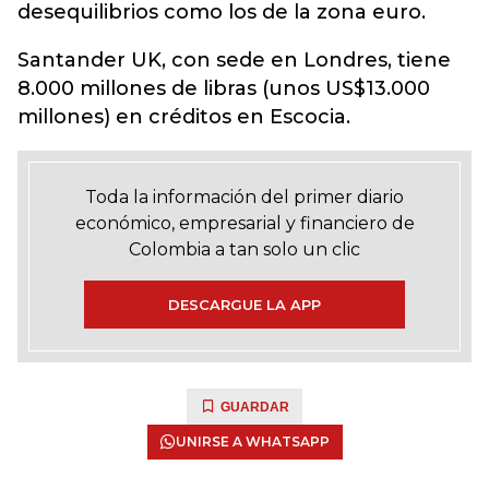
desequilibrios como los de la zona euro.
Santander UK, con sede en Londres, tiene
8.000 millones de libras (unos US$13.000
millones) en créditos en Escocia.
Toda la información del primer diario
económico, empresarial y financiero de
Colombia a tan solo un clic
DESCARGUE LA APP
GUARDAR
UNIRSE A WHATSAPP