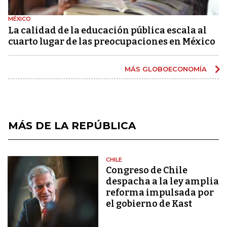
MÉXICO
La calidad de la educación pública escala al
cuarto lugar de las preocupaciones en México
MÁS GLOBOECONOMÍA
MÁS DE LA REPÚBLICA
CHILE
Congreso de Chile
despacha a la ley amplia
reforma impulsada por
el gobierno de Kast