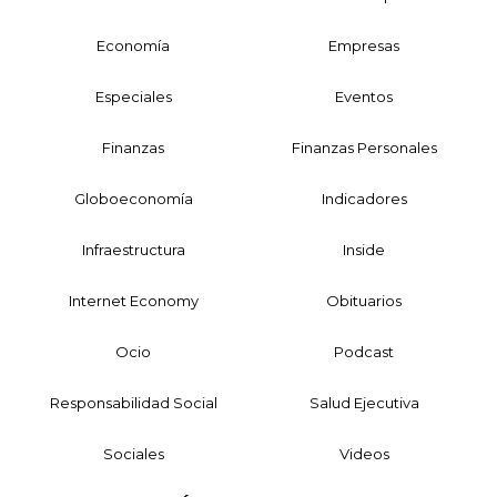
Economía
Empresas
Especiales
Eventos
Finanzas
Finanzas Personales
Globoeconomía
Indicadores
Infraestructura
Inside
Internet Economy
Obituarios
Ocio
Podcast
Responsabilidad Social
Salud Ejecutiva
Sociales
Videos