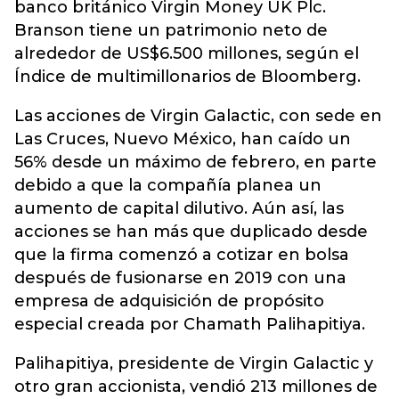
banco británico Virgin Money UK Plc.
Branson tiene un patrimonio neto de
alrededor de US$6.500 millones, según el
Índice de multimillonarios de Bloomberg.
Las acciones de Virgin Galactic, con sede en
Las Cruces, Nuevo México, han caído un
56% desde un máximo de febrero, en parte
debido a que la compañía planea un
aumento de capital dilutivo. Aún así, las
acciones se han más que duplicado desde
que la firma comenzó a cotizar en bolsa
después de fusionarse en 2019 con una
empresa de adquisición de propósito
especial creada por Chamath Palihapitiya.
Palihapitiya, presidente de Virgin Galactic y
otro gran accionista, vendió 213 millones de