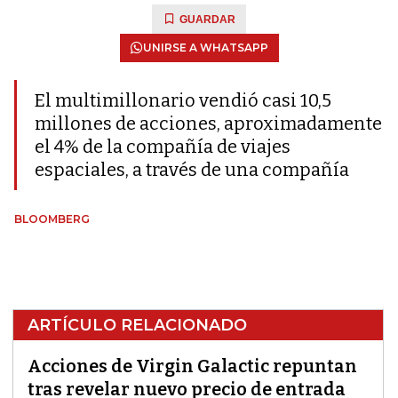
GUARDAR
UNIRSE A WHATSAPP
El multimillonario vendió casi 10,5
millones de acciones, aproximadamente
el 4% de la compañía de viajes
espaciales, a través de una compañía
BLOOMBERG
ARTÍCULO RELACIONADO
Acciones de Virgin Galactic repuntan
tras revelar nuevo precio de entrada