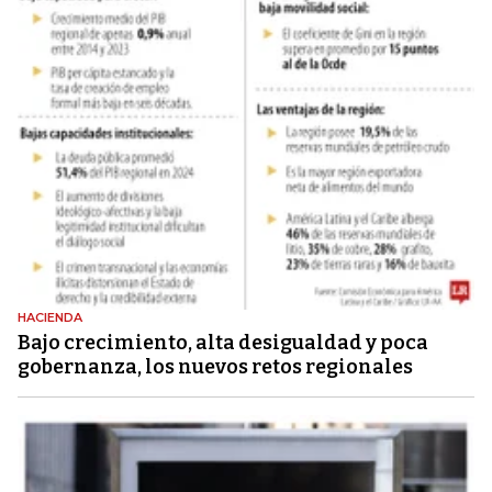
HACIENDA
Bajo crecimiento, alta desigualdad y poca
gobernanza, los nuevos retos regionales