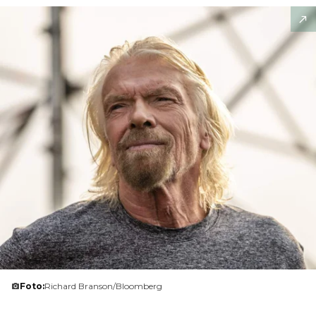
Foto:
Richard Branson/Bloomberg