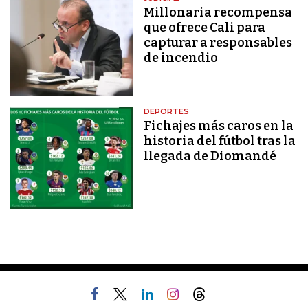
Millonaria recompensa
que ofrece Cali para
capturar a responsables
de incendio
DEPORTES
Fichajes más caros en la
historia del fútbol tras la
llegada de Diomandé