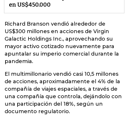
en US$450.000
Richard Branson vendió alrededor de
US$300 millones en acciones de
Virgin
Galactic Holdings Inc.
, aprovechando su
mayor activo cotizado nuevamente para
apuntalar su imperio comercial durante la
pandemia.
El multimillonario vendió casi 10,5 millones
de acciones, aproximadamente el 4% de la
compañía de viajes espaciales, a través de
una compañía que controla, dejándolo con
una participación del 18%, según un
documento regulatorio.