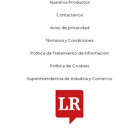
Nuestros Productos
Contáctenos
Aviso de privacidad
Términos y Condiciones
Política de Tratamiento de Información
Política de Cookies
Superintendencia de Industria y Comercio