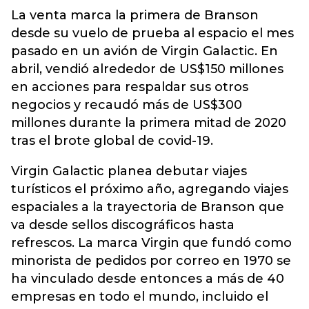
La venta marca la primera de Branson
desde su vuelo de prueba al espacio el mes
pasado en un avión de
Virgin Galactic
. En
abril, vendió alrededor de US$150 millones
en acciones para respaldar sus otros
negocios y recaudó más de US$300
millones durante la primera mitad de 2020
tras el brote global de covid-19.
Virgin Galactic planea debutar viajes
turísticos el próximo año, agregando viajes
espaciales a la trayectoria de Branson que
va desde sellos discográficos hasta
refrescos. La marca Virgin que fundó como
minorista de pedidos por correo en 1970 se
ha vinculado desde entonces a más de 40
empresas en todo el mundo, incluido el