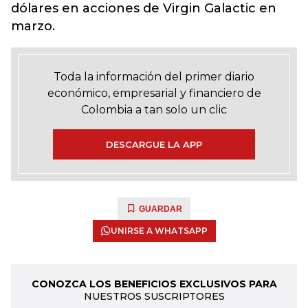
dólares en acciones de Virgin Galactic en
marzo.
Toda la información del primer diario
económico, empresarial y financiero de
Colombia a tan solo un clic
DESCARGUE LA APP
GUARDAR
UNIRSE A WHATSAPP
CONOZCA LOS BENEFICIOS EXCLUSIVOS PARA
NUESTROS SUSCRIPTORES