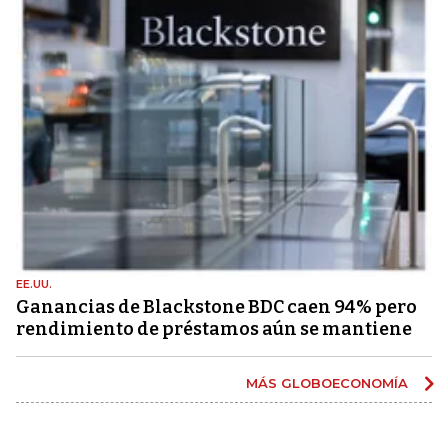
EE.UU.
Ganancias de Blackstone BDC caen 94% pero
rendimiento de préstamos aún se mantiene
MÁS GLOBOECONOMÍA