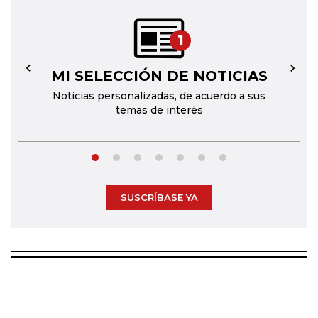
1
MI SELECCIÓN DE NOTICIAS
←
→
Noticias personalizadas, de acuerdo a sus
temas de interés
SUSCRÍBASE YA