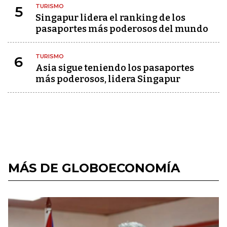
TURISMO
5
Singapur lidera el ranking de los
pasaportes más poderosos del mundo
TURISMO
6
Asia sigue teniendo los pasaportes
más poderosos, lidera Singapur
MÁS DE GLOBOECONOMÍA