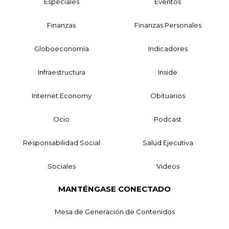
Especiales
Eventos
Finanzas
Finanzas Personales
Globoeconomía
Indicadores
Infraestructura
Inside
Internet Economy
Obituarios
Ocio
Podcast
Responsabilidad Social
Salud Ejecutiva
Sociales
Videos
MANTÉNGASE CONECTADO
Mesa de Generación de Contenidos