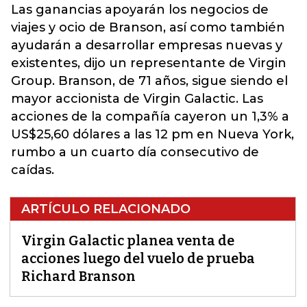
Las ganancias apoyarán los negocios de
viajes y ocio de Branson, así como también
ayudarán a desarrollar empresas nuevas y
existentes, dijo un representante de Virgin
Group. Branson, de 71 años, sigue siendo el
mayor accionista de Virgin Galactic. Las
acciones de la compañía cayeron un 1,3% a
US$25,60 dólares a las 12 pm en Nueva York,
rumbo a un cuarto día consecutivo de
caídas.
ARTÍCULO RELACIONADO
Virgin Galactic planea venta de
acciones luego del vuelo de prueba
Richard Branson