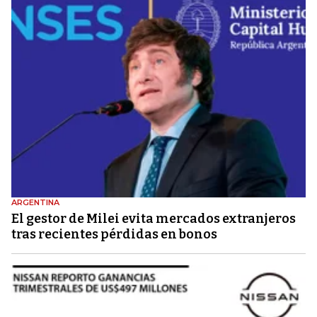
ARGENTINA
El gestor de Milei evita mercados extranjeros
tras recientes pérdidas en bonos