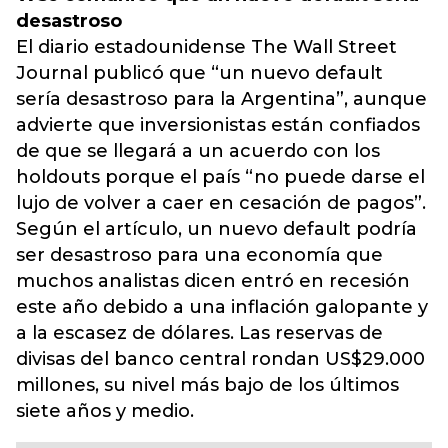
desastroso
El diario estadounidense The Wall Street
Journal publicó que “un nuevo default
sería desastroso para la Argentina”, aunque
advierte que inversionistas están confiados
de que se llegará a un acuerdo con los
holdouts porque el país “no puede darse el
lujo de volver a caer en cesación de pagos”.
Según el artículo, un nuevo default podría
ser desastroso para una economía que
muchos analistas dicen entró en recesión
este año debido a una inflación galopante y
a la escasez de dólares. Las reservas de
divisas del banco central rondan US$29.000
millones, su nivel más bajo de los últimos
siete años y medio.