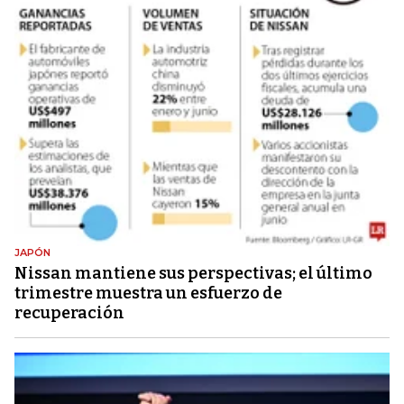
JAPÓN
Nissan mantiene sus perspectivas; el último
trimestre muestra un esfuerzo de
recuperación