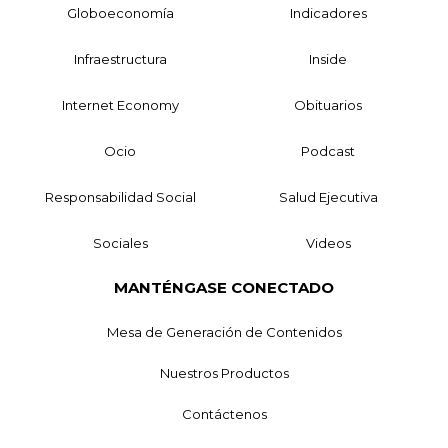
Globoeconomía
Indicadores
Infraestructura
Inside
Internet Economy
Obituarios
Ocio
Podcast
Responsabilidad Social
Salud Ejecutiva
Sociales
Videos
MANTÉNGASE CONECTADO
Mesa de Generación de Contenidos
Nuestros Productos
Contáctenos