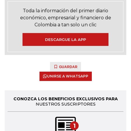
Toda la información del primer diario
económico, empresarial y financiero de
Colombia a tan solo un clic
DESCARGUE LA APP
GUARDAR
UNIRSE A WHATSAPP
CONOZCA LOS BENEFICIOS EXCLUSIVOS PARA
NUESTROS SUSCRIPTORES
1