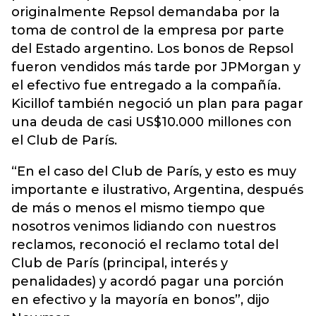
originalmente Repsol demandaba por la
toma de control de la empresa por parte
del Estado argentino. Los bonos de Repsol
fueron vendidos más tarde por JPMorgan y
el efectivo fue entregado a la compañía.
Kicillof también negoció un plan para pagar
una deuda de casi US$10.000 millones con
el Club de París.
“En el caso del Club de París, y esto es muy
importante e ilustrativo, Argentina, después
de más o menos el mismo tiempo que
nosotros venimos lidiando con nuestros
reclamos, reconoció el reclamo total del
Club de París (principal, interés y
penalidades) y acordó pagar una porción
en efectivo y la mayoría en bonos”, dijo