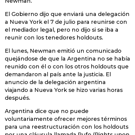
Newman.
El Gobierno dijo que enviará una delegación
a Nueva York el 7 de julio para reunirse con
el mediador legal, pero no dijo si se iba a
reunir con los tenedores holdouts.
El lunes, Newman emitió un comunicado
quejándose de que la Argentina no se había
reunido con él o con los otros holdouts que
demandaron al país ante la justicia. El
anuncio de la delegación argentina
viajando a Nueva York se hizo varias horas
después.
Argentina dice que no puede
voluntariamente ofrecer mejores términos
para una reestructuración con los holdouts
por una cláusula llamada Rufo (Rights upon