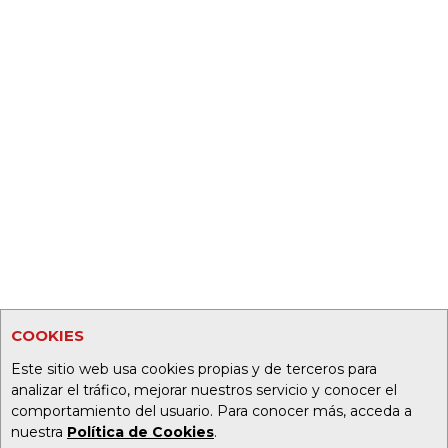
COOKIES
Este sitio web usa cookies propias y de terceros para
analizar el tráfico, mejorar nuestros servicio y conocer el
comportamiento del usuario. Para conocer más, acceda a
nuestra
Política de Cookies
.