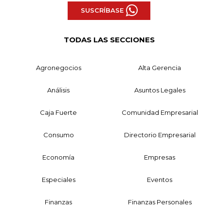
SUSCRÍBASE
TODAS LAS SECCIONES
Agronegocios
Alta Gerencia
Análisis
Asuntos Legales
Caja Fuerte
Comunidad Empresarial
Consumo
Directorio Empresarial
Economía
Empresas
Especiales
Eventos
Finanzas
Finanzas Personales