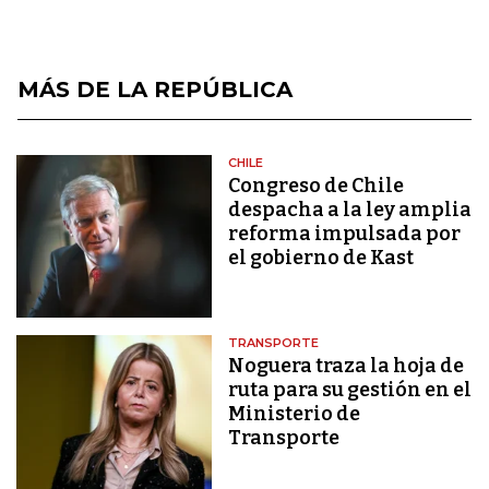
MÁS DE LA REPÚBLICA
CHILE
Congreso de Chile
despacha a la ley amplia
reforma impulsada por
el gobierno de Kast
TRANSPORTE
Noguera traza la hoja de
ruta para su gestión en el
Ministerio de
Transporte