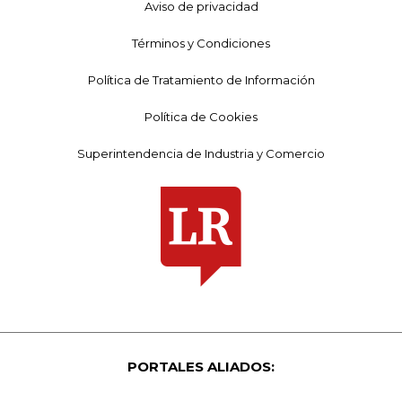
Aviso de privacidad
Términos y Condiciones
Política de Tratamiento de Información
Política de Cookies
Superintendencia de Industria y Comercio
PORTALES ALIADOS: