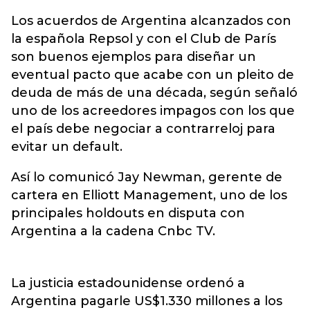
Los acuerdos de Argentina alcanzados con
la española Repsol y con el Club de París
son buenos ejemplos para diseñar un
eventual pacto que acabe con un pleito de
deuda de más de una década, según señaló
uno de los acreedores impagos con los que
el país debe negociar a contrarreloj para
evitar un default.
Así lo comunicó Jay Newman, gerente de
cartera en Elliott Management, uno de los
principales holdouts en disputa con
Argentina a la cadena Cnbc TV.
La justicia estadounidense ordenó a
Argentina pagarle US$1.330 millones a los