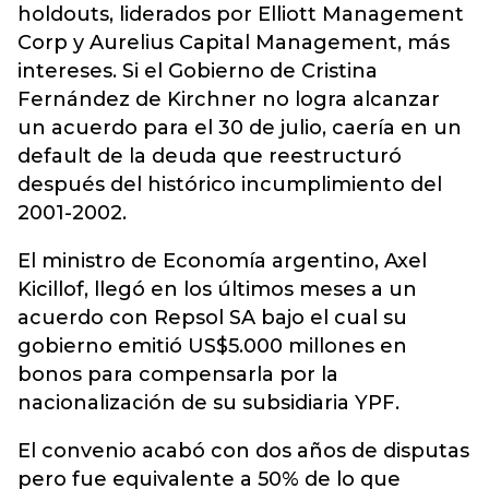
holdouts, liderados por Elliott Management
Corp y Aurelius Capital Management, más
intereses. Si el Gobierno de Cristina
Fernández de Kirchner no logra alcanzar
un acuerdo para el 30 de julio, caería en un
default de la deuda que reestructuró
después del histórico incumplimiento del
2001-2002.
El ministro de Economía argentino, Axel
Kicillof, llegó en los últimos meses a un
acuerdo con Repsol SA bajo el cual su
gobierno emitió US$5.000 millones en
bonos para compensarla por la
nacionalización de su subsidiaria YPF.
El convenio acabó con dos años de disputas
pero fue equivalente a 50% de lo que