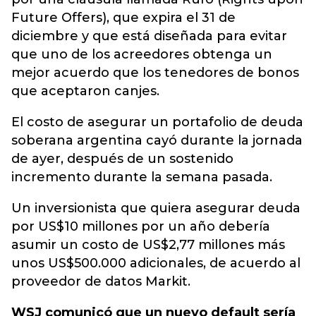
Future Offers), que expira el 31 de
diciembre y que está diseñada para evitar
que uno de los acreedores obtenga un
mejor acuerdo que los tenedores de bonos
que aceptaron canjes.
El costo de asegurar un portafolio de deuda
soberana argentina cayó durante la jornada
de ayer, después de un sostenido
incremento durante la semana pasada.
Un inversionista que quiera asegurar deuda
por US$10 millones por un año debería
asumir un costo de US$2,77 millones más
unos US$500.000 adicionales, de acuerdo al
proveedor de datos Markit.
WSJ comunicó que un nuevo default sería