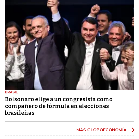
BRASIL
Bolsonaro elige a un congresista como
compañero de fórmula en elecciones
brasileñas
MÁS GLOBOECONOMÍA