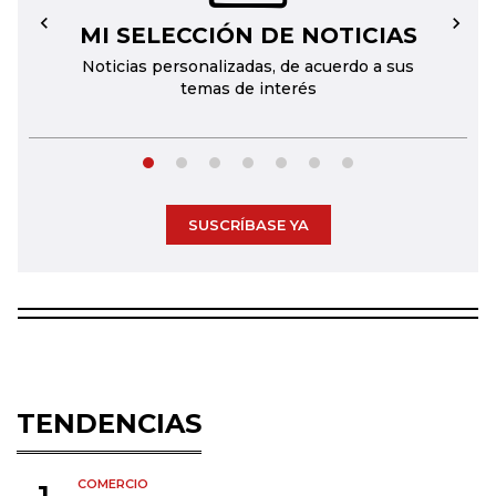
MI SELECCIÓN DE NOTICIAS
←
→
Noticias personalizadas, de acuerdo a sus
temas de interés
SUSCRÍBASE YA
TENDENCIAS
COMERCIO