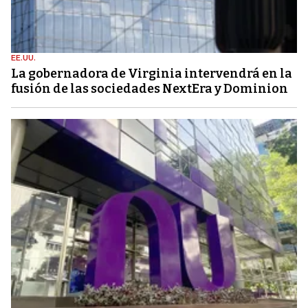
EE.UU.
La gobernadora de Virginia intervendrá en la
fusión de las sociedades NextEra y Dominion