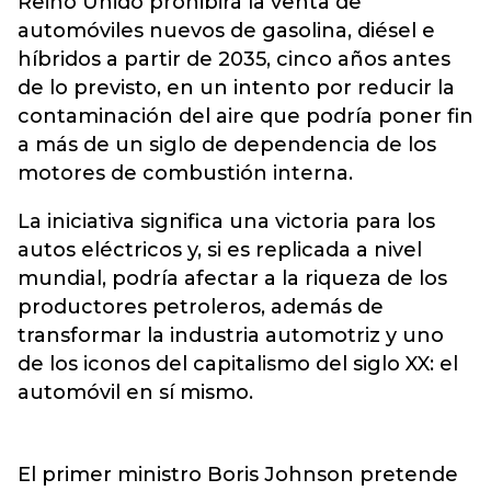
Reino Unido
prohibirá la venta de
automóviles nuevos de gasolina, diésel e
híbridos a partir de 2035, cinco años antes
de lo previsto, en un intento por reducir la
contaminación del aire que podría poner fin
a más de un siglo de dependencia de los
motores de combustión interna.
La iniciativa significa una victoria para los
autos eléctricos y, si es replicada a nivel
mundial, podría afectar a la riqueza de los
productores petroleros, además de
transformar la industria automotriz y uno
de los iconos del capitalismo del siglo XX: el
automóvil en sí mismo.
El primer ministro Boris Johnson pretende