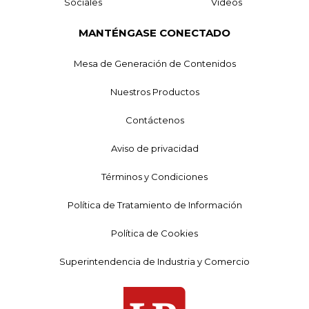
Sociales
Videos
MANTÉNGASE CONECTADO
Mesa de Generación de Contenidos
Nuestros Productos
Contáctenos
Aviso de privacidad
Términos y Condiciones
Política de Tratamiento de Información
Política de Cookies
Superintendencia de Industria y Comercio