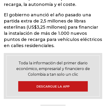
recarga, la autonomía y el coste.
El gobierno anunció el año pasado una
partida extra de 2,5 millones de libras
esterlinas (US$3,25 millones) para financiar
la instalación de más de 1.000 nuevos
puntos de recarga para vehículos eléctricos
en calles residenciales.
Toda la información del primer diario
económico, empresarial y financiero de
Colombia a tan solo un clic
DESCARGUE LA APP