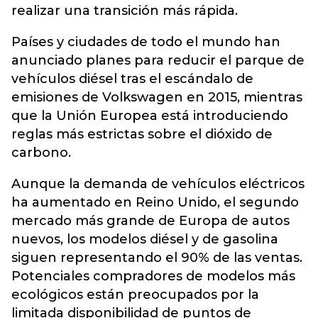
realizar una transición más rápida.
Países y ciudades de todo el mundo han
anunciado planes para reducir el parque de
vehículos diésel tras el escándalo de
emisiones de Volkswagen en 2015, mientras
que la Unión Europea está introduciendo
reglas más estrictas sobre el dióxido de
carbono.
Aunque la demanda de vehículos eléctricos
ha aumentado en Reino Unido, el segundo
mercado más grande de Europa de autos
nuevos, los modelos diésel y de gasolina
siguen representando el 90% de las ventas.
Potenciales compradores de modelos más
ecológicos están preocupados por la
limitada disponibilidad de puntos de