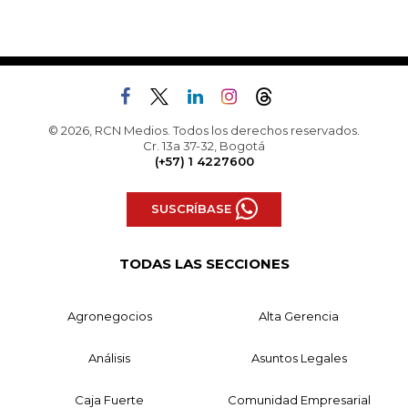
© 2026, RCN Medios. Todos los derechos reservados.
Cr. 13a 37-32, Bogotá
(+57) 1 4227600
SUSCRÍBASE
TODAS LAS SECCIONES
Agronegocios
Alta Gerencia
Análisis
Asuntos Legales
Caja Fuerte
Comunidad Empresarial