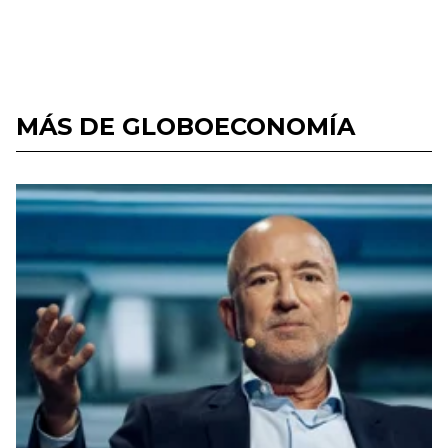
MÁS DE GLOBOECONOMÍA