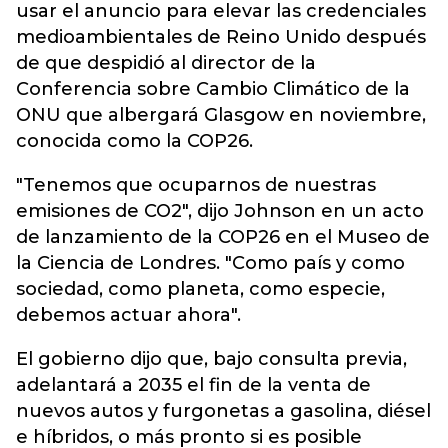
usar el anuncio para elevar las credenciales
medioambientales de Reino Unido después
de que despidió al director de la
Conferencia sobre Cambio Climático de la
ONU que albergará Glasgow en noviembre,
conocida como la COP26.
"Tenemos que ocuparnos de nuestras
emisiones de CO2", dijo Johnson en un acto
de lanzamiento de la COP26 en el Museo de
la Ciencia de Londres. "Como país y como
sociedad, como planeta, como especie,
debemos actuar ahora".
El gobierno dijo que, bajo consulta previa,
adelantará a 2035 el fin de la venta de
nuevos autos y furgonetas a gasolina, diésel
e híbridos, o más pronto si es posible