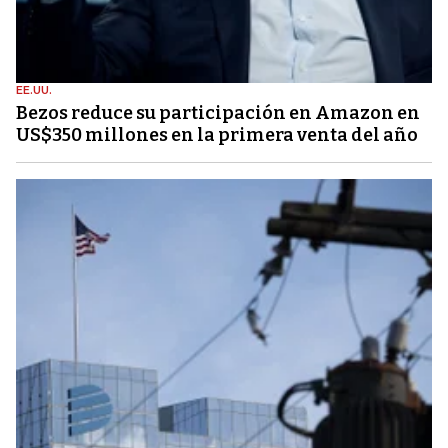
EE.UU.
Bezos reduce su participación en Amazon en
US$350 millones en la primera venta del año