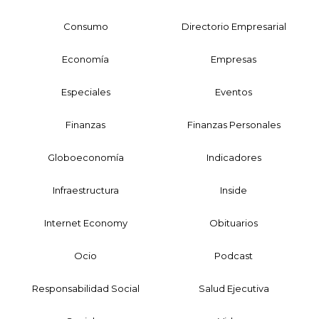
Consumo
Directorio Empresarial
Economía
Empresas
Especiales
Eventos
Finanzas
Finanzas Personales
Globoeconomía
Indicadores
Infraestructura
Inside
Internet Economy
Obituarios
Ocio
Podcast
Responsabilidad Social
Salud Ejecutiva