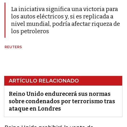
La iniciativa significa una victoria para
los autos eléctricos y, si es replicada a
nivel mundial, podría afectar riqueza de
los petroleros
REUTERS
ARTÍCULO RELACIONADO
Reino Unido endurecerá sus normas
sobre condenados por terrorismo tras
ataque en Londres