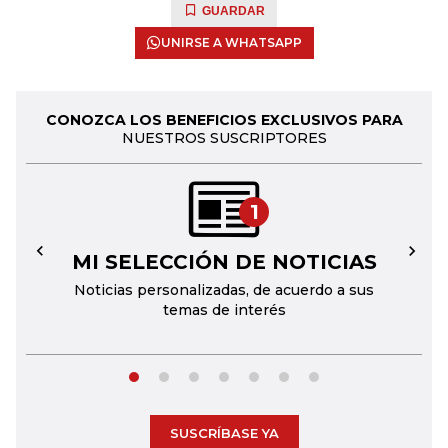
GUARDAR
UNIRSE A WHATSAPP
CONOZCA LOS BENEFICIOS EXCLUSIVOS PARA
NUESTROS SUSCRIPTORES
1
MI SELECCIÓN DE NOTICIAS
←
→
Noticias personalizadas, de acuerdo a sus
temas de interés
SUSCRÍBASE YA