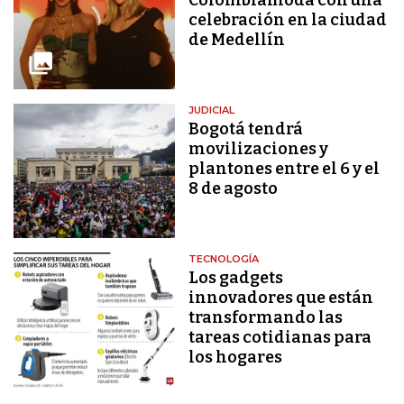
celebración en la ciudad
de Medellín
JUDICIAL
Bogotá tendrá
movilizaciones y
plantones entre el 6 y el
8 de agosto
TECNOLOGÍA
Los gadgets
innovadores que están
transformando las
tareas cotidianas para
los hogares