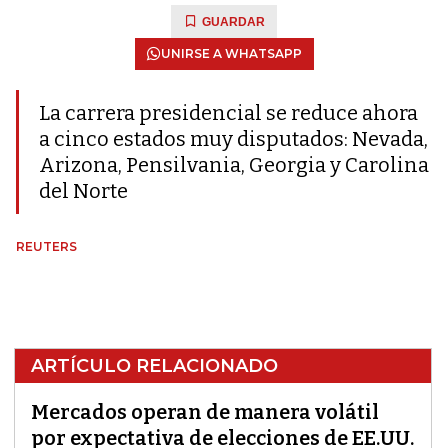
GUARDAR
UNIRSE A WHATSAPP
La carrera presidencial se reduce ahora
a cinco estados muy disputados: Nevada,
Arizona, Pensilvania, Georgia y Carolina
del Norte
REUTERS
ARTÍCULO RELACIONADO
Mercados operan de manera volátil
por expectativa de elecciones de EE.UU.