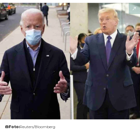
Foto:
Reuters/Bloomberg