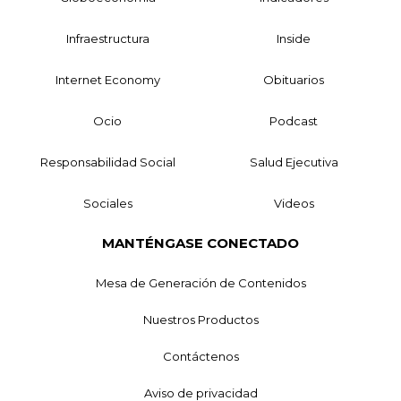
Infraestructura
Inside
Internet Economy
Obituarios
Ocio
Podcast
Responsabilidad Social
Salud Ejecutiva
Sociales
Videos
MANTÉNGASE CONECTADO
Mesa de Generación de Contenidos
Nuestros Productos
Contáctenos
Aviso de privacidad