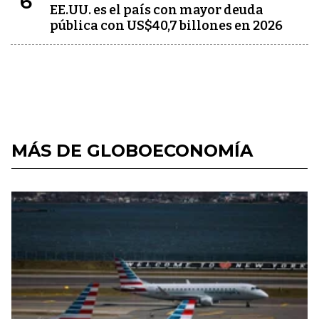
6
EE.UU. es el país con mayor deuda
pública con US$40,7 billones en 2026
MÁS DE GLOBOECONOMÍA