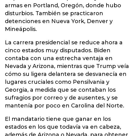
armas en Portland, Oregón, donde hubo
disturbios. También se practicaron
detenciones en Nueva York, Denver y
Mineápolis.
La carrera presidencial se reduce ahora a
cinco estados muy disputados. Biden
contaba con una estrecha ventaja en
Nevada y Arizona, mientras que Trump veía
cómo su ligera delantera se desvanecía en
lugares cruciales como Pensilvania y
Georgia, a medida que se contaban los
sufragios por correo y de ausentes, y se
mantenía por poco en Carolina del Norte.
El mandatario tiene que ganar en los
estados en los que todavía va en cabeza,
además de Arizona o Nevada, para obtener