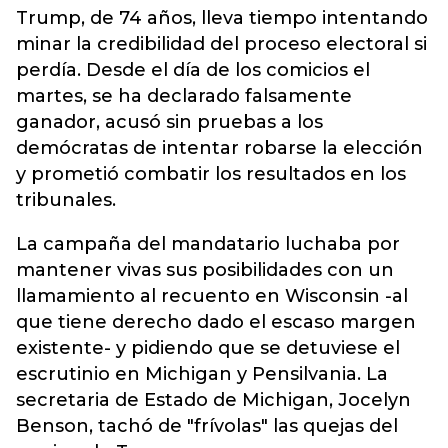
Trump, de 74 años, lleva tiempo intentando
minar la credibilidad del proceso electoral si
perdía. Desde el día de los comicios el
martes, se ha declarado falsamente
ganador, acusó sin pruebas a los
demócratas de intentar robarse la elección
y prometió combatir los resultados en los
tribunales.
La campaña del mandatario luchaba por
mantener vivas sus posibilidades con un
llamamiento al recuento en Wisconsin -al
que tiene derecho dado el escaso margen
existente- y pidiendo que se detuviese el
escrutinio en Michigan y Pensilvania. La
secretaria de Estado de Michigan, Jocelyn
Benson, tachó de "frívolas" las quejas del