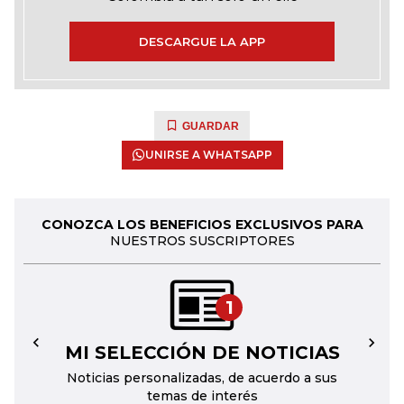
DESCARGUE LA APP
GUARDAR
UNIRSE A WHATSAPP
CONOZCA LOS BENEFICIOS EXCLUSIVOS PARA
NUESTROS SUSCRIPTORES
1
MI SELECCIÓN DE NOTICIAS
←
→
Noticias personalizadas, de acuerdo a sus
temas de interés