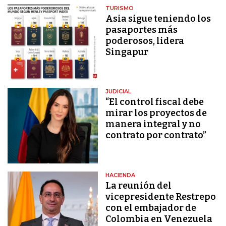
TURISMO
Asia sigue teniendo los
pasaportes más
poderosos, lidera
Singapur
JUDICIAL
“El control fiscal debe
mirar los proyectos de
manera integral y no
contrato por contrato”
HACIENDA
La reunión del
vicepresidente Restrepo
con el embajador de
Colombia en Venezuela