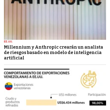
EE.UU.
Millennium y Anthropic crearán un analista
de riesgos basado en modelo de inteligencia
artificial