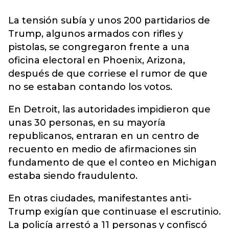
La tensión subía y unos 200 partidarios de
Trump, algunos armados con rifles y
pistolas, se congregaron frente a una
oficina electoral en Phoenix, Arizona,
después de que corriese el rumor de que
no se estaban contando los votos.
En Detroit, las autoridades impidieron que
unas 30 personas, en su mayoría
republicanos, entraran en un centro de
recuento en medio de afirmaciones sin
fundamento de que el conteo en Michigan
estaba siendo fraudulento.
En otras ciudades, manifestantes anti-
Trump exigían que continuase el escrutinio.
La policía arrestó a 11 personas y confiscó