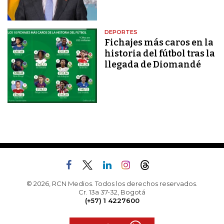
DEPORTES
Fichajes más caros en la
historia del fútbol tras la
llegada de Diomandé
© 2026, RCN Medios. Todos los derechos reservados.
Cr. 13a 37-32, Bogotá
(+57) 1 4227600