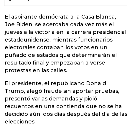
El aspirante demócrata a la Casa Blanca,
Joe Biden, se acercaba cada vez más el
jueves a la victoria en la
carrera presidencial
estadounidense
, mientras funcionarios
electorales contaban los votos en un
puñado de estados que determinarán el
resultado final y empezaban a verse
protestas en las calles.
El presidente, el republicano Donald
Trump, alegó fraude sin aportar pruebas,
presentó varias demandas y pidió
recuentos en una contienda que no se ha
decidido aún, dos días después del día de las
elecciones.