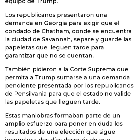
equipo de Trump.
Los republicanos presentaron una
demanda en Georgia para exigir que el
condado de Chatham, donde se encuentra
la ciudad de Savannah, separe y guarde las
papeletas que lleguen tarde para
garantizar que no se cuentan.
También pidieron a la Corte Suprema que
permita a Trump sumarse a una demanda
pendiente presentada por los republicanos
de Pensilvania para que el estado no valide
las papeletas que lleguen tarde.
Estas maniobras formaban parte de un
amplio esfuerzo para poner en duda los
resultados de una elección que sigue