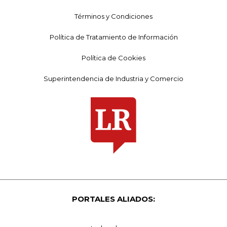
Términos y Condiciones
Política de Tratamiento de Información
Política de Cookies
Superintendencia de Industria y Comercio
PORTALES ALIADOS: