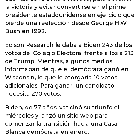
la victoria y evitar convertirse en el primer
presidente estadounidense en ejercicio que
pierde una reelección desde George H.W.
Bush en 1992.
Edison Research le daba a Biden 243 de los
votos del Colegio Electoral frente a los a 213
de Trump. Mientras, algunos medios
informaban de que el demócrata ganó en
Wisconsin, lo que le otorgaría 10 votos
adicionales. Para ganar, un candidato
necesita 270 votos.
Biden, de 77 años, vaticinó su triunfo el
miércoles y lanzó un sitio web para
comenzar la transición hacia una Casa
Blanca demócrata en enero.