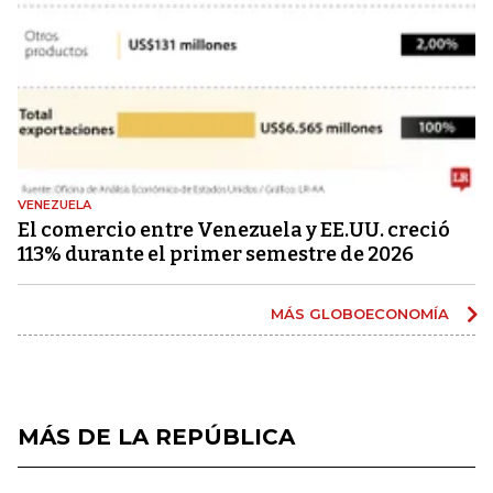
VENEZUELA
El comercio entre Venezuela y EE.UU. creció
113% durante el primer semestre de 2026
MÁS GLOBOECONOMÍA
MÁS DE LA REPÚBLICA