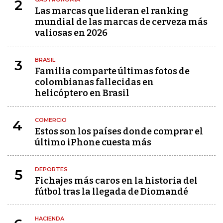
2
Las marcas que lideran el ranking
mundial de las marcas de cerveza más
valiosas en 2026
BRASIL
3
Familia comparte últimas fotos de
colombianas fallecidas en
helicóptero en Brasil
COMERCIO
4
Estos son los países donde comprar el
último iPhone cuesta más
DEPORTES
5
Fichajes más caros en la historia del
fútbol tras la llegada de Diomandé
HACIENDA