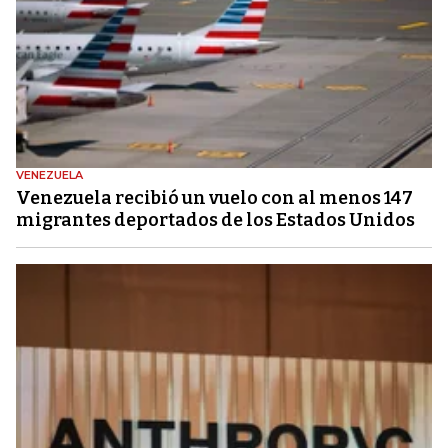
VENEZUELA
Venezuela recibió un vuelo con al menos 147
migrantes deportados de los Estados Unidos