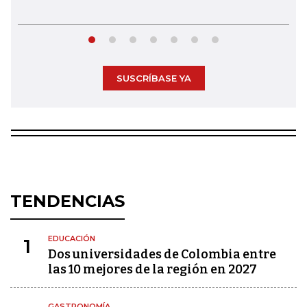
SUSCRÍBASE YA
TENDENCIAS
EDUCACIÓN
1
Dos universidades de Colombia entre
las 10 mejores de la región en 2027
GASTRONOMÍA