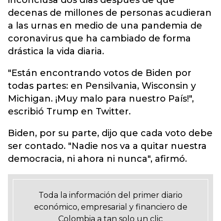
inconclusa dos días después de que
decenas de millones de personas acudieran
a las urnas en medio de una pandemia de
coronavirus que ha cambiado de forma
drástica la vida diaria.
"Están encontrando votos de Biden por
todas partes: en Pensilvania, Wisconsin y
Michigan. ¡Muy malo para nuestro País!",
escribió Trump en Twitter.
Biden, por su parte, dijo que cada voto debe
ser contado. "Nadie nos va a quitar nuestra
democracia, ni ahora ni nunca", afirmó.
Toda la información del primer diario
económico, empresarial y financiero de
Colombia a tan solo un clic