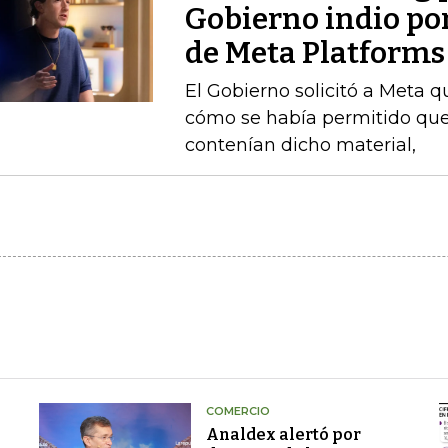
Gobierno indio por
de Meta Platforms
El Gobierno solicitó a Meta q
cómo se había permitido que
contenían dicho material,
COMERCIO
Analdex alertó por