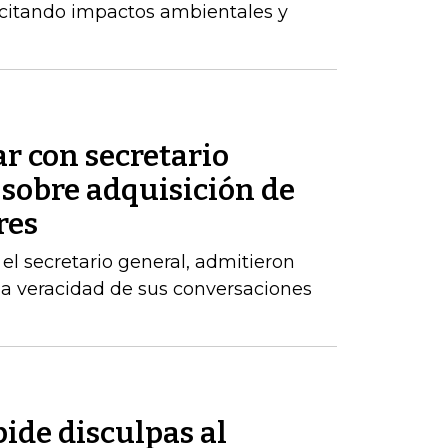
, citando impactos ambientales y
ar con secretario
 sobre adquisición de
res
el secretario general, admitieron
la veracidad de sus conversaciones
ide disculpas al