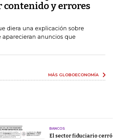
 contenido y errores
ue diera una explicación sobre
 aparecieran anuncios que
MÁS GLOBOECONOMÍA
BANCOS
El sector fiduciario cerró