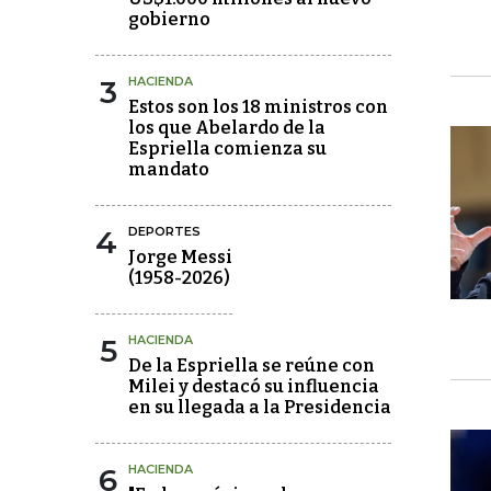
gobierno
3
HACIENDA
Estos son los 18 ministros con
los que Abelardo de la
Espriella comienza su
mandato
4
DEPORTES
Jorge Messi
(1958-2026)
5
HACIENDA
De la Espriella se reúne con
Milei y destacó su influencia
en su llegada a la Presidencia
6
HACIENDA