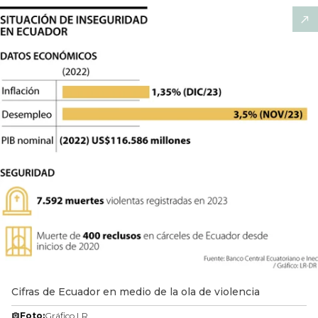
Cifras de Ecuador en medio de la ola de violencia
Foto:
Gráfico LR