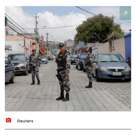
Reuters