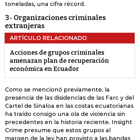
toneladas, una cifra récord.
3- Organizaciones criminales
extranjeras
ARTÍCULO RELACIONADO
Acciones de grupos criminales
amenazan plan de recuperación
económica en Ecuador
Como se mencionó previamente, la
presencia de las disidencias de las Farc y del
Cartel de Sinaloa
en las costas ecuatorianas
ha traído consigo una ola de violencia sin
precedentes en la historia reciente
. Insight
Crime presume que estos grupos al
margen de la ley han provisto a las bandas