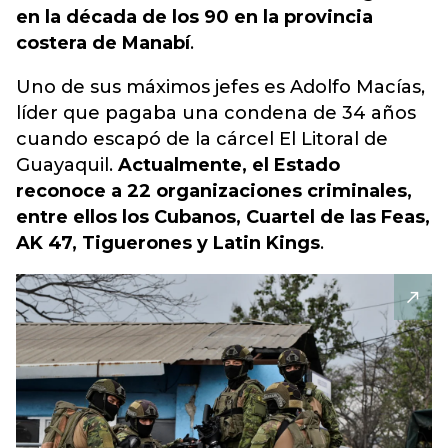
en la década de los 90 en la provincia
costera de Manabí
.
Uno de sus máximos jefes es Adolfo Macías,
líder que pagaba una condena de 34 años
cuando escapó de la cárcel El Litoral de
Guayaquil.
Actualmente, el Estado
reconoce a 22 organizaciones criminales,
entre ellos los Cubanos, Cuartel de las Feas,
AK 47, Tiguerones y Latin Kings
.