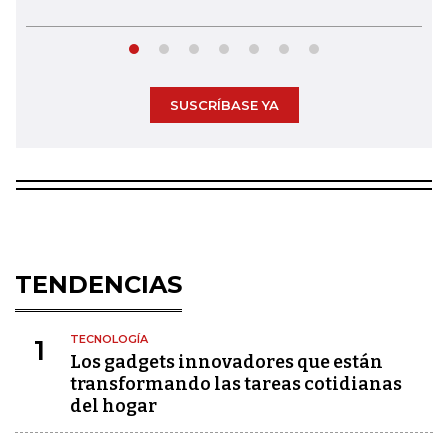
SUSCRÍBASE YA
TENDENCIAS
TECNOLOGÍA
1
Los gadgets innovadores que están
transformando las tareas cotidianas
del hogar