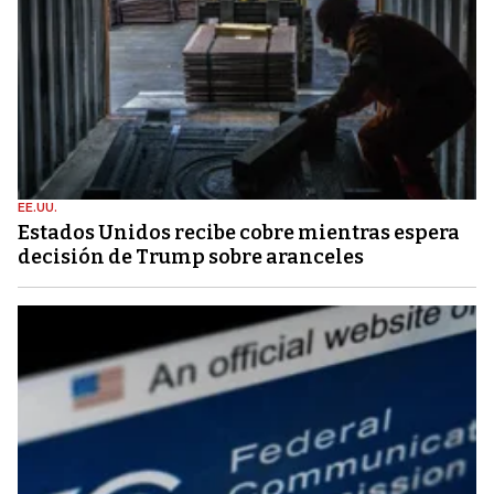
EE.UU.
Estados Unidos recibe cobre mientras espera
decisión de Trump sobre aranceles