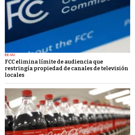
EE.UU.
FCC elimina límite de audiencia que
restringía propiedad de canales de televisión
locales