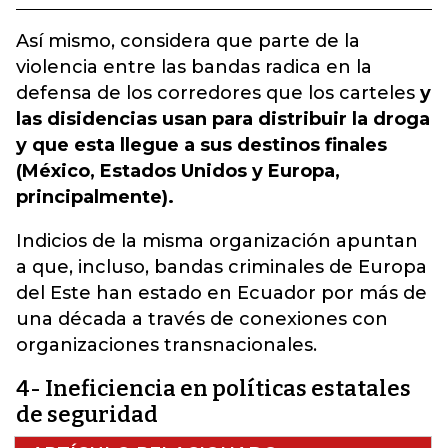
Así mismo, considera que parte de la
violencia entre las bandas radica en la
defensa de los corredores que los carteles
y
las disidencias usan para distribuir la droga
y que esta llegue a sus destinos finales
(México, Estados Unidos y Europa,
principalmente).
Indicios de la misma organización apuntan
a que, incluso, bandas criminales de Europa
del Este han estado en Ecuador por más de
una década a través de conexiones con
organizaciones transnacionales.
4- Ineficiencia en políticas estatales
de seguridad