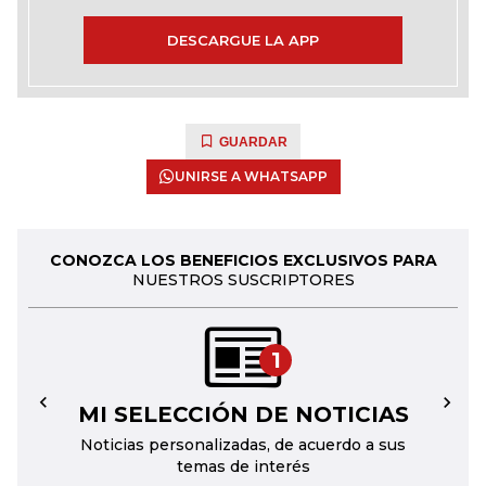
DESCARGUE LA APP
GUARDAR
UNIRSE A WHATSAPP
CONOZCA LOS BENEFICIOS EXCLUSIVOS PARA
NUESTROS SUSCRIPTORES
1
MI SELECCIÓN DE NOTICIAS
←
→
Noticias personalizadas, de acuerdo a sus
temas de interés