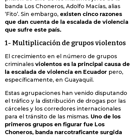
banda Los Choneros, Adolfo Macías, alias
‘Fito’. Sin embargo,
existen cinco razones
que dan cuenta de la escalada de violencia
que sufre este país.
1- Multiplicación de grupos violentos
El crecimiento en el número de grupos
criminales
violentos es la principal causa de
la escalada de violencia en Ecuador
pero,
específicamente, en Guayaquil.
Estas agrupaciones han venido disputando
el tráfico y la distribución de drogas por las
cárceles y los corredores internacionales
para el tránsito de las mismas.
Uno de los
primeros grupos en figurar fue Los
Choneros, banda narcotraficante surgida