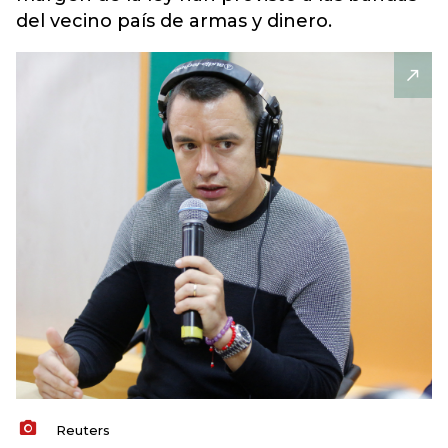
del vecino país de armas y dinero.
Reuters