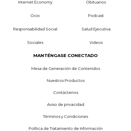
Internet Economy
Obituarios
Ocio
Podcast
Responsabilidad Social
Salud Ejecutiva
Sociales
Videos
MANTÉNGASE CONECTADO
Mesa de Generación de Contenidos
Nuestros Productos
Contáctenos
Aviso de privacidad
Términos y Condiciones
Política de Tratamiento de Información