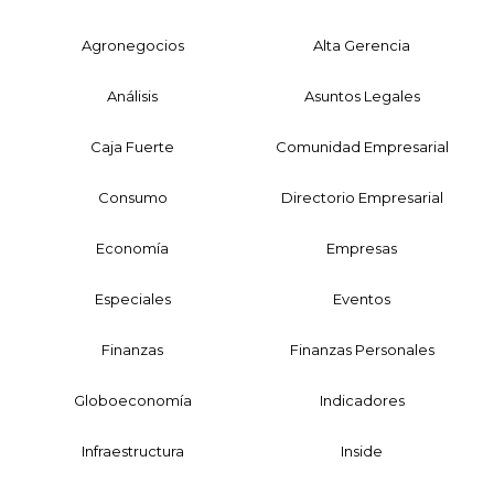
Agronegocios
Alta Gerencia
Análisis
Asuntos Legales
Caja Fuerte
Comunidad Empresarial
Consumo
Directorio Empresarial
Economía
Empresas
Especiales
Eventos
Finanzas
Finanzas Personales
Globoeconomía
Indicadores
Infraestructura
Inside