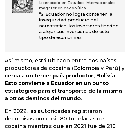
Licenciado en Estudios Internacionales,
magister en geopolítica
“Si Ecuador no logra contener la
inseguridad producto del
narcotráfico, los inversores tienden
a alejar sus inversiones de este
tipo de economías”
Así mismo, está ubicado entre dos países
productores de cocaína (Colombia y Perú) y
cerca a un tercer país productor, Bolivia.
Esto convierte a Ecuador en un punto
estratégico para el transporte de la misma
a otros destinos del mundo
.
En 2022, las autoridades registraron
decomisos por casi 180 toneladas de
cocaína mientras que en 2021 fue de 210