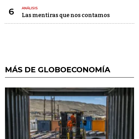
ANÁLISIS
6
Las mentiras que nos contamos
MÁS DE GLOBOECONOMÍA