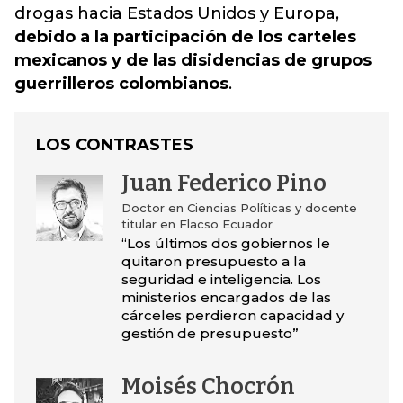
drogas hacia Estados Unidos y Europa,
debido a la participación de los carteles
mexicanos y de las disidencias de grupos
guerrilleros colombianos
.
LOS CONTRASTES
Juan Federico Pino
Doctor en Ciencias Políticas y docente
titular en Flacso Ecuador
“Los últimos dos gobiernos le
quitaron presupuesto a la
seguridad e inteligencia. Los
ministerios encargados de las
cárceles perdieron capacidad y
gestión de presupuesto”
Moisés Chocrón