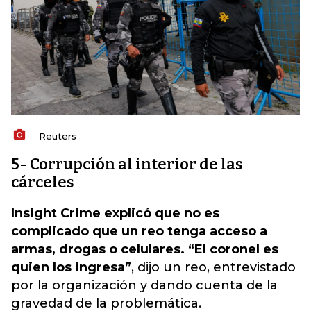
Reuters
5- Corrupción al interior de las
cárceles
Insight Crime explicó que no es
complicado que un reo tenga acceso a
armas, drogas o celulares. “El coronel es
quien los ingresa”
, dijo un reo, entrevistado
por la organización y dando cuenta de la
gravedad de la problemática.