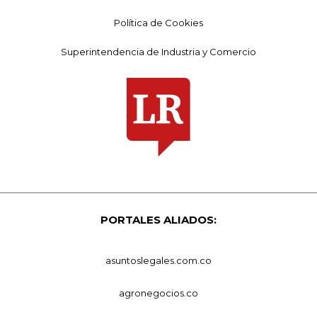
Política de Cookies
Superintendencia de Industria y Comercio
PORTALES ALIADOS:
asuntoslegales.com.co
agronegocios.co