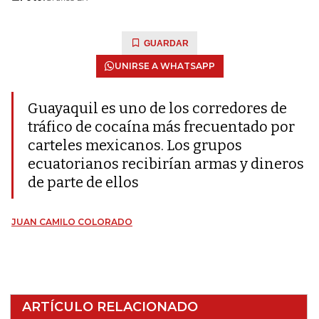
GUARDAR
UNIRSE A WHATSAPP
Guayaquil es uno de los corredores de
tráfico de cocaína más frecuentado por
carteles mexicanos. Los grupos
ecuatorianos recibirían armas y dineros
de parte de ellos
JUAN CAMILO COLORADO
ARTÍCULO RELACIONADO