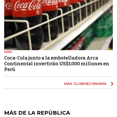
PERÚ
Coca-Cola junto a la embotelladora Arca
Continental invertirán US$1.000 millones en
Perú
MÁS GLOBOECONOMÍA
MÁS DE LA REPÚBLICA