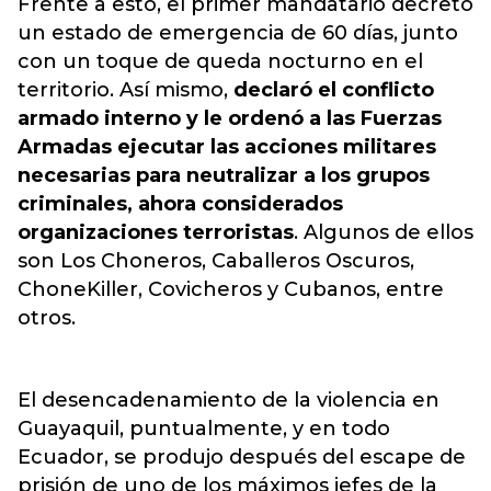
Frente a esto, el primer mandatario decretó
un estado de emergencia de 60 días, junto
con un toque de queda nocturno en el
territorio. Así mismo,
declaró el conflicto
armado interno y le ordenó a las Fuerzas
Armadas ejecutar las acciones militares
necesarias para neutralizar a los grupos
criminales, ahora considerados
organizaciones terroristas
. Algunos de ellos
son Los Choneros, Caballeros Oscuros,
ChoneKiller, Covicheros y Cubanos, entre
otros.
El desencadenamiento de la violencia en
Guayaquil, puntualmente, y en todo
Ecuador, se produjo después del escape de
prisión de uno de los máximos jefes de la