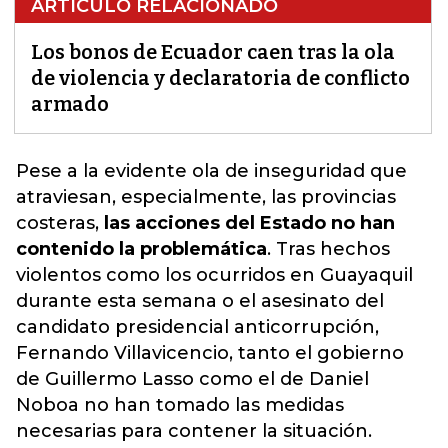
ARTÍCULO RELACIONADO
Los bonos de Ecuador caen tras la ola
de violencia y declaratoria de conflicto
armado
Pese a la evidente ola de inseguridad que
atraviesan, especialmente, las provincias
costeras,
las acciones del Estado no han
contenido la problemática
. Tras hechos
violentos como los ocurridos en Guayaquil
durante esta semana o el asesinato del
candidato presidencial anticorrupción,
Fernando Villavicencio,
tanto el gobierno
de Guillermo Lasso como el de Daniel
Noboa no han tomado las medidas
necesarias para contener la situación
.