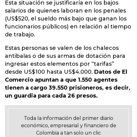
Esta situación se justificaría en los bajos
salarios de quienes laboran en los penales
(US$520, el sueldo más bajo que ganan los
funcionarios públicos) en relación al tiempo
de trabajo.
Estas personas se valen de los chalecos
antibalas o de sus armas de dotación para
ingresar estos elementos por “tarifas”
desde US$100 hasta US$4.000.
Datos de El
Comercio apuntan a que 1.550 agentes
tienen a cargo 39.550 prisioneros, es decir,
un guardia para cada 26 presos.
Toda la información del primer diario
económico, empresarial y financiero de
Colombia a tan solo un clic