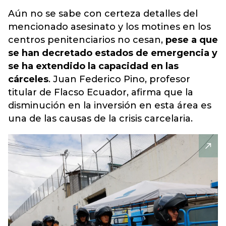
Aún no se sabe con certeza detalles del
mencionado asesinato y los motines en los
centros penitenciarios no cesan,
pese a que
se han decretado estados de emergencia y
se ha extendido la capacidad en las
cárceles
. Juan Federico Pino, profesor
titular de Flacso Ecuador, afirma que la
disminución en la inversión en esta área es
una de las causas de la crisis carcelaria.