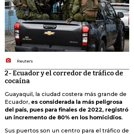
Reuters
2- Ecuador y el corredor de tráfico de
cocaína
Guayaquil, la ciudad costera más grande de
Ecuador,
es considerada la más peligrosa
del país, pues para finales de 2022, registró
un incremento de 80% en los homicidios
.
Sus puertos son un centro para el tráfico de