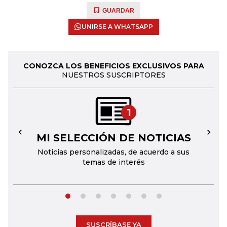
GUARDAR
UNIRSE A WHATSAPP
CONOZCA LOS BENEFICIOS EXCLUSIVOS PARA
NUESTROS SUSCRIPTORES
1
MI SELECCIÓN DE NOTICIAS
←
→
Noticias personalizadas, de acuerdo a sus
temas de interés
SUSCRÍBASE YA