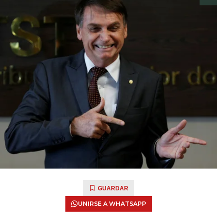
GUARDAR
UNIRSE A WHATSAPP