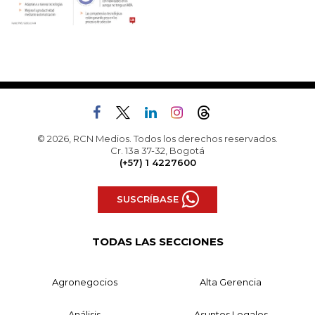
© 2026, RCN Medios. Todos los derechos reservados.
Cr. 13a 37-32, Bogotá
(+57) 1 4227600
SUSCRÍBASE
TODAS LAS SECCIONES
Agronegocios
Alta Gerencia
Análisis
Asuntos Legales