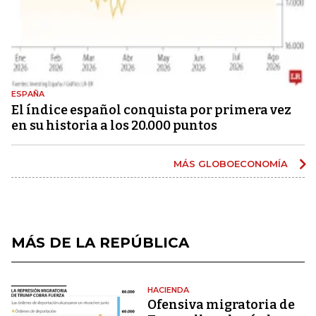
ESPAÑA
El índice español conquista por primera vez
en su historia a los 20.000 puntos
MÁS GLOBOECONOMÍA
MÁS DE LA REPÚBLICA
HACIENDA
Ofensiva migratoria de