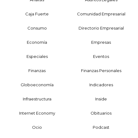
Caja Fuerte
Comunidad Empresarial
Consumo
Directorio Empresarial
Economía
Empresas
Especiales
Eventos
Finanzas
Finanzas Personales
Globoeconomía
Indicadores
Infraestructura
Inside
Internet Economy
Obituarios
Ocio
Podcast