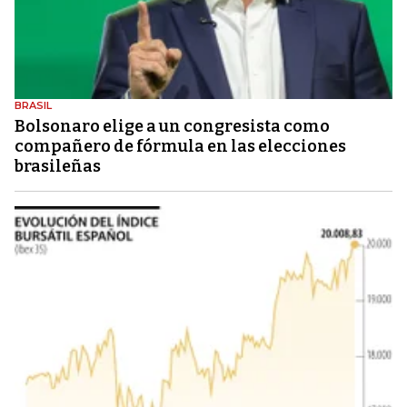
BRASIL
Bolsonaro elige a un congresista como
compañero de fórmula en las elecciones
brasileñas