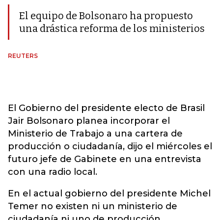
El equipo de Bolsonaro ha propuesto
una drástica reforma de los ministerios
REUTERS
El Gobierno del presidente electo de Brasil
Jair Bolsonaro planea incorporar el
Ministerio de Trabajo a una cartera de
producción o ciudadanía, dijo el miércoles el
futuro jefe de Gabinete en una entrevista
con una radio local.
En el actual gobierno del presidente Michel
Temer no existen ni un ministerio de
ciudadanía ni uno de producción.