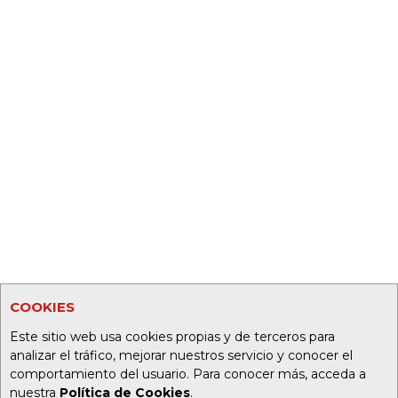
COOKIES
Este sitio web usa cookies propias y de terceros para
analizar el tráfico, mejorar nuestros servicio y conocer el
comportamiento del usuario. Para conocer más, acceda a
nuestra
Política de Cookies
.