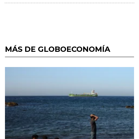
MÁS DE GLOBOECONOMÍA