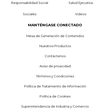
Responsabilidad Social
Salud Ejecutiva
Sociales
Videos
MANTÉNGASE CONECTADO
Mesa de Generación de Contenidos
Nuestros Productos
Contáctenos
Aviso de privacidad
Términos y Condiciones
Política de Tratamiento de Información
Política de Cookies
Superintendencia de Industria y Comercio