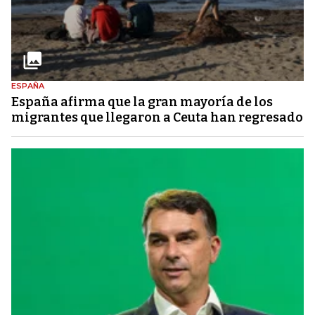
ESPAÑA
España afirma que la gran mayoría de los
migrantes que llegaron a Ceuta han regresado