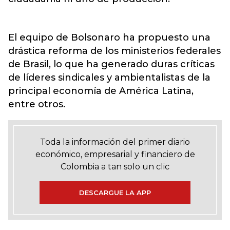
El equipo de Bolsonaro ha propuesto una
drástica reforma de los ministerios federales
de Brasil, lo que ha generado duras críticas
de líderes sindicales y ambientalistas de la
principal economía de América Latina,
entre otros.
Toda la información del primer diario
económico, empresarial y financiero de
Colombia a tan solo un clic
DESCARGUE LA APP