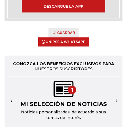
DESCARGUE LA APP
GUARDAR
UNIRSE A WHATSAPP
CONOZCA LOS BENEFICIOS EXCLUSIVOS PARA
NUESTROS SUSCRIPTORES
1
MI SELECCIÓN DE NOTICIAS
←
→
Noticias personalizadas, de acuerdo a sus
temas de interés