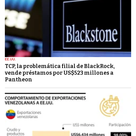
EE.UU.
TCP, la problemática filial de BlackRock,
vende préstamos por US$523 millones a
Pantheon