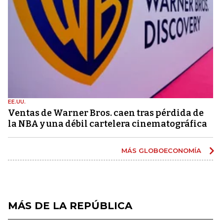
EE.UU.
Ventas de Warner Bros. caen tras pérdida de
la NBA y una débil cartelera cinematográfica
MÁS GLOBOECONOMÍA
MÁS DE LA REPÚBLICA