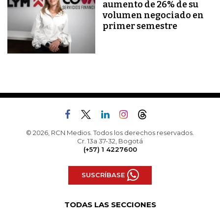
aumento de 26% de su
volumen negociado en
primer semestre
© 2026, RCN Medios. Todos los derechos reservados.
Cr. 13a 37-32, Bogotá
(+57) 1 4227600
SUSCRÍBASE
TODAS LAS SECCIONES