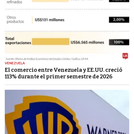
VENEZUELA
El comercio entre Venezuela y EE.UU. creció
113% durante el primer semestre de 2026