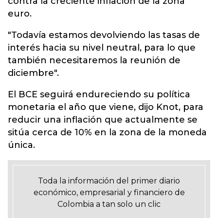
contra la creciente inflación de la zona
euro.
"Todavía estamos devolviendo las tasas de
interés hacia su nivel neutral, para lo que
también necesitaremos la reunión de
diciembre".
El BCE seguirá endureciendo su política
monetaria el año que viene, dijo Knot, para
reducir una inflación que actualmente se
sitúa cerca de 10% en la zona de la moneda
única.
Toda la información del primer diario
económico, empresarial y financiero de
Colombia a tan solo un clic