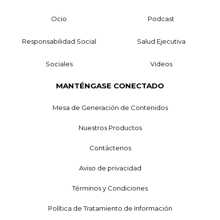
Ocio
Podcast
Responsabilidad Social
Salud Ejecutiva
Sociales
Videos
MANTÉNGASE CONECTADO
Mesa de Generación de Contenidos
Nuestros Productos
Contáctenos
Aviso de privacidad
Términos y Condiciones
Política de Tratamiento de Información