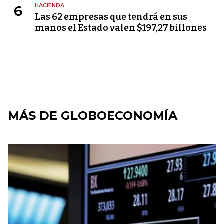
HACIENDA
6
Las 62 empresas que tendrá en sus
manos el Estado valen $197,27 billones
MÁS DE GLOBOECONOMÍA