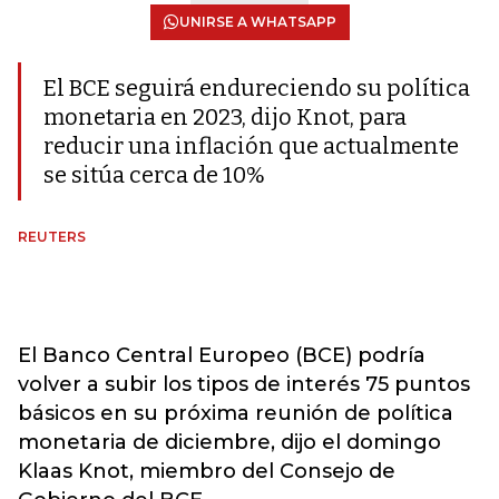
UNIRSE A WHATSAPP
El BCE seguirá endureciendo su política
monetaria en 2023, dijo Knot, para
reducir una inflación que actualmente
se sitúa cerca de 10%
REUTERS
El Banco Central Europeo (BCE) podría
volver a subir los tipos de interés 75 puntos
básicos en su próxima reunión de política
monetaria de diciembre, dijo el domingo
Klaas Knot, miembro del Consejo de