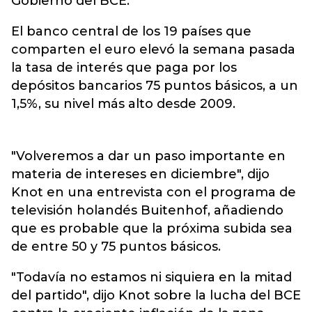
Gobierno del BCE.
El banco central de los 19 países que
comparten el euro elevó la semana pasada
la tasa de interés que paga por los
depósitos bancarios 75 puntos básicos, a un
1,5%, su nivel más alto desde 2009.
"Volveremos a dar un paso importante en
materia de intereses en diciembre", dijo
Knot en una entrevista con el programa de
televisión holandés Buitenhof, añadiendo
que es probable que la próxima subida sea
de entre 50 y 75 puntos básicos.
"Todavía no estamos ni siquiera en la mitad
del partido", dijo Knot sobre la lucha del BCE