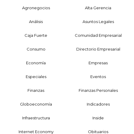
Agronegocios
Alta Gerencia
Análisis
Asuntos Legales
Caja Fuerte
Comunidad Empresarial
Consumo
Directorio Empresarial
Economía
Empresas
Especiales
Eventos
Finanzas
Finanzas Personales
Globoeconomía
Indicadores
Infraestructura
Inside
Internet Economy
Obituarios