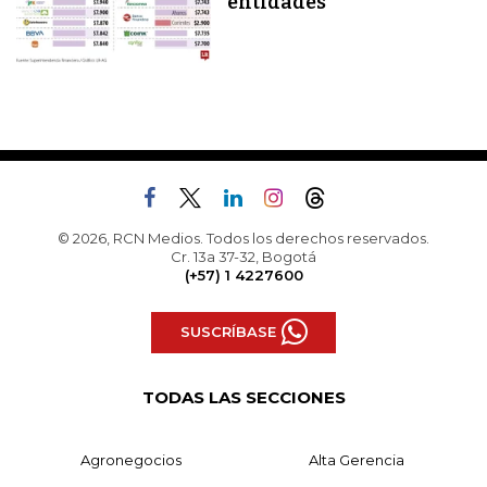
entidades
© 2026, RCN Medios. Todos los derechos reservados.
Cr. 13a 37-32, Bogotá
(+57) 1 4227600
SUSCRÍBASE
TODAS LAS SECCIONES
Agronegocios
Alta Gerencia