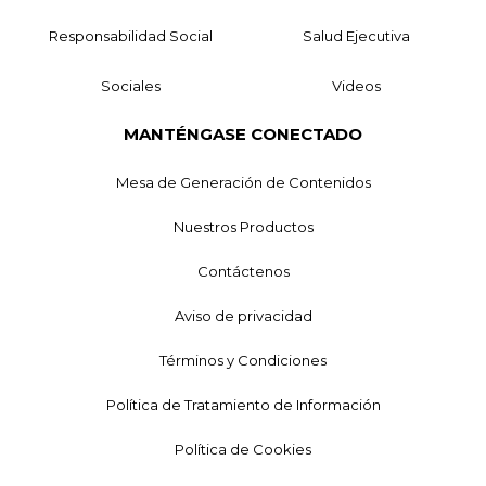
Responsabilidad Social
Salud Ejecutiva
Sociales
Videos
MANTÉNGASE CONECTADO
Mesa de Generación de Contenidos
Nuestros Productos
Contáctenos
Aviso de privacidad
Términos y Condiciones
Política de Tratamiento de Información
Política de Cookies