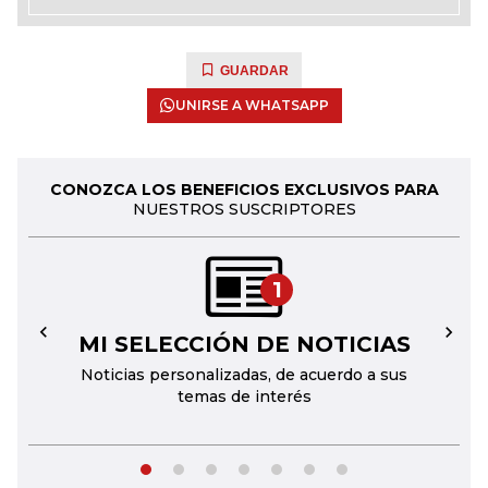
GUARDAR
UNIRSE A WHATSAPP
CONOZCA LOS BENEFICIOS EXCLUSIVOS PARA
NUESTROS SUSCRIPTORES
1
MI SELECCIÓN DE NOTICIAS
←
→
Noticias personalizadas, de acuerdo a sus
temas de interés