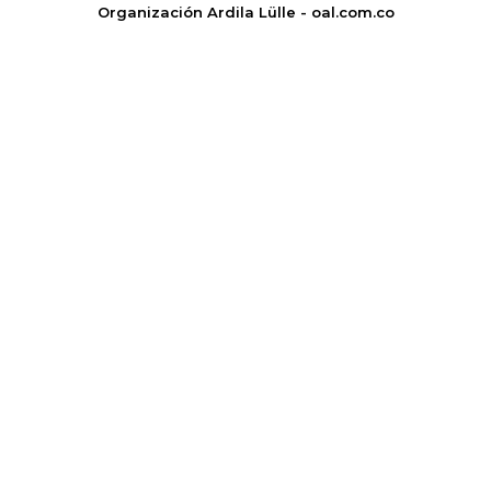
Organización Ardila Lülle - oal.com.co