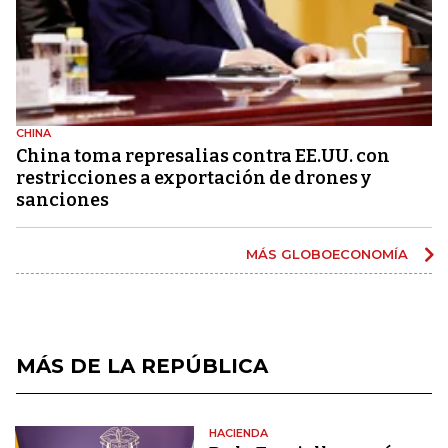
CHINA
China toma represalias contra EE.UU. con
restricciones a exportación de drones y
sanciones
MÁS GLOBOECONOMÍA
MÁS DE LA REPÚBLICA
HACIENDA