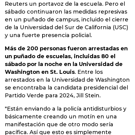
Reuters un portavoz de la escuela. Pero el
sábado continuaron las medidas represivas
en un puñado de campus, incluido el cierre
de la Universidad del Sur de California (USC)
y una fuerte presencia policial.
Más de 200 personas fueron arrestadas en
un puñado de escuelas, incluidas 80 el
sábado por la noche en la Universidad de
Washington en St. Louis
. Entre los
arrestados en la Universidad de Washington
se encontraba la candidata presidencial del
Partido Verde para 2024, Jill Stein.
"Están enviando a la policía antidisturbios y
básicamente creando un motín en una
manifestación que de otro modo sería
pacífica. Así que esto es simplemente