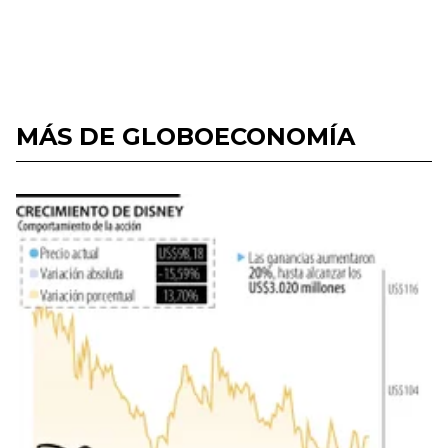
MÁS DE GLOBOECONOMÍA