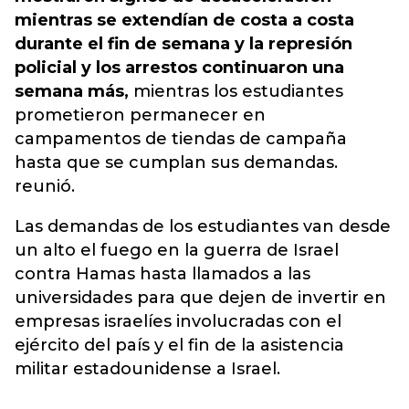
mientras se extendían de costa a costa
durante el fin de semana y la represión
policial y los arrestos continuaron una
semana más,
mientras los estudiantes
prometieron permanecer en
campamentos de tiendas de campaña
hasta que se cumplan sus demandas.
reunió.
Las demandas de los estudiantes van desde
un alto el fuego en la guerra de Israel
contra Hamas hasta llamados a las
universidades para que dejen de invertir en
empresas israelíes involucradas con el
ejército del país y el fin de la asistencia
militar estadounidense a Israel.