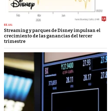
EE.UU.
Streaming y parques de Disney impulsan el
crecimiento de las ganancias del tercer
trimestre