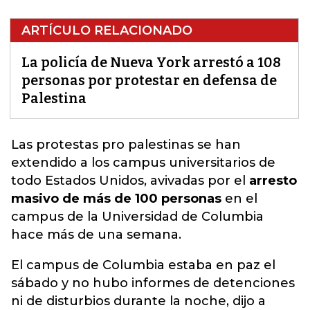
ARTÍCULO RELACIONADO
La policía de Nueva York arrestó a 108
personas por protestar en defensa de
Palestina
Las protestas pro palestinas
se han
extendido a los campus universitarios de
todo Estados Unidos, avivadas por el
arresto
masivo de más de 100 personas
en el
campus de la Universidad de Columbia
hace más de una semana.
El campus de Columbia estaba en paz el
sábado y no hubo informes de detenciones
ni de disturbios durante la noche, dijo a