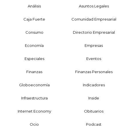
Análisis
Asuntos Legales
Caja Fuerte
Comunidad Empresarial
Consumo
Directorio Empresarial
Economía
Empresas
Especiales
Eventos
Finanzas
Finanzas Personales
Globoeconomía
Indicadores
Infraestructura
Inside
Internet Economy
Obituarios
Ocio
Podcast