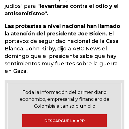
judíos" para
"levantarse contra el odio y el
antisemitismo".
Las protestas a nivel nacional han llamado
la atención del presidente Joe Biden.
El
portavoz de seguridad nacional de la Casa
Blanca, John Kirby, dijo a ABC News el
domingo que el presidente sabe que hay
sentimientos muy fuertes sobre la guerra
en Gaza.
Toda la información del primer diario
económico, empresarial y financiero de
Colombia a tan solo un clic
DESCARGUE LA APP