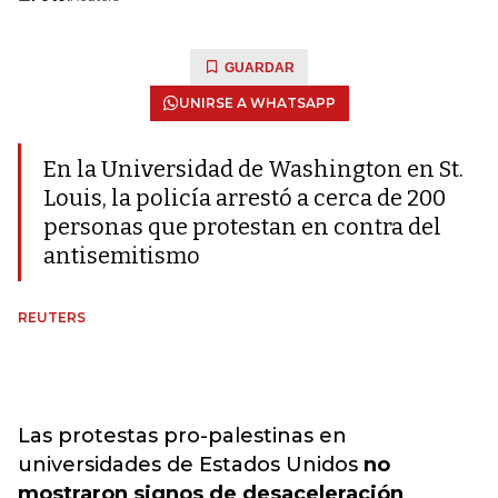
GUARDAR
UNIRSE A WHATSAPP
En la Universidad de Washington en St.
Louis, la policía arrestó a cerca de 200
personas que protestan en contra del
antisemitismo
REUTERS
Las protestas pro-palestinas en
universidades de Estados Unidos
no
mostraron signos de desaceleración