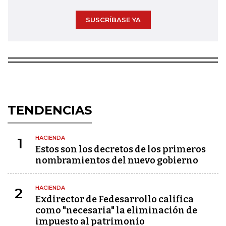
SUSCRÍBASE YA
TENDENCIAS
HACIENDA
1
Estos son los decretos de los primeros
nombramientos del nuevo gobierno
HACIENDA
2
Exdirector de Fedesarrollo califica
como "necesaria" la eliminación de
impuesto al patrimonio