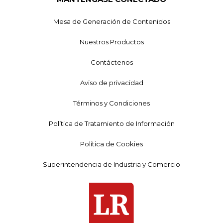
Mesa de Generación de Contenidos
Nuestros Productos
Contáctenos
Aviso de privacidad
Términos y Condiciones
Política de Tratamiento de Información
Política de Cookies
Superintendencia de Industria y Comercio