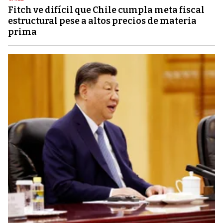
Fitch ve difícil que Chile cumpla meta fiscal
estructural pese a altos precios de materia
prima