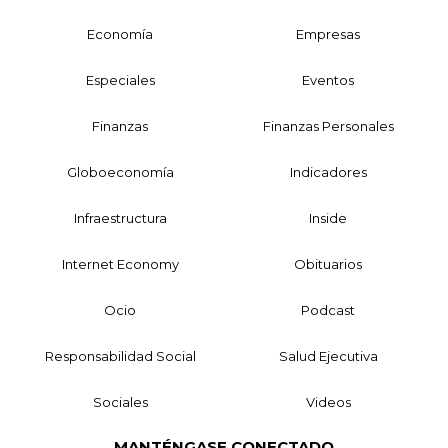
Economía
Empresas
Especiales
Eventos
Finanzas
Finanzas Personales
Globoeconomía
Indicadores
Infraestructura
Inside
Internet Economy
Obituarios
Ocio
Podcast
Responsabilidad Social
Salud Ejecutiva
Sociales
Videos
MANTÉNGASE CONECTADO