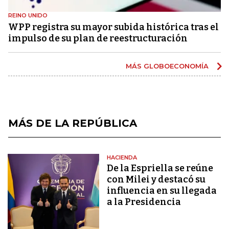
REINO UNIDO
WPP registra su mayor subida histórica tras el
impulso de su plan de reestructuración
MÁS GLOBOECONOMÍA
MÁS DE LA REPÚBLICA
HACIENDA
De la Espriella se reúne
con Milei y destacó su
influencia en su llegada
a la Presidencia