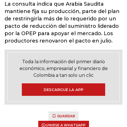
La consulta indica que Arabia Saudita
mantiene fija su producción, parte del plan
de restringirla más de lo requerido por un
pacto de reducción del suministro liderado
por la OPEP para apoyar el mercado. Los
productores renovaron el pacto en julio.
Toda la información del primer diario
económico, empresarial y financiero de
Colombia a tan solo un clic
DESCARGUE LA APP
GUARDAR
UNIRSE A WHATSAPP