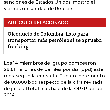
sanciones de Estados Unidos, mostró el
viernes un sondeo de Reuters.
ARTÍCULO RELACIONADO
Oleoducto de Colombia, listo para
transportar más petróleo si se aprueba
fracking
Los 14 miembros del grupo bombearon
29,61 millones de
barriles por día
(bpd) este
mes, según la consulta. Fue un incremento
de 80.000 bpd respecto de la cifra revisada
de julio, el total más bajo de la OPEP desde
2014.