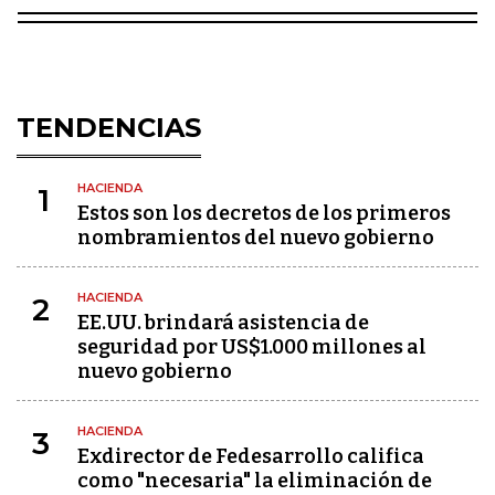
TENDENCIAS
HACIENDA
1
Estos son los decretos de los primeros
nombramientos del nuevo gobierno
HACIENDA
2
EE.UU. brindará asistencia de
seguridad por US$1.000 millones al
nuevo gobierno
HACIENDA
3
Exdirector de Fedesarrollo califica
como "necesaria" la eliminación de