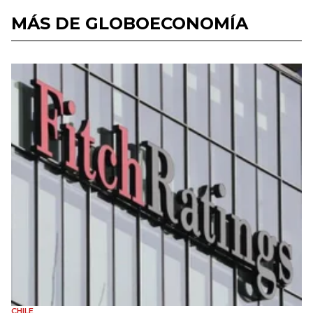
MÁS DE GLOBOECONOMÍA
CHILE