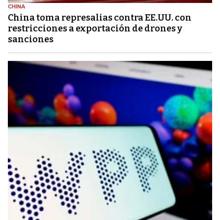
CHINA
China toma represalias contra EE.UU. con
restricciones a exportación de drones y
sanciones