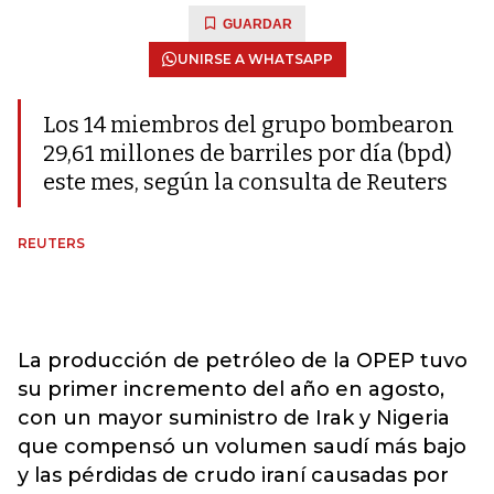
GUARDAR
UNIRSE A WHATSAPP
Los 14 miembros del grupo bombearon
29,61 millones de barriles por día (bpd)
este mes, según la consulta de Reuters
REUTERS
La producción de petróleo de la OPEP tuvo
su primer incremento del año en agosto,
con un mayor suministro de Irak y Nigeria
que compensó un volumen saudí más bajo
y las pérdidas de crudo iraní causadas por