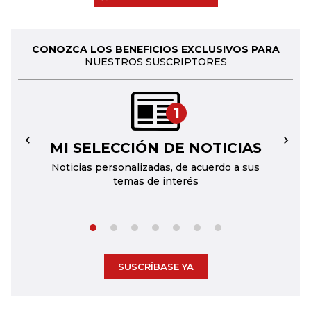
CONOZCA LOS BENEFICIOS EXCLUSIVOS PARA
NUESTROS SUSCRIPTORES
1
MI SELECCIÓN DE NOTICIAS
←
→
Noticias personalizadas, de acuerdo a sus
temas de interés
SUSCRÍBASE YA