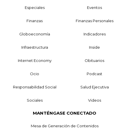
Especiales
Eventos
Finanzas
Finanzas Personales
Globoeconomía
Indicadores
Infraestructura
Inside
Internet Economy
Obituarios
Ocio
Podcast
Responsabilidad Social
Salud Ejecutiva
Sociales
Videos
MANTÉNGASE CONECTADO
Mesa de Generación de Contenidos