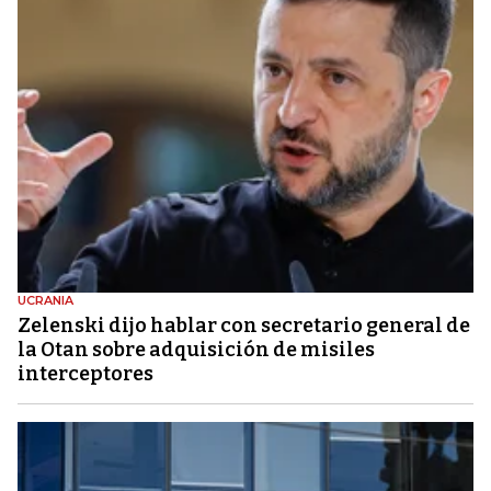
UCRANIA
Zelenski dijo hablar con secretario general de
la Otan sobre adquisición de misiles
interceptores