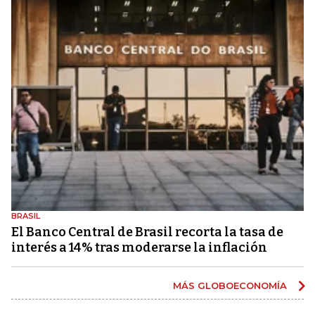
BRASIL
El Banco Central de Brasil recorta la tasa de
interés a 14% tras moderarse la inflación
MÁS GLOBOECONOMÍA