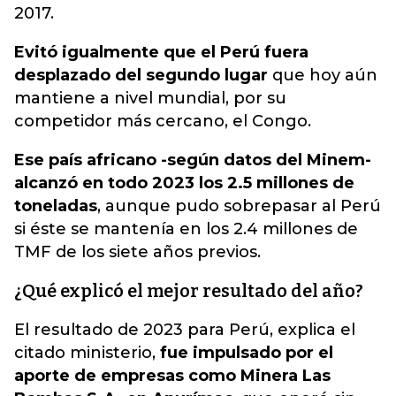
2017.
Evitó igualmente que el Perú fuera
desplazado del segundo lugar
que hoy aún
mantiene a nivel mundial, por su
competidor más cercano, el Congo.
Ese país africano -según datos del Minem-
alcanzó en todo 2023 los 2.5 millones de
toneladas
, aunque pudo sobrepasar al Perú
si éste se mantenía en los 2.4 millones de
TMF de los siete años previos.
¿Qué explicó el mejor resultado del año?
El resultado de 2023 para Perú, explica el
citado ministerio,
fue impulsado por el
aporte de empresas como Minera Las