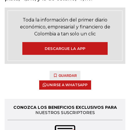
Toda la información del primer diario
económico, empresarial y financiero de
Colombia a tan solo un clic
DESCARGUE LA APP
GUARDAR
UNIRSE A WHATSAPP
CONOZCA LOS BENEFICIOS EXCLUSIVOS PARA
NUESTROS SUSCRIPTORES