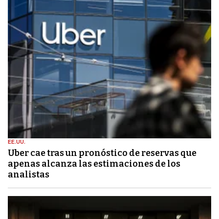
EE.UU.
Uber cae tras un pronóstico de reservas que
apenas alcanza las estimaciones de los
analistas