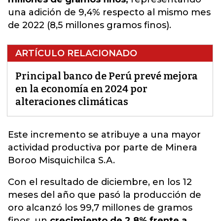
una adición de 9,4% respecto al mismo mes
de 2022 (8,5 millones gramos finos).
ARTÍCULO RELACIONADO
Principal banco de Perú prevé mejora
en la economía en 2024 por
alteraciones climáticas
Este incremento se atribuye a una
mayor
actividad productiva
por parte de Minera
Boroo Misquichilca S.A.
Con el resultado de diciembre, en los 12
meses del año que pasó la producción de
oro alcanzó los 99,7 millones de gramos
finos, un
crecimiento de 2,8% frente a