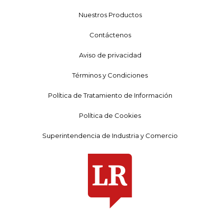
Nuestros Productos
Contáctenos
Aviso de privacidad
Términos y Condiciones
Política de Tratamiento de Información
Política de Cookies
Superintendencia de Industria y Comercio