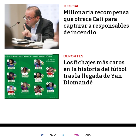
JUDICIAL
Millonaria recompensa
que ofrece Cali para
capturar a responsables
de incendio
DEPORTES
Los fichajes más caros
en la historia del fútbol
tras la llegada de Yan
Diomandé