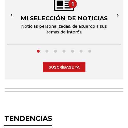
1
MI SELECCIÓN DE NOTICIAS
←
→
Noticias personalizadas, de acuerdo a sus
temas de interés
SUSCRÍBASE YA
TENDENCIAS