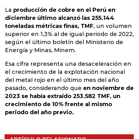
La
producción de cobre en el Perú en
diciembre último alcanzó las 255.144
toneladas métricas finas, TMF
, un volumen
superior en 1,3% al de igual periodo de 2022,
según el último boletín del Ministerio de
Energía y Minas, Minem.
Esa cifra representa una desaceleración en
el crecimiento de la explotación nacional
del metal rojo en el último mes del año
pasado, considerando que
en noviembre de
2023 se había extraído 253.582 TMF, un
crecimiento de 10% frente al mismo
periodo del año previo.