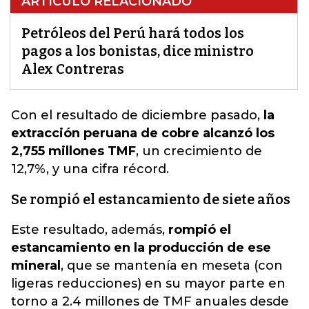
ARTÍCULO RELACIONADO
Petróleos del Perú hará todos los
pagos a los bonistas, dice ministro
Alex Contreras
Con el resultado de diciembre pasado,
la
extracción peruana de cobre alcanzó los
2,755 millones TMF
, un
crecimiento de
12,7%, y una cifra récord.
Se rompió el estancamiento de siete años
Este resultado, además,
rompió el
estancamiento en la producción de ese
mineral
, que se mantenía en meseta (con
ligeras reducciones) en su mayor parte en
torno a 2.4 millones de TMF anuales desde