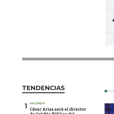
TENDENCIAS
1
HACIENDA
César Arias será el director