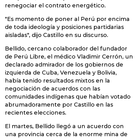
renegociar el contrato energético.
"Es momento de poner al Perú por encima
de toda ideología y posiciones partidarias
aisladas", dijo Castillo en su discurso.
Bellido, cercano colaborador del fundador
de Perú Libre, el médico Vladimir Cerrón, un
declarado admirador de los gobiernos de
izquierda de Cuba, Venezuela y Bolivia,
había tenido resultados mixtos en la
negociación de acuerdos con las
comunidades indígenas que habían votado
abrumadoramente por Castillo en las
recientes elecciones.
El martes, Bellido llegó a un acuerdo con
una provincia cerca de la enorme mina de