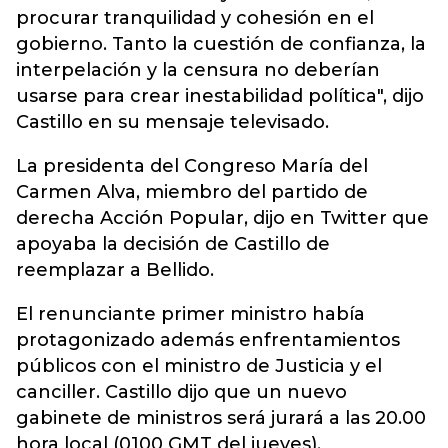
procurar tranquilidad y cohesión en el
gobierno. Tanto la cuestión de confianza, la
interpelación y la censura no deberían
usarse para crear inestabilidad política", dijo
Castillo en su mensaje televisado.
La presidenta del Congreso María del
Carmen Alva, miembro del partido de
derecha Acción Popular, dijo en Twitter que
apoyaba la decisión de Castillo de
reemplazar a Bellido.
El renunciante primer ministro había
protagonizado además enfrentamientos
públicos con el ministro de Justicia y el
canciller. Castillo dijo que un nuevo
gabinete de ministros será jurará a las 20.00
hora local (0100 GMT del jueves).