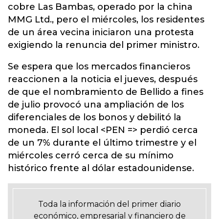
cobre Las Bambas, operado por la china
MMG Ltd., pero el miércoles, los residentes
de un área vecina iniciaron una protesta
exigiendo la renuncia del primer ministro.
Se espera que los mercados financieros
reaccionen a la noticia el jueves, después
de que el nombramiento de Bellido a fines
de julio provocó una ampliación de los
diferenciales de los bonos y debilitó la
moneda. El sol local <PEN => perdió cerca
de un 7% durante el último trimestre y el
miércoles cerró cerca de su mínimo
histórico frente al dólar estadounidense.
Toda la información del primer diario
económico, empresarial y financiero de