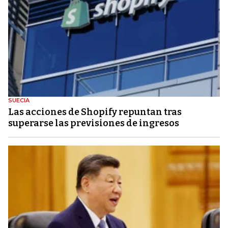
SUECIA
Las acciones de Shopify repuntan tras
superarse las previsiones de ingresos