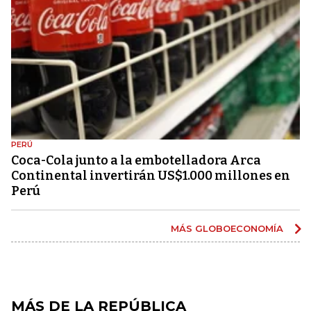
PERÚ
Coca-Cola junto a la embotelladora Arca
Continental invertirán US$1.000 millones en
Perú
MÁS GLOBOECONOMÍA
MÁS DE LA REPÚBLICA