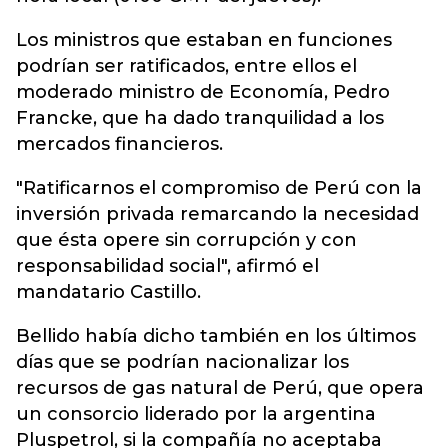
Los ministros que estaban en funciones
podrían ser ratificados, entre ellos el
moderado ministro de Economía, Pedro
Francke, que ha dado tranquilidad a los
mercados financieros.
"Ratificarnos el compromiso de Perú con la
inversión privada remarcando la necesidad
que ésta opere sin corrupción y con
responsabilidad social", afirmó el
mandatario Castillo.
Bellido había dicho también en los últimos
días que se podrían nacionalizar los
recursos de gas natural de Perú, que opera
un consorcio liderado por la argentina
Pluspetrol, si la compañía no aceptaba