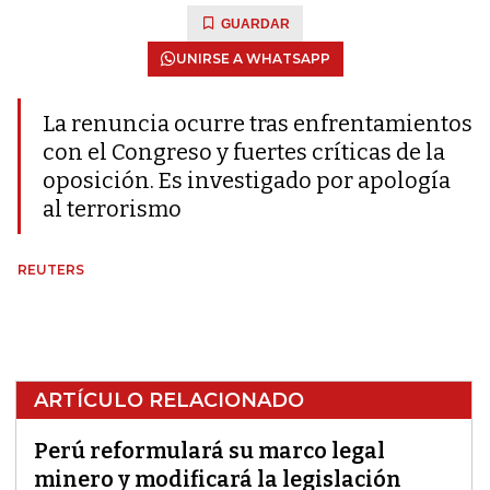
GUARDAR
UNIRSE A WHATSAPP
La renuncia ocurre tras enfrentamientos
con el Congreso y fuertes críticas de la
oposición. Es investigado por apología
al terrorismo
REUTERS
ARTÍCULO RELACIONADO
Perú reformulará su marco legal
minero y modificará la legislación