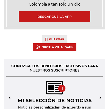
Colombia a tan solo un clic
DESCARGUE LA APP
GUARDAR
UNIRSE A WHATSAPP
CONOZCA LOS BENEFICIOS EXCLUSIVOS PARA
NUESTROS SUSCRIPTORES
1
MI SELECCIÓN DE NOTICIAS
←
→
Noticias personalizadas, de acuerdo a sus