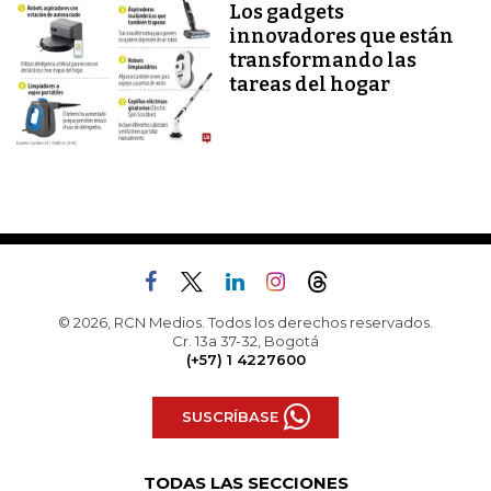
Los gadgets
innovadores que están
transformando las
tareas del hogar
© 2026, RCN Medios. Todos los derechos reservados.
Cr. 13a 37-32, Bogotá
(+57) 1 4227600
SUSCRÍBASE
TODAS LAS SECCIONES