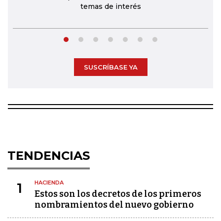
temas de interés
SUSCRÍBASE YA
TENDENCIAS
HACIENDA
1
Estos son los decretos de los primeros
nombramientos del nuevo gobierno