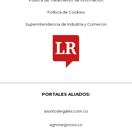
Política de Cookies
Superintendencia de Industria y Comercio
PORTALES ALIADOS:
asuntoslegales.com.co
agronegocios.co