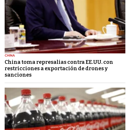
CHINA
China toma represalias contra EE.UU. con
restricciones a exportación de drones y
sanciones