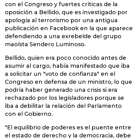
con el Congreso y fuertes críticas de la
oposición a Bellido, que es investigado por
apología al terrorismo por una antigua
publicación en Facebook en la que aparece
defendiendo a una exrebelde del grupo
maoísta Sendero Luminoso.
Bellido, quien era poco conocido antes de
asumir al cargo, había manifestado que iba
a solicitar un "voto de confianza" en el
Congreso en defensa de un ministro, lo que
podría haber generado una crisis si era
rechazado por los legisladores porque se
iba a debilitar la relación del Parlamento
con el Gobierno.
"El equilibrio de poderes es el puente entre
el estado de derecho y la democracia, debe