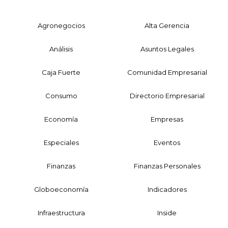
Agronegocios
Alta Gerencia
Análisis
Asuntos Legales
Caja Fuerte
Comunidad Empresarial
Consumo
Directorio Empresarial
Economía
Empresas
Especiales
Eventos
Finanzas
Finanzas Personales
Globoeconomía
Indicadores
Infraestructura
Inside