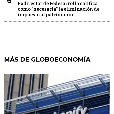
6
Exdirector de Fedesarrollo califica
como "necesaria" la eliminación de
impuesto al patrimonio
MÁS DE GLOBOECONOMÍA