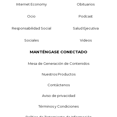
Internet Economy
Obituarios
Ocio
Podcast
Responsabilidad Social
Salud Ejecutiva
Sociales
Videos
MANTÉNGASE CONECTADO
Mesa de Generación de Contenidos
Nuestros Productos
Contáctenos
Aviso de privacidad
Términos y Condiciones
Política de Tratamiento de Información