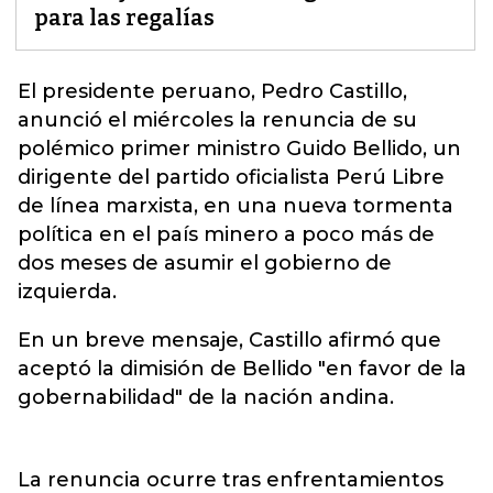
para las regalías
El presidente peruano, Pedro Castillo,
anunció el miércoles la renuncia de su
polémico primer ministro Guido Bellido, un
dirigente del partido oficialista Perú Libre
de línea marxista, en una nueva tormenta
política en el país minero a poco más de
dos meses de asumir el
gobierno de
izquierda.
En un breve mensaje, Castillo afirmó que
aceptó la dimisión de Bellido "en favor de la
gobernabilidad" de la nación andina.
La renuncia ocurre tras enfrentamientos