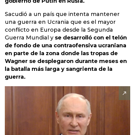
gobierno de Putin en Rusia.
Sacudió a un país que intenta mantener
una guerra en Ucrania que es el mayor
conflicto en Europa desde la Segunda
Guerra Mundial y
se desarrolló con el telón
de fondo de una contraofensiva ucraniana
en parte de la zona donde las tropas de
Wagner se desplegaron durante meses en
la batalla más larga y sangrienta de la
guerra.