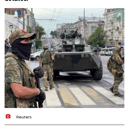
Reuters