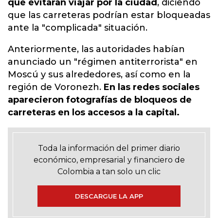
que evitaran viajar por la ciudad
, diciendo
que las carreteras podrían estar bloqueadas
ante la "complicada" situación.
Anteriormente, las autoridades habían
anunciado un "régimen antiterrorista" en
Moscú y sus alrededores, así como en la
región de Voronezh.
En las redes sociales
aparecieron fotografías de bloqueos de
carreteras en los accesos a la capital.
Toda la información del primer diario
económico, empresarial y financiero de
Colombia a tan solo un clic
DESCARGUE LA APP