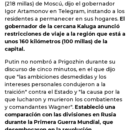
(218 millas) de Moscú, dijo el gobernador
Igor Artamonov en Telegram, instando a los
residentes a permanecer en sus hogares.
El
gobernador de la cercana Kaluga anunció
restricciones de viaje a la región que está a
unos 160 kilómetros (100 millas) de la
capital.
Putin no nombró a Prigozhin durante su
discurso de cinco minutos, en el que dijo
que "las ambiciones desmedidas y los
intereses personales condujeron a la
traición" contra el Estado y "la causa por la
que lucharon y murieron los combatientes
y comandantes Wagner".
Estableció una
comparación con las divisiones en Rusia
durante la Primera Guerra Mundial, que
desembocaron en la revolución