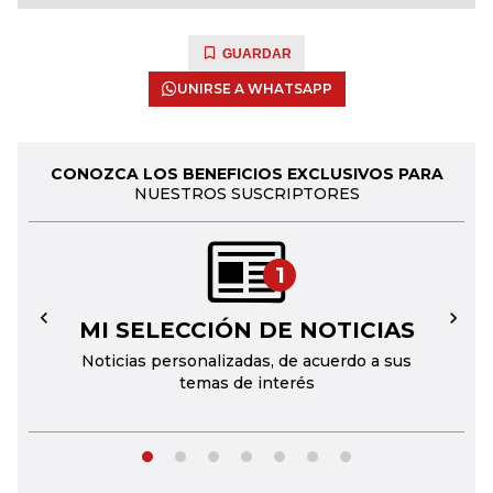
GUARDAR
UNIRSE A WHATSAPP
CONOZCA LOS BENEFICIOS EXCLUSIVOS PARA
NUESTROS SUSCRIPTORES
1
MI SELECCIÓN DE NOTICIAS
←
→
Noticias personalizadas, de acuerdo a sus
temas de interés