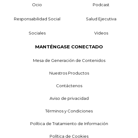
Ocio
Podcast
Responsabilidad Social
Salud Ejecutiva
Sociales
Videos
MANTÉNGASE CONECTADO
Mesa de Generación de Contenidos
Nuestros Productos
Contáctenos
Aviso de privacidad
Términos y Condiciones
Política de Tratamiento de Información
Política de Cookies