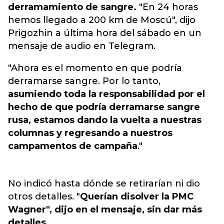
derramamiento de sangre.
"En 24 horas
hemos llegado a 200 km de Moscú", dijo
Prigozhin a última hora del sábado en un
mensaje de audio en Telegram.
"Ahora es el momento en que podría
derramarse sangre. Por lo tanto,
asumiendo toda la responsabilidad por el
hecho de que podría derramarse sangre
rusa, estamos dando la vuelta a nuestras
columnas y regresando a nuestros
campamentos de campaña
."
No indicó hasta dónde se retirarían ni dio
otros detalles. "
Querían disolver la PMC
Wagner", dijo en el mensaje, sin dar más
detalles.