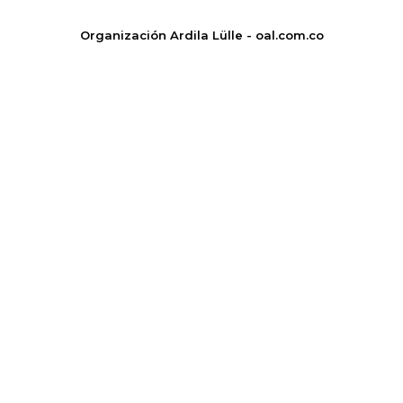
Organización Ardila Lülle - oal.com.co