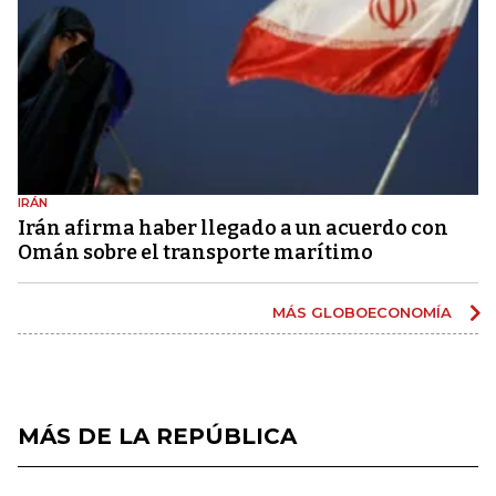
IRÁN
Irán afirma haber llegado a un acuerdo con
Omán sobre el transporte marítimo
MÁS GLOBOECONOMÍA
MÁS DE LA REPÚBLICA