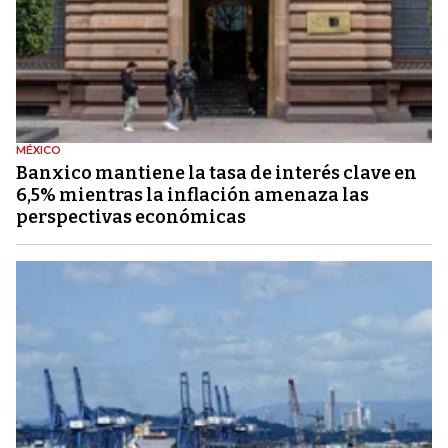
MÉXICO
Banxico mantiene la tasa de interés clave en
6,5% mientras la inflación amenaza las
perspectivas económicas