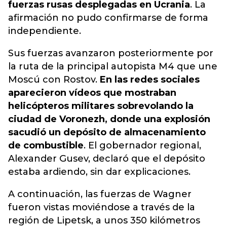
fuerzas rusas desplegadas en Ucrania
. La
afirmación no pudo confirmarse de forma
independiente.
Sus fuerzas avanzaron posteriormente por
la ruta de la principal autopista M4 que une
Moscú con Rostov.
En las redes sociales
aparecieron vídeos que mostraban
helicópteros militares sobrevolando la
ciudad de Voronezh, donde una explosión
sacudió un depósito de almacenamiento
de combustible
. El gobernador regional,
Alexander Gusev, declaró que el depósito
estaba ardiendo, sin dar explicaciones.
A continuación, las fuerzas de Wagner
fueron vistas moviéndose a través de la
región de Lipetsk, a unos 350 kilómetros