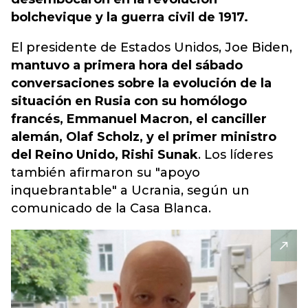
bolchevique y la guerra civil de 1917.
El presidente de Estados Unidos, Joe Biden,
mantuvo a primera hora del sábado
conversaciones sobre la evolución de la
situación en Rusia con su homólogo
francés, Emmanuel Macron, el canciller
alemán, Olaf Scholz, y el primer ministro
del Reino Unido, Rishi Sunak
. Los líderes
también afirmaron su "apoyo
inquebrantable" a Ucrania, según un
comunicado de la Casa Blanca.