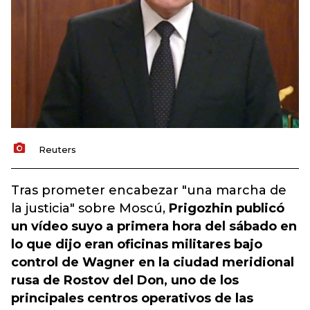
Reuters
Tras prometer encabezar "una marcha de
la justicia" sobre Moscú,
Prigozhin publicó
un vídeo suyo a primera hora del sábado en
lo que dijo eran oficinas militares bajo
control de Wagner en la ciudad meridional
rusa de Rostov del Don, uno de los
principales centros operativos de las