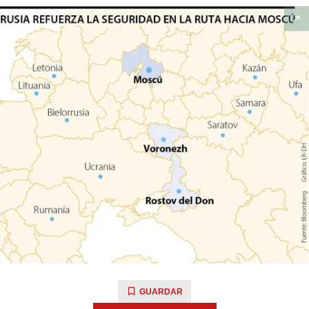
GUARDAR