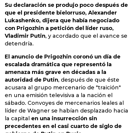
Su declaración se produjo poco después de
que el presidente bielorruso, Alexander
Lukashenko, dijera que había negociado
con Prigozhin a petición del líder ruso,
Vladimir Putin
, y acordado que el avance se
detendría.
El anuncio de Prigozhin coronó un día de
escalada dramática que representó la
amenaza más grave en décadas a la
autoridad de Putin
, después de que éste
acusara al grupo mercenario de "traición"
en una emisión televisiva a la nación el
sábado. Convoyes de mercenarios leales al
líder de Wagner se habían desplazado hacia
la capital
en una insurrección sin
precedentes en el casi cuarto de siglo de