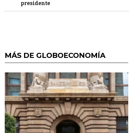
presidente
MÁS DE GLOBOECONOMÍA