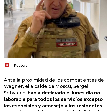
Reuters
Ante la proximidad de los combatientes de
Wagner, el alcalde de Moscú, Sergei
Sobyanin,
había declarado el lunes día no
laborable para todos los servicios excepto
los esenciales y aconsejó a los residentes