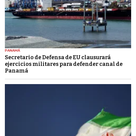
PANAMÁ
Secretario de Defensa de EU clausurará
ejercicios militares para defender canal de
Panamá