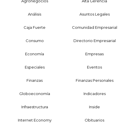
Agronegocios
Alta Gerencia
Análisis
Asuntos Legales
Caja Fuerte
Comunidad Empresarial
Consumo
Directorio Empresarial
Economía
Empresas
Especiales
Eventos
Finanzas
Finanzas Personales
Globoeconomía
Indicadores
Infraestructura
Inside
Internet Economy
Obituarios