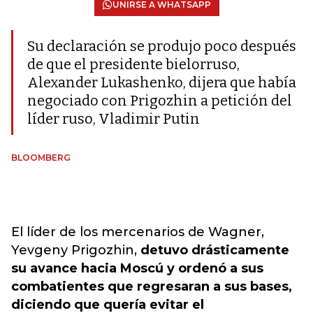
UNIRSE A WHATSAPP
Su declaración se produjo poco después
de que el presidente bielorruso,
Alexander Lukashenko, dijera que había
negociado con Prigozhin a petición del
líder ruso, Vladimir Putin
BLOOMBERG
El líder de los mercenarios de Wagner,
Yevgeny Prigozhin,
detuvo drásticamente
su avance hacia Moscú y ordenó a sus
combatientes que regresaran a sus bases,
diciendo que quería evitar el