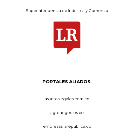
Superintendencia de Industria y Comercio
PORTALES ALIADOS:
asuntoslegales.com.co
agronegocios.co
empresas.larepublica.co