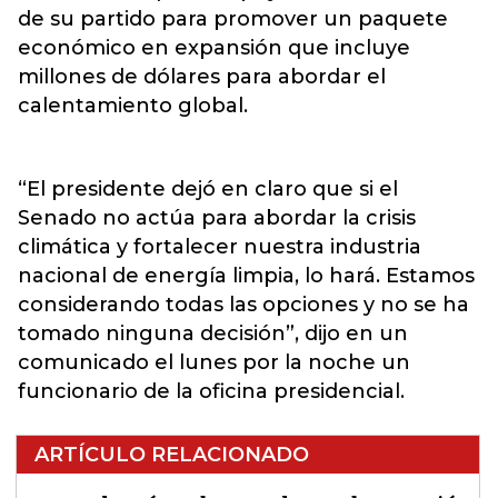
de su partido para promover un paquete
económico en expansión que incluye
millones de dólares
para abordar el
calentamiento global.
“El presidente dejó en claro que si el
Senado no actúa para abordar la crisis
climática y fortalecer nuestra industria
nacional de energía limpia, lo hará. Estamos
considerando todas las opciones y no se ha
tomado ninguna decisión”, dijo en un
comunicado el lunes por la noche un
funcionario de la oficina presidencial.
ARTÍCULO RELACIONADO