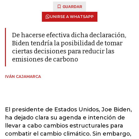
GUARDAR
UNIRSE A WHATSAPP
De hacerse efectiva dicha declaración,
Biden tendría la posibilidad de tomar
ciertas decisiones para reducir las
emisiones de carbono
IVÁN CAJAMARCA
El presidente de Estados Unidos, Joe Biden,
ha dejado clara su agenda e intención de
llevar a cabo cambios estructurales para
combatir el cambio climático. Sin embargo,