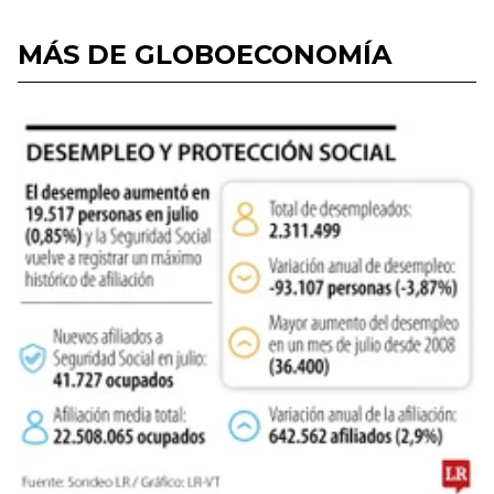
MÁS DE GLOBOECONOMÍA