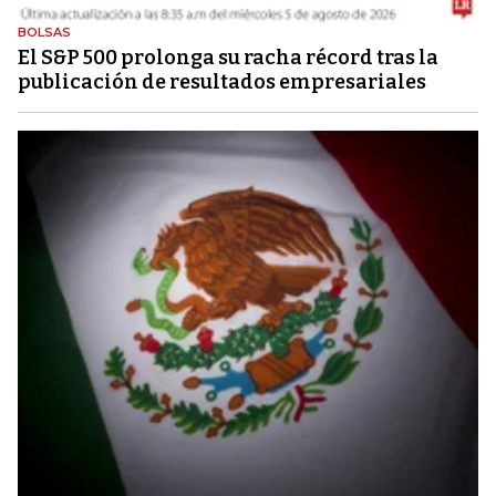
BOLSAS
El S&P 500 prolonga su racha récord tras la
publicación de resultados empresariales