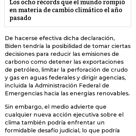
Los ocho récords que el mundo rompió
en materia de cambio climático el año
pasado
De hacerse efectiva dicha declaración,
Biden tendría la posibilidad de tomar ciertas
decisiones para reducir las emisiones de
carbono como detener las exportaciones
de petróleo, limitar la perforación de crudo
y gas en aguas federales y dirigir agencias,
incluida la Administración Federal de
Emergencias hacia las
energías renovables.
Sin embargo, el medio advierte que
cualquier nueva acción ejecutiva sobre el
clima también podría enfrentar un
formidable desafío judicial, lo que podría