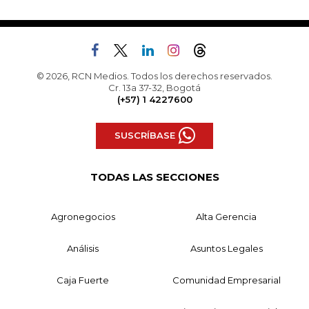
© 2026, RCN Medios. Todos los derechos reservados.
Cr. 13a 37-32, Bogotá
(+57) 1 4227600
SUSCRÍBASE
TODAS LAS SECCIONES
Agronegocios
Alta Gerencia
Análisis
Asuntos Legales
Caja Fuerte
Comunidad Empresarial