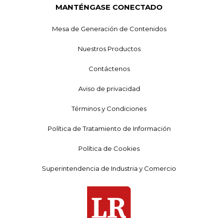
MANTÉNGASE CONECTADO
Mesa de Generación de Contenidos
Nuestros Productos
Contáctenos
Aviso de privacidad
Términos y Condiciones
Política de Tratamiento de Información
Política de Cookies
Superintendencia de Industria y Comercio