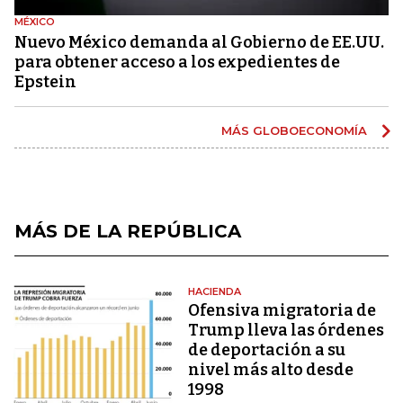
MÉXICO
Nuevo México demanda al Gobierno de EE.UU.
para obtener acceso a los expedientes de
Epstein
MÁS GLOBOECONOMÍA
MÁS DE LA REPÚBLICA
HACIENDA
Ofensiva migratoria de
Trump lleva las órdenes
de deportación a su
nivel más alto desde
1998