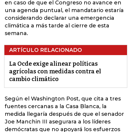
en caso de que el Congreso no avance en
una agenda puntual, el mandatario estaría
considerando declarar una emergencia
climática a más tarde al cierre de esta
semana.
ARTÍCULO RELACIONADO
La Ocde exige alinear políticas
agrícolas con medidas contra el
cambio climático
Según el Washington Post, que cita a tres
fuentes cercanas a la Casa Blanca, la
medida llegaría después de que el senador
Joe Manchin III asegurara a los líderes
demócratas que no apoyará los esfuerzos