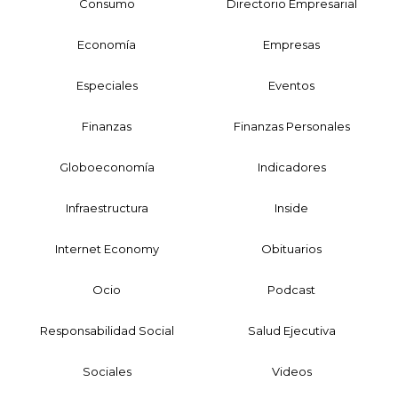
Consumo
Directorio Empresarial
Economía
Empresas
Especiales
Eventos
Finanzas
Finanzas Personales
Globoeconomía
Indicadores
Infraestructura
Inside
Internet Economy
Obituarios
Ocio
Podcast
Responsabilidad Social
Salud Ejecutiva
Sociales
Videos