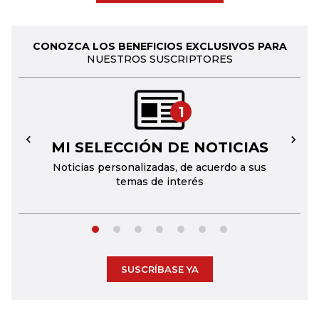
CONOZCA LOS BENEFICIOS EXCLUSIVOS PARA
NUESTROS SUSCRIPTORES
1
MI SELECCIÓN DE NOTICIAS
←
→
Noticias personalizadas, de acuerdo a sus
temas de interés
SUSCRÍBASE YA